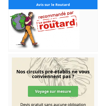
Avis sur le Routard
Nos circuits pré-établis ne vous
conviennent pas ?
Voyage sur mesure
Devis gratuit sans aucune obligation