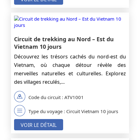
Circuit de trekking au Nord – Est du
Vietnam 10 jours
Découvrez les trésors cachés du nord-est du
Vietnam, où chaque détour révèle des
merveilles naturelles et culturelles. Explorez
des villages reculés,...
Code du circuit : ATV1001
Type du voyage : Circuit Vietnam 10 jours
VOIR LE DÉTAIL