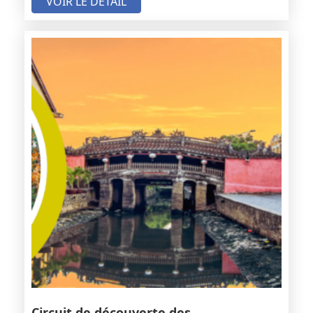
VOIR LE DÉTAIL
Circuit de découverte des