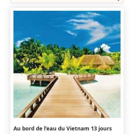
Au bord de l’eau du Vietnam 13 jours