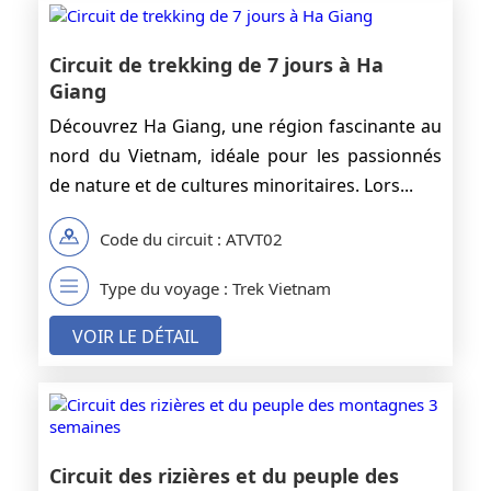
Circuit de trekking de 7 jours à Ha
Giang
Découvrez Ha Giang, une région fascinante au
nord du Vietnam, idéale pour les passionnés
de nature et de cultures minoritaires. Lors...
Code du circuit : ATVT02
Type du voyage : Trek Vietnam
VOIR LE DÉTAIL
Circuit des rizières et du peuple des