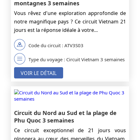
montagnes 3 semaines
Vous rêvez d'une exploration approfondie de
notre magnifique pays ? Ce circuit Vietnam 21
jours est la réponse idéale à votre...
Code du circuit : ATV3S03
Type du voyage : Circuit Vietnam 3 semaines
VOIR LE DÉTAIL
Circuit du Nord au Sud et la plage de
Phu Quoc 3 semaines
Ce circuit exceptionnel de 21 jours vous
plongera au cœur des merveilles du Vietnam,