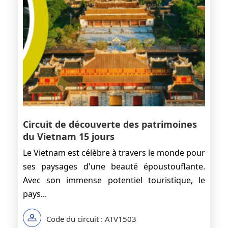
Circuit de découverte des patrimoines
du Vietnam 15 jours
Le Vietnam est célèbre à travers le monde pour
ses paysages d'une beauté époustouflante.
Avec son immense potentiel touristique, le
pays...
Code du circuit : ATV1503