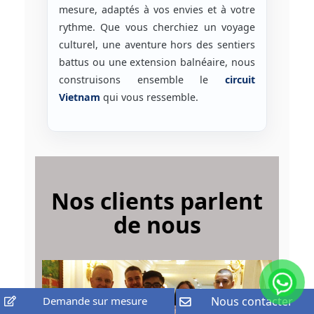
mesure, adaptés à vos envies et à votre
rythme. Que vous cherchiez un voyage
culturel, une aventure hors des sentiers
battus ou une extension balnéaire, nous
construisons ensemble le
circuit
Vietnam
qui vous ressemble.
Nos clients parlent
de nous
Demande sur mesure
Nous contacter