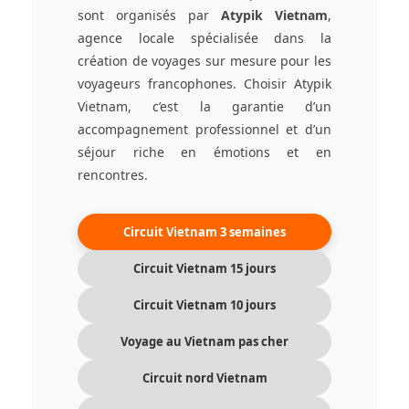
sont organisés par
Atypik Vietnam
,
agence locale spécialisée dans la
création de voyages sur mesure pour les
voyageurs francophones. Choisir Atypik
Vietnam, c’est la garantie d’un
accompagnement professionnel et d’un
séjour riche en émotions et en
rencontres.
Circuit Vietnam 3 semaines
Circuit Vietnam 15 jours
Circuit Vietnam 10 jours
Voyage au Vietnam pas cher
Circuit nord Vietnam