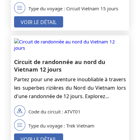
Type du voyage : Circuit Vietnam 15 jours
VOIR LE DÉTAIL
Circuit de randonnée au nord du
Vietnam 12 jours
Partez pour une aventure inoubliable à travers
les superbes rizières du Nord du Vietnam lors
d'une randonnée de 12 jours. Explorez...
Code du circuit : ATVT01
Type du voyage : Trek Vietnam
VOIR LE DÉTAIL