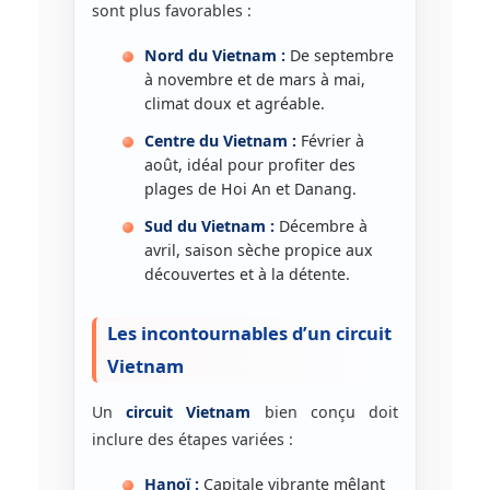
sont plus favorables :
Nord du Vietnam :
De septembre
à novembre et de mars à mai,
climat doux et agréable.
Centre du Vietnam :
Février à
août, idéal pour profiter des
plages de Hoi An et Danang.
Sud du Vietnam :
Décembre à
avril, saison sèche propice aux
découvertes et à la détente.
Les incontournables d’un circuit
Vietnam
Un
circuit Vietnam
bien conçu doit
inclure des étapes variées :
Hanoï :
Capitale vibrante mêlant