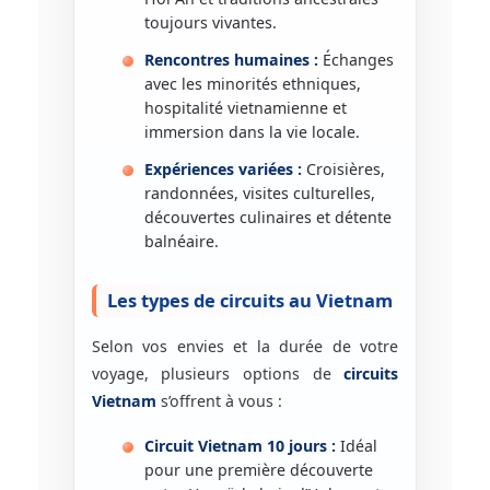
toujours vivantes.
Rencontres humaines :
Échanges
avec les minorités ethniques,
hospitalité vietnamienne et
immersion dans la vie locale.
Expériences variées :
Croisières,
randonnées, visites culturelles,
découvertes culinaires et détente
balnéaire.
Les types de circuits au Vietnam
Selon vos envies et la durée de votre
voyage, plusieurs options de
circuits
Vietnam
s’offrent à vous :
Circuit Vietnam 10 jours :
Idéal
pour une première découverte