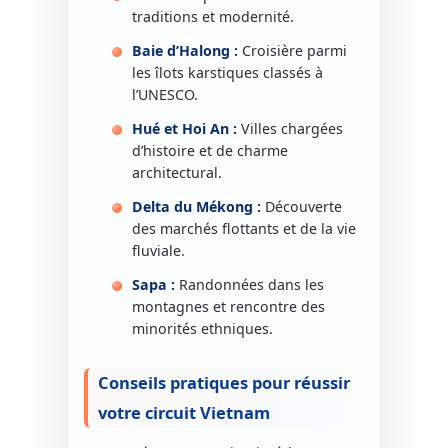
traditions et modernité.
Baie d’Halong :
Croisière parmi
les îlots karstiques classés à
l’UNESCO.
Hué et Hoi An :
Villes chargées
d’histoire et de charme
architectural.
Delta du Mékong :
Découverte
des marchés flottants et de la vie
fluviale.
Sapa :
Randonnées dans les
montagnes et rencontre des
minorités ethniques.
Conseils pratiques pour réussir
votre circuit Vietnam