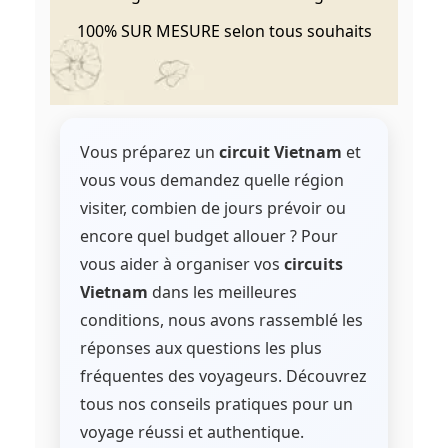
100% SUR MESURE selon tous souhaits
Vous préparez un
circuit Vietnam
et
vous vous demandez quelle région
visiter, combien de jours prévoir ou
encore quel budget allouer ? Pour
vous aider à organiser vos
circuits
Vietnam
dans les meilleures
conditions, nous avons rassemblé les
réponses aux questions les plus
fréquentes des voyageurs. Découvrez
tous nos conseils pratiques pour un
voyage réussi et authentique.