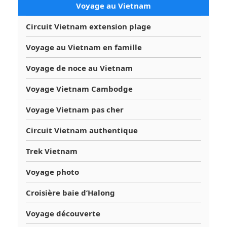
Voyage au Vietnam
Circuit Vietnam extension plage
Voyage au Vietnam en famille
Voyage de noce au Vietnam
Voyage Vietnam Cambodge
Voyage Vietnam pas cher
Circuit Vietnam authentique
Trek Vietnam
Voyage photo
Croisière baie d’Halong
Voyage découverte