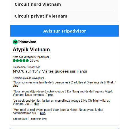
Circuit nord Vietnam
Circuit privatif Vietnam
Avis sur Tripadvisor