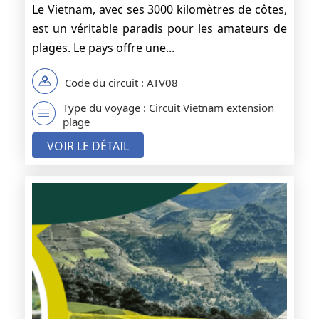
Le Vietnam, avec ses 3000 kilomètres de côtes,
est un véritable paradis pour les amateurs de
plages. Le pays offre une...
Code du circuit : ATV08
Type du voyage : Circuit Vietnam extension
plage
VOIR LE DÉTAIL