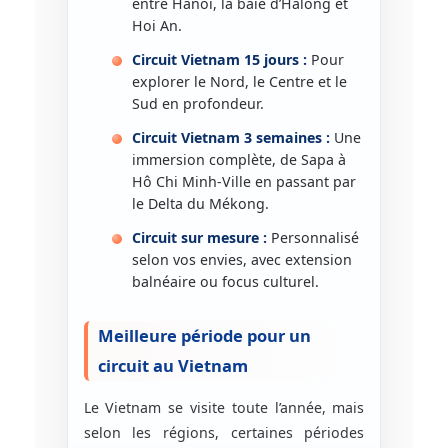
entre Hanoï, la baie d’Halong et
Hoi An.
Circuit Vietnam 15 jours :
Pour
explorer le Nord, le Centre et le
Sud en profondeur.
Circuit Vietnam 3 semaines :
Une
immersion complète, de Sapa à
Hô Chi Minh-Ville en passant par
le Delta du Mékong.
Circuit sur mesure :
Personnalisé
selon vos envies, avec extension
balnéaire ou focus culturel.
Meilleure période pour un
circuit au Vietnam
Le Vietnam se visite toute l’année, mais
selon les régions, certaines périodes