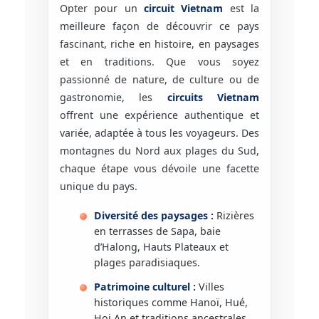
Opter pour un
circuit Vietnam
est la
meilleure façon de découvrir ce pays
fascinant, riche en histoire, en paysages
et en traditions. Que vous soyez
passionné de nature, de culture ou de
gastronomie, les
circuits Vietnam
offrent une expérience authentique et
variée, adaptée à tous les voyageurs. Des
montagnes du Nord aux plages du Sud,
chaque étape vous dévoile une facette
unique du pays.
Diversité des paysages :
Rizières
en terrasses de Sapa, baie
d’Halong, Hauts Plateaux et
plages paradisiaques.
Patrimoine culturel :
Villes
historiques comme Hanoï, Hué,
Hoi An et traditions ancestrales