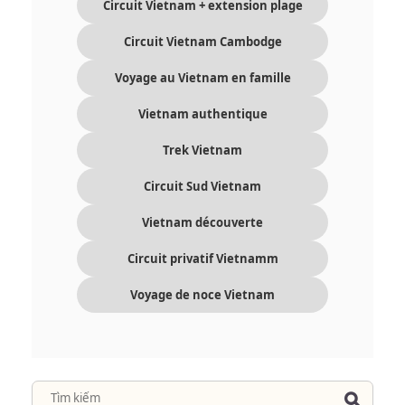
Circuit Vietnam + extension plage
Circuit Vietnam Cambodge
Voyage au Vietnam en famille
Vietnam authentique
Trek Vietnam
Circuit Sud Vietnam
Vietnam découverte
Circuit privatif Vietnamm
Voyage de noce Vietnam