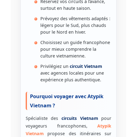
Réservez vos circuits à l’avance,
surtout en haute saison.
Prévoyez des vêtements adaptés :
légers pour le Sud, plus chauds
pour le Nord en hiver.
Choisissez un guide francophone
pour mieux comprendre la
culture vietnamienne.
Privilégiez un
circuit Vietnam
avec agences locales pour une
expérience plus authentique.
Pourquoi voyager avec Atypik
Vietnam ?
Spécialiste des
circuits Vietnam
pour
voyageurs francophones,
Atypik
Vietnam
propose des itinéraires sur