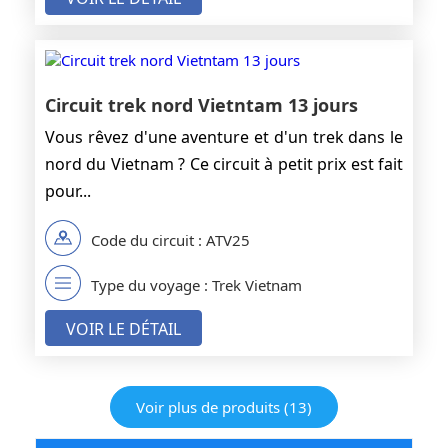
Circuit trek nord Vietntam 13 jours
Vous rêvez d'une aventure et d'un trek dans le
nord du Vietnam ? Ce circuit à petit prix est fait
pour...
Code du circuit : ATV25
Type du voyage : Trek Vietnam
VOIR LE DÉTAIL
Voir plus de produits (13)