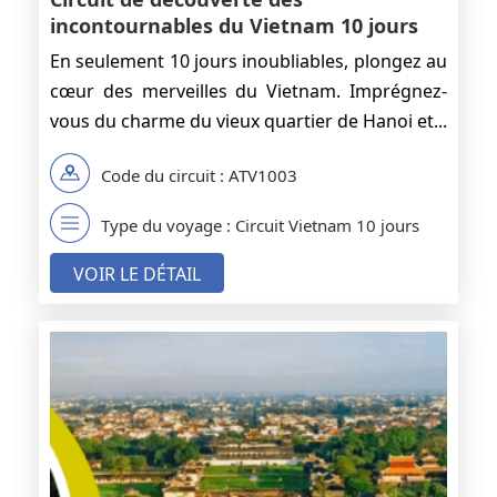
incontournables du Vietnam 10 jours
En seulement 10 jours inoubliables, plongez au
cœur des merveilles du Vietnam. Imprégnez-
vous du charme du vieux quartier de Hanoi et...
Code du circuit : ATV1003
Type du voyage : Circuit Vietnam 10 jours
VOIR LE DÉTAIL