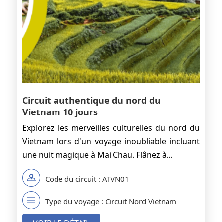
Circuit authentique du nord du
Vietnam 10 jours
Explorez les merveilles culturelles du nord du
Vietnam lors d'un voyage inoubliable incluant
une nuit magique à Mai Chau. Flânez à...
Code du circuit : ATVN01
Type du voyage : Circuit Nord Vietnam