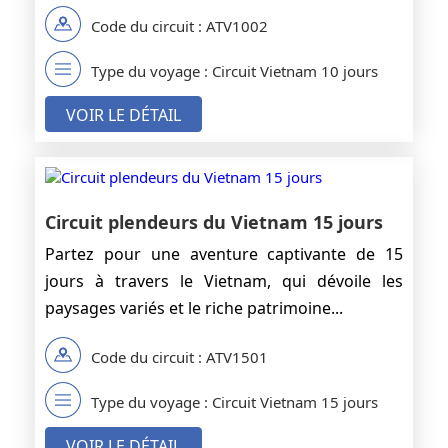
Code du circuit : ATV1002
Type du voyage : Circuit Vietnam 10 jours
VOIR LE DÉTAIL
Circuit plendeurs du Vietnam 15 jours
Partez pour une aventure captivante de 15
jours à travers le Vietnam, qui dévoile les
paysages variés et le riche patrimoine...
Code du circuit : ATV1501
Type du voyage : Circuit Vietnam 15 jours
VOIR LE DÉTAIL