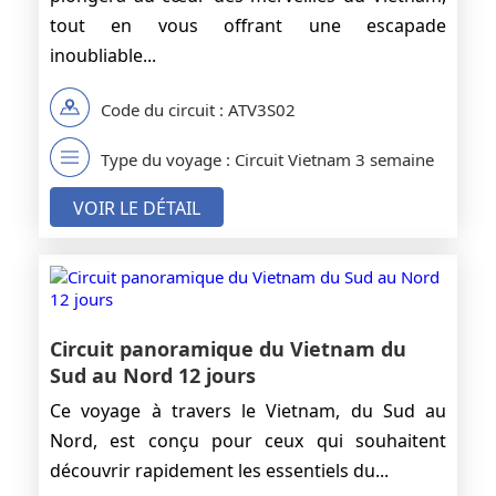
tout en vous offrant une escapade
inoubliable...
Code du circuit : ATV3S02
Type du voyage : Circuit Vietnam 3 semaine
VOIR LE DÉTAIL
Circuit panoramique du Vietnam du
Sud au Nord 12 jours
Ce voyage à travers le Vietnam, du Sud au
Nord, est conçu pour ceux qui souhaitent
découvrir rapidement les essentiels du...