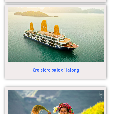
Croisière baie d’Halong