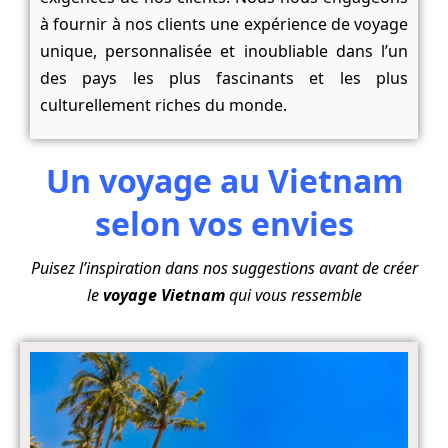
à fournir à nos clients une expérience de voyage
unique, personnalisée et inoubliable dans l’un
des pays les plus fascinants et les plus
culturellement riches du monde.
Un voyage au Vietnam
selon vos envies
Puisez l’inspiration dans nos suggestions avant de créer
le
voyage Vietnam
qui vous ressemble