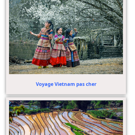
Voyage Vietnam pas cher