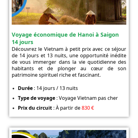
Voyage économique de Hanoi à Saigon
14 jours
Découvrez le Vietnam à petit prix avec ce séjour
de 14 jours et 13 nuits, une opportunité inédite
de vous immerger dans la vie quotidienne des
habitants et de plonger au cœur de son
patrimoine spirituel riche et fascinant.
Durée
: 14 jours / 13 nuits
Type de voyage
: Voyage Vietnam pas cher
Prix du circuit
: À partir de
830 €