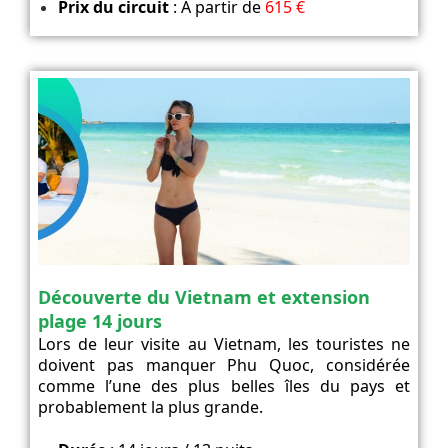
Prix du circuit
: À partir de
615 €
Découverte du Vietnam et extension
plage 14 jours
Lors de leur visite au Vietnam, les touristes ne
doivent pas manquer Phu Quoc, considérée
comme l’une des plus belles îles du pays et
probablement la plus grande.