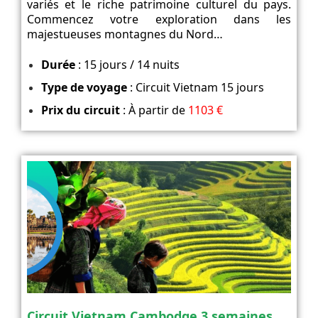
variés et le riche patrimoine culturel du pays.
Commencez votre exploration dans les
majestueuses montagnes du Nord…
Durée
: 15 jours / 14 nuits
Type de voyage
: Circuit Vietnam 15 jours
Prix du circuit
: À partir de
1103 €
Circuit Vietnam Cambodge 3 semaines