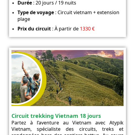
Durée
: 20 jours / 19 nuits
Type de voyage
: Circuit vietnam + extension
plage
Prix du circuit
: À partir de
1330 €
Circuit trekking Vietnam 18 jours
Partez à l’aventure au Vietnam avec Atypik
Vietnam, spécialiste des circuits, treks et