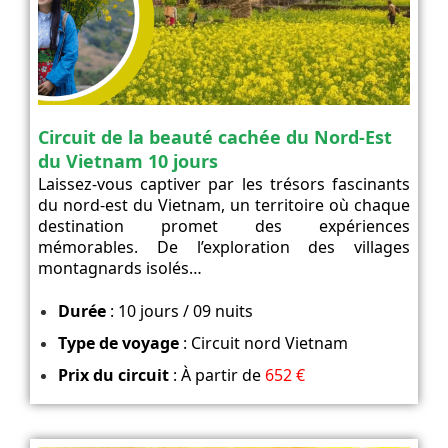
Circuit de la beauté cachée du Nord-Est
du Vietnam 10 jours
Laissez-vous captiver par les trésors fascinants
du nord-est du Vietnam, un territoire où chaque
destination promet des expériences
mémorables. De l’exploration des villages
montagnards isolés…
Durée
: 10 jours / 09 nuits
Type de voyage
: Circuit nord Vietnam
Prix du circuit
: À partir de
652 €