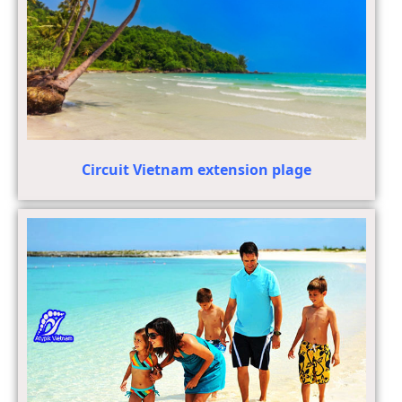
Circuit Vietnam extension plage