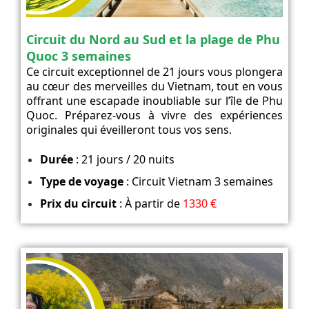
Circuit du Nord au Sud et la plage de Phu
Quoc 3 semaines
Ce circuit exceptionnel de 21 jours vous plongera
au cœur des merveilles du Vietnam, tout en vous
offrant une escapade inoubliable sur l’île de Phu
Quoc. Préparez-vous à vivre des expériences
originales qui éveilleront tous vos sens.
Durée
: 21 jours / 20 nuits
Type de voyage
: Circuit Vietnam 3 semaines
Prix du circuit
: À partir de
1330 €