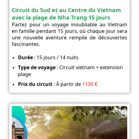
Circuit du Sud et au Centre du Vietnam
avec la plage de Nha Trang 15 jours
Partez pour un voyage inoubliable au Vietnam
en famille pendant 15 jours, où chaque jour sera
une nouvelle aventure remplie de découvertes
fascinantes.
Durée
: 15 jours / 14 nuits
Type de voyage
: Circuit vietnam + extension
plage
Prix du circuit
: À partir de
1130 €