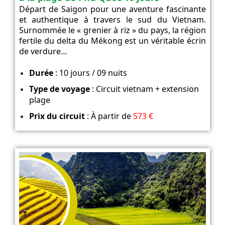
Départ de Saigon pour une aventure fascinante
et authentique à travers le sud du Vietnam.
Surnommée le « grenier à riz » du pays, la région
fertile du delta du Mékong est un véritable écrin
de verdure…
Durée
: 10 jours / 09 nuits
Type de voyage
: Circuit vietnam + extension
plage
Prix du circuit
: À partir de
573 €