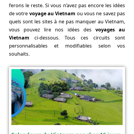
ferons le reste. Si vous n’avez pas encore les idées
de votre
voyage au Vietnam
ou vous ne savez pas
quels sont les sites à ne pas manquer au Vietnam,
vous pouvez lire nos idées des
voyages au
Vietnam
ci-dessous. Tous ces circuits sont
personnalisables et modifiables selon vos
souhaits.