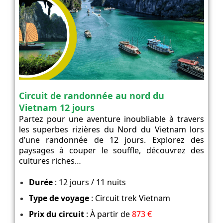
Circuit de randonnée au nord du
Vietnam 12 jours
Partez pour une aventure inoubliable à travers
les superbes rizières du Nord du Vietnam lors
d’une randonnée de 12 jours. Explorez des
paysages à couper le souffle, découvrez des
cultures riches…
Durée
: 12 jours / 11 nuits
Type de voyage
: Circuit trek Vietnam
Prix du circuit
: À partir de
873 €