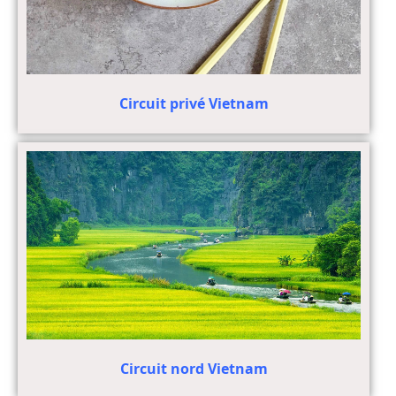
Circuit privé Vietnam
Circuit nord Vietnam