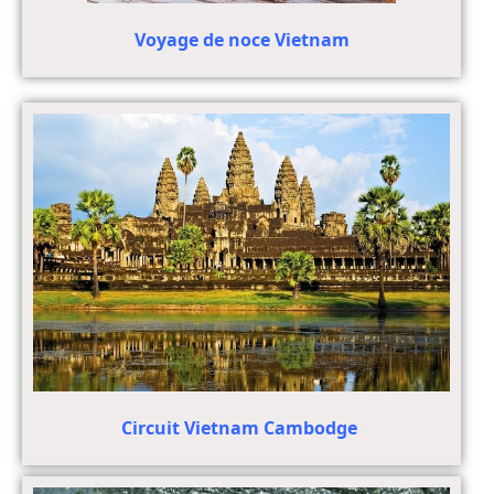
Voyage de noce Vietnam
Circuit Vietnam Cambodge