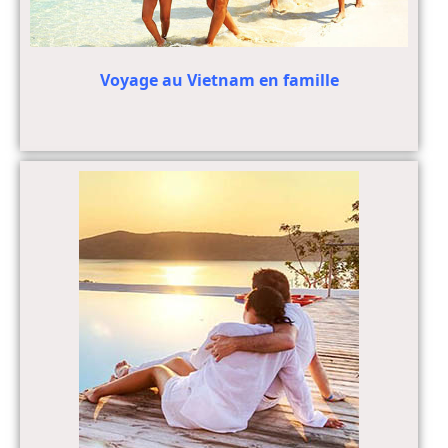
Voyage au Vietnam en famille