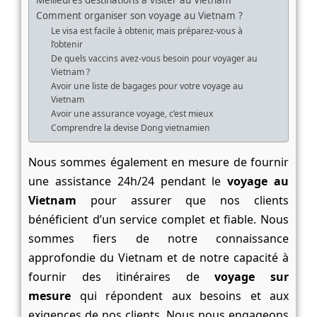
Comment organiser son voyage au Vietnam ?
Le visa est facile à obtenir, mais préparez-vous à
l’obtenir
De quels vaccins avez-vous besoin pour voyager au
Vietnam ?
Avoir une liste de bagages pour votre voyage au
Vietnam
Avoir une assurance voyage, c’est mieux
Comprendre la devise Dong vietnamien
Nous sommes également en mesure de fournir
une assistance 24h/24 pendant le
voyage au
Vietnam
pour assurer que nos clients
bénéficient d’un service complet et fiable. Nous
sommes fiers de notre connaissance
approfondie du Vietnam et de notre capacité à
fournir des itinéraires de
voyage sur
mesure
qui répondent aux besoins et aux
exigences de nos clients. Nous nous engageons