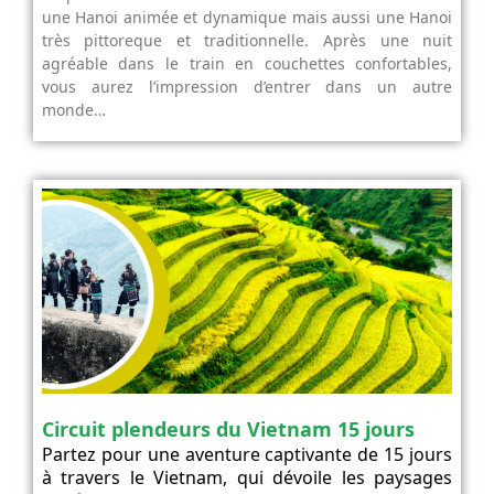
une Hanoi animée et dynamique mais aussi une Hanoi
très pittoreque et traditionnelle. Après une nuit
agréable dans le train en couchettes confortables,
vous aurez l’impression d’entrer dans un autre
monde…
Circuit plendeurs du Vietnam 15 jours
Partez pour une aventure captivante de 15 jours
à travers le Vietnam, qui dévoile les paysages