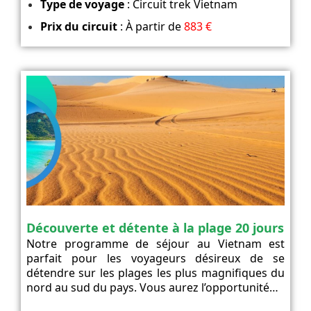
Type de voyage
: Circuit trek Vietnam
Prix du circuit
: À partir de
883 €
Découverte et détente à la plage 20 jours
Notre programme de séjour au Vietnam est
parfait pour les voyageurs désireux de se
détendre sur les plages les plus magnifiques du
nord au sud du pays. Vous aurez l’opportunité…