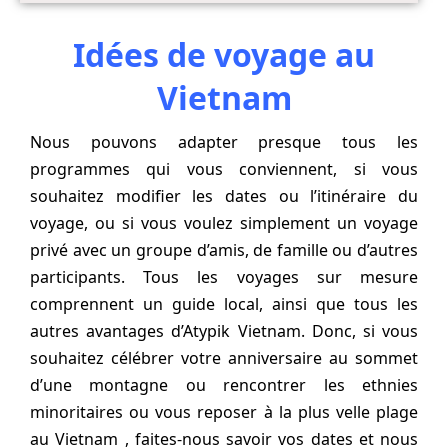
Idées de voyage au
Vietnam
Nous pouvons adapter presque tous les
programmes qui vous conviennent, si vous
souhaitez modifier les dates ou l’itinéraire du
voyage, ou si vous voulez simplement un voyage
privé avec un groupe d’amis, de famille ou d’autres
participants. Tous les voyages sur mesure
comprennent un guide local, ainsi que tous les
autres avantages d’Atypik Vietnam. Donc, si vous
souhaitez célébrer votre anniversaire au sommet
d’une montagne ou rencontrer les ethnies
minoritaires ou vous reposer à la plus velle plage
au Vietnam , faites-nous savoir vos dates et nous