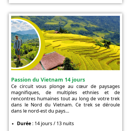
Passion du Vietnam 14 jours
Ce circuit vous plonge au cœur de paysages
magnifiques, de multiples ethnies et de
rencontres humaines tout au long de votre trek
dans le Nord du Vietnam. Ce trek se déroule
dans le nord-est du pays…
Durée
: 14 jours / 13 nuits