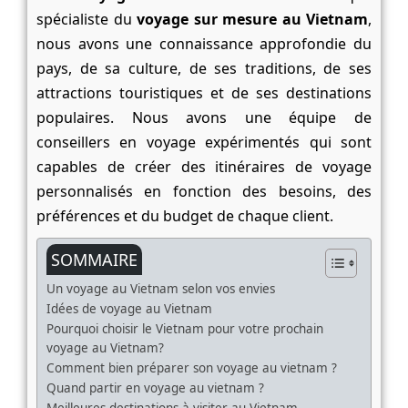
spécialiste du
voyage sur mesure au Vietnam
,
nous avons une connaissance approfondie du
pays, de sa culture, de ses traditions, de ses
attractions touristiques et de ses destinations
populaires. Nous avons une équipe de
conseillers en voyage expérimentés qui sont
capables de créer des itinéraires de voyage
personnalisés en fonction des besoins, des
préférences et du budget de chaque client.
SOMMAIRE
Un voyage au Vietnam selon vos envies
Idées de voyage au Vietnam
Pourquoi choisir le Vietnam pour votre prochain
voyage au Vietnam?
Comment bien préparer son voyage au vietnam ?
Quand partir en voyage au vietnam ?
Meilleures destinations à visiter au Vietnam