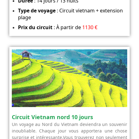
Durée
: 14 jours / 13 nuits
Type de voyage
: Circuit vietnam + extension
plage
Prix du circuit
: À partir de
1130 €
Circuit Vietnam nord 10 jours
Un voyage au Nord du Vietnam deviendra un souvenir
inoubliable. Chaque jour vous apportera une chose
surprise et intéressante.Vous trouverez non seulement