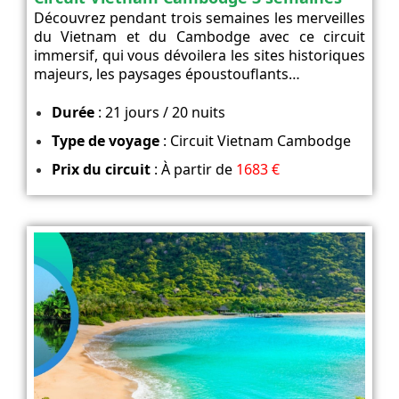
Découvrez pendant trois semaines les merveilles
du Vietnam et du Cambodge avec ce circuit
immersif, qui vous dévoilera les sites historiques
majeurs, les paysages époustouflants…
Durée
: 21 jours / 20 nuits
Type de voyage
: Circuit Vietnam Cambodge
Prix du circuit
: À partir de
1683 €