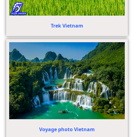
Trek Vietnam
Voyage photo Vietnam