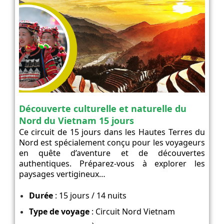
Découverte culturelle et naturelle du
Nord du Vietnam 15 jours
Ce circuit de 15 jours dans les Hautes Terres du
Nord est spécialement conçu pour les voyageurs
en quête d’aventure et de découvertes
authentiques. Préparez-vous à explorer les
paysages vertigineux…
Durée
: 15 jours / 14 nuits
Type de voyage
: Circuit Nord Vietnam