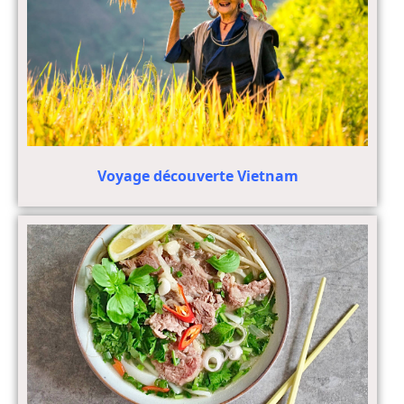
Voyage découverte Vietnam