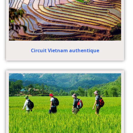
Circuit Vietnam authentique