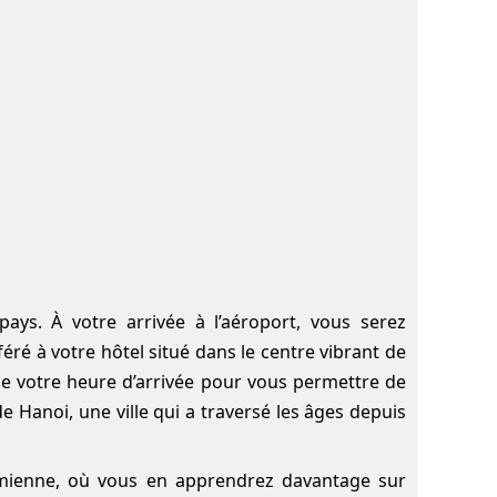
ys. À votre arrivée à l’aéroport, vous serez
ré à votre hôtel situé dans le centre vibrant de
 de votre heure d’arrivée pour vous permettre de
Hanoi, une ville qui a traversé les âges depuis
namienne, où vous en apprendrez davantage sur