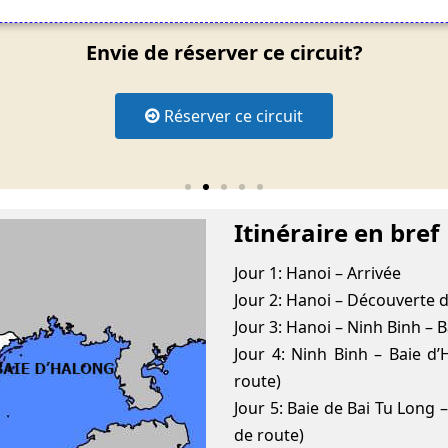
Envie de réserver ce circuit?
Réserver ce circuit
Itinéraire en bref
Jour 1: Hanoi – Arrivée
Jour 2: Hanoi – Découverte de
Jour 3: Hanoi – Ninh Binh – 
Jour 4: Ninh Binh – Baie d
route)
Jour 5: Baie de Bai Tu Long 
de route)