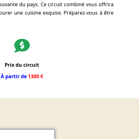
ouvante du pays. Ce circuit combiné vous offrira
ourer une cuisine exquise. Préparez-vous à être
Prix du circuit
À partir de
1300 €