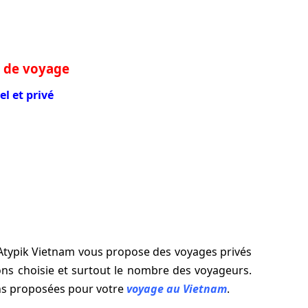
 de voyage
el et privé
s. Atypik Vietnam vous propose des voyages privés
ions choisie et surtout le nombre des voyageurs.
ons proposées pour votre
voyage au Vietnam
.