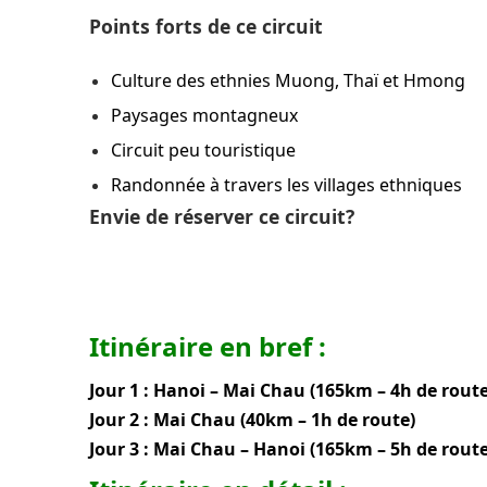
Points forts de ce circuit
Culture des ethnies Muong, Thaï et Hmong
Paysages montagneux
Circuit peu touristique
Randonnée à travers les villages ethniques
Envie de réserver ce circuit?
Itinéraire en bref :
Jour 1 : Hanoi – Mai Chau (165km – 4h de route
Jour 2 : Mai Chau (40km – 1h de route)
Jour 3 : Mai Chau – Hanoi (165km – 5h de route