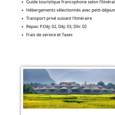
Guide touristique francophone selon l’itinérai
Hébergements sélectionnés avec petit-déjeun
Transport privé suivant l’itinéraire
Repas: P.Déj: 02, Déj: 03, Dîn: 02
Frais de service et Taxes