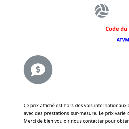
Code du 
ATVM
Ce prix affiché est hors des vols internationaux
avec des prestations sur-mesure. Le prix varie 
Merci de bien vouloir nous contacter pour obten