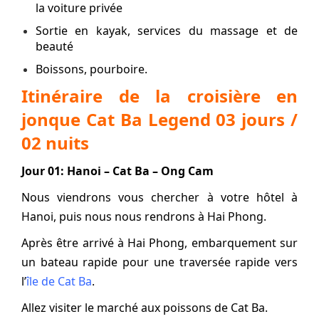
la voiture privée
Sortie en kayak, services du massage et de
beauté
Boissons, pourboire.
Itinéraire de la croisière en
jonque Cat Ba Legend 03 jours /
02 nuits
Jour 01: Hanoi – Cat Ba – Ong Cam
Nous viendrons vous chercher à votre hôtel à
Hanoi, puis nous nous rendrons à Hai Phong.
Après être arrivé à Hai Phong, embarquement sur
un bateau rapide pour une traversée rapide vers
l’
île de Cat Ba
.
Allez visiter le marché aux poissons de Cat Ba.