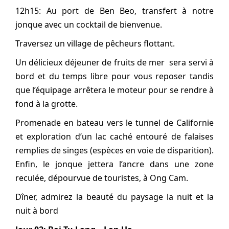
12h15: Au port de Ben Beo, transfert à notre
jonque avec un cocktail de bienvenue.
Traversez un village de pêcheurs flottant.
Un délicieux déjeuner de fruits de mer sera servi à
bord et du temps libre pour vous reposer tandis
que l’équipage arrêtera le moteur pour se rendre à
fond à la grotte.
Promenade en bateau vers le tunnel de Californie
et exploration d’un lac caché entouré de falaises
remplies de singes (espèces en voie de disparition).
Enfin, le jonque jettera l’ancre dans une zone
reculée, dépourvue de touristes, à Ong Cam.
Dîner, admirez la beauté du paysage la nuit et la
nuit à bord