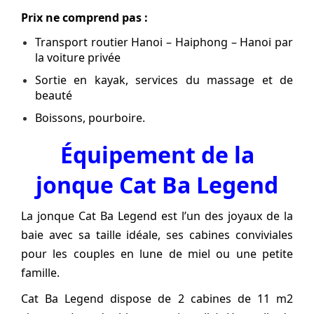
Prix ne comprend pas :
Transport routier Hanoi – Haiphong – Hanoi par
la voiture privée
Sortie en kayak, services du massage et de
beauté
Boissons, pourboire.
Équipement de la
jonque Cat Ba Legend
La jonque Cat Ba Legend est l’un des joyaux de la
baie avec sa taille idéale, ses cabines conviviales
pour les couples en lune de miel ou une petite
famille.
Cat Ba Legend dispose de 2 cabines de 11 m2