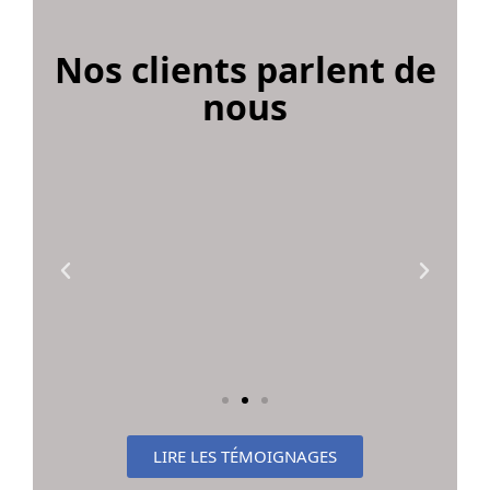
Nos clients parlent de
nous
LIRE LES TÉMOIGNAGES