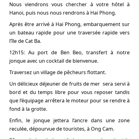
Nous viendrons vous chercher à votre hôtel à
Hanoi, puis nous nous rendrons à Hai Phong.
Après être arrivé à Hai Phong, embarquement sur
un bateau rapide pour une traversée rapide vers
l’île de Cat Ba.
12h15: Au port de Ben Beo, transfert à notre
jonque avec un cocktail de bienvenue.
Traversez un village de pêcheurs flottant.
Un délicieux déjeuner de fruits de mer sera servi à
bord et du temps libre pour vous reposer tandis
que l’équipage arrêtera le moteur pour se rendre à
fond à la grotte.
Enfin, le jonque jettera l’ancre dans une zone
reculée, dépourvue de touristes, à Ong Cam.