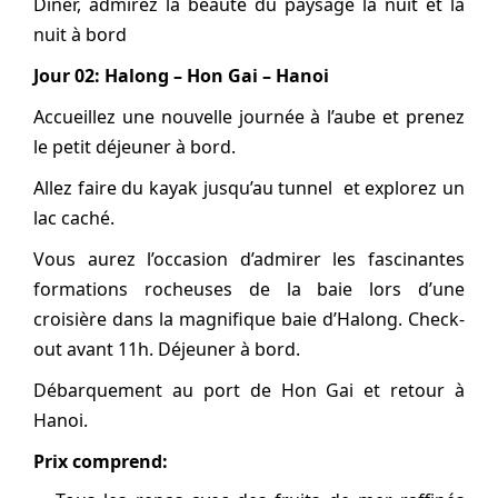
Dîner, admirez la beauté du paysage la nuit et la
nuit à bord
Jour 02: Halong – Hon Gai – Hanoi
Accueillez une nouvelle journée à l’aube et prenez
le petit déjeuner à bord.
Allez faire du kayak jusqu’au tunnel et explorez un
lac caché.
Vous aurez l’occasion d’admirer les fascinantes
formations rocheuses de la baie lors d’une
croisière dans la magnifique baie d’Halong. Check-
out avant 11h. Déjeuner à bord.
Débarquement au port de Hon Gai et retour à
Hanoi.
Prix comprend: