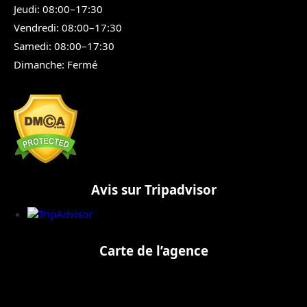
Jeudi: 08:00–17:30
Vendredi: 08:00–17:30
Samedi: 08:00–17:30
Dimanche: Fermé
Avis sur Tripadvisor
Carte de l’agence