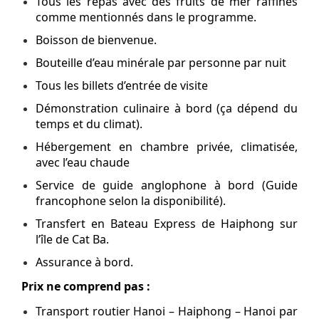
Tous les repas avec des fruits de mer raffinés
comme mentionnés dans le programme.
Boisson de bienvenue.
Bouteille d’eau minérale par personne par nuit
Tous les billets d’entrée de visite
Démonstration culinaire à bord (ça dépend du
temps et du climat).
Hébergement en chambre privée, climatisée,
avec l’eau chaude
Service de guide anglophone à bord (Guide
francophone selon la disponibilité).
Transfert en Bateau Express de Haiphong sur
l’île de Cat Ba.
Assurance à bord.
Prix ne comprend pas :
Transport routier Hanoi – Haiphong – Hanoi par