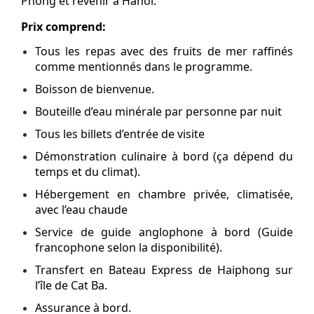
Phong et revenir à Hanoi.
Prix comprend:
Tous les repas avec des fruits de mer raffinés
comme mentionnés dans le programme.
Boisson de bienvenue.
Bouteille d’eau minérale par personne par nuit
Tous les billets d’entrée de visite
Démonstration culinaire à bord (ça dépend du
temps et du climat).
Hébergement en chambre privée, climatisée,
avec l’eau chaude
Service de guide anglophone à bord (Guide
francophone selon la disponibilité).
Transfert en Bateau Express de Haiphong sur
l’île de Cat Ba.
Assurance à bord.