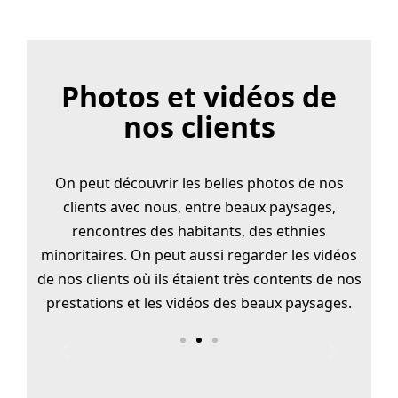
Photos et vidéos de
nos clients
On peut découvrir les belles photos de nos
clients avec nous, entre beaux paysages,
rencontres des habitants, des ethnies
minoritaires. On peut aussi regarder les vidéos
de nos clients où ils étaient très contents de nos
prestations et les vidéos des beaux paysages.