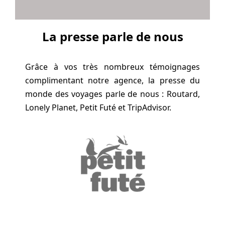
La presse parle de nous
Grâce à vos très nombreux témoignages
complimentant notre agence, la presse du
monde des voyages parle de nous : Routard,
Lonely Planet, Petit Futé et TripAdvisor.