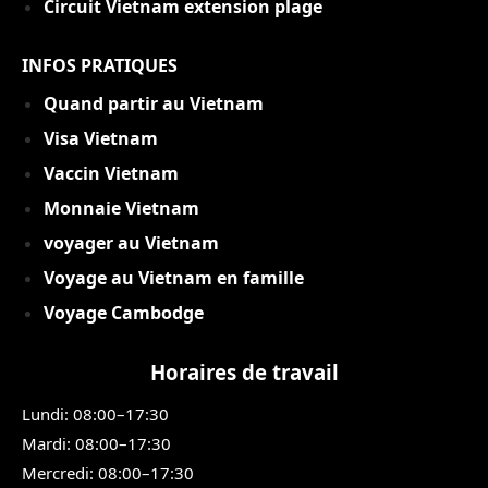
Circuit Vietnam extension plage
INFOS PRATIQUES
Quand partir au Vietnam
Visa Vietnam
Vaccin Vietnam
Monnaie Vietnam
voyager au Vietnam
Voyage au Vietnam en famille
Voyage Cambodge
Horaires de travail
Lundi: 08:00–17:30
Mardi: 08:00–17:30
Mercredi: 08:00–17:30