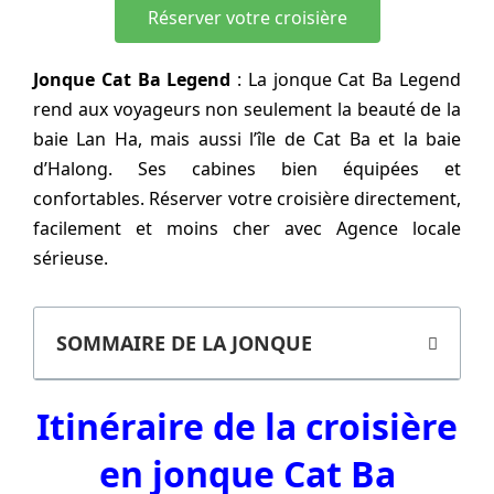
Réserver votre croisière
Jonque Cat Ba Legend
: La jonque Cat Ba Legend
rend aux voyageurs non seulement la beauté de la
baie Lan Ha, mais aussi l’île de Cat Ba et la baie
d’Halong. Ses cabines bien équipées et
confortables. Réserver votre croisière directement,
facilement et moins cher avec Agence locale
sérieuse.
SOMMAIRE DE LA JONQUE
Itinéraire de la croisière
en jonque Cat Ba