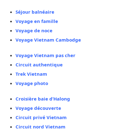
Séjour balnéaire
Voyage en famille
Voyage de noce
Voyage Vietnam Cambodge
Voyage Vietnam pas cher
Circuit authentique
Trek Vietnam
Voyage photo
Croisière baie d’Halong
Voyage découverte
Circuit privé Vietnam
Circuit nord Vietnam