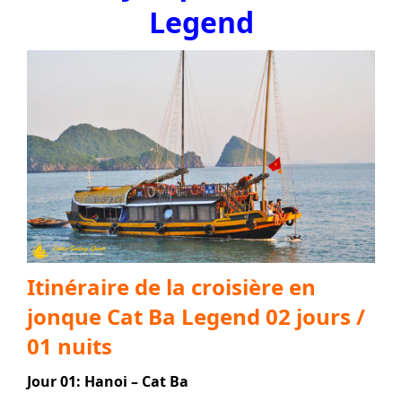
Legend
Itinéraire de la croisière en
jonque Cat Ba Legend 02 jours /
01 nuits
Jour 01: Hanoi – Cat Ba