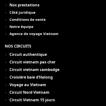
Nos prestations
Côté juridique
Conditions de vente
Notre équipe
Agence de voyage Vietnam
NOS CIRCUITS
Circuit authentique
C
ircuit vietnam pas cher
Circuit vietnam cambodge
Croisière baie d’Halong
Voyage au Vietnam
Circuit Nord Vietnam
Circuit Vietnam 15 jou
rs