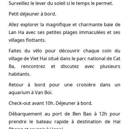
Surveillez le lever du soleil si le temps le permet.
Petit déjeuner à bord.
Allez explorer la magnifique et charmante baie de
Lan Ha avec ses petites plages immaculées et ses
villages flottants.
Faites du vélo pour découvrir chaque coin du
village de Viet Hai situé dans le parc national de Cat
Ba, rencontrez et discutez avec plusieurs
habitants.
Retour à bord pour une croisière dans un
aquarium à Van Boi.
Check-out avant 10h. Déjeuner à bord.
Débarquement au port de Ben Bao à 12h pour
prendre le bateau rapide à destination de Hai