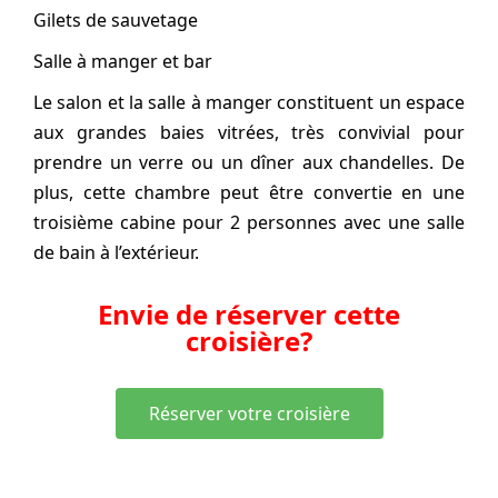
Gilets de sauvetage
Salle à manger et bar
Le salon et la salle à manger constituent un espace
aux grandes baies vitrées, très convivial pour
prendre un verre ou un dîner aux chandelles. De
plus, cette chambre peut être convertie en une
troisième cabine pour 2 personnes avec une salle
de bain à l’extérieur.
Envie de réserver cette
croisière?
Réserver votre croisière
Vous aimez aussi