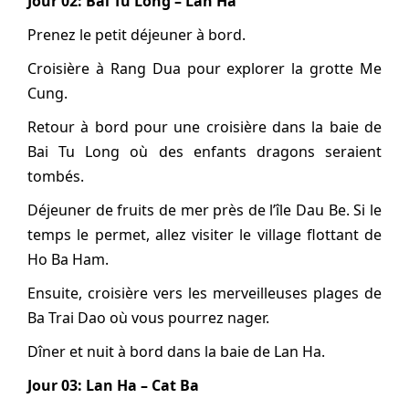
Jour 02: Bai Tu Long – Lan Ha
Prenez le petit déjeuner à bord.
Croisière à Rang Dua pour explorer la grotte Me
Cung.
Retour à bord pour une croisière dans la baie de
Bai Tu Long où des enfants dragons seraient
tombés.
Déjeuner de fruits de mer près de l’île Dau Be. Si le
temps le permet, allez visiter le village flottant de
Ho Ba Ham.
Ensuite, croisière vers les merveilleuses plages de
Ba Trai Dao où vous pourrez nager.
Dîner et nuit à bord dans la baie de Lan Ha.
Jour 03: Lan Ha – Cat Ba