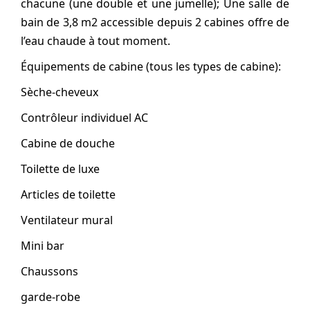
chacune (une double et une jumelle); Une salle de
bain de 3,8 m2 accessible depuis 2 cabines offre de
l’eau chaude à tout moment.
Équipements de cabine (tous les types de cabine):
Sèche-cheveux
Contrôleur individuel AC
Cabine de douche
Toilette de luxe
Articles de toilette
Ventilateur mural
Mini bar
Chaussons
garde-robe