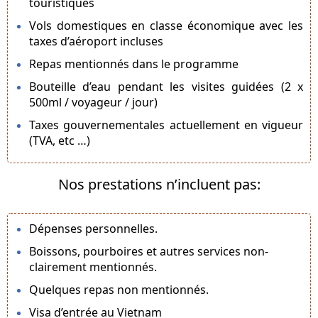
touristiques
Vols domestiques en classe économique avec les
taxes d’aéroport incluses
Repas mentionnés dans le programme
Bouteille d’eau pendant les visites guidées (2 x
500ml / voyageur / jour)
Taxes gouvernementales actuellement en vigueur
(TVA, etc …)
Nos prestations n’incluent pas:
Dépenses personnelles.
Boissons, pourboires et autres services non-
clairement mentionnés.
Quelques repas non mentionnés.
Visa d’entrée au Vietnam