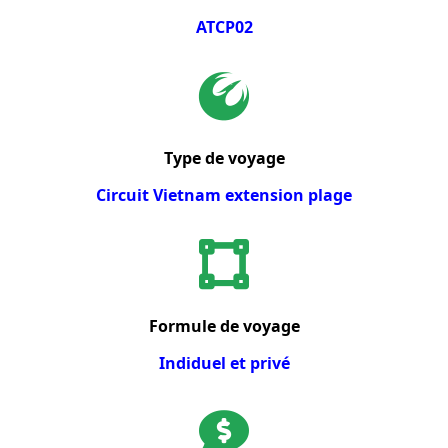
ATCP02
Type de voyage
Circuit Vietnam extension plage
Formule de voyage
Indiduel et privé