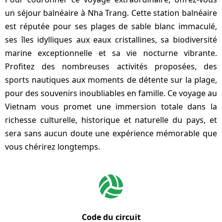
un séjour balnéaire à Nha Trang. Cette station balnéaire
est réputée pour ses plages de sable blanc immaculé,
ses îles idylliques aux eaux cristallines, sa biodiversité
marine exceptionnelle et sa vie nocturne vibrante.
Profitez des nombreuses activités proposées, des
sports nautiques aux moments de détente sur la plage,
pour des souvenirs inoubliables en famille. Ce voyage au
Vietnam vous promet une immersion totale dans la
richesse culturelle, historique et naturelle du pays, et
sera sans aucun doute une expérience mémorable que
vous chérirez longtemps.
Code du circuit