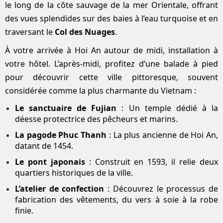
le long de la côte sauvage de la mer Orientale, offrant
des vues splendides sur des baies à l’eau turquoise et en
traversant le
Col des Nuages
.
À votre arrivée à Hoi An autour de midi, installation à
votre hôtel. L’après-midi, profitez d’une balade à pied
pour découvrir cette ville pittoresque, souvent
considérée comme la plus charmante du Vietnam :
Le sanctuaire de Fujian
: Un temple dédié à la
déesse protectrice des pêcheurs et marins.
La pagode Phuc Thanh
: La plus ancienne de Hoi An,
datant de 1454.
Le pont japonais
: Construit en 1593, il relie deux
quartiers historiques de la ville.
L’atelier de confection
: Découvrez le processus de
fabrication des vêtements, du vers à soie à la robe
finie.