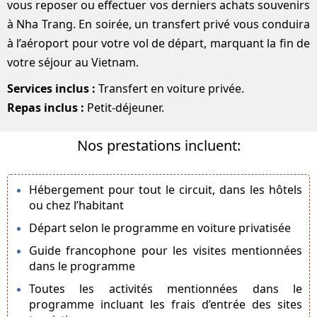
vous reposer ou effectuer vos derniers achats souvenirs
à Nha Trang. En soirée, un transfert privé vous conduira
à l’aéroport pour votre vol de départ, marquant la fin de
votre séjour au Vietnam.
Services inclus :
Transfert en voiture privée.
Repas inclus :
Petit-déjeuner.
Nos prestations incluent:
Hébergement pour tout le circuit, dans les hôtels
ou chez l’habitant
Départ selon le programme en voiture privatisée
Guide francophone pour les visites mentionnées
dans le programme
Toutes les activités mentionnées dans le
programme incluant les frais d’entrée des sites