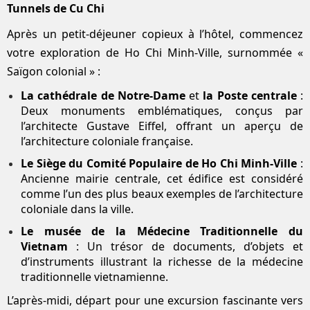
Tunnels de Cu Chi
Après un petit-déjeuner copieux à l’hôtel, commencez
votre exploration de Ho Chi Minh-Ville, surnommée «
Saïgon colonial » :
La cathédrale de Notre-Dame
et
la Poste centrale
:
Deux monuments emblématiques, conçus par
l’architecte Gustave Eiffel, offrant un aperçu de
l’architecture coloniale française.
Le Siège du Comité Populaire de Ho Chi Minh-Ville
:
Ancienne mairie centrale, cet édifice est considéré
comme l’un des plus beaux exemples de l’architecture
coloniale dans la ville.
Le musée de la Médecine Traditionnelle du
Vietnam
: Un trésor de documents, d’objets et
d’instruments illustrant la richesse de la médecine
traditionnelle vietnamienne.
L’après-midi, départ pour une excursion fascinante vers