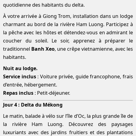
quotidienne des habitants du delta.
À votre arrivée à Giong Trom, installation dans un lodge
charmant au bord de la rivière Ham Luong. Participez à
la pêche avec les hôtes et détendez-vous en admirant le
coucher du soleil. Le soir, apprenez à préparer le
traditionnel
Banh Xeo
, une crêpe vietnamienne, avec les
habitants.
Nuit au lodge.
Service inclus
: Voiture privée, guide francophone, frais
d’entrée, hébergement.
Repas inclus
: Petit-déjeuner.
Jour 4 : Delta du Mékong
Le matin, balade à vélo sur l’île d’Oc, la plus grande île de
la rivière Ham Luong. Découvrez des paysages
luxuriants avec des jardins fruitiers et des plantations