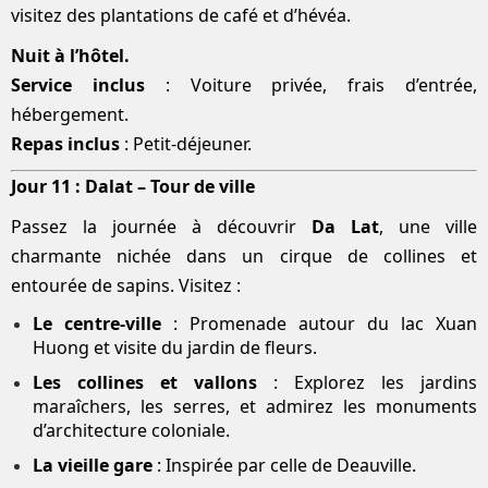
visitez des plantations de café et d’hévéa.
Nuit à l’hôtel.
Service inclus
: Voiture privée, frais d’entrée,
hébergement.
Repas inclus
: Petit-déjeuner.
Jour 11 : Dalat – Tour de ville
Passez la journée à découvrir
Da Lat
, une ville
charmante nichée dans un cirque de collines et
entourée de sapins. Visitez :
Le centre-ville
: Promenade autour du lac Xuan
Huong et visite du jardin de fleurs.
Les collines et vallons
: Explorez les jardins
maraîchers, les serres, et admirez les monuments
d’architecture coloniale.
La vieille gare
: Inspirée par celle de Deauville.