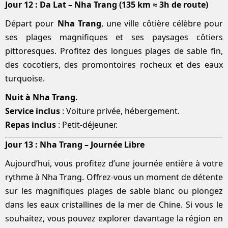
Jour 12 : Da Lat – Nha Trang (135 km ≈ 3h de route)
Départ pour
Nha Trang
, une ville côtière célèbre pour
ses plages magnifiques et ses paysages côtiers
pittoresques. Profitez des longues plages de sable fin,
des cocotiers, des promontoires rocheux et des eaux
turquoise.
Nuit à Nha Trang.
Service inclus
: Voiture privée, hébergement.
Repas inclus
: Petit-déjeuner.
Jour 13 : Nha Trang – Journée Libre
Aujourd’hui, vous profitez d’une journée entière à votre
rythme à Nha Trang. Offrez-vous un moment de détente
sur les magnifiques plages de sable blanc ou plongez
dans les eaux cristallines de la mer de Chine. Si vous le
souhaitez, vous pouvez explorer davantage la région en