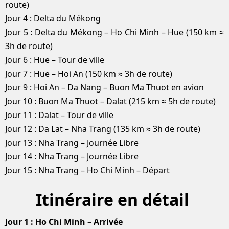
route)
Jour 4 : Delta du Mékong
Jour 5 : Delta du Mékong – Ho Chi Minh – Hue (150 km ≈
3h de route)
Jour 6 : Hue – Tour de ville
Jour 7 : Hue – Hoi An (150 km ≈ 3h de route)
Jour 9 : Hoi An – Da Nang – Buon Ma Thuot en avion
Jour 10 : Buon Ma Thuot – Dalat (215 km ≈ 5h de route)
Jour 11 : Dalat – Tour de ville
Jour 12 : Da Lat – Nha Trang (135 km ≈ 3h de route)
Jour 13 : Nha Trang – Journée Libre
Jour 14 : Nha Trang – Journée Libre
Jour 15 : Nha Trang – Ho Chi Minh – Départ
Itinéraire en
détail
Jour 1 : Ho Chi Minh – Arrivée