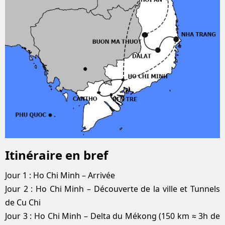
Itinéraire en bref
Jour 1 : Ho Chi Minh – Arrivée
Jour 2 : Ho Chi Minh – Découverte de la ville et Tunnels
de Cu Chi
Jour 3 : Ho Chi Minh – Delta du Mékong (150 km ≈ 3h de