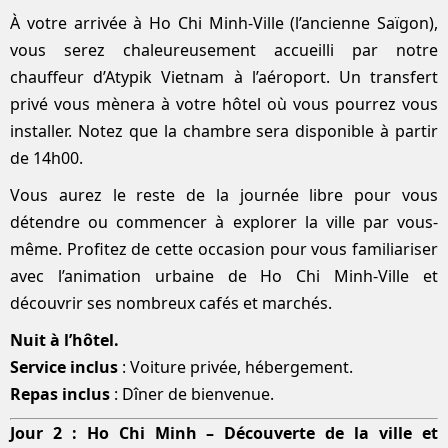
À votre arrivée à Ho Chi Minh-Ville (l’ancienne Saïgon),
vous serez chaleureusement accueilli par notre
chauffeur d’Atypik Vietnam à l’aéroport. Un transfert
privé vous mènera à votre hôtel où vous pourrez vous
installer. Notez que la chambre sera disponible à partir
de 14h00.
Vous aurez le reste de la journée libre pour vous
détendre ou commencer à explorer la ville par vous-
même. Profitez de cette occasion pour vous familiariser
avec l’animation urbaine de Ho Chi Minh-Ville et
découvrir ses nombreux cafés et marchés.
Nuit à l’hôtel.
Service inclus
: Voiture privée, hébergement.
Repas inclus
: Dîner de bienvenue.
Jour 2 : Ho Chi Minh – Découverte de la ville et