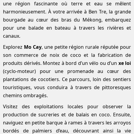
une région fascinante où terre et eau se mêlent
harmonieusement. À votre arrivée à Ben Tre, la grande
bourgade au cœur des bras du Mékong, embarquez
pour une balade en bateau à travers les rivières et
canaux.
Explorez
Mo Cay
, une petite région rurale réputée pour
son commerce de noix de coco et la fabrication de
produits dérivés. Montez à bord d’un vélo ou d’un
xe loi
(cyclo-moteur) pour une promenade au cœur des
plantations de cocotiers. Ce parcours, loin des sentiers
touristiques, vous conduira à travers de pittoresques
chemins ombragés.
Visitez des exploitations locales pour observer la
production de sucreries et de balais en coco. Ensuite,
naviguez en petite barque à rames à travers les arroyos
bordés de palmiers d’eau, découvrant ainsi la vie