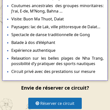
Coutumes ancestrales des groupes minoritaires:
J’rai, E-de, M’Nong, Bahna …
Visite: Buon Ma Thuot, Dalat
Paysages: lac de Lak, ville pittoresque de Dalat…
Spectacle de danse traditionnelle de Gong
Balade à dos d’éléphant
Expérience authentique
Relaxation sur les belles plages de Nha Trang,
possibilité d’y pratiquer des sports nautiques
Circuit privé avec des prestations sur mesure
Envie de réserver ce circuit?
Réserver ce circuit