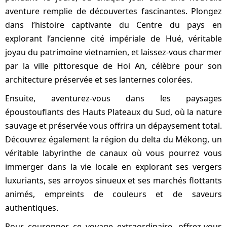
aventure remplie de découvertes fascinantes. Plongez
dans l’histoire captivante du Centre du pays en
explorant l’ancienne cité impériale de Hué, véritable
joyau du patrimoine vietnamien, et laissez-vous charmer
par la ville pittoresque de Hoi An, célèbre pour son
architecture préservée et ses lanternes colorées.
Ensuite, aventurez-vous dans les paysages
époustouflants des Hauts Plateaux du Sud, où la nature
sauvage et préservée vous offrira un dépaysement total.
Découvrez également la région du delta du Mékong, un
véritable labyrinthe de canaux où vous pourrez vous
immerger dans la vie locale en explorant ses vergers
luxuriants, ses arroyos sinueux et ses marchés flottants
animés, empreints de couleurs et de saveurs
authentiques.
Pour couronner ce voyage extraordinaire, offrez-vous