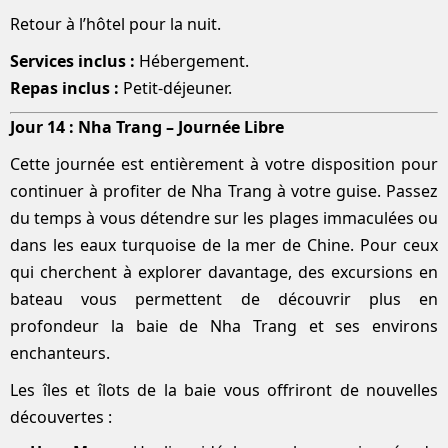
Retour à l’hôtel pour la nuit.
Services inclus :
Hébergement.
Repas inclus :
Petit-déjeuner.
Jour 14 : Nha Trang – Journée Libre
Cette journée est entièrement à votre disposition pour
continuer à profiter de Nha Trang à votre guise. Passez
du temps à vous détendre sur les plages immaculées ou
dans les eaux turquoise de la mer de Chine. Pour ceux
qui cherchent à explorer davantage, des excursions en
bateau vous permettent de découvrir plus en
profondeur la baie de Nha Trang et ses environs
enchanteurs.
Les îles et îlots de la baie vous offriront de nouvelles
découvertes :