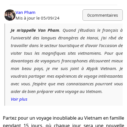
Van Pham
0
commentaires
Mis à jour le 05/09/24
Je m’appelle Van Pham
. Quand j’étudiais le français à
l’université des langues étrangères de Hanoi, j’ai rêvé de
travailler dans le secteur touristique et d’avoir l’occasion de
visiter tous les magnifiques sites vietnamiens. Pour que
davantages de voyageurs francophones découvrent mieux
mon beau pays, je me suis joint à Atypik Vietnam. Je
voudrais partager mes expériences de voyage intéressantes
avec vous. J’espère que mes connaissances pourront vous
aider de bien préparer votre voyage au Vietnam.
Voir plus
Partez pour un voyage inoubliable au Vietnam en famille
pendant 15 jours, où chaque jour sera une nouvelle