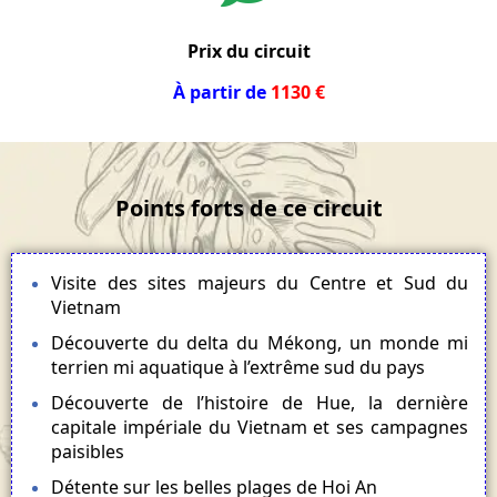
Prix du circuit
À partir de
1130 €
Points forts de ce circuit
Visite des sites majeurs du Centre et Sud du
Vietnam
Découverte du delta du Mékong, un monde mi
terrien mi aquatique à l’extrême sud du pays
Découverte de l’histoire de Hue, la dernière
capitale impériale du Vietnam et ses campagnes
paisibles
Détente sur les belles plages de Hoi An