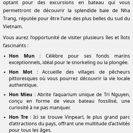
optant pour des excursions en bateau qui vous
permettront de découvrir la splendide baie de Nha
Trang, réputée pour être l’une des plus belles du sud du
Vietnam.
Vous aurez l’opportunité de visiter plusieurs îles et îlots
fascinants :
Hon Mun
: Célèbre pour ses fonds marins
exceptionnels, idéal pour le snorkeling ou la plongée.
Hon Mot
: Accueille des villages de pêcheurs
pittoresques où vous pourrez découvrir la vie locale
authentique.
Hon Mieu
: Abrite l’aquarium unique de Tri Nguyen,
conçu en forme de vieux bateau fossilisé, une
curiosité à ne pas manquer.
Hon Tre
: Ici se trouve Vinpearl, le plus grand parc
d’attractions du pays, offrant une multitude d’activités
pour tous les âges.