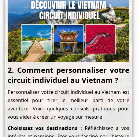
2. Comment personnaliser votre
circuit individuel au Vietnam ?
Personnaliser votre circuit individuel au Vietnam est
essentiel pour tirer le meilleur parti de votre
aventure. Voici quelques conseils pratiques pour
vous aider à créer un voyage sur mesure :
Choisissez vos destinations :
Réfléchissez à vos
intérêts et passions. Êtes-vous fasciné par l’histoire