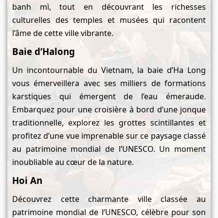
banh mì, tout en découvrant les richesses
culturelles des temples et musées qui racontent
l’âme de cette ville vibrante.
Baie d’Ha
l
ong
Un incontournable du Vietnam, la baie d’Ha Long
vous émerveillera avec ses milliers de formations
karstiques qui émergent de l’eau émeraude.
Embarquez pour une croisière à bord d’une jonque
traditionnelle, explorez les grottes scintillantes et
profitez d’une vue imprenable sur ce paysage classé
au patrimoine mondial de l’UNESCO. Un moment
inoubliable au cœur de la nature.
Hoi An
Découvrez cette charmante ville classée au
patrimoine mondial de l’UNESCO, célèbre pour son