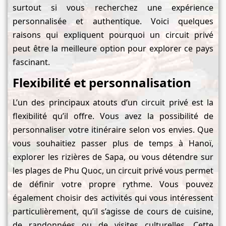
surtout si vous recherchez une expérience
personnalisée et authentique. Voici quelques
raisons qui expliquent pourquoi un circuit privé
peut être la meilleure option pour explorer ce pays
fascinant.
Flexibilité et personnalisation
L’un des principaux atouts d’un circuit privé est la
flexibilité qu’il offre. Vous avez la possibilité de
personnaliser votre itinéraire selon vos envies. Que
vous souhaitiez passer plus de temps à Hanoï,
explorer les rizières de Sapa, ou vous détendre sur
les plages de Phu Quoc, un circuit privé vous permet
de définir votre propre rythme. Vous pouvez
également choisir des activités qui vous intéressent
particulièrement, qu’il s’agisse de cours de cuisine,
de randonnées ou de visites culturelles. Cette