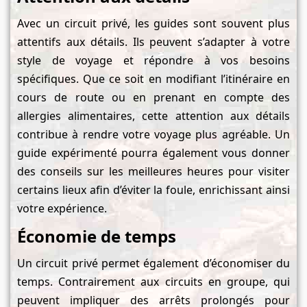
Avec un circuit privé, les guides sont souvent plus
attentifs aux détails. Ils peuvent s’adapter à votre
style de voyage et répondre à vos besoins
spécifiques. Que ce soit en modifiant l’itinéraire en
cours de route ou en prenant en compte des
allergies alimentaires, cette attention aux détails
contribue à rendre votre voyage plus agréable. Un
guide expérimenté pourra également vous donner
des conseils sur les meilleures heures pour visiter
certains lieux afin d’éviter la foule, enrichissant ainsi
votre expérience.
Économie de temps
Un circuit privé permet également d’économiser du
temps. Contrairement aux circuits en groupe, qui
peuvent impliquer des arrêts prolongés pour