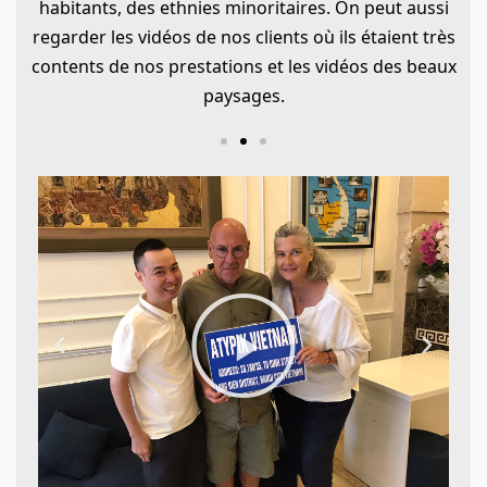
habitants, des ethnies minoritaires. On peut aussi
regarder les vidéos de nos clients où ils étaient très
contents de nos prestations et les vidéos des beaux
paysages.