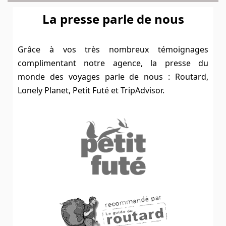
La presse parle de nous
Grâce à vos très nombreux témoignages
complimentant notre agence, la presse du
monde des voyages parle de nous : Routard,
Lonely Planet, Petit Futé et TripAdvisor.