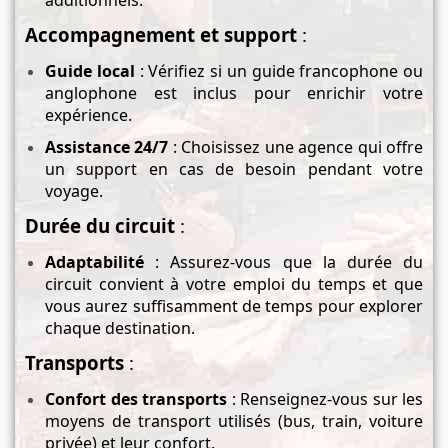
additionnels.
Accompagnement et support
:
Guide local
: Vérifiez si un guide francophone ou
anglophone est inclus pour enrichir votre
expérience.
Assistance 24/7
: Choisissez une agence qui offre
un support en cas de besoin pendant votre
voyage.
Durée du circuit
:
Adaptabilité
: Assurez-vous que la durée du
circuit convient à votre emploi du temps et que
vous aurez suffisamment de temps pour explorer
chaque destination.
Transports
:
Confort des transports
: Renseignez-vous sur les
moyens de transport utilisés (bus, train, voiture
privée) et leur confort.