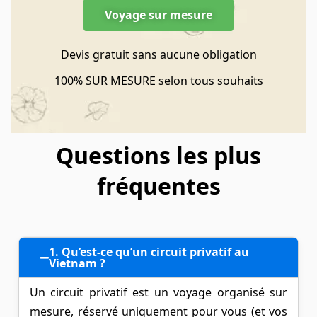
Voyage sur mesure
Devis gratuit sans aucune obligation
100% SUR MESURE selon tous souhaits
Questions les plus
fréquentes
1. Qu’est-ce qu’un circuit privatif au
Vietnam ?
Un circuit privatif est un voyage organisé sur
mesure, réservé uniquement pour vous (et vos