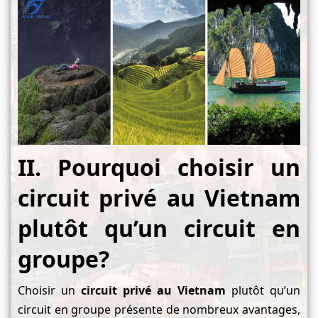
II. Pourquoi choisir un
circuit privé au Vietnam
plutôt qu’un circuit en
groupe?
Choisir un
circuit privé au Vietnam
plutôt qu’un
circuit en groupe présente de nombreux avantages,