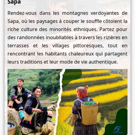
Sapa
Rendez-vous dans les montagnes verdoyantes de
Sapa, où les paysages à couper le souffle côtoient la
riche culture des minorités ethniques. Partez pour
des randonnées inoubliables à travers les rizières en
terrasses et les villages pittoresques, tout en
rencontrant les habitants chaleureux qui partagent
leurs traditions et leur mode de vie authentique.