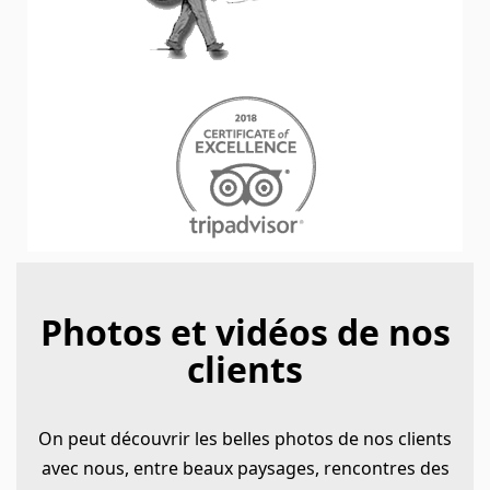
Photos et vidéos de nos
clients
On peut découvrir les belles photos de nos clients
avec nous, entre beaux paysages, rencontres des