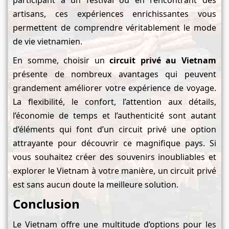
participant à un festival ou en rencontrant des
artisans, ces expériences enrichissantes vous
permettent de comprendre véritablement le mode
de vie vietnamien.
En somme, choisir un
circuit privé au Vietnam
présente de nombreux avantages qui peuvent
grandement améliorer votre expérience de voyage.
La flexibilité, le confort, l’attention aux détails,
l’économie de temps et l’authenticité sont autant
d’éléments qui font d’un circuit privé une option
attrayante pour découvrir ce magnifique pays. Si
vous souhaitez créer des souvenirs inoubliables et
explorer le Vietnam à votre manière, un circuit privé
est sans aucun doute la meilleure solution.
Conclusion
Le Vietnam offre une multitude d’options pour les