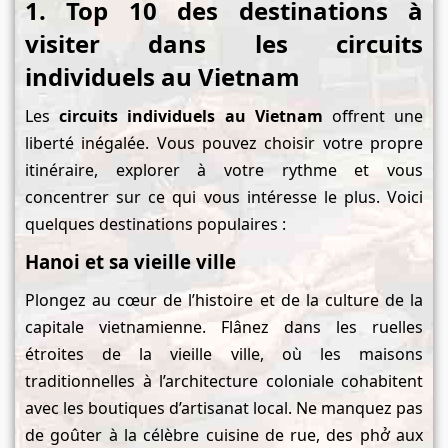
1. Top 10 des destinations
à
visiter
dans les circuits
individuels au Vietnam
Les
circuits individuels au Vietnam
offrent une
liberté inégalée. Vous pouvez choisir votre propre
itinéraire, explorer à votre rythme et vous
concentrer sur ce qui vous intéresse le plus. Voici
quelques destinations populaires :
Hanoi et sa vieille ville
Plongez au cœur de l’histoire et de la culture de la
capitale vietnamienne. Flânez dans les ruelles
étroites de la vieille ville, où les maisons
traditionnelles à l’architecture coloniale cohabitent
avec les boutiques d’artisanat local. Ne manquez pas
de goûter à la célèbre cuisine de rue, des phở aux