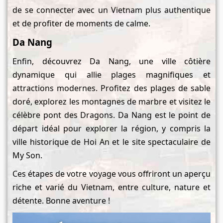
de se connecter avec un Vietnam plus authentique
et de profiter de moments de calme.
Da Nang
Enfin, découvrez Da Nang, une ville côtière
dynamique qui allie plages magnifiques et
attractions modernes. Profitez des plages de sable
doré, explorez les montagnes de marbre et visitez le
célèbre pont des Dragons. Da Nang est le point de
départ idéal pour explorer la région, y compris la
ville historique de Hoi An et le site spectaculaire de
My Son.
Ces étapes de votre voyage vous offriront un aperçu
riche et varié du Vietnam, entre culture, nature et
détente. Bonne aventure !