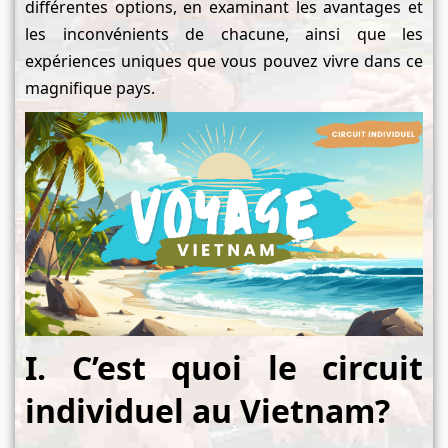
différentes options, en examinant les avantages et
les inconvénients de chacune, ainsi que les
expériences uniques que vous pouvez vivre dans ce
magnifique pays.
I. C’est quoi le circuit
individuel au Vietnam?