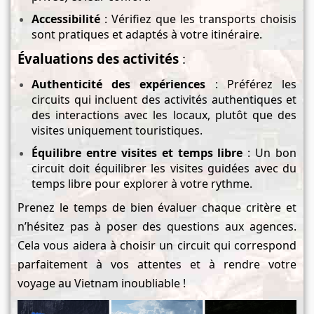
Accessibilité
: Vérifiez que les transports choisis
sont pratiques et adaptés à votre itinéraire.
Évaluations des activités
:
Authenticité des expériences
: Préférez les
circuits qui incluent des activités authentiques et
des interactions avec les locaux, plutôt que des
visites uniquement touristiques.
Équilibre entre visites et temps libre
: Un bon
circuit doit équilibrer les visites guidées avec du
temps libre pour explorer à votre rythme.
Prenez le temps de bien évaluer chaque critère et
n’hésitez pas à poser des questions aux agences.
Cela vous aidera à choisir un circuit qui correspond
parfaitement à vos attentes et à rendre votre
voyage au Vietnam inoubliable !