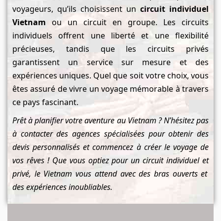
voyageurs, qu’ils choisissent un
circuit individuel
Vietnam
ou un circuit en groupe. Les circuits
individuels offrent une liberté et une flexibilité
précieuses, tandis que les circuits privés
garantissent un service sur mesure et des
expériences uniques. Quel que soit votre choix, vous
êtes assuré de vivre un voyage mémorable à travers
ce pays fascinant.
Prêt à planifier votre aventure au Vietnam ? N’hésitez pas
à contacter des agences spécialisées pour obtenir des
devis personnalisés et commencez à créer le voyage de
vos rêves ! Que vous optiez pour un circuit individuel
et
privé, le Vietnam vous attend avec des bras ouverts et
des expériences inoubliables.