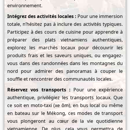
environnement.
Intégrez des activités locales :
Pour une immersion
totale, n’hésitez pas à inclure des activités typiques.
Participez à des cours de cuisine pour apprendre à
préparer des plats vietnamiens authentiques,
explorez les marchés locaux pour découvrir les
produits frais et les saveurs uniques, ou engagez-
vous dans des randonnées dans les montagnes du
nord pour admirer des panoramas à couper le
souffle et rencontrer des communautés locales.
Réservez vos transports :
Pour une expérience
authentique, privilégiez les transports locaux. Que
ce soit en moto-taxi (xe ôm), en bus local ou même
en bateau sur le Mékong, ces modes de transport
vous plongeront au cœur de la vie quotidienne
vietnamienne. De plus, cela vous permettra de