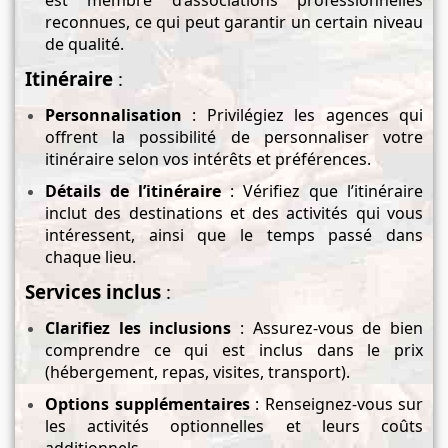
est membre d’associations professionnelles
reconnues, ce qui peut garantir un certain niveau
de qualité.
Itinéraire
:
Personnalisation
: Privilégiez les agences qui
offrent la possibilité de personnaliser votre
itinéraire selon vos intérêts et préférences.
Détails de l’itinéraire
: Vérifiez que l’itinéraire
inclut des destinations et des activités qui vous
intéressent, ainsi que le temps passé dans
chaque lieu.
Services inclus
:
Clarifiez les inclusions
: Assurez-vous de bien
comprendre ce qui est inclus dans le prix
(hébergement, repas, visites, transport).
Options supplémentaires
: Renseignez-vous sur
les activités optionnelles et leurs coûts