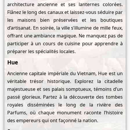
architecture ancienne et ses lanternes colorées.
Flânez le long des canaux et laissez-vous séduire par
les maisons bien préservées et les boutiques
d’artisanat. En soirée, la ville s’illumine de mille feux,
offrant une ambiance magique. Ne manquez pas de
participer à un cours de cuisine pour apprendre à
préparer les spécialités locales.
Hue
Ancienne capitale impériale du Vietnam, Hue est un
véritable trésor historique. Explorez la citadelle
majestueuse et ses palais somptueux, témoins d’un
passé glorieux. Partez à la découverte des tombes
royales disséminées le long de la rivière des
Parfums, où chaque monument raconte l’histoire
des empereurs qui ont façonné la nation.