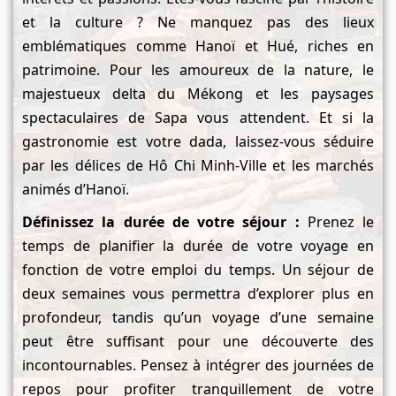
et la culture ? Ne manquez pas des lieux
emblématiques comme Hanoï et Hué, riches en
patrimoine. Pour les amoureux de la nature, le
majestueux delta du Mékong et les paysages
spectaculaires de Sapa vous attendent. Et si la
gastronomie est votre dada, laissez-vous séduire
par les délices de Hô Chi Minh-Ville et les marchés
animés d’Hanoï.
Définissez la durée de votre séjour :
Prenez le
temps de planifier la durée de votre voyage en
fonction de votre emploi du temps. Un séjour de
deux semaines vous permettra d’explorer plus en
profondeur, tandis qu’un voyage d’une semaine
peut être suffisant pour une découverte des
incontournables. Pensez à intégrer des journées de
repos pour profiter tranquillement de votre