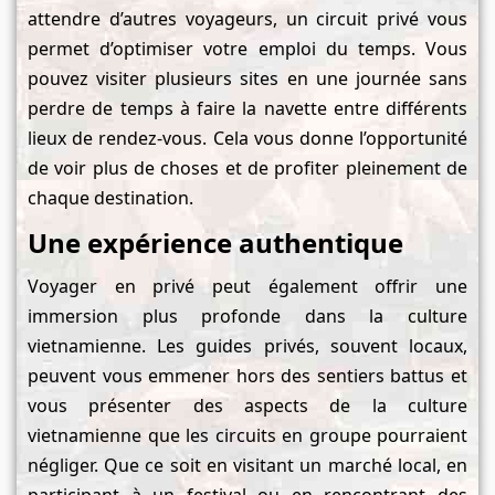
attendre d’autres voyageurs, un circuit privé vous
permet d’optimiser votre emploi du temps. Vous
pouvez visiter plusieurs sites en une journée sans
perdre de temps à faire la navette entre différents
lieux de rendez-vous. Cela vous donne l’opportunité
de voir plus de choses et de profiter pleinement de
chaque destination.
Une expérience authentique
Voyager en privé peut également offrir une
immersion plus profonde dans la culture
vietnamienne. Les guides privés, souvent locaux,
peuvent vous emmener hors des sentiers battus et
vous présenter des aspects de la culture
vietnamienne que les circuits en groupe pourraient
négliger. Que ce soit en visitant un marché local, en