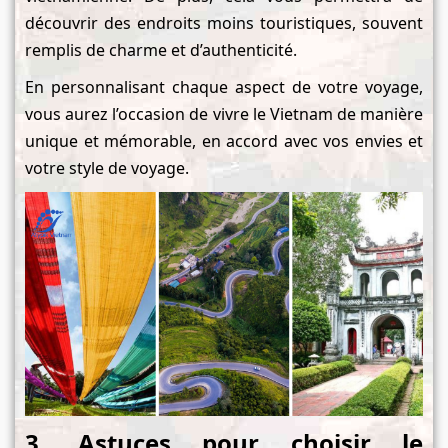
découvrir des endroits moins touristiques, souvent
remplis de charme et d’authenticité.
En personnalisant chaque aspect de votre voyage,
vous aurez l’occasion de vivre le Vietnam de manière
unique et mémorable, en accord avec vos envies et
votre style de voyage.
3. Astuces pour choisir le