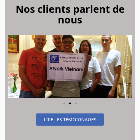
Nos clients parlent de
nous
LIRE LES TÉMOIGNAGES