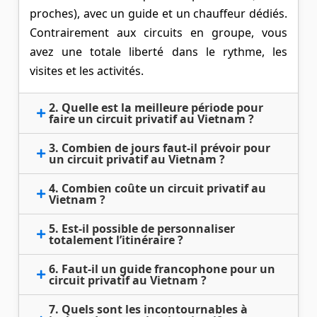
proches), avec un guide et un chauffeur dédiés.
Contrairement aux circuits en groupe, vous
avez une totale liberté dans le rythme, les
visites et les activités.
2. Quelle est la meilleure période pour
faire un circuit privatif au Vietnam ?
3. Combien de jours faut-il prévoir pour
un circuit privatif au Vietnam ?
4. Combien coûte un circuit privatif au
Vietnam ?
5. Est-il possible de personnaliser
totalement l’itinéraire ?
6. Faut-il un guide francophone pour un
circuit privatif au Vietnam ?
7. Quels sont les incontournables à