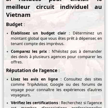
meilleur circuit individuel au
Vietnam
Budget
:
Établissez un budget clair
: Déterminez un
montant global que vous êtes prêt à dépenser, en
tenant compte des imprévus.
Comparez les prix
: N’hésitez pas à demander
des devis à plusieurs agences pour comparer les
offres.
Réputation de l’agence
:
Lisez les avis en ligne
: Consultez des sites
comme TripAdvisor, Google ou des forums de
voyage pour connaître les expériences d’autres
voyageurs.
Vérifiez les certifications
: Recherchez si l’agence