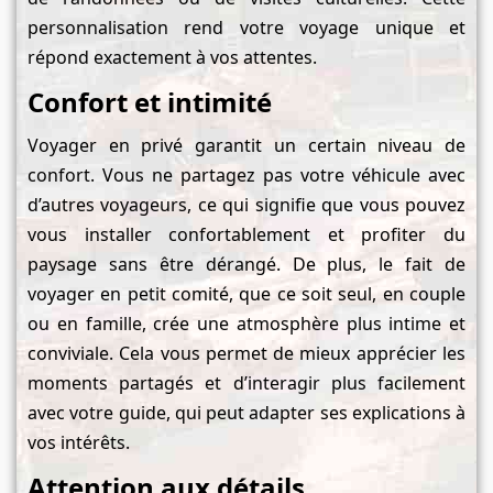
personnalisation rend votre voyage unique et
répond exactement à vos attentes.
Confort et intimité
Voyager en privé garantit un certain niveau de
confort. Vous ne partagez pas votre véhicule avec
d’autres voyageurs, ce qui signifie que vous pouvez
vous installer confortablement et profiter du
paysage sans être dérangé. De plus, le fait de
voyager en petit comité, que ce soit seul, en couple
ou en famille, crée une atmosphère plus intime et
conviviale. Cela vous permet de mieux apprécier les
moments partagés et d’interagir plus facilement
avec votre guide, qui peut adapter ses explications à
vos intérêts.
Attention aux détails