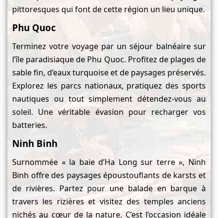
pittoresques qui font de cette région un lieu unique.
Phu Quoc
Terminez votre voyage par un séjour balnéaire sur
l’île paradisiaque de Phu Quoc. Profitez de plages de
sable fin, d’eaux turquoise et de paysages préservés.
Explorez les parcs nationaux, pratiquez des sports
nautiques ou tout simplement détendez-vous au
soleil. Une véritable évasion pour recharger vos
batteries.
Ninh Binh
Surnommée « la baie d’Ha Long sur terre », Ninh
Binh offre des paysages époustouflants de karsts et
de rivières. Partez pour une balade en barque à
travers les rizières et visitez des temples anciens
nichés au cœur de la nature. C’est l’occasion idéale