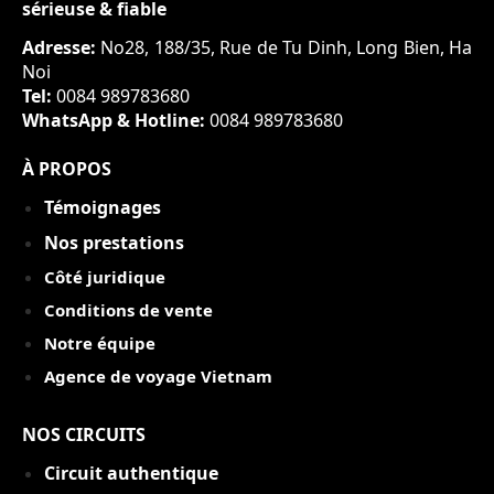
sérieuse & fiable
Adresse:
No28, 188/35, Rue de Tu Dinh, Long Bien, Ha
Noi
Tel:
0084 989783680
WhatsApp & Hotline:
0084 989783680
À PROPOS
Témoignages
Nos prestations
Côté juridique
Conditions de vente
Notre équipe
Agence de voyage Vietnam
NOS CIRCUITS
Circuit authentique