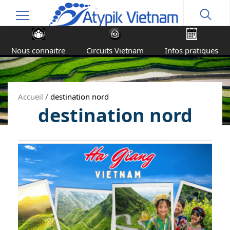
Nous connaitre
Circuits Vietnam
Infos pratiques
Accueil
/
destination nord
destination nord