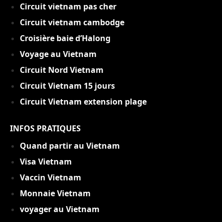
C
ircuit vietnam pas cher
Circuit vietnam cambodge
Croisière baie d’Halong
Voyage au Vietnam
Circuit Nord Vietnam
Circuit Vietnam 15 jou
rs
Circuit Vietnam extension plage
INFOS PRATIQUES
Quand partir au Vietnam
Visa Vietnam
Vaccin Vietnam
Monnaie Vietnam
voyager au Vietnam