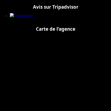
Avis sur Tripadvisor
Carte de l’agence