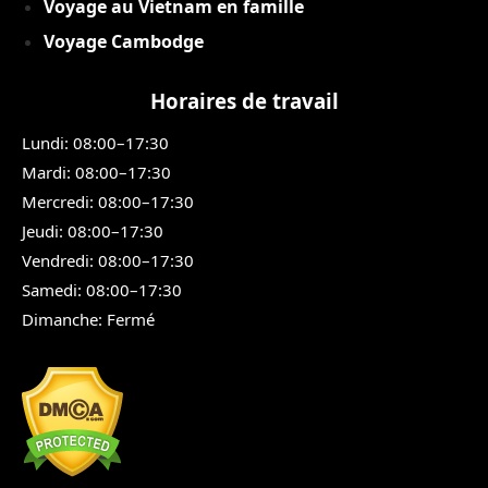
Voyage au Vietnam en famille
Voyage Cambodge
Horaires de travail
Lundi: 08:00–17:30
Mardi: 08:00–17:30
Mercredi: 08:00–17:30
Jeudi: 08:00–17:30
Vendredi: 08:00–17:30
Samedi: 08:00–17:30
Dimanche: Fermé