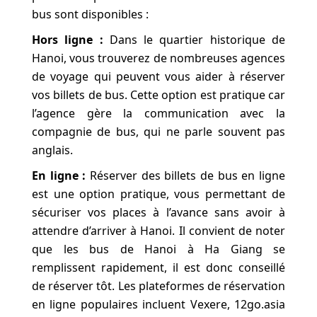
bus sont disponibles :
Hors ligne :
Dans le quartier historique de
Hanoi, vous trouverez de nombreuses agences
de voyage qui peuvent vous aider à réserver
vos billets de bus. Cette option est pratique car
l’agence gère la communication avec la
compagnie de bus, qui ne parle souvent pas
anglais.
En ligne :
Réserver des billets de bus en ligne
est une option pratique, vous permettant de
sécuriser vos places à l’avance sans avoir à
attendre d’arriver à Hanoi. Il convient de noter
que les bus de Hanoi à Ha Giang se
remplissent rapidement, il est donc conseillé
de réserver tôt. Les plateformes de réservation
en ligne populaires incluent Vexere, 12go.asia