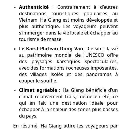
Authenticité
: Contrairement à d’autres
destinations touristiques populaires au
Vietnam, Ha Giang est moins développée et
plus authentique. Les voyageurs peuvent
s’immerger dans la vie locale et échapper au
tourisme de masse.
Le Karst Plateau Dong Van
: Ce site classé
au patrimoine mondial de l’UNESCO offre
des paysages karstiques spectaculaires,
avec des formations rocheuses imposantes,
des villages isolés et des panoramas à
couper le souffle.
Climat agréable
: Ha Giang bénéficie d’un
climat relativement frais, même en été, ce
qui en fait une destination idéale pour
échapper à la chaleur des zones plus basses
du pays.
En résumé, Ha Giang attire les voyageurs par