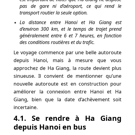
pas de gare ni d’aéroport, ce qui rend le
transport routier la seule option.
La distance entre Hanoi et Ha Giang est
d’environ 300 km, et le temps de trajet prend
généralement entre 6 et 7 heures, en fonction
des conditions routières et du trafic.
Le voyage commence par une belle autoroute
depuis Hanoi, mais à mesure que vous
approchez de Ha Giang, la route devient plus
sinueuse. Il convient de mentionner qu’une
nouvelle autoroute est en construction pour
améliorer la connexion entre Hanoi et Ha
Giang, bien que la date d’achèvement soit
incertaine.
4.1. S
e rendre à Ha Giang
depuis Hanoi
en bus