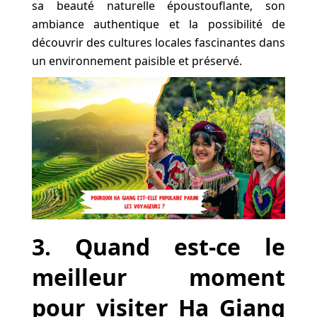
sa beauté naturelle époustouflante, son
ambiance authentique et la possibilité de
découvrir des cultures locales fascinantes dans
un environnement paisible et préservé.
3. Quand est-ce le
meilleur moment
pour visiter Ha Giang