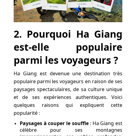
2. Pourquoi Ha Giang
est-elle populaire
parmi les voyageurs ?
Ha Giang est devenue une destination très
populaire parmi les voyageurs en raison de ses
paysages spectaculaires, de sa culture unique
et de ses expériences authentiques. Voici
quelques raisons qui expliquent cette
popularité :
Paysages à couper le souffle
: Ha Giang est
célèbre pour ses montagnes