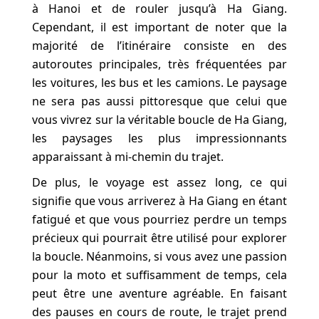
à Hanoi et de rouler jusqu’à Ha Giang.
Cependant, il est important de noter que la
majorité de l’itinéraire consiste en des
autoroutes principales, très fréquentées par
les voitures, les bus et les camions. Le paysage
ne sera pas aussi pittoresque que celui que
vous vivrez sur la véritable boucle de Ha Giang,
les paysages les plus impressionnants
apparaissant à mi-chemin du trajet.
De plus, le voyage est assez long, ce qui
signifie que vous arriverez à Ha Giang en étant
fatigué et que vous pourriez perdre un temps
précieux qui pourrait être utilisé pour explorer
la boucle. Néanmoins, si vous avez une passion
pour la moto et suffisamment de temps, cela
peut être une aventure agréable. En faisant
des pauses en cours de route, le trajet prend