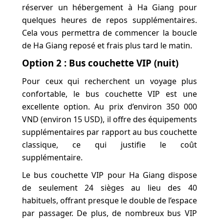
réserver un hébergement à Ha Giang pour
quelques heures de repos supplémentaires.
Cela vous permettra de commencer la boucle
de Ha Giang reposé et frais plus tard le matin.
Option 2 : Bus couchette VIP (nuit)
Pour ceux qui recherchent un voyage plus
confortable, le bus couchette VIP est une
excellente option. Au prix d’environ 350 000
VND (environ 15 USD), il offre des équipements
supplémentaires par rapport au bus couchette
classique, ce qui justifie le coût
supplémentaire.
Le bus couchette VIP pour Ha Giang dispose
de seulement 24 sièges au lieu des 40
habituels, offrant presque le double de l’espace
par passager. De plus, de nombreux bus VIP