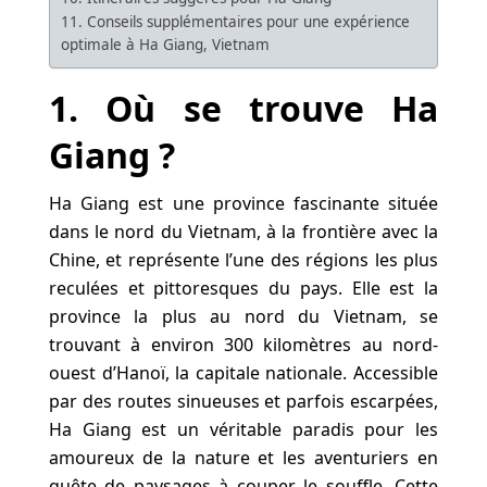
11. Conseils supplémentaires pour une expérience
optimale à Ha Giang, Vietnam
1. Où se trouve Ha
Giang ?
Ha Giang est une province fascinante située
dans le nord du Vietnam, à la frontière avec la
Chine, et représente l’une des régions les plus
reculées et pittoresques du pays. Elle est la
province la plus au nord du Vietnam, se
trouvant à environ 300 kilomètres au nord-
ouest d’Hanoï, la capitale nationale. Accessible
par des routes sinueuses et parfois escarpées,
Ha Giang est un véritable paradis pour les
amoureux de la nature et les aventuriers en
quête de paysages à couper le souffle. Cette