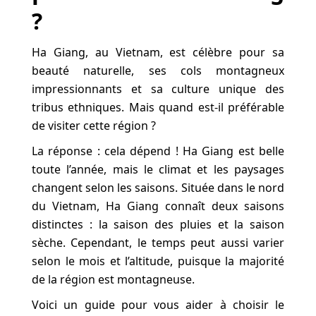
?
Ha Giang, au Vietnam, est célèbre pour sa
beauté naturelle, ses cols montagneux
impressionnants et sa culture unique des
tribus ethniques. Mais quand est-il préférable
de visiter cette région ?
La réponse : cela dépend ! Ha Giang est belle
toute l’année, mais le climat et les paysages
changent selon les saisons. Située dans le nord
du Vietnam, Ha Giang connaît deux saisons
distinctes : la saison des pluies et la saison
sèche. Cependant, le temps peut aussi varier
selon le mois et l’altitude, puisque la majorité
de la région est montagneuse.
Voici un guide pour vous aider à choisir le