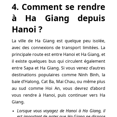
4. Comment se rendre
à Ha Giang depuis
Hanoi ?
La ville de Ha Giang est quelque peu isolée,
avec des connexions de transport limitées. La
principale route est entre Hanoi et Ha Giang, et
il existe quelques bus qui circulent également
entre Sapa et Ha Giang. Si vous venez d’autres
destinations populaires comme Ninh Binh, la
baie d’Halong, Cat Ba, Mai Chau, ou même plus
au sud comme Hoi An, vous devrez d’abord
vous rendre à Hanoi, puis continuer vers Ha
Giang.
Lorsque vous voyagez de Hanoi à Ha Giang, il
est important de noter que Ha Giang ne dispose