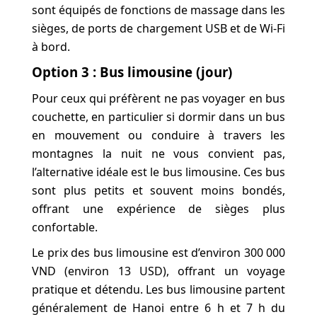
sont équipés de fonctions de massage dans les
sièges, de ports de chargement USB et de Wi-Fi
à bord.
Option 3 : Bus limousine (jour)
Pour ceux qui préfèrent ne pas voyager en bus
couchette, en particulier si dormir dans un bus
en mouvement ou conduire à travers les
montagnes la nuit ne vous convient pas,
l’alternative idéale est le bus limousine. Ces bus
sont plus petits et souvent moins bondés,
offrant une expérience de sièges plus
confortable.
Le prix des bus limousine est d’environ 300 000
VND (environ 13 USD), offrant un voyage
pratique et détendu. Les bus limousine partent
généralement de Hanoi entre 6 h et 7 h du