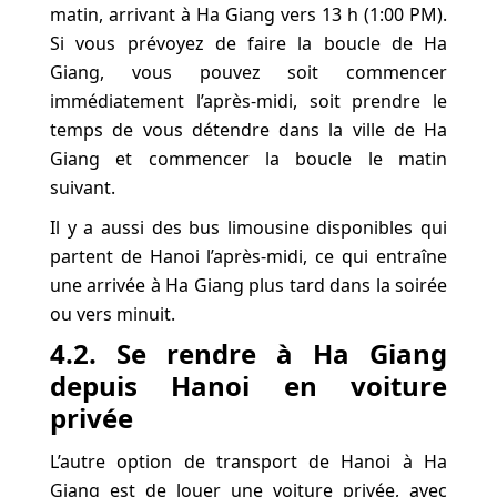
matin, arrivant à Ha Giang vers 13 h (1:00 PM).
Si vous prévoyez de faire la boucle de Ha
Giang, vous pouvez soit commencer
immédiatement l’après-midi, soit prendre le
temps de vous détendre dans la ville de Ha
Giang et commencer la boucle le matin
suivant.
Il y a aussi des bus limousine disponibles qui
partent de Hanoi l’après-midi, ce qui entraîne
une arrivée à Ha Giang plus tard dans la soirée
ou vers minuit.
4.2. Se rendre à Ha Giang
depuis Hanoi
en voiture
privée
L’autre option de transport de Hanoi à Ha
Giang est de louer une voiture privée, avec