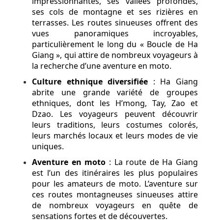
impressionnantes, ses vallées profondes,
ses cols de montagne et ses rizières en
terrasses. Les routes sinueuses offrent des
vues panoramiques incroyables,
particulièrement le long du « Boucle de Ha
Giang », qui attire de nombreux voyageurs à
la recherche d’une aventure en moto.
Culture ethnique diversifiée
: Ha Giang
abrite une grande variété de groupes
ethniques, dont les H’mong, Tay, Zao et
Dzao. Les voyageurs peuvent découvrir
leurs traditions, leurs costumes colorés,
leurs marchés locaux et leurs modes de vie
uniques.
Aventure en moto
: La route de Ha Giang
est l’un des itinéraires les plus populaires
pour les amateurs de moto. L’aventure sur
ces routes montagneuses sinueuses attire
de nombreux voyageurs en quête de
sensations fortes et de découvertes.