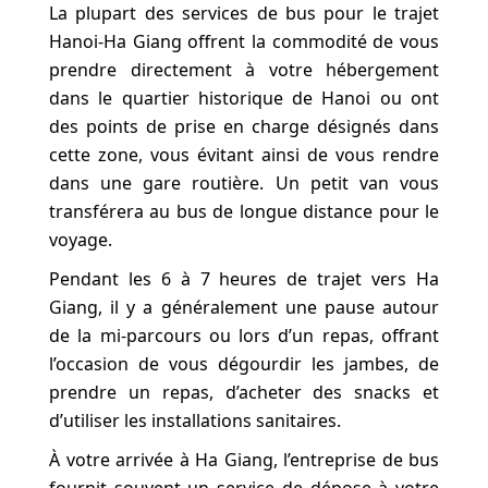
La plupart des services de bus pour le trajet
Hanoi-Ha Giang offrent la commodité de vous
prendre directement à votre hébergement
dans le quartier historique de Hanoi ou ont
des points de prise en charge désignés dans
cette zone, vous évitant ainsi de vous rendre
dans une gare routière. Un petit van vous
transférera au bus de longue distance pour le
voyage.
Pendant les 6 à 7 heures de trajet vers Ha
Giang, il y a généralement une pause autour
de la mi-parcours ou lors d’un repas, offrant
l’occasion de vous dégourdir les jambes, de
prendre un repas, d’acheter des snacks et
d’utiliser les installations sanitaires.
À votre arrivée à Ha Giang, l’entreprise de bus
fournit souvent un service de dépose à votre