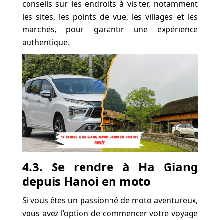
conseils sur les endroits à visiter, notamment
les sites, les points de vue, les villages et les
marchés, pour garantir une expérience
authentique.
4.3. Se rendre à Ha Giang
depuis Hanoi
en moto
Si vous êtes un passionné de moto aventureux,
vous avez l’option de commencer votre voyage