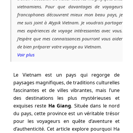
vietnamiens. Pour que davantages de voyageurs
francophones découvrent mieux mon beau pays, je
me suis joint à Atypik Vietnam. Je voudrais partager
mes expériences de voyage intéressantes avec vous.
J’espère que mes connaissances pourront vous aider
de bien préparer votre voyage au Vietnam.
Voir plus
Le Vietnam est un pays qui regorge de
paysages magnifiques, de traditions culturelles
fascinantes et de villes vibrantes, mais l’une
des destinations les plus mystérieuses et
exquises reste
Ha Giang
. Située dans le nord
du pays, cette province est un véritable trésor
pour les voyageurs en quête d’aventure et
d’authenticité. Cet article explore pourquoi Ha