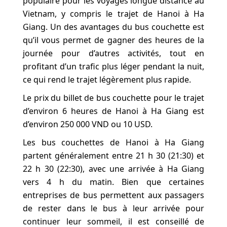
populaire pour les voyages longue distance au
Vietnam, y compris le trajet de Hanoi à Ha
Giang. Un des avantages du bus couchette est
qu’il vous permet de gagner des heures de la
journée pour d’autres activités, tout en
profitant d’un trafic plus léger pendant la nuit,
ce qui rend le trajet légèrement plus rapide.
Le prix du billet de bus couchette pour le trajet
d’environ 6 heures de Hanoi à Ha Giang est
d’environ 250 000 VND ou 10 USD.
Les bus couchettes de Hanoi à Ha Giang
partent généralement entre 21 h 30 (21:30) et
22 h 30 (22:30), avec une arrivée à Ha Giang
vers 4 h du matin. Bien que certaines
entreprises de bus permettent aux passagers
de rester dans le bus à leur arrivée pour
continuer leur sommeil, il est conseillé de