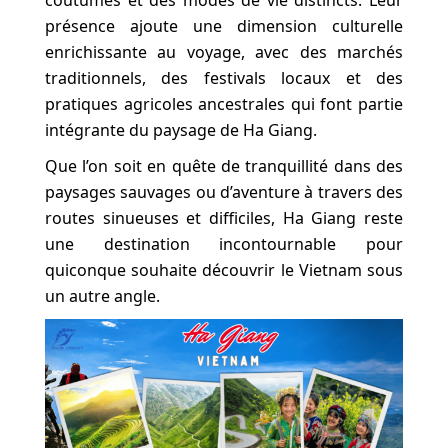
coutumes et des modes de vie distincts. Leur
présence ajoute une dimension culturelle
enrichissante au voyage, avec des marchés
traditionnels, des festivals locaux et des
pratiques agricoles ancestrales qui font partie
intégrante du paysage de Ha Giang.
Que l’on soit en quête de tranquillité dans des
paysages sauvages ou d’aventure à travers des
routes sinueuses et difficiles, Ha Giang reste
une destination incontournable pour
quiconque souhaite découvrir le Vietnam sous
un autre angle.