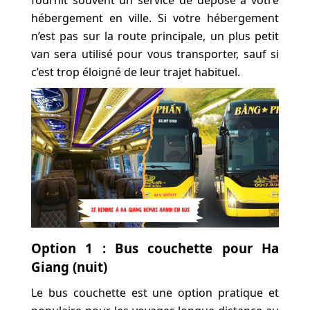
hébergement en ville. Si votre hébergement
n’est pas sur la route principale, un plus petit
van sera utilisé pour vous transporter, sauf si
c’est trop éloigné de leur trajet habituel.
Option 1 : Bus couchette pour Ha
Giang (nuit)
Le bus couchette est une option pratique et