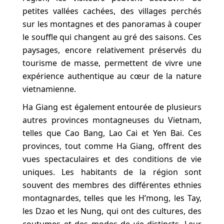
petites vallées cachées, des villages perchés
sur les montagnes et des panoramas à couper
le souffle qui changent au gré des saisons. Ces
paysages, encore relativement préservés du
tourisme de masse, permettent de vivre une
expérience authentique au cœur de la nature
vietnamienne.
Ha Giang est également entourée de plusieurs
autres provinces montagneuses du Vietnam,
telles que Cao Bang, Lao Cai et Yen Bai. Ces
provinces, tout comme Ha Giang, offrent des
vues spectaculaires et des conditions de vie
uniques. Les habitants de la région sont
souvent des membres des différentes ethnies
montagnardes, telles que les H’mong, les Tay,
les Dzao et les Nung, qui ont des cultures, des