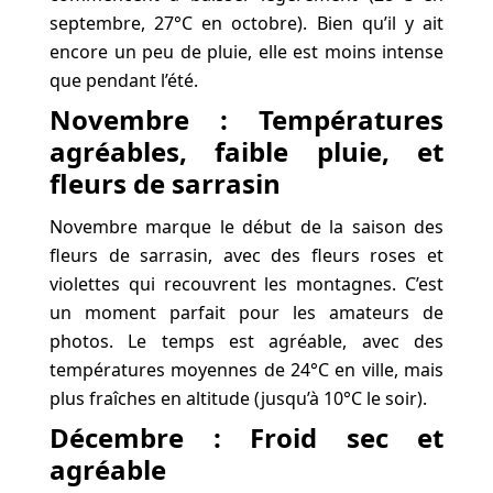
septembre, 27°C en octobre). Bien qu’il y ait
encore un peu de pluie, elle est moins intense
que pendant l’été.
Novembre : Températures
agréables, faible pluie, et
fleurs de sarrasin
Novembre marque le début de la saison des
fleurs de sarrasin, avec des fleurs roses et
violettes qui recouvrent les montagnes. C’est
un moment parfait pour les amateurs de
photos. Le temps est agréable, avec des
températures moyennes de 24°C en ville, mais
plus fraîches en altitude (jusqu’à 10°C le soir).
Décembre : Froid sec et
agréable