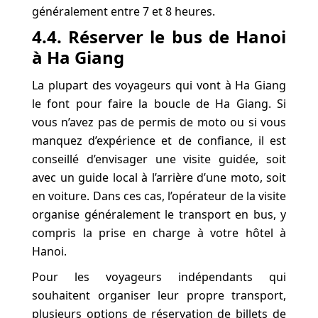
généralement entre 7 et 8 heures.
4.4. Réserver le bus de Hanoi
à Ha Giang
La plupart des voyageurs qui vont à Ha Giang
le font pour faire la boucle de Ha Giang. Si
vous n’avez pas de permis de moto ou si vous
manquez d’expérience et de confiance, il est
conseillé d’envisager une visite guidée, soit
avec un guide local à l’arrière d’une moto, soit
en voiture. Dans ces cas, l’opérateur de la visite
organise généralement le transport en bus, y
compris la prise en charge à votre hôtel à
Hanoi.
Pour les voyageurs indépendants qui
souhaitent organiser leur propre transport,
plusieurs options de réservation de billets de