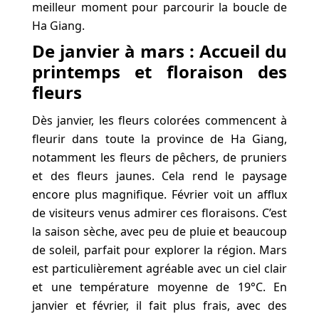
meilleur moment pour parcourir la boucle de
Ha Giang.
De janvier à mars : Accueil du
printemps et floraison des
fleurs
Dès janvier, les fleurs colorées commencent à
fleurir dans toute la province de Ha Giang,
notamment les fleurs de pêchers, de pruniers
et des fleurs jaunes. Cela rend le paysage
encore plus magnifique. Février voit un afflux
de visiteurs venus admirer ces floraisons. C’est
la saison sèche, avec peu de pluie et beaucoup
de soleil, parfait pour explorer la région. Mars
est particulièrement agréable avec un ciel clair
et une température moyenne de 19°C. En
janvier et février, il fait plus frais, avec des