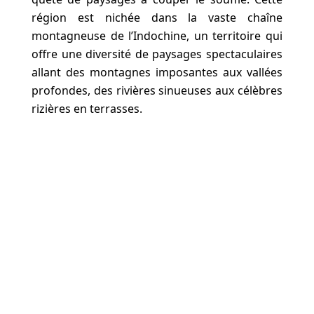
région est nichée dans la vaste chaîne
montagneuse de l’Indochine, un territoire qui
offre une diversité de paysages spectaculaires
allant des montagnes imposantes aux vallées
profondes, des rivières sinueuses aux célèbres
rizières en terrasses.