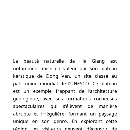
La beauté naturelle de Ha Giang est
notamment mise en valeur par son plateau
karstique de Dong Van, un site classé au
patrimoine mondial de l’UNESCO. Ce plateau
est un exemple frappant de l’architecture
géologique, avec ses formations rocheuses
spectaculaires qui s’élèvent de manière
abrupte et irrégulière, formant un paysage
unique en son genre. En explorant cette
région, les visiteurs peuvent découvrir de