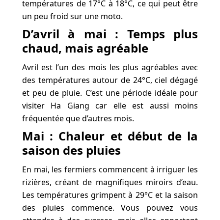
températures de 17°C à 18°C, ce qui peut être
un peu froid sur une moto.
D’avril à mai : Temps plus
chaud, mais agréable
Avril est l’un des mois les plus agréables avec
des températures autour de 24°C, ciel dégagé
et peu de pluie. C’est une période idéale pour
visiter Ha Giang car elle est aussi moins
fréquentée que d’autres mois.
Mai : Chaleur et début de la
saison des pluies
En mai, les fermiers commencent à irriguer les
rizières, créant de magnifiques miroirs d’eau.
Les températures grimpent à 29°C et la saison
des pluies commence. Vous pouvez vous