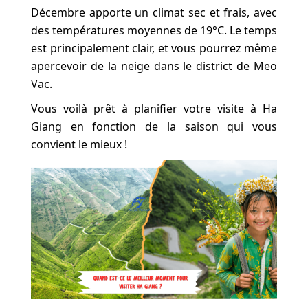
Décembre apporte un climat sec et frais, avec
des températures moyennes de 19°C. Le temps
est principalement clair, et vous pourrez même
apercevoir de la neige dans le district de Meo
Vac.
Vous voilà prêt à planifier votre visite à Ha
Giang en fonction de la saison qui vous
convient le mieux !