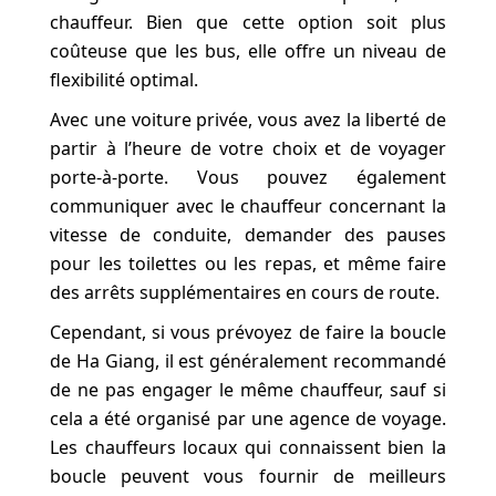
chauffeur. Bien que cette option soit plus
coûteuse que les bus, elle offre un niveau de
flexibilité optimal.
Avec une voiture privée, vous avez la liberté de
partir à l’heure de votre choix et de voyager
porte-à-porte. Vous pouvez également
communiquer avec le chauffeur concernant la
vitesse de conduite, demander des pauses
pour les toilettes ou les repas, et même faire
des arrêts supplémentaires en cours de route.
Cependant, si vous prévoyez de faire la boucle
de Ha Giang, il est généralement recommandé
de ne pas engager le même chauffeur, sauf si
cela a été organisé par une agence de voyage.
Les chauffeurs locaux qui connaissent bien la
boucle peuvent vous fournir de meilleurs