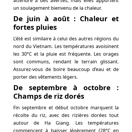
attendre à des averses, mais elles apportent
un soulagement bienvenu de la chaleur.
De juin à août : Chaleur et
fortes pluies
L’été est similaire à celui des autres régions du
nord du Vietnam. Les températures avoisinent
les 30°C et la pluie est fréquente. Les orages
sont communs, rendant le terrain glissant.
Assurez-vous de boire beaucoup d’eau et de
porter des vêtements légers.
De septembre à octobre :
Champs de riz dorés
Fin septembre et début octobre marquent la
récolte du riz, avec des rizières dorées tout
autour de Ha Giang. Les températures
commencent à baisser légèrement (28°C en