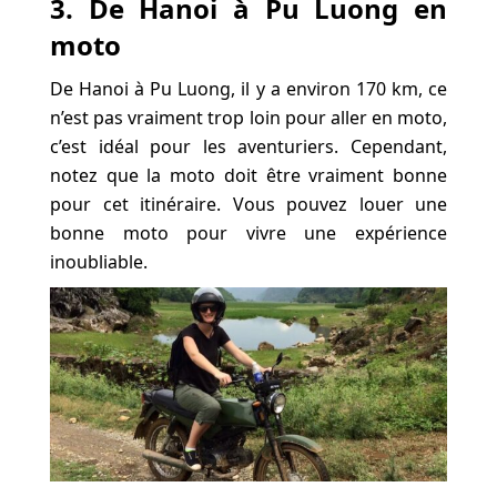
3. De Hanoi à Pu Luong en
moto
De Hanoi à Pu Luong, il y a environ 170 km, ce
n’est pas vraiment trop loin pour aller en moto,
c’est idéal pour les aventuriers. Cependant,
notez que la moto doit être vraiment bonne
pour cet itinéraire. Vous pouvez louer une
bonne moto pour vivre une expérience
inoubliable.