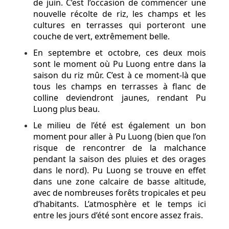
de juin. C’est l’occasion de commencer une
nouvelle récolte de riz, les champs et les
cultures en terrasses qui porteront une
couche de vert, extrêmement belle.
En septembre et octobre, ces deux mois
sont le moment où Pu Luong entre dans la
saison du riz mûr. C’est à ce moment-là que
tous les champs en terrasses à flanc de
colline deviendront jaunes, rendant Pu
Luong plus beau.
Le milieu de l’été est également un bon
moment pour aller à Pu Luong (bien que l’on
risque de rencontrer de la malchance
pendant la saison des pluies et des orages
dans le nord). Pu Luong se trouve en effet
dans une zone calcaire de basse altitude,
avec de nombreuses forêts tropicales et peu
d’habitants. L’atmosphère et le temps ici
entre les jours d’été sont encore assez frais.