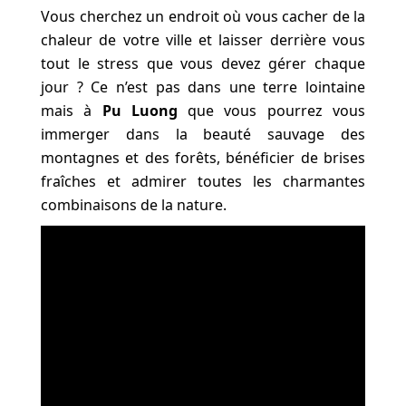
Vous cherchez un endroit où vous cacher de la
chaleur de votre ville et laisser derrière vous
tout le stress que vous devez gérer chaque
jour ? Ce n’est pas dans une terre lointaine
mais à
Pu Luong
que vous pourrez vous
immerger dans la beauté sauvage des
montagnes et des forêts, bénéficier de brises
fraîches et admirer toutes les charmantes
combinaisons de la nature.