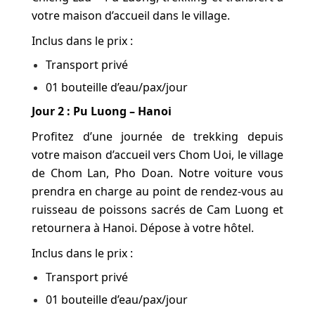
votre maison d’accueil dans le village.
Inclus dans le prix :
Transport privé
01 bouteille d’eau/pax/jour
Jour 2 : Pu Luong – Hanoi
Profitez d’une journée de trekking depuis
votre maison d’accueil vers Chom Uoi, le village
de Chom Lan, Pho Doan. Notre voiture vous
prendra en charge au point de rendez-vous au
ruisseau de poissons sacrés de Cam Luong et
retournera à Hanoi. Dépose à votre hôtel.
Inclus dans le prix :
Transport privé
01 bouteille d’eau/pax/jour