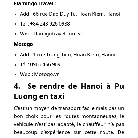
Flamingo Travel :
Add : 66 rue Dao Duy Tu, Hoan Kiem, Hanoi
Tél : +84 243 926 0938
Web : flamigotravel.com.vn
Motogo
Add : 1 rue Trang Tien, Hoan Kiem, Hanoi
Tél : 0966 456 969
Web : Motogo.vn
4. Se rendre de Hanoi à Pu
Luong en taxi
C’est un moyen de transport facile mais pas un
bon choix pour les routes montagneuses, le
véhicule n’est pas adapté, le chauffeur n’a pas
beaucoup d’expérience sur cette route. De