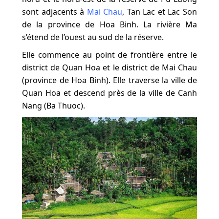
sont adjacents à
Mai Chau
, Tan Lac et Lac Son
de la province de Hoa Binh. La rivière Ma
s’étend de l’ouest au sud de la réserve.
Elle commence au point de frontière entre le
district de Quan Hoa et le district de Mai Chau
(province de Hoa Binh). Elle traverse la ville de
Quan Hoa et descend près de la ville de Canh
Nang (Ba Thuoc).