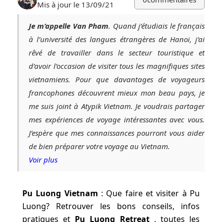
Mis à jour le 13/09/21
Je m’appelle Van Pham
. Quand j’étudiais le français
à l’université des langues étrangères de Hanoi, j’ai
rêvé de travailler dans le secteur touristique et
d’avoir l’occasion de visiter tous les magnifiques sites
vietnamiens. Pour que davantages de voyageurs
francophones découvrent mieux mon beau pays, je
me suis joint à Atypik Vietnam. Je voudrais partager
mes expériences de voyage intéressantes avec vous.
J’espère que mes connaissances pourront vous aider
de bien préparer votre voyage au Vietnam.
Voir plus
Pu Luong Vietnam
: Que faire et visiter à Pu
Luong? Retrouver les bons conseils, infos
pratiques et
Pu Luong Retreat
, toutes les