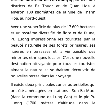
districts de Ba Thuoc et de Quan Hoa, à
environ 130 kilomètres de la ville de Thanh
Hoa, au nord-ouest.
Avec une superficie de plus de 17 600 hectares
et un système diversifié de flore et de faune,
Pu Luong impressionne les touristes par la
beauté naturelle de ses forêts primaires, ses
rizières en terrasses et la vie paisible des
minorités ethniques locales. C’est une nouvelle
destination attrayante pour tous les touristes
aimant la nature et souhaitant découvrir de
nouvelles terres dans leur voyage.
Il existe deux principales zones potentielles qui
ont été aménagées en stations : Son Ba Muoi
(dans la commune de Lung Cao) et le pic Pu
Luong (1700 mètres d’altitude dans la