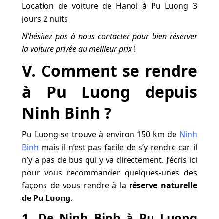
Location de voiture de Hanoi à Pu Luong 3
jours 2 nuits
N’hésitez pas à nous contacter pour bien réserver
la voiture privée au meilleur prix
!
V. Comment se rendre
à Pu Luong depuis
Ninh Binh ?
Pu Luong se trouve à environ 150 km de
Ninh
Binh
mais il n’est pas facile de s’y rendre car il
n’y a pas de bus qui y va directement. J’écris ici
pour vous recommander quelques-unes des
façons de vous rendre à la
réserve naturelle
de Pu Luong
.
1. De Ninh Binh à Pu Luong