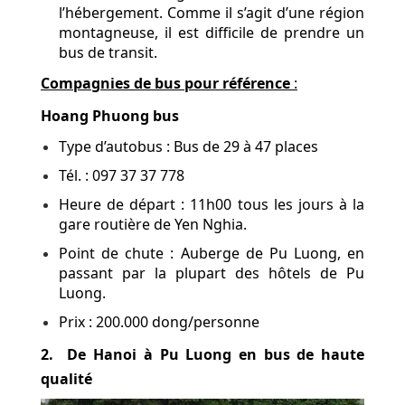
l’hébergement. Comme il s’agit d’une région
montagneuse, il est difficile de prendre un
bus de transit.
Compagnies de bus pour référence
:
Hoang Phuong bus
Type d’autobus : Bus de 29 à 47 places
Tél. : 097 37 37 778
Heure de départ : 11h00 tous les jours à la
gare routière de Yen Nghia.
Point de chute : Auberge de Pu Luong, en
passant par la plupart des hôtels de Pu
Luong.
Prix : 200.000 dong/personne
2. De Hanoi à Pu Luong en bus de haute
qualité