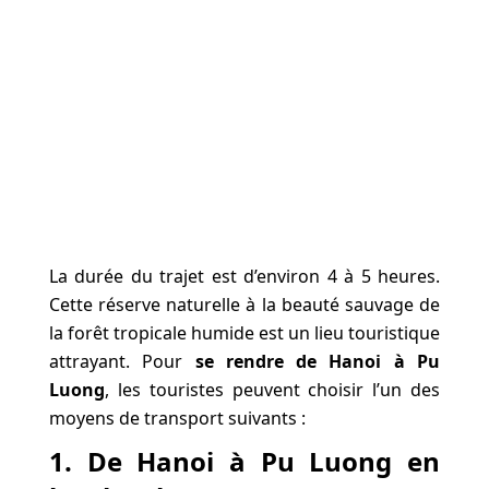
La durée du trajet est d’environ 4 à 5 heures.
Cette réserve naturelle à la beauté sauvage de
la forêt tropicale humide est un lieu touristique
attrayant. Pour
se rendre de Hanoi à Pu
Luong
, les touristes peuvent choisir l’un des
moyens de transport suivants :
1. De Hanoi à Pu Luong en