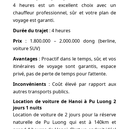
4 heures est un excellent choix avec un
chauffeur professionnel, sûr et votre plan de
voyage est garanti.
Durée du trajet
: 4 heures
Prix
: 1.800.000 – 2.000.000 dong (berline,
voiture SUV)
Avantages
: Proactif dans le temps, sûr, et vos
itinéraires de voyage sont garantis, espace
privé, pas de perte de temps pour l’attente.
Inconvénients
: Coût élevé par rapport aux
autres transports publics.
Location de voiture de Hanoi à Pu Luong 2
jours 1 nuits
Location de voiture de 2 jours pour la réserve
naturelle de Pu Luong qui est à 140km et