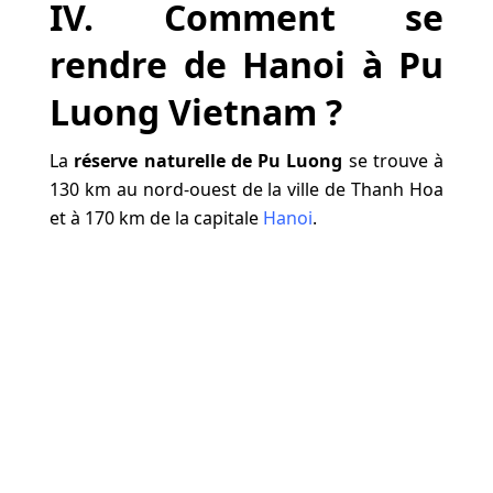
IV. Comment se
rendre de Hanoi à Pu
Luong Vietnam ?
La
réserve naturelle de Pu Luong
se trouve à
130 km au nord-ouest de la ville de Thanh Hoa
et à 170 km de la capitale
Hanoi
.