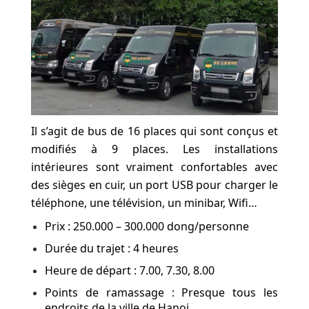
Il s’agit de bus de 16 places qui sont conçus et
modifiés à 9 places. Les installations
intérieures sont vraiment confortables avec
des sièges en cuir, un port USB pour charger le
téléphone, une télévision, un minibar, Wifi…
Prix : 250.000 – 300.000 dong/personne
Durée du trajet : 4 heures
Heure de départ : 7.00, 7.30, 8.00
Points de ramassage : Presque tous les
endroits de la ville de Hanoi