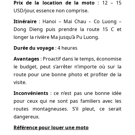
Prix de la location de la moto
: 12 – 15
USD/jour, essence non comprise.
Itinéraire
: Hanoi – Mai Chau – Co Luong –
Dong Dieng puis prendre la route 15 C et
longer la rivière Ma jusqu’à Pu Luong.
Durée du voyage
: 4 heures
Avantages
: Proactif dans le temps, économise
le budget, peut s’arrêter n’importe où sur la
route pour une bonne photo et profiter de la
visite.
Inconvénients
: ce n’est pas une bonne idée
pour ceux qui ne sont pas familiers avec les
routes montagneuses. S’il pleut, ce serait
dangereux.
Référence pour louer une moto