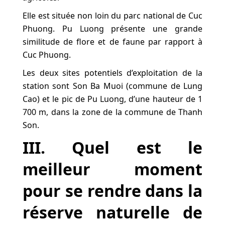
Elle est située non loin du parc national de Cuc
Phuong. Pu Luong présente une grande
similitude de flore et de faune par rapport à
Cuc Phuong.
Les deux sites potentiels d’exploitation de la
station sont Son Ba Muoi (commune de Lung
Cao) et le pic de Pu Luong, d’une hauteur de 1
700 m, dans la zone de la commune de Thanh
Son.
III. Quel est le
meilleur moment
pour se rendre dans la
réserve naturelle de