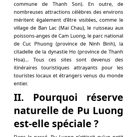
commune de Thanh Son). En outre, de
nombreuses attractions célèbres des environs
méritent également d’être visitées, comme le
village de Ban Lac (Mai Chau), le ruisseau aux
poissons-anges de Cam Luong, le parc national
de Cuc Phuong (province de Ninh Binh), la
citadelle de la dynastie Ho (province de Thanh
Hoa)… Tous ces sites sont devenus des
itinéraires touristiques attrayants pour les
touristes locaux et étrangers venus du monde
entier.
II. Pourquoi réserve
naturelle de Pu Luong
est-elle spéciale ?