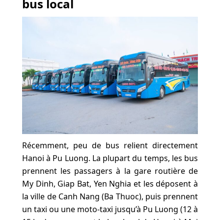
bus local
Récemment, peu de bus relient directement
Hanoi à Pu Luong. La plupart du temps, les bus
prennent les passagers à la gare routière de
My Dinh, Giap Bat, Yen Nghia et les déposent à
la ville de Canh Nang (Ba Thuoc), puis prennent
un taxi ou une moto-taxi jusqu’à Pu Luong (12 à