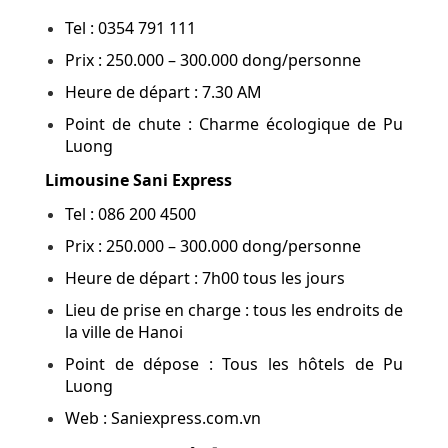
Tel : 0354 791 111
Prix : 250.000 – 300.000 dong/personne
Heure de départ : 7.30 AM
Point de chute : Charme écologique de Pu
Luong
Limousine Sani Express
Tel : 086 200 4500
Prix : 250.000 – 300.000 dong/personne
Heure de départ : 7h00 tous les jours
Lieu de prise en charge : tous les endroits de
la ville de Hanoi
Point de dépose : Tous les hôtels de Pu
Luong
Web : Saniexpress.com.vn