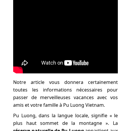
Notre article vous donnera certainement
toutes les informations nécessaires pour
passer de merveilleuses vacances avec vos
amis et votre famille à Pu Luong Vietnam.
Pu Luong, dans la langue locale, signifie « le
plus haut sommet de la montagne ». La
réserve naturelle de Pu Luong
appartient aux