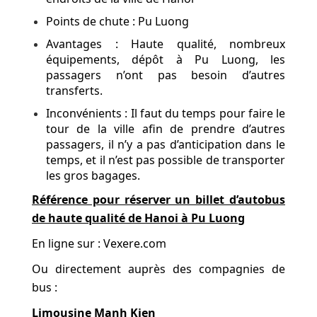
Points de chute : Pu Luong
Avantages : Haute qualité, nombreux
équipements, dépôt à Pu Luong, les
passagers n’ont pas besoin d’autres
transferts.
Inconvénients : Il faut du temps pour faire le
tour de la ville afin de prendre d’autres
passagers, il n’y a pas d’anticipation dans le
temps, et il n’est pas possible de transporter
les gros bagages.
Référence pour réserver un billet d’autobus
de haute qualité de Hanoi à Pu Luong
En ligne sur : Vexere.com
Ou directement auprès des compagnies de
bus :
Limousine Manh Kien