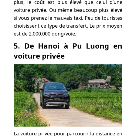
plus, le coût est plus élevé que celui d’une
voiture privée. Ou même beaucoup plus élevé
si vous prenez le mauvais taxi. Peu de touristes
choisissent ce type de transfert. Le prix moyen
est de 2.000.000 dong/voie.
5. De Hanoi à Pu Luong en
voiture privée
La voiture privée pour parcourir la distance en