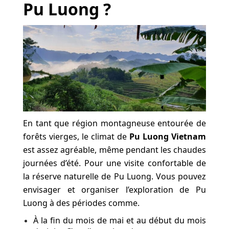
Pu Luong ?
En tant que région montagneuse entourée de
forêts vierges, le climat de
Pu Luong Vietnam
est assez agréable, même pendant les chaudes
journées d’été. Pour une visite confortable de
la réserve naturelle de Pu Luong. Vous pouvez
envisager et organiser l’exploration de Pu
Luong à des périodes comme.
À la fin du mois de mai et au début du mois