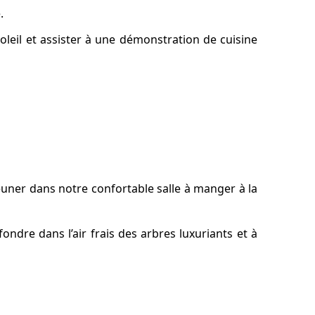
.
soleil et assister à une démonstration de cuisine
jeuner dans notre confortable salle à manger à la
 fondre dans l’air frais des arbres luxuriants et à