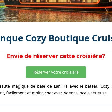
onque Cozy Boutique Crui
Envie de réserver cette croisière?
Réserver votre croisière
beauté magique de baie de Lan Ha avec le bateau Cozy B
nt, facilement et moins cher avec Agence locale sérieuse.