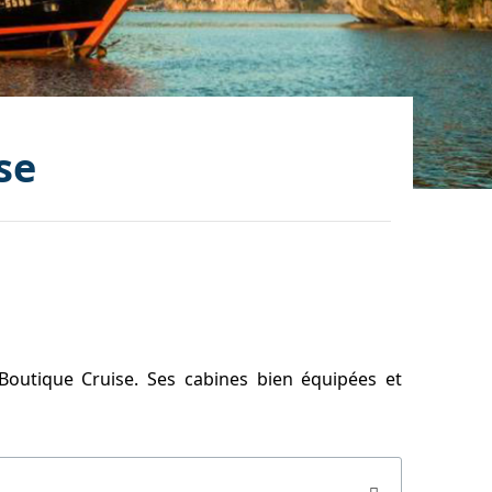
se
outique Cruise. Ses cabines bien équipées et