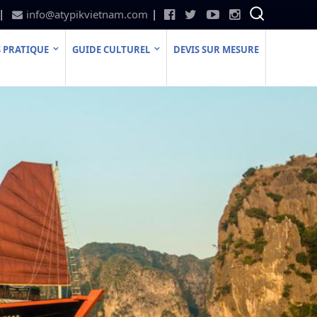
info@atypikvietnam.com
 PRATIQUE
GUIDE CULTUREL
DEVIS SUR MESURE