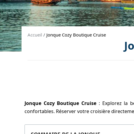
Accueil
/
Jonque Cozy Boutique Cruise
J
Jonque Cozy Boutique Cruise
: Explorez la 
confortables. Réserver votre croisière directeme