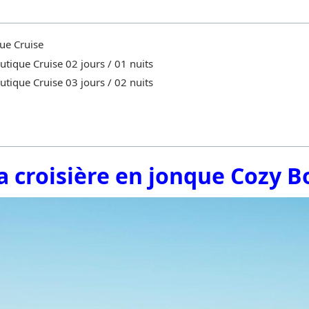
que Cruise
utique Cruise 02 jours / 01 nuits
utique Cruise 03 jours / 02 nuits
la croisière en jonque Cozy 