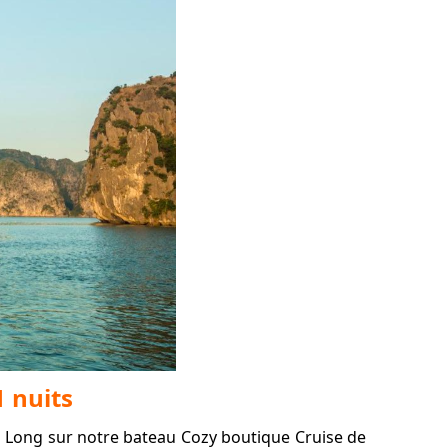
1 nuits
 Tu Long sur notre bateau Cozy boutique Cruise de