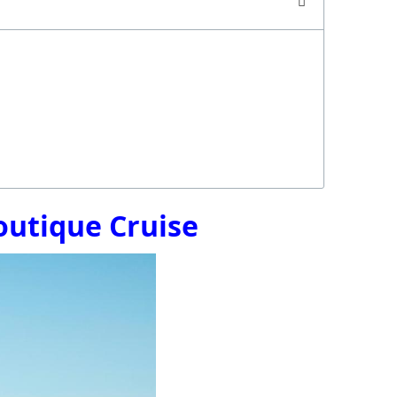
Boutique Cruise