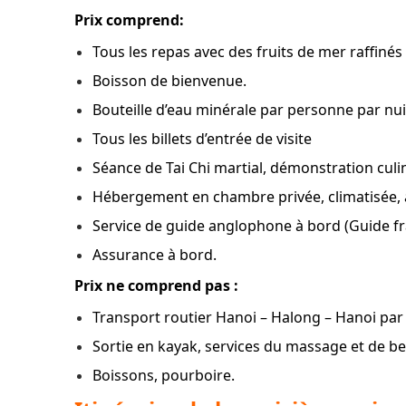
Prix comprend:
Tous les repas avec des fruits de mer raffi
Boisson de bienvenue.
Bouteille d’eau minérale par personne par nui
Tous les billets d’entrée de visite
Séance de Tai Chi martial, démonstration culi
Hébergement en chambre privée, climatisée, 
Service de guide anglophone à bord (Guide fra
Assurance à bord.
Prix ne comprend pas :
Transport routier Hanoi – Halong – Hanoi par 
Sortie en kayak, services du massage et de b
Boissons, pourboire.