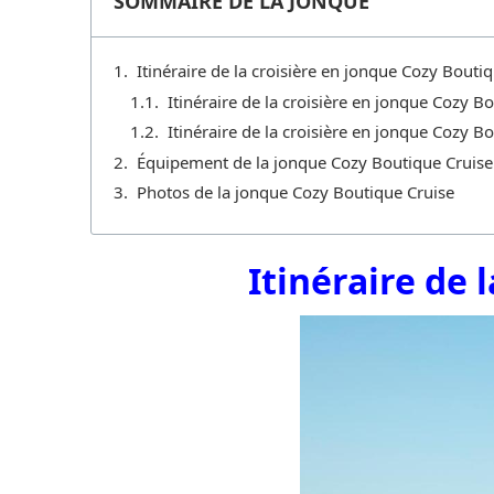
SOMMAIRE DE LA JONQUE
Itinéraire de la croisière en jonque Cozy Bouti
Itinéraire de la croisière en jonque Cozy Bo
Itinéraire de la croisière en jonque Cozy Bo
Équipement de la jonque Cozy Boutique Cruise
Photos de la jonque Cozy Boutique Cruise
Itinéraire de 