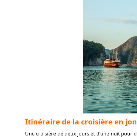
Itinéraire de la croisière en j
Une croisière de deux jours et d’une nuit pour d