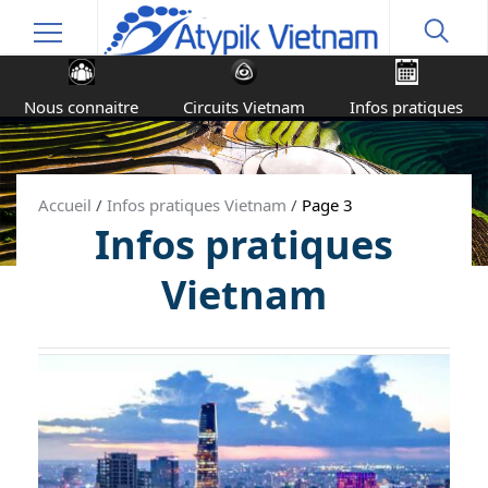
Nous connaitre
Circuits Vietnam
Infos pratiques
Accueil
/
Infos pratiques Vietnam
/
Page 3
Infos pratiques
Vietnam