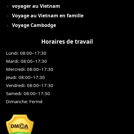
voyager au Vietnam
Voyage au Vietnam en famille
Voyage Cambodge
Horaires de travail
Lundi: 08:00–17:30
Mardi: 08:00–17:30
Mercredi: 08:00–17:30
Jeudi: 08:00–17:30
Vendredi: 08:00–17:30
Samedi: 08:00–17:30
Dimanche: Fermé