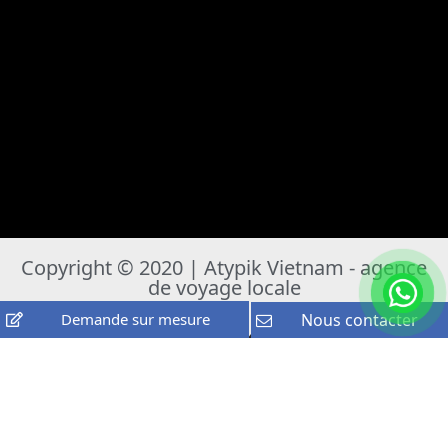
Copyright © 2020 | Atypik Vietnam - agence
de voyage locale
Demande sur mesure
Nous contacter