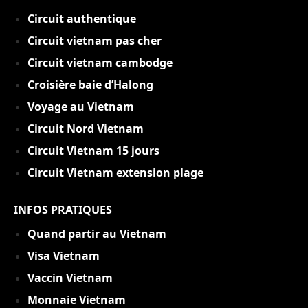
Circuit authentique
C
ircuit vietnam pas cher
Circuit vietnam cambodge
Croisière baie d’Halong
Voyage au Vietnam
Circuit Nord Vietnam
Circuit Vietnam 15 jou
rs
Circuit Vietnam extension plage
INFOS PRATIQUES
Quand partir au Vietnam
Visa Vietnam
Vaccin Vietnam
Monnaie Vietnam