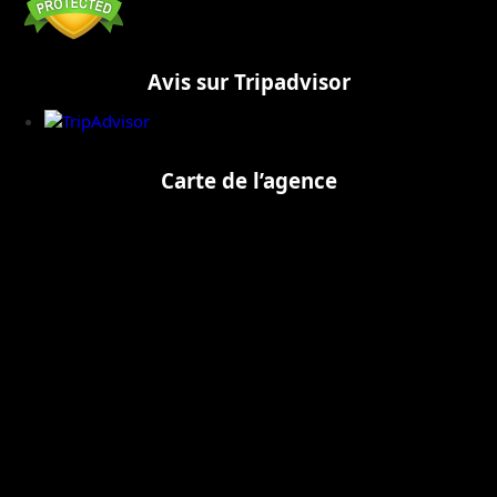
Avis sur Tripadvisor
Carte de l’agence