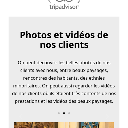
Photos et vidéos de
nos clients
On peut découvrir les belles photos de nos
clients avec nous, entre beaux paysages,
rencontres des habitants, des ethnies
minoritaires. On peut aussi regarder les vidéos
de nos clients où ils étaient très contents de nos
prestations et les vidéos des beaux paysages.