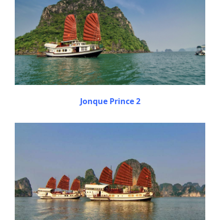
Jonque Prince 2