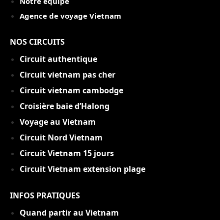
Notre équipe
Agence de voyage Vietnam
NOS CIRCUITS
Circuit authentique
C
ircuit vietnam pas cher
Circuit vietnam cambodge
Croisière baie d’Halong
Voyage au Vietnam
Circuit Nord Vietnam
Circuit Vietnam 15 jou
rs
Circuit Vietnam extension plage
INFOS PRATIQUES
Quand partir au Vietnam