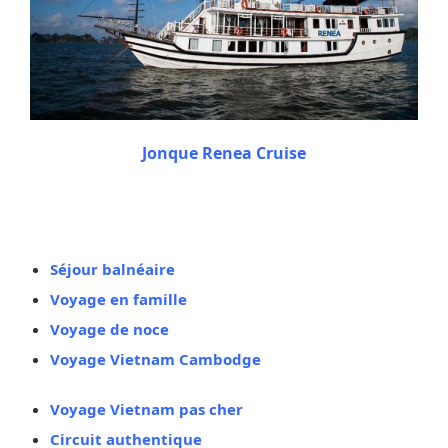
Jonque Renea Cruise
Vous aimez aussi
Séjour balnéaire
Voyage en famille
Voyage de noce
Voyage Vietnam Cambodge
Voyage Vietnam pas cher
Circuit authentique