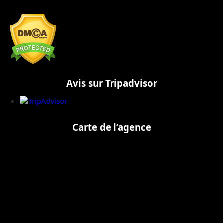
Avis sur Tripadvisor
Carte de l’agence