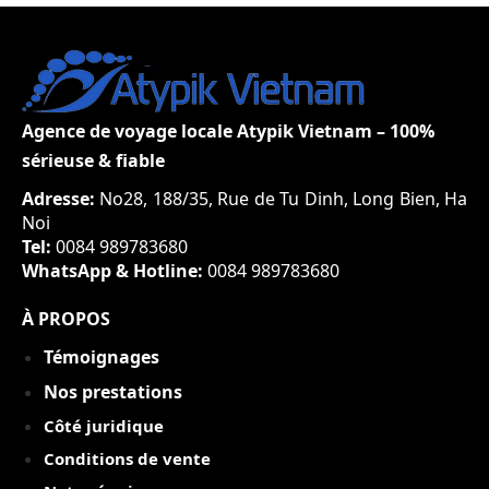
Agence de voyage locale Atypik Vietnam – 100%
sérieuse & fiable
Adresse:
No28, 188/35, Rue de Tu Dinh, Long Bien, Ha
Noi
Tel:
0084 989783680
WhatsApp & Hotline:
0084 989783680
À PROPOS
Témoignages
Nos prestations
Côté juridique
Conditions de vente