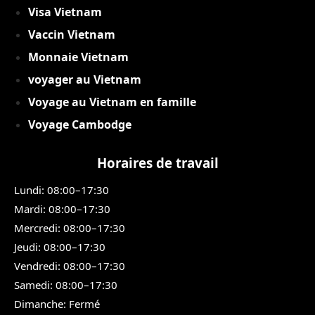
Visa Vietnam
Vaccin Vietnam
Monnaie Vietnam
voyager au Vietnam
Voyage au Vietnam en famille
Voyage Cambodge
Horaires de travail
Lundi: 08:00–17:30
Mardi: 08:00–17:30
Mercredi: 08:00–17:30
Jeudi: 08:00–17:30
Vendredi: 08:00–17:30
Samedi: 08:00–17:30
Dimanche: Fermé