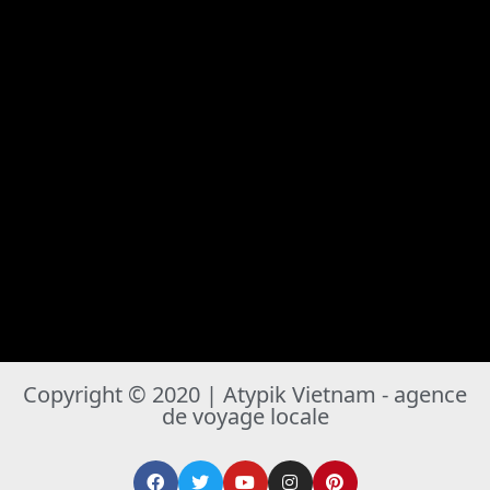
Copyright © 2020 | Atypik Vietnam - agence
de voyage locale