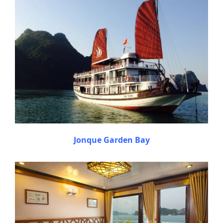
Jonque Garden Bay