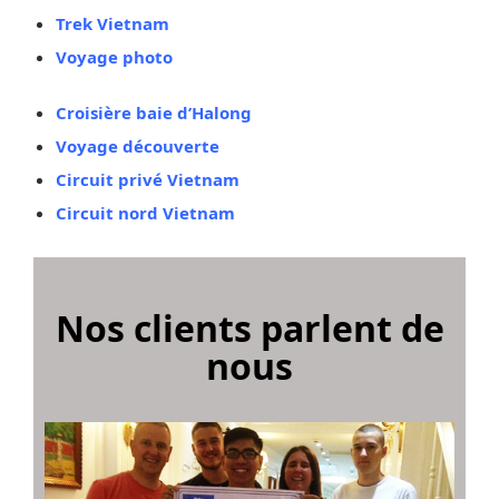
Trek Vietnam
Voyage photo
Croisière baie d’Halong
Voyage découverte
Circuit privé Vietnam
Circuit nord Vietnam
Nos clients parlent de
nous