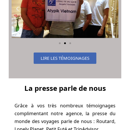
LIRE LES TÉMOIGNAGES
La presse parle de nous
Grâce à vos très nombreux témoignages
complimentant notre agence, la presse du
monde des voyages parle de nous : Routard,
Lonely Planet, Petit Futé et TripAdvisor.