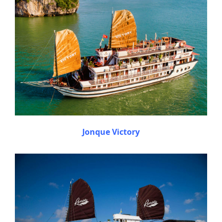
Jonque Victory