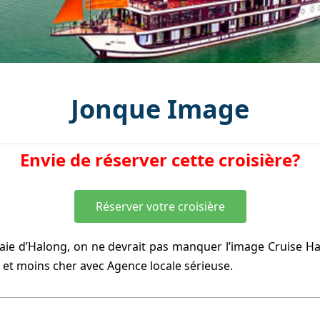
Jonque Image
Envie de réserver cette croisière?
Réserver votre croisière
 baie d’Halong, on ne devrait pas manquer l’image Cruise H
 et moins cher avec Agence locale sérieuse.