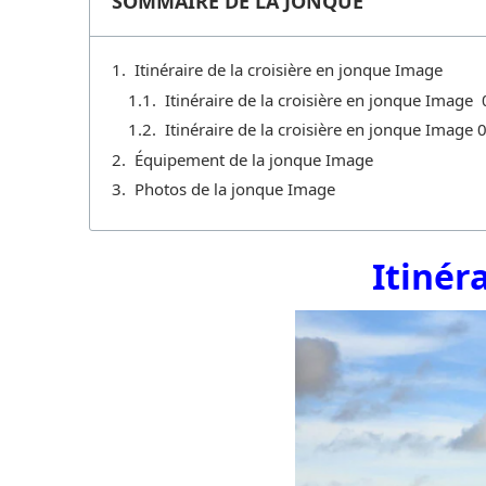
SOMMAIRE DE LA JONQUE
Itinéraire de la croisière en jonque Image
Itinéraire de la croisière en jonque Image 
Itinéraire de la croisière en jonque Image 0
Équipement de la jonque Image
Photos de la jonque Image
Itinér