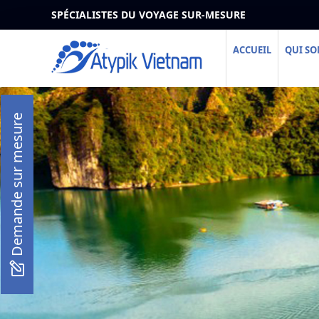
SPÉCIALISTES DU VOYAGE SUR-MESURE
ACCUEIL
QUI S
Demande sur mesure