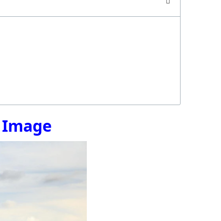
e Image