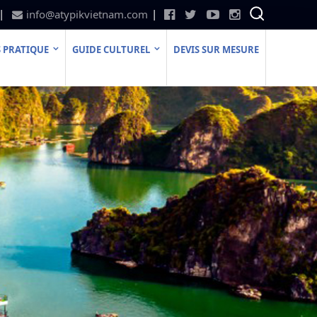
info@atypikvietnam.com
 PRATIQUE
GUIDE CULTUREL
DEVIS SUR MESURE