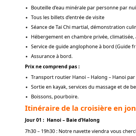
Bouteille d’eau minérale par personne par nui
Tous les billets d’entrée de visite
Séance de Tai Chi martial, démonstration culi
Hébergement en chambre privée, climatisée, 
Service de guide anglophone à bord (Guide fra
Assurance à bord.
Prix ne comprend pas :
Transport routier Hanoi – Halong – Hanoi par 
Sortie en kayak, services du massage et de b
Boissons, pourboire.
Itinéraire de la croisière en j
Jour 01 : Hanoi – Baie d’Halong
7h30 – 19h30 : Notre navette viendra vous cherch