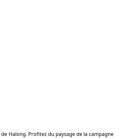
lle de Halong. Profitez du paysage de la campagne