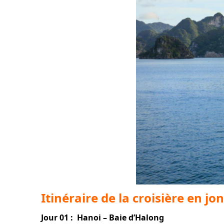
Itinéraire de la croisière en j
Jour 01 : Hanoi – Baie d’Halong