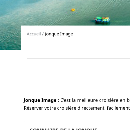
Accueil
/
Jonque Image
Jonque Image
: C’est la meilleure croisière en
Réserver votre croisière directement, facilement