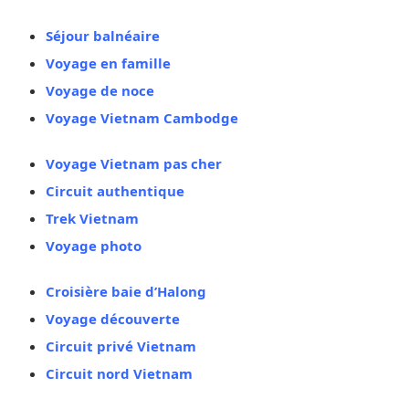
Séjour balnéaire
Voyage en famille
Voyage de noce
Voyage Vietnam Cambodge
Voyage Vietnam pas cher
Circuit authentique
Trek Vietnam
Voyage photo
Croisière baie d’Halong
Voyage découverte
Circuit privé Vietnam
Circuit nord Vietnam