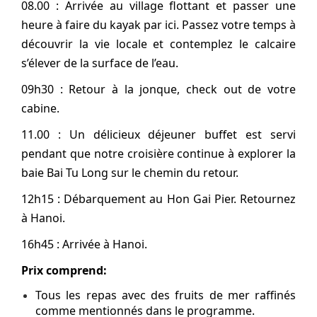
08.00 : Arrivée au village flottant et passer une
heure à faire du kayak par ici. Passez votre temps à
découvrir la vie locale et contemplez le calcaire
s’élever de la surface de l’eau.
09h30 : Retour à la jonque, check out de votre
cabine.
11.00 : Un délicieux déjeuner buffet est servi
pendant que notre croisière continue à explorer la
baie Bai Tu Long sur le chemin du retour.
12h15 : Débarquement au Hon Gai Pier. Retournez
à Hanoi.
16h45 : Arrivée à Hanoi.
Prix comprend:
Tous les repas avec des fruits de mer raffinés
comme mentionnés dans le programme.