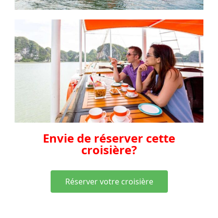
Envie de réserver cette
croisière?
Réserver votre croisière
Vous aimez aussi