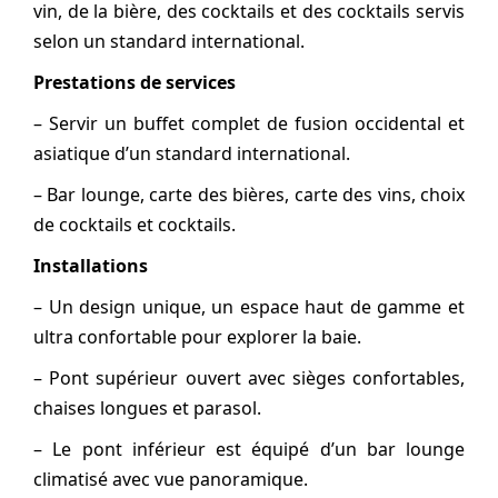
vin, de la bière, des cocktails et des cocktails servis
selon un standard international.
Prestations de services
– Servir un buffet complet de fusion occidental et
asiatique d’un standard international.
– Bar lounge, carte des bières, carte des vins, choix
de cocktails et cocktails.
Installations
– Un design unique, un espace haut de gamme et
ultra confortable pour explorer la baie.
– Pont supérieur ouvert avec sièges confortables,
chaises longues et parasol.
– Le pont inférieur est équipé d’un bar lounge
climatisé avec vue panoramique.