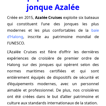
jonque Azalée
Créée en 2015,
Azalée Cruises
exploite six bateaux
qui constituent l’une des jonques les plus
modernes et les plus confortables de la
baie
d’Halong
, inscrite au patrimoine mondial de
l’UNESCO.
L’Azalée Cruises est fière d’offrir les dernières
expériences de croisière de premier ordre de
Halong sur des jonques qui opèrent selon des
normes maritimes certifiées et qui sont
entièrement équipés de dispositifs de sécurité et
d’équipements modernes, avec un personnel
aimable et professionnel. De plus, nos croisières
ont été créées dans le but d’allier patrimoine et
culture aux standards internationaux de la station.