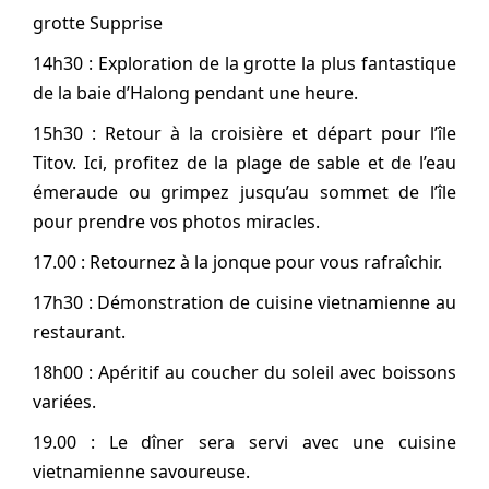
grotte Supprise
14h30 : Exploration de la grotte la plus fantastique
de la baie d’Halong pendant une heure.
15h30 : Retour à la croisière et départ pour l’île
Titov. Ici, profitez de la plage de sable et de l’eau
émeraude ou grimpez jusqu’au sommet de l’île
pour prendre vos photos miracles.
17.00 : Retournez à la jonque pour vous rafraîchir.
17h30 : Démonstration de cuisine vietnamienne au
restaurant.
18h00 : Apéritif au coucher du soleil avec boissons
variées.
19.00 : Le dîner sera servi avec une cuisine
vietnamienne savoureuse.