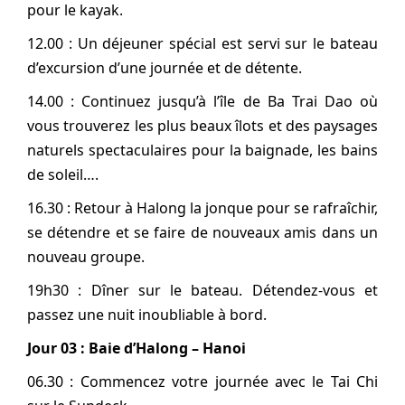
pour le kayak.
12.00 : Un déjeuner spécial est servi sur le bateau
d’excursion d’une journée et de détente.
14.00 : Continuez jusqu’à l’île de Ba Trai Dao où
vous trouverez les plus beaux îlots et des paysages
naturels spectaculaires pour la baignade, les bains
de soleil….
16.30 : Retour à Halong la jonque pour se rafraîchir,
se détendre et se faire de nouveaux amis dans un
nouveau groupe.
19h30 : Dîner sur le bateau. Détendez-vous et
passez une nuit inoubliable à bord.
Jour 03 : Baie d’Halong – Hanoi
06.30 : Commencez votre journée avec le Tai Chi