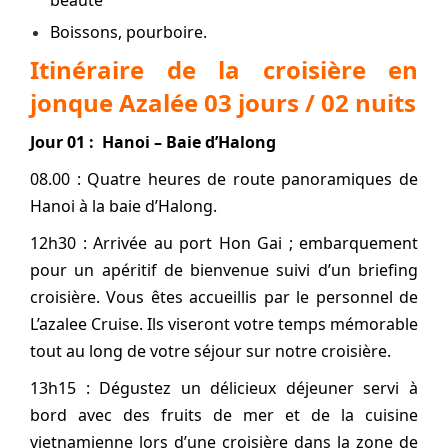
beauté
Boissons, pourboire.
Itinéraire de la croisière en
jonque Azalée 03 jours / 02 nuits
Jour 01 : Hanoi – Baie d’Halong
08.00 : Quatre heures de route panoramiques de
Hanoi à la baie d’Halong.
12h30 : Arrivée au port Hon Gai ; embarquement
pour un apéritif de bienvenue suivi d’un briefing
croisière. Vous êtes accueillis par le personnel de
L’azalee Cruise. Ils viseront votre temps mémorable
tout au long de votre séjour sur notre croisière.
13h15 : Dégustez un délicieux déjeuner servi à
bord avec des fruits de mer et de la cuisine
vietnamienne lors d’une croisière dans la zone de