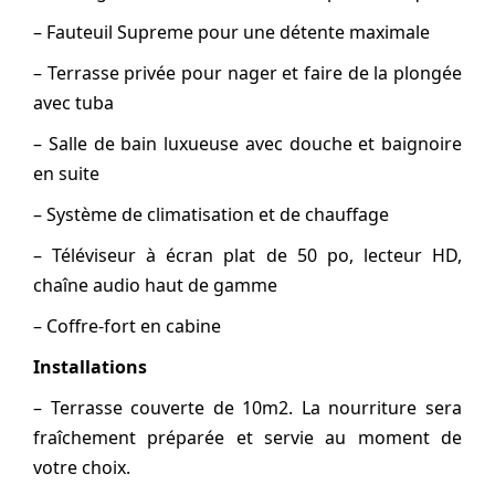
– Fauteuil Supreme pour une détente maximale
– Terrasse privée pour nager et faire de la plongée
avec tuba
– Salle de bain luxueuse avec douche et baignoire
en suite
– Système de climatisation et de chauffage
– Téléviseur à écran plat de 50 po, lecteur HD,
chaîne audio haut de gamme
– Coffre-fort en cabine
Installations
– Terrasse couverte de 10m2. La nourriture sera
fraîchement préparée et servie au moment de
votre choix.