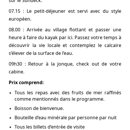
sur le Sundeck.
07.15 : Le petit-déjeuner est servi avec du style
européen.
08.00 : Arrivée au village flottant et passer une
heure à faire du kayak par ici. Passez votre temps à
découvrir la vie locale et contemplez le calcaire
s’élever de la surface de l’eau.
09h30 : Retour à la jonque, check out de votre
cabine.
Prix comprend:
Tous les repas avec des fruits de mer raffinés
comme mentionnés dans le programme.
Boisson de bienvenue.
Bouteille d’eau minérale par personne par nuit
Tous les billets d’entrée de visite