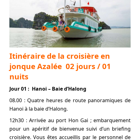
Itinéraire de la croisière en
jonque Azalée 02 jours / 01
nuits
Jour 01 : Hanoi – Baie d’Halong
08.00 : Quatre heures de route panoramiques de
Hanoi à la baie d’Halong.
12h30 : Arrivée au port Hon Gai ; embarquement
pour un apéritif de bienvenue suivi d’un briefing
croisière. Vous êtes accueillis par le personnel de