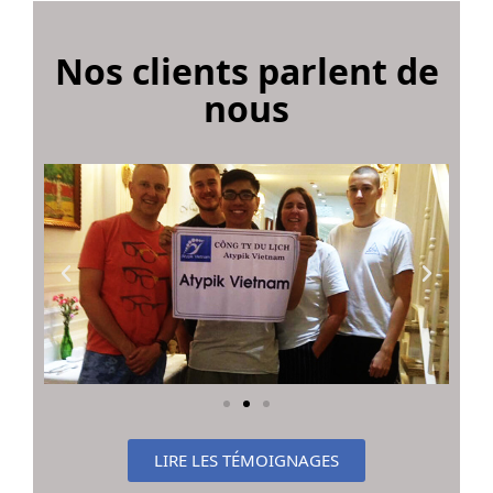
Nos clients parlent de
nous
LIRE LES TÉMOIGNAGES