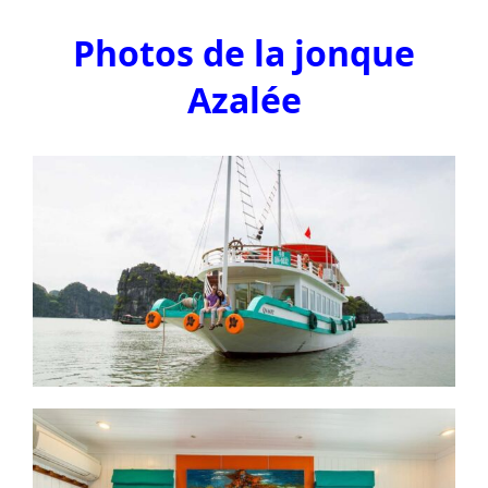
Photos de la jonque
Azalée