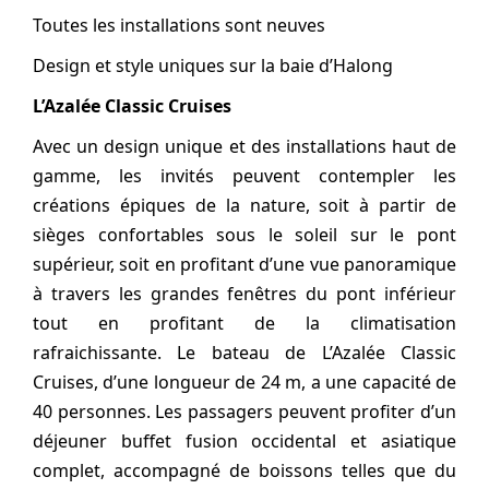
Toutes les installations sont neuves
Design et style uniques sur la baie d’Halong
L’Azalée Classic Cruises
Avec un design unique et des installations haut de
gamme, les invités peuvent contempler les
créations épiques de la nature, soit à partir de
sièges confortables sous le soleil sur le pont
supérieur, soit en profitant d’une vue panoramique
à travers les grandes fenêtres du pont inférieur
tout en profitant de la climatisation
rafraichissante. Le bateau de L’Azalée Classic
Cruises, d’une longueur de 24 m, a une capacité de
40 personnes. Les passagers peuvent profiter d’un
déjeuner buffet fusion occidental et asiatique
complet, accompagné de boissons telles que du