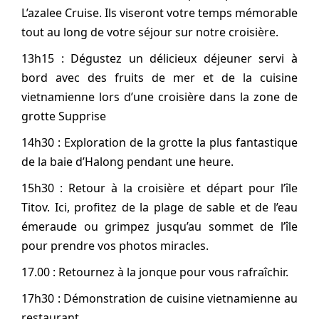
L’azalee Cruise. Ils viseront votre temps mémorable
tout au long de votre séjour sur notre croisière.
13h15 : Dégustez un délicieux déjeuner servi à
bord avec des fruits de mer et de la cuisine
vietnamienne lors d’une croisière dans la zone de
grotte Supprise
14h30 : Exploration de la grotte la plus fantastique
de la baie d’Halong pendant une heure.
15h30 : Retour à la croisière et départ pour l’île
Titov. Ici, profitez de la plage de sable et de l’eau
émeraude ou grimpez jusqu’au sommet de l’île
pour prendre vos photos miracles.
17.00 : Retournez à la jonque pour vous rafraîchir.
17h30 : Démonstration de cuisine vietnamienne au
restaurant.