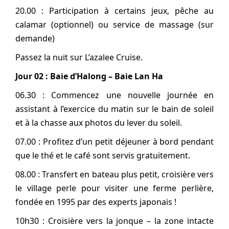
20.00 : Participation à certains jeux, pêche au
calamar (optionnel) ou service de massage (sur
demande)
Passez la nuit sur L’azalee Cruise.
Jour 02 : Baie d’Halong – Baie Lan Ha
06.30 : Commencez une nouvelle journée en
assistant à l’exercice du matin sur le bain de soleil
et à la chasse aux photos du lever du soleil.
07.00 : Profitez d’un petit déjeuner à bord pendant
que le thé et le café sont servis gratuitement.
08.00 : Transfert en bateau plus petit, croisière vers
le village perle pour visiter une ferme perlière,
fondée en 1995 par des experts japonais !
10h30 : Croisière vers la jonque – la zone intacte