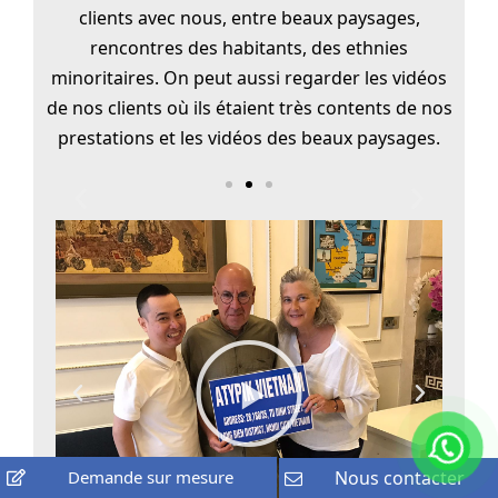
clients avec nous, entre beaux paysages,
rencontres des habitants, des ethnies
minoritaires. On peut aussi regarder les vidéos
de nos clients où ils étaient très contents de nos
prestations et les vidéos des beaux paysages.
Demande sur mesure
Nous contacter