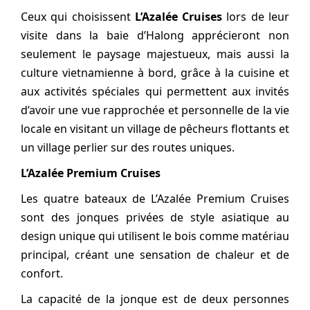
Ceux qui choisissent
L’Azalée Cruises
lors de leur
visite dans la baie d’Halong apprécieront non
seulement le paysage majestueux, mais aussi la
culture vietnamienne à bord, grâce à la cuisine et
aux activités spéciales qui permettent aux invités
d’avoir une vue rapprochée et personnelle de la vie
locale en visitant un village de pêcheurs flottants et
un village perlier sur des routes uniques.
L’Azalée Premium Cruises
Les quatre bateaux de L’Azalée Premium Cruises
sont des jonques privées de style asiatique au
design unique qui utilisent le bois comme matériau
principal, créant une sensation de chaleur et de
confort.
La capacité de la jonque est de deux personnes