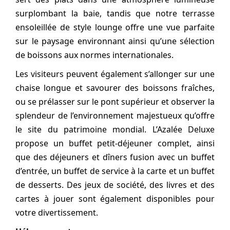
surplombant la baie, tandis que notre terrasse
ensoleillée de style lounge offre une vue parfaite
sur le paysage environnant ainsi qu’une sélection
de boissons aux normes internationales.
Les visiteurs peuvent également s’allonger sur une
chaise longue et savourer des boissons fraîches,
ou se prélasser sur le pont supérieur et observer la
splendeur de l’environnement majestueux qu’offre
le site du patrimoine mondial. L’Azalée Deluxe
propose un buffet petit-déjeuner complet, ainsi
que des déjeuners et dîners fusion avec un buffet
d’entrée, un buffet de service à la carte et un buffet
de desserts. Des jeux de société, des livres et des
cartes à jouer sont également disponibles pour
votre divertissement.