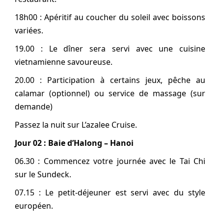
18h00 : Apéritif au coucher du soleil avec boissons
variées.
19.00 : Le dîner sera servi avec une cuisine
vietnamienne savoureuse.
20.00 : Participation à certains jeux, pêche au
calamar (optionnel) ou service de massage (sur
demande)
Passez la nuit sur L’azalee Cruise.
Jour 02 : Baie d’Halong – Hanoi
06.30 : Commencez votre journée avec le Tai Chi
sur le Sundeck.
07.15 : Le petit-déjeuner est servi avec du style
européen.