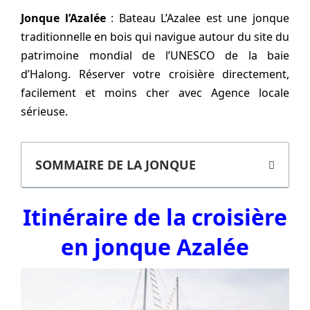
Jonque l’Azalée
: Bateau L’Azalee est une jonque
traditionnelle en bois qui navigue autour du site du
patrimoine mondial de l’UNESCO de la baie
d’Halong. Réserver votre croisière directement,
facilement et moins cher avec Agence locale
sérieuse.
SOMMAIRE DE LA JONQUE
Itinéraire de la croisière
en jonque Azalée