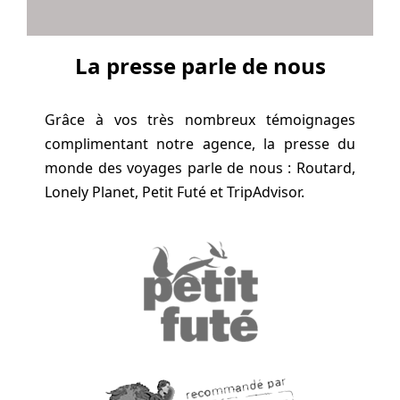
La presse parle de nous
Grâce à vos très nombreux témoignages
complimentant notre agence, la presse du
monde des voyages parle de nous : Routard,
Lonely Planet, Petit Futé et TripAdvisor.