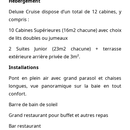
Hébergement
Deluxe Cruise dispose d’un total de 12 cabines, y
compris :
10 Cabines Supérieures (16m2 chacune) avec choix
de lits doubles ou jumeaux
2 Suites Junior (23m2 chacune) + terrasse
extérieure arrière privée de 3m².
Installations
Pont en plein air avec grand parasol et chaises
longues, vue panoramique sur la baie en tout
confort.
Barre de bain de soleil
Grand restaurant pour buffet et autres repas
Bar restaurant