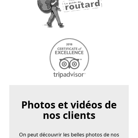
Photos et vidéos de
nos clients
On peut découvrir les belles photos de nos