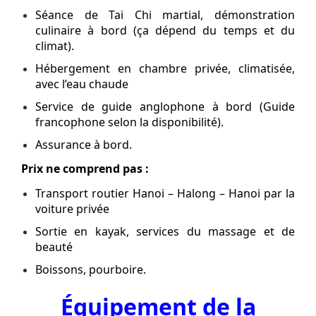
Séance de Tai Chi martial, démonstration
culinaire à bord (ça dépend du temps et du
climat).
Hébergement en chambre privée, climatisée,
avec l’eau chaude
Service de guide anglophone à bord (Guide
francophone selon la disponibilité).
Assurance à bord.
Prix ne comprend pas :
Transport routier Hanoi – Halong – Hanoi par la
voiture privée
Sortie en kayak, services du massage et de
beauté
Boissons, pourboire.
Équipement de la