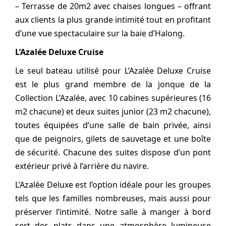
– Terrasse de 20m2 avec chaises longues – offrant
aux clients la plus grande intimité tout en profitant
d’une vue spectaculaire sur la baie d’Halong.
L’Azalée Deluxe Cruise
Le seul bateau utilisé pour L’Azalée Deluxe Cruise
est le plus grand membre de la jonque de la
Collection L’Azalée, avec 10 cabines supérieures (16
m2 chacune) et deux suites junior (23 m2 chacune),
toutes équipées d’une salle de bain privée, ainsi
que de peignoirs, gilets de sauvetage et une boîte
de sécurité. Chacune des suites dispose d’un pont
extérieur privé à l’arrière du navire.
L’Azalée Deluxe est l’option idéale pour les groupes
tels que les familles nombreuses, mais aussi pour
préserver l’intimité. Notre salle à manger à bord
sert des plats dans une atmosphère lumineuse