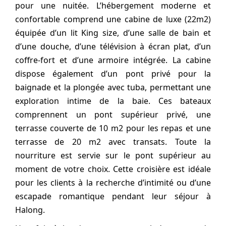
pour une nuitée. L’hébergement moderne et
confortable comprend une cabine de luxe (22m2)
équipée d’un lit King size, d’une salle de bain et
d’une douche, d’une télévision à écran plat, d’un
coffre-fort et d’une armoire intégrée. La cabine
dispose également d’un pont privé pour la
baignade et la plongée avec tuba, permettant une
exploration intime de la baie. Ces bateaux
comprennent un pont supérieur privé, une
terrasse couverte de 10 m2 pour les repas et une
terrasse de 20 m2 avec transats. Toute la
nourriture est servie sur le pont supérieur au
moment de votre choix. Cette croisière est idéale
pour les clients à la recherche d’intimité ou d’une
escapade romantique pendant leur séjour à
Halong.