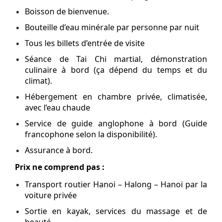
Boisson de bienvenue.
Bouteille d’eau minérale par personne par nuit
Tous les billets d’entrée de visite
Séance de Tai Chi martial, démonstration
culinaire à bord (ça dépend du temps et du
climat).
Hébergement en chambre privée, climatisée,
avec l’eau chaude
Service de guide anglophone à bord (Guide
francophone selon la disponibilité).
Assurance à bord.
Prix ne comprend pas :
Transport routier Hanoi – Halong – Hanoi par la
voiture privée
Sortie en kayak, services du massage et de