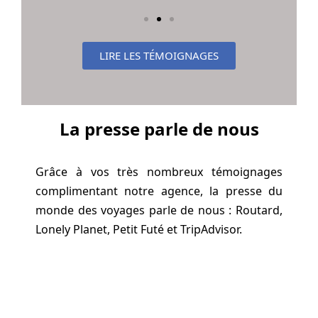
LIRE LES TÉMOIGNAGES
La presse parle de nous
Grâce à vos très nombreux témoignages
complimentant notre agence, la presse du
monde des voyages parle de nous : Routard,
Lonely Planet, Petit Futé et TripAdvisor.