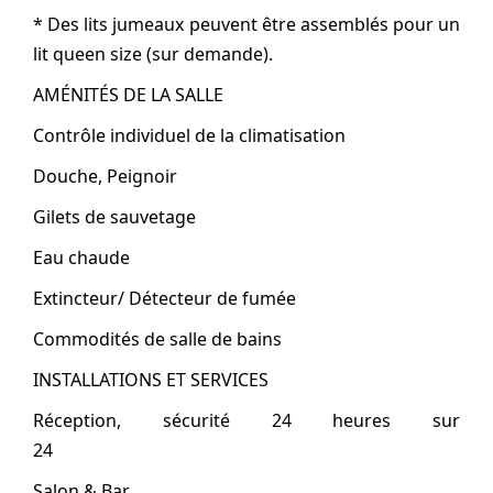
* Des lits jumeaux peuvent être assemblés pour un
lit queen size (sur demande).
AMÉNITÉS DE LA SALLE
Contrôle individuel de la climatisation
Douche, Peignoir
Gilets de sauvetage
Eau chaude
Extincteur/ Détecteur de fumée
Commodités de salle de bains
INSTALLATIONS ET SERVICES
Réception, sécurité 24 heures sur
24
Salon & Bar