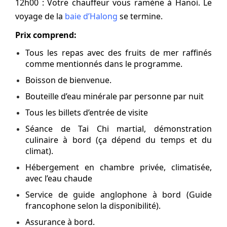
12h00 : Votre chauffeur vous ramène à Hanoi. Le
voyage de la
baie d’Halong
se termine.
Prix comprend:
Tous les repas avec des fruits de mer raffinés
comme mentionnés dans le programme.
Boisson de bienvenue.
Bouteille d’eau minérale par personne par nuit
Tous les billets d’entrée de visite
Séance de Tai Chi martial, démonstration
culinaire à bord (ça dépend du temps et du
climat).
Hébergement en chambre privée, climatisée,
avec l’eau chaude
Service de guide anglophone à bord (Guide
francophone selon la disponibilité).
Assurance à bord.