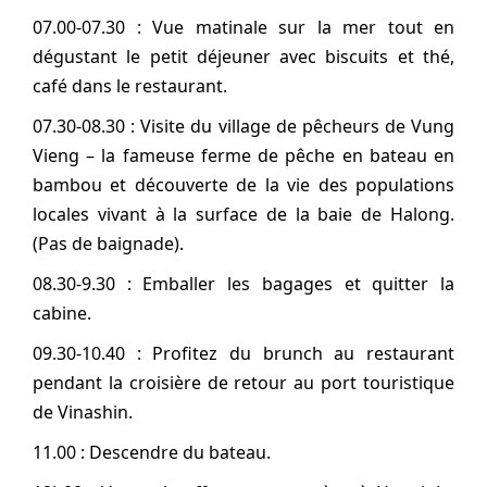
07.00-07.30 : Vue matinale sur la mer tout en
dégustant le petit déjeuner avec biscuits et thé,
café dans le restaurant.
07.30-08.30 : Visite du village de pêcheurs de Vung
Vieng – la fameuse ferme de pêche en bateau en
bambou et découverte de la vie des populations
locales vivant à la surface de la baie de Halong.
(Pas de baignade).
08.30-9.30 : Emballer les bagages et quitter la
cabine.
09.30-10.40 : Profitez du brunch au restaurant
pendant la croisière de retour au port touristique
de Vinashin.
11.00 : Descendre du bateau.