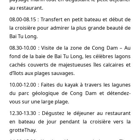
au restaurant.
08.00-08.15 : Transfert en petit bateau et début de
la croisière pour admirer la plus grande beauté de
Bai Tu Long.
08.30-10.00 : Visite de la zone de Cong Dam – Au
fond de la baie de Bai Tu Long, les célèbres lagons
cachés couverts de majestueuses îles calcaires et
d’îlots aux plages sauvages.
10.00-12.00 : Faites du kayak à travers les lagunes
du parc géologique de Cong Dam et détendez-
vous sur une large plage.
12.30-13.30 : Dégustez le déjeuner au restaurant
en bateau de jour pendant la croisière vers la
grotteThay.