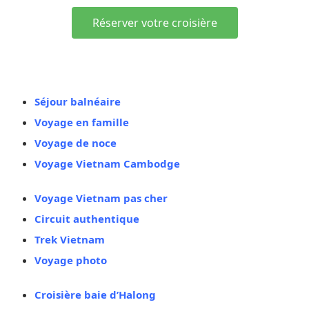
Réserver votre croisière
Vous aimez aussi
Séjour balnéaire
Voyage en famille
Voyage de noce
Voyage Vietnam Cambodge
Voyage Vietnam pas cher
Circuit authentique
Trek Vietnam
Voyage photo
Croisière baie d’Halong