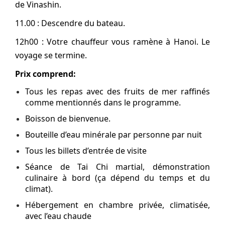
de Vinashin.
11.00 : Descendre du bateau.
12h00 : Votre chauffeur vous ramène à Hanoi. Le
voyage se termine.
Prix comprend:
Tous les repas avec des fruits de mer raffinés
comme mentionnés dans le programme.
Boisson de bienvenue.
Bouteille d’eau minérale par personne par nuit
Tous les billets d’entrée de visite
Séance de Tai Chi martial, démonstration
culinaire à bord (ça dépend du temps et du
climat).
Hébergement en chambre privée, climatisée,
avec l’eau chaude