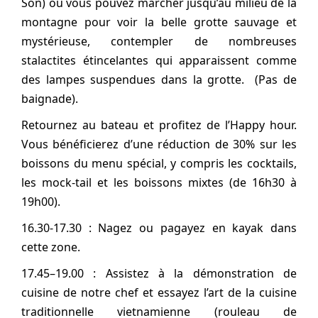
Son) où vous pouvez marcher jusqu’au milieu de la
montagne pour voir la belle grotte sauvage et
mystérieuse, contempler de nombreuses
stalactites étincelantes qui apparaissent comme
des lampes suspendues dans la grotte. (Pas de
baignade).
Retournez au bateau et profitez de l’Happy hour.
Vous bénéficierez d’une réduction de 30% sur les
boissons du menu spécial, y compris les cocktails,
les mock-tail et les boissons mixtes (de 16h30 à
19h00).
16.30-17.30 : Nagez ou pagayez en kayak dans
cette zone.
17.45–19.00 : Assistez à la démonstration de
cuisine de notre chef et essayez l’art de la cuisine
traditionnelle vietnamienne (rouleau de