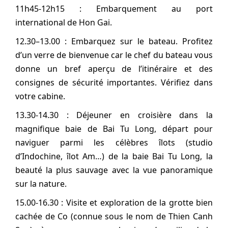
11h45-12h15 : Embarquement au port
international de Hon Gai.
12.30–13.00 : Embarquez sur le bateau. Profitez
d’un verre de bienvenue car le chef du bateau vous
donne un bref aperçu de l’itinéraire et des
consignes de sécurité importantes. Vérifiez dans
votre cabine.
13.30-14.30 : Déjeuner en croisière dans la
magnifique baie de Bai Tu Long, départ pour
naviguer parmi les célèbres îlots (studio
d’Indochine, îlot Am…) de la baie Bai Tu Long, la
beauté la plus sauvage avec la vue panoramique
sur la nature.
15.00-16.30 : Visite et exploration de la grotte bien
cachée de Co (connue sous le nom de Thien Canh