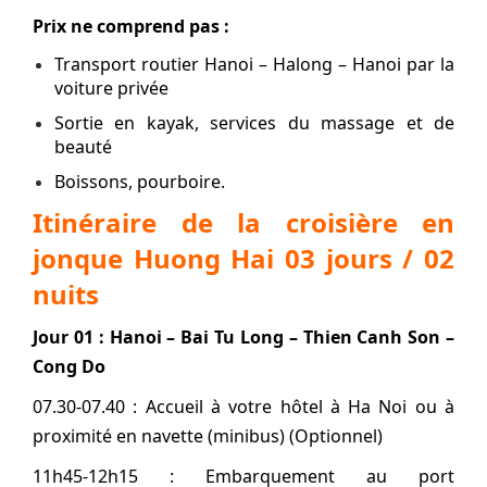
Prix ne comprend pas :
Transport routier Hanoi – Halong – Hanoi par la
voiture privée
Sortie en kayak, services du massage et de
beauté
Boissons, pourboire.
Itinéraire de la croisière en
jonque Huong Hai 03 jours / 02
nuits
Jour 01 :
Hanoi –
Bai Tu Long – Thien Canh Son –
Cong Do
07.30-07.40 : Accueil à votre hôtel à Ha Noi ou à
proximité en navette (minibus) (Optionnel)
11h45-12h15 : Embarquement au port