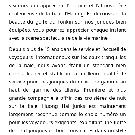
visiteurs qui apprécient l’intimité et l’atmosphère
chaleureuse de la baie d’Halong. En découvrant la
beauté du golfe du Tonkin sur nos jonques bien
équipées, vous pourrez apprécier chaque instant
avec la scène spectaculaire de la vie marine.
Depuis plus de 15 ans dans le service et l’accueil de
voyageurs internationaux sur les eaux tranquilles
de la baie, nous avons établi un standard bien
connu, leader et stable de la meilleure qualité de
service pour les jonques du milieu de gamme au
haut de gamme des clients. Première et plus
grande compagnie à offrir des croisières de nuit
sur la baie, Huong Hai Junks est maintenant
largement reconnue comme le choix numéro un
pour les voyageurs exigeants, exploitant une flotte
de neuf jonques en bois construites dans un style