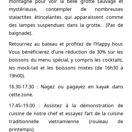
montagne pour voir la belle grotte sauvage et
mystérieuse, contempler de nombreuses
stalactites étincelantes qui apparaissent comme
des lampes suspendues dans la grotte. (Pas de
baignade).
Retournez au bateau et profitez de l’Happy hour.
Vous bénéficierez d’une réduction de 30% sur les
boissons du menu spécial, y compris les cocktails,
les mock-tail et les boissons mixtes (de 16h30 à
19h00).
16.30-17.30 : Nagez ou pagayez en kayak dans
cette zone.
17.45–19.00 : Assistez à la démonstration de
cuisine de notre chef et essayez l’art de la cuisine
traditionnelle vietnamienne (rouleau de
printemps).