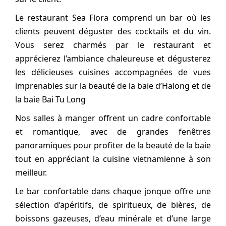
Le restaurant Sea Flora comprend un bar où les
clients peuvent déguster des cocktails et du vin.
Vous serez charmés par le restaurant et
apprécierez l’ambiance chaleureuse et dégusterez
les délicieuses cuisines accompagnées de vues
imprenables sur la beauté de la baie d’Halong et de
la baie Bai Tu Long
Nos salles à manger offrent un cadre confortable
et romantique, avec de grandes fenêtres
panoramiques pour profiter de la beauté de la baie
tout en appréciant la cuisine vietnamienne à son
meilleur.
Le bar confortable dans chaque jonque offre une
sélection d’apéritifs, de spiritueux, de bières, de
boissons gazeuses, d’eau minérale et d’une large