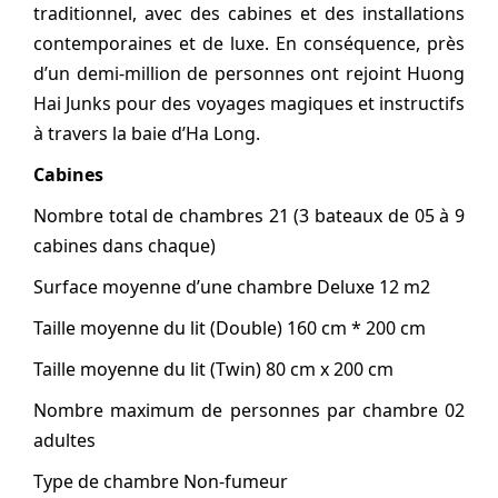
traditionnel, avec des cabines et des installations
contemporaines et de luxe. En conséquence, près
d’un demi-million de personnes ont rejoint Huong
Hai Junks pour des voyages magiques et instructifs
à travers la baie d’Ha Long.
Cabines
Nombre total de chambres 21 (3 bateaux de 05 à 9
cabines dans chaque)
Surface moyenne d’une chambre Deluxe 12 m2
Taille moyenne du lit (Double) 160 cm * 200 cm
Taille moyenne du lit (Twin) 80 cm x 200 cm
Nombre maximum de personnes par chambre 02
adultes
Type de chambre Non-fumeur