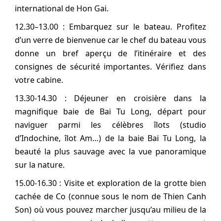
international de Hon Gai.
12.30–13.00 : Embarquez sur le bateau. Profitez
d’un verre de bienvenue car le chef du bateau vous
donne un bref aperçu de l’itinéraire et des
consignes de sécurité importantes. Vérifiez dans
votre cabine.
13.30-14.30 : Déjeuner en croisière dans la
magnifique baie de Bai Tu Long, départ pour
naviguer parmi les célèbres îlots (studio
d’Indochine, îlot Am…) de la baie Bai Tu Long, la
beauté la plus sauvage avec la vue panoramique
sur la nature.
15.00-16.30 : Visite et exploration de la grotte bien
cachée de Co (connue sous le nom de Thien Canh
Son) où vous pouvez marcher jusqu’au milieu de la