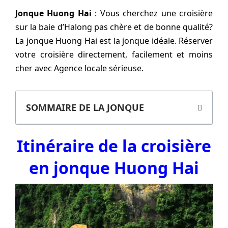
Jonque Huong Hai
: Vous cherchez une croisière
sur la baie d’Halong pas chère et de bonne qualité?
La jonque Huong Hai est la jonque idéale. Réserver
votre croisière directement, facilement et moins
cher avec Agence locale sérieuse.
SOMMAIRE DE LA JONQUE
Itinéraire de la croisière
en jonque Huong Hai