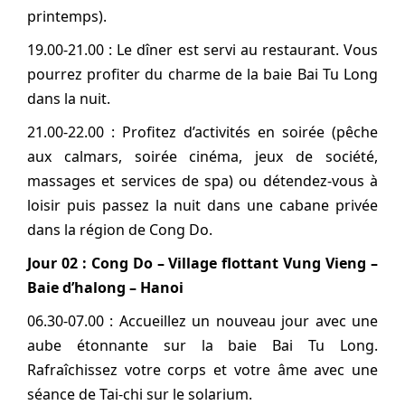
printemps).
19.00-21.00 : Le dîner est servi au restaurant. Vous
pourrez profiter du charme de la baie Bai Tu Long
dans la nuit.
21.00-22.00 : Profitez d’activités en soirée (pêche
aux calmars, soirée cinéma, jeux de société,
massages et services de spa) ou détendez-vous à
loisir puis passez la nuit dans une cabane privée
dans la région de Cong Do.
Jour 02 : Cong Do –
Village flottant Vung Vieng –
Baie d’halong – Hanoi
06.30-07.00 : Accueillez un nouveau jour avec une
aube étonnante sur la baie Bai Tu Long.
Rafraîchissez votre corps et votre âme avec une
séance de Tai-chi sur le solarium.