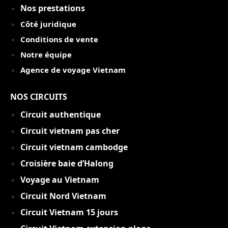
Nos prestations
Côté juridique
Conditions de vente
Notre équipe
Agence de voyage Vietnam
NOS CIRCUITS
Circuit authentique
C
ircuit vietnam pas cher
Circuit vietnam cambodge
Croisière baie d’Halong
Voyage au Vietnam
Circuit Nord Vietnam
Circuit Vietnam 15 jou
rs