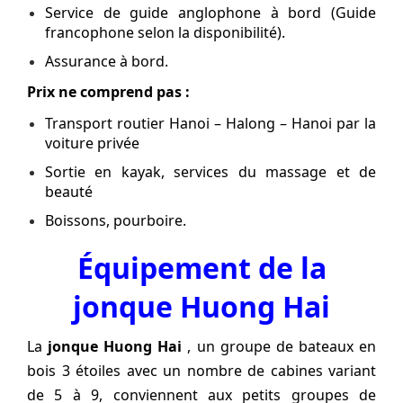
Service de guide anglophone à bord (Guide
francophone selon la disponibilité).
Assurance à bord.
Prix ne comprend pas :
Transport routier Hanoi – Halong – Hanoi par la
voiture privée
Sortie en kayak, services du massage et de
beauté
Boissons, pourboire.
Équipement de la
jonque Huong Hai
La
jonque Huong Hai
, un groupe de bateaux en
bois 3 étoiles avec un nombre de cabines variant
de 5 à 9, conviennent aux petits groupes de