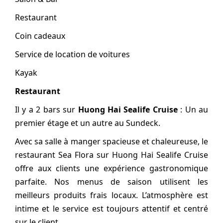
Restaurant
Coin cadeaux
Service de location de voitures
Kayak
Restaurant
Il y a 2 bars sur
Huong Hai Sealife Cruise
: Un au
premier étage et un autre au Sundeck.
Avec sa salle à manger spacieuse et chaleureuse, le
restaurant Sea Flora sur Huong Hai Sealife Cruise
offre aux clients une expérience gastronomique
parfaite. Nos menus de saison utilisent les
meilleurs produits frais locaux. L’atmosphère est
intime et le service est toujours attentif et centré
sur le client.