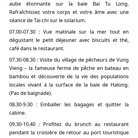
aube étonnante sur la baie Bai Tu Long.
Rafraîchissez votre corps et votre âme avec une
séance de Tai-chi sur le solarium.
07.00-07.30 : Vue matinale sur la mer tout en
dégustant le petit déjeuner avec biscuits et thé,
café dans le restaurant.
07.30-08.30 : Visite du village de pêcheurs de Vung
Vieng – la fameuse ferme de pêche en bateau en
bambou et découverte de la vie des populations
locales vivant à la surface de la baie de Halong.
(Pas de baignade).
08.30-9.30 : Emballer les bagages et quitter la
cabine.
09.30-10.40 : Profitez du brunch au restaurant
pendant la croisière de retour au port touristique