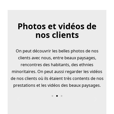
Photos et vidéos de
nos clients
On peut découvrir les belles photos de nos
clients avec nous, entre beaux paysages,
rencontres des habitants, des ethnies
minoritaires. On peut aussi regarder les vidéos
de nos clients où ils étaient très contents de nos
prestations et les vidéos des beaux paysages.