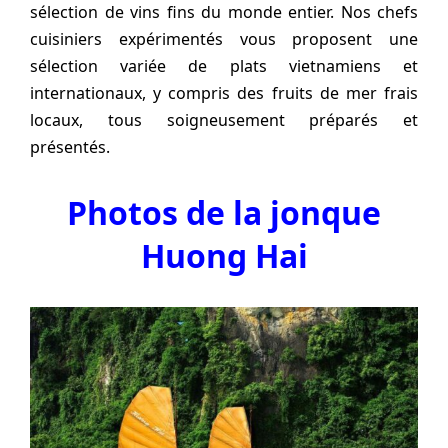
sélection de vins fins du monde entier. Nos chefs
cuisiniers expérimentés vous proposent une
sélection variée de plats vietnamiens et
internationaux, y compris des fruits de mer frais
locaux, tous soigneusement préparés et
présentés.
Photos de la jonque
Huong Hai