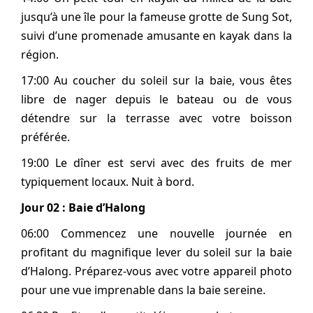
jusqu’à une île pour la fameuse grotte de Sung Sot,
suivi d’une promenade amusante en kayak dans la
région.
17:00 Au coucher du soleil sur la baie, vous êtes
libre de nager depuis le bateau ou de vous
détendre sur la terrasse avec votre boisson
préférée.
19:00 Le dîner est servi avec des fruits de mer
typiquement locaux. Nuit à bord.
Jour 02 : Baie d’Halong
06:00 Commencez une nouvelle journée en
profitant du magnifique lever du soleil sur la baie
d’Halong. Préparez-vous avec votre appareil photo
pour une vue imprenable dans la baie sereine.