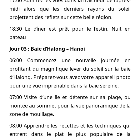
17:00 Admirez les vues dans la fraîcheur de l’après-
midi alors que les derniers rayons du soleil
projettent des reflets sur cette belle région.
18:30 Le dîner est prêt pour le festin. Nuit en
bateau
Jour 03 : Baie d’Halong – Hanoi
06:00 Commencez une nouvelle journée en
profitant du magnifique lever du soleil sur la baie
d’Halong. Préparez-vous avec votre appareil photo
pour une vue imprenable dans la baie sereine.
07:00 Visite d’une île et détente sur sa plage, ou
montée au sommet pour la vue panoramique de la
zone de mouillage.
08:00 Apprendre les recettes et les techniques qui
entrent dans le plat le plus populaire de la