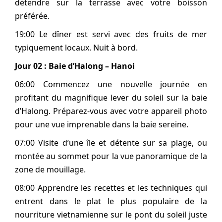
détendre sur la terrasse avec votre boisson
préférée.
19:00 Le dîner est servi avec des fruits de mer
typiquement locaux. Nuit à bord.
Jour 02 : Baie d’Halong – Hanoi
06:00 Commencez une nouvelle journée en
profitant du magnifique lever du soleil sur la baie
d’Halong. Préparez-vous avec votre appareil photo
pour une vue imprenable dans la baie sereine.
07:00 Visite d’une île et détente sur sa plage, ou
montée au sommet pour la vue panoramique de la
zone de mouillage.
08:00 Apprendre les recettes et les techniques qui
entrent dans le plat le plus populaire de la
nourriture vietnamienne sur le pont du soleil juste