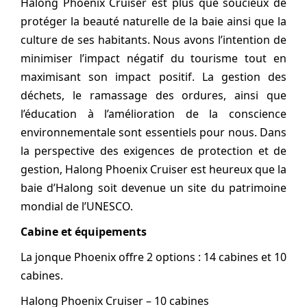
Halong Phoenix Cruiser est plus que soucieux de
protéger la beauté naturelle de la baie ainsi que la
culture de ses habitants. Nous avons l’intention de
minimiser l’impact négatif du tourisme tout en
maximisant son impact positif. La gestion des
déchets, le ramassage des ordures, ainsi que
l’éducation à l’amélioration de la conscience
environnementale sont essentiels pour nous. Dans
la perspective des exigences de protection et de
gestion, Halong Phoenix Cruiser est heureux que la
baie d’Halong soit devenue un site du patrimoine
mondial de l’UNESCO.
Cabine et équipements
La jonque Phoenix offre 2 options : 14 cabines et 10
cabines.
Halong Phoenix Cruiser – 10 cabines