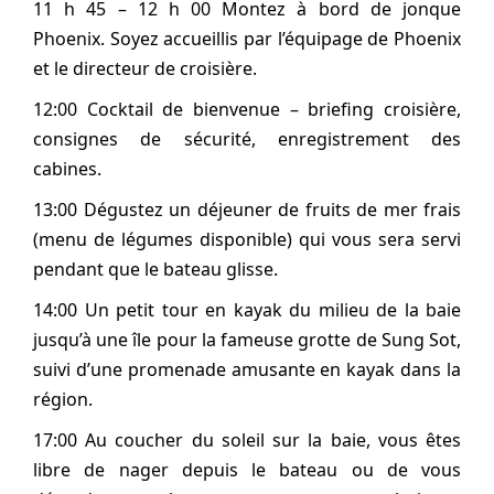
11 h 45 – 12 h 00 Montez à bord de jonque
Phoenix. Soyez accueillis par l’équipage de Phoenix
et le directeur de croisière.
12:00 Cocktail de bienvenue – briefing croisière,
consignes de sécurité, enregistrement des
cabines.
13:00 Dégustez un déjeuner de fruits de mer frais
(menu de légumes disponible) qui vous sera servi
pendant que le bateau glisse.
14:00 Un petit tour en kayak du milieu de la baie
jusqu’à une île pour la fameuse grotte de Sung Sot,
suivi d’une promenade amusante en kayak dans la
région.
17:00 Au coucher du soleil sur la baie, vous êtes
libre de nager depuis le bateau ou de vous