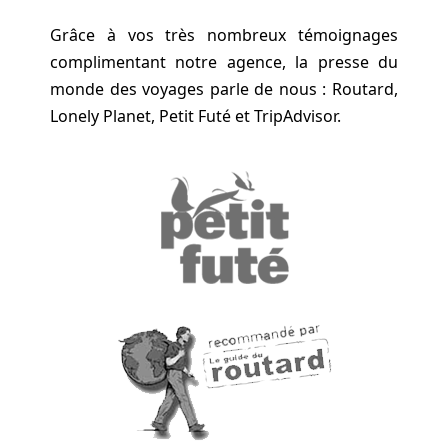
Grâce à vos très nombreux témoignages
complimentant notre agence, la presse du
monde des voyages parle de nous : Routard,
Lonely Planet, Petit Futé et TripAdvisor.