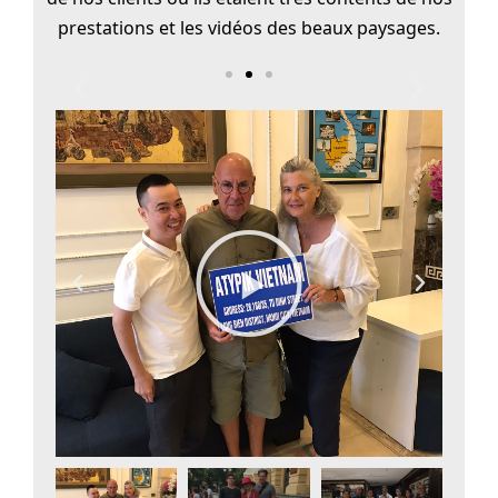
prestations et les vidéos des beaux paysages.