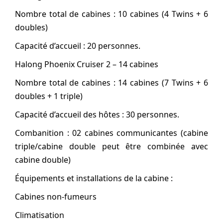
Nombre total de cabines : 10 cabines (4 Twins + 6
doubles)
Capacité d’accueil : 20 personnes.
Halong Phoenix Cruiser 2 – 14 cabines
Nombre total de cabines : 14 cabines (7 Twins + 6
doubles + 1 triple)
Capacité d’accueil des hôtes : 30 personnes.
Combanition : 02 cabines communicantes (cabine
triple/cabine double peut être combinée avec
cabine double)
Équipements et installations de la cabine :
Cabines non-fumeurs
Climatisation