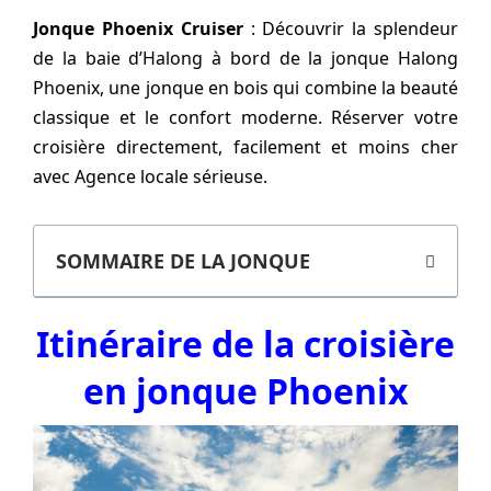
Jonque Phoenix Cruiser
: Découvrir la splendeur
de la baie d’Halong à bord de la jonque Halong
Phoenix, une jonque en bois qui combine la beauté
classique et le confort moderne. Réserver votre
croisière directement, facilement et moins cher
avec Agence locale sérieuse.
SOMMAIRE DE LA JONQUE
Itinéraire de la croisière
en jonque Phoenix