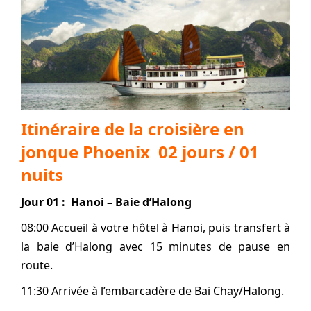
Itinéraire de la croisière en
jonque Phoenix 02 jours / 01
nuits
Jour 01 : Hanoi – Baie d’Halong
08:00 Accueil à votre hôtel à Hanoi, puis transfert à
la baie d’Halong avec 15 minutes de pause en
route.
11:30 Arrivée à l’embarcadère de Bai Chay/Halong.