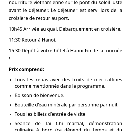
nourriture vietnamienne sur le pont du soleil juste
avant le déjeuner. Le déjeuner est servi lors de la
croisière de retour au port.
10h45 Arrivée au quai. Débarquement en croisière.
11:30 Retour à Hanoi.
16:30 Dépôt à votre hôtel à Hanoi Fin de la tournée
!
Prix comprend:
Tous les repas avec des fruits de mer raffinés
comme mentionnés dans le programme.
Boisson de bienvenue.
Bouteille d’eau minérale par personne par nuit
Tous les billets d’entrée de visite
Séance de Tai Chi martial, démonstration
culinaire à bord (ça dépend du temps et du