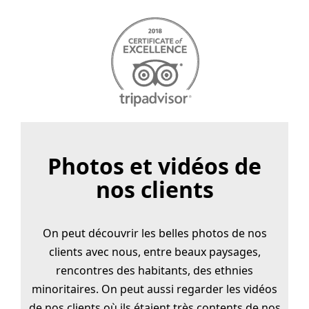
Photos et vidéos de
nos clients
On peut découvrir les belles photos de nos
clients avec nous, entre beaux paysages,
rencontres des habitants, des ethnies
minoritaires. On peut aussi regarder les vidéos
de nos clients où ils étaient très contents de nos