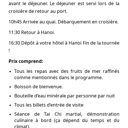
avant le déjeuner. Le déjeuner est servi lors de la
croisière de retour au port.
10h45 Arrivée au quai. Débarquement en croisière.
11:30 Retour à Hanoi.
16:30 Dépôt à votre hôtel à Hanoi Fin de la tournée
!
Prix comprend:
Tous les repas avec des fruits de mer raffinés
comme mentionnés dans le programme.
Boisson de bienvenue.
Bouteille d’eau minérale par personne par nuit
Tous les billets d’entrée de visite
Séance de Tai Chi martial, démonstration
culinaire à bord (ça dépend du temps et du
climat).