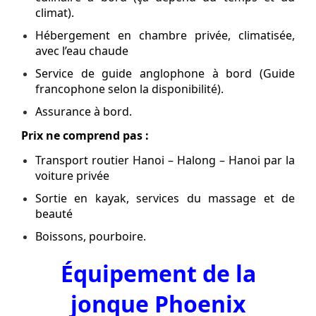
climat).
Hébergement en chambre privée, climatisée,
avec l’eau chaude
Service de guide anglophone à bord (Guide
francophone selon la disponibilité).
Assurance à bord.
Prix ne comprend pas :
Transport routier Hanoi – Halong – Hanoi par la
voiture privée
Sortie en kayak, services du massage et de
beauté
Boissons, pourboire.
Équipement de la
jonque Phoenix