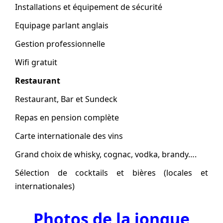
Installations et équipement de sécurité
Equipage parlant anglais
Gestion professionnelle
Wifi gratuit
Restaurant
Restaurant, Bar et Sundeck
Repas en pension complète
Carte internationale des vins
Grand choix de whisky, cognac, vodka, brandy….
Sélection de cocktails et bières (locales et
internationales)
Photos de la jonque