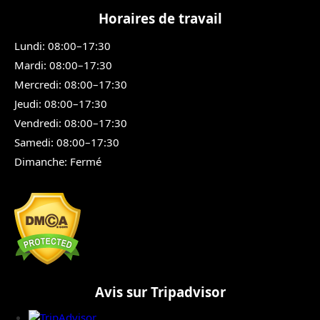
Horaires de travail
Lundi: 08:00–17:30
Mardi: 08:00–17:30
Mercredi: 08:00–17:30
Jeudi: 08:00–17:30
Vendredi: 08:00–17:30
Samedi: 08:00–17:30
Dimanche: Fermé
Avis sur Tripadvisor