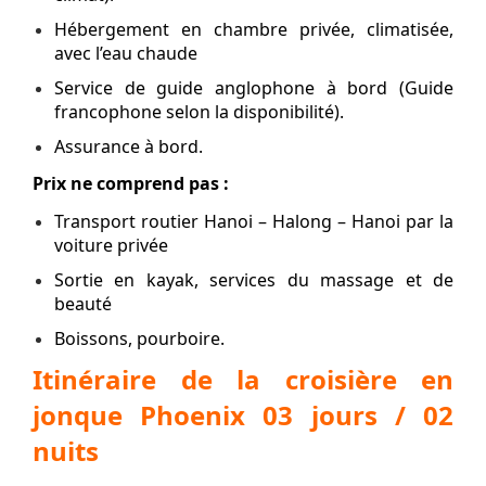
Hébergement en chambre privée, climatisée,
avec l’eau chaude
Service de guide anglophone à bord (Guide
francophone selon la disponibilité).
Assurance à bord.
Prix ne comprend pas :
Transport routier Hanoi – Halong – Hanoi par la
voiture privée
Sortie en kayak, services du massage et de
beauté
Boissons, pourboire.
Itinéraire de la croisière en
jonque Phoenix 03 jours / 02
nuits