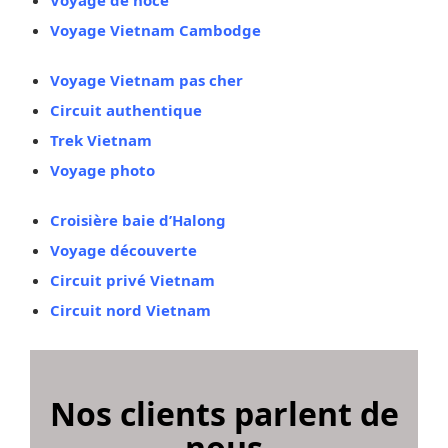
Voyage Vietnam Cambodge
Voyage Vietnam pas cher
Circuit authentique
Trek Vietnam
Voyage photo
Croisière baie d’Halong
Voyage découverte
Circuit privé Vietnam
Circuit nord Vietnam
Nos clients parlent de
nous