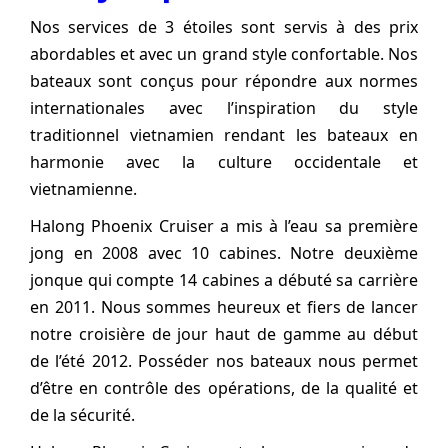
Nos services de 3 étoiles sont servis à des prix
abordables et avec un grand style confortable. Nos
bateaux sont conçus pour répondre aux normes
internationales avec l’inspiration du style
traditionnel vietnamien rendant les bateaux en
harmonie avec la culture occidentale et
vietnamienne.
Halong Phoenix Cruiser a mis à l’eau sa première
jong en 2008 avec 10 cabines. Notre deuxième
jonque qui compte 14 cabines a débuté sa carrière
en 2011. Nous sommes heureux et fiers de lancer
notre croisière de jour haut de gamme au début
de l’été 2012. Posséder nos bateaux nous permet
d’être en contrôle des opérations, de la qualité et
de la sécurité.