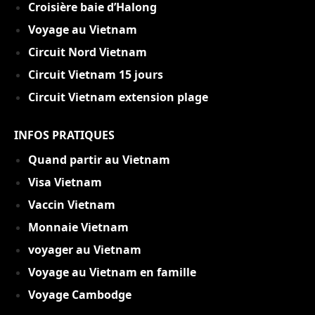
Croisière baie d’Halong
Voyage au Vietnam
Circuit Nord Vietnam
Circuit Vietnam 15 jou
rs
Circuit Vietnam extension plage
INFOS PRATIQUES
Quand partir au Vietnam
Visa Vietnam
Vaccin Vietnam
Monnaie Vietnam
voyager au Vietnam
Voyage au Vietnam en famille
Voyage Cambodge