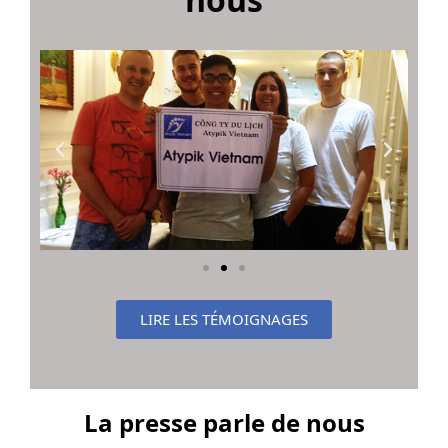
LIRE LES TÉMOIGNAGES
La presse parle de nous