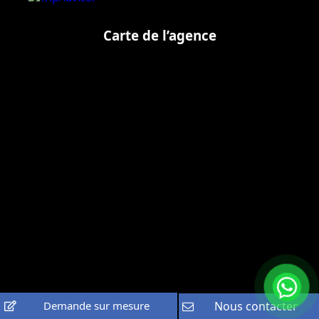
Carte de l’agence
Demande sur mesure
Nous contacter