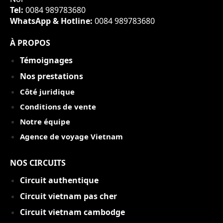
Tel:
0084 989783680
WhatsApp & Hotline:
0084 989783680
À PROPOS
Témoignages
Nos prestations
Côté juridique
Conditions de vente
Notre équipe
Agence de voyage Vietnam
NOS CIRCUITS
Circuit authentique
C
ircuit vietnam pas cher
Circuit vietnam cambodge