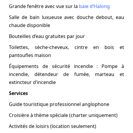
Grande fenêtre avec vue sur la
baie d’Halong
Salle de bain luxueuse avec douche debout, eau
chaude disponible
Bouteilles d’eau gratuites par jour
Toilettes, sèche-cheveux, cintre en bois et
pantoufles maison
Équipements de sécurité incendie : Pompe à
incendie, détendeur de fumée, marteau et
extincteur d’incendie
Services
Guide touristique professionnel anglophone
Croisière à thème spéciale (charter uniquement)
Activités de loisirs (location seulement)