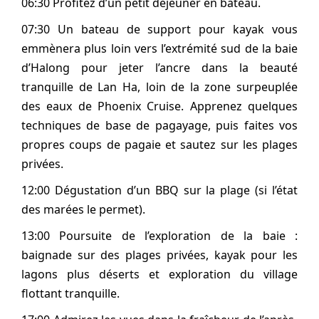
06:30 Profitez d’un petit déjeuner en bateau.
07:30 Un bateau de support pour kayak vous
emmènera plus loin vers l’extrémité sud de la baie
d’Halong pour jeter l’ancre dans la beauté
tranquille de Lan Ha, loin de la zone surpeuplée
des eaux de Phoenix Cruise. Apprenez quelques
techniques de base de pagayage, puis faites vos
propres coups de pagaie et sautez sur les plages
privées.
12:00 Dégustation d’un BBQ sur la plage (si l’état
des marées le permet).
13:00 Poursuite de l’exploration de la baie :
baignade sur des plages privées, kayak pour les
lagons plus déserts et exploration du village
flottant tranquille.