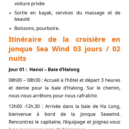
voiture privée
Sortie en kayak, services du massage et de
beauté
Boissons, pourboire.
Itinéraire de la croisière en
jonque Sea Wind 03 jours / 02
nuits
Jour 01 : Hanoi – Baie d’Halong
08h00 – 08h30 : Accueil à l’hôtel et départ 3 heures
et demie pour la baie d’Halong. Sur le chemin,
nous nous arrêtons pour nous rafraîchir.
12h00 -12h.30 : Arrivée dans la baie de Ha Long,
bienvenue à bord de la jonque Seawind.
Rencontrez le capitaine, l’équipage et joignez-vous