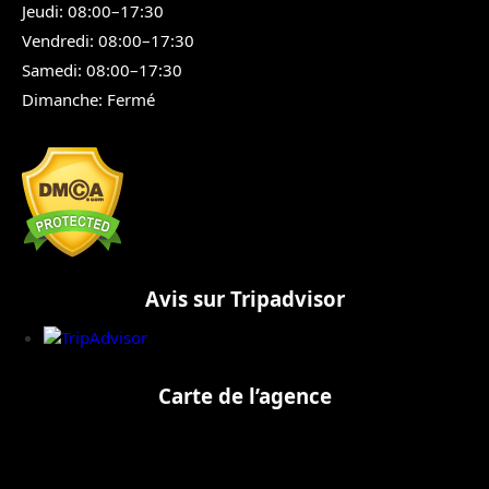
Jeudi: 08:00–17:30
Vendredi: 08:00–17:30
Samedi: 08:00–17:30
Dimanche: Fermé
Avis sur Tripadvisor
Carte de l’agence