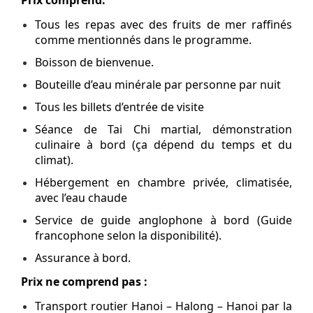
Prix comprend:
Tous les repas avec des fruits de mer raffinés
comme mentionnés dans le programme.
Boisson de bienvenue.
Bouteille d’eau minérale par personne par nuit
Tous les billets d’entrée de visite
Séance de Tai Chi martial, démonstration
culinaire à bord (ça dépend du temps et du
climat).
Hébergement en chambre privée, climatisée,
avec l’eau chaude
Service de guide anglophone à bord (Guide
francophone selon la disponibilité).
Assurance à bord.
Prix ne comprend pas :
Transport routier Hanoi – Halong – Hanoi par la