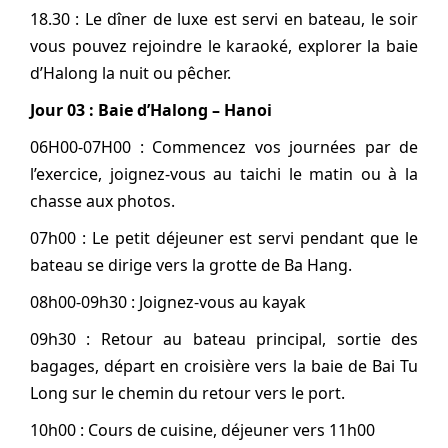
18.30 : Le dîner de luxe est servi en bateau, le soir
vous pouvez rejoindre le karaoké, explorer la baie
d’Halong la nuit ou pêcher.
Jour 03 : Baie d’Halong – Hanoi
06H00-07H00 : Commencez vos journées par de
l’exercice, joignez-vous au taichi le matin ou à la
chasse aux photos.
07h00 : Le petit déjeuner est servi pendant que le
bateau se dirige vers la grotte de Ba Hang.
08h00-09h30 : Joignez-vous au kayak
09h30 : Retour au bateau principal, sortie des
bagages, départ en croisière vers la baie de Bai Tu
Long sur le chemin du retour vers le port.
10h00 : Cours de cuisine, déjeuner vers 11h00