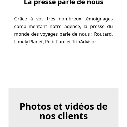
La presse parle de nous
Grâce à vos très nombreux témoignages
complimentant notre agence, la presse du
monde des voyages parle de nous : Routard,
Lonely Planet, Petit Futé et TripAdvisor.
Photos et vidéos de
nos clients