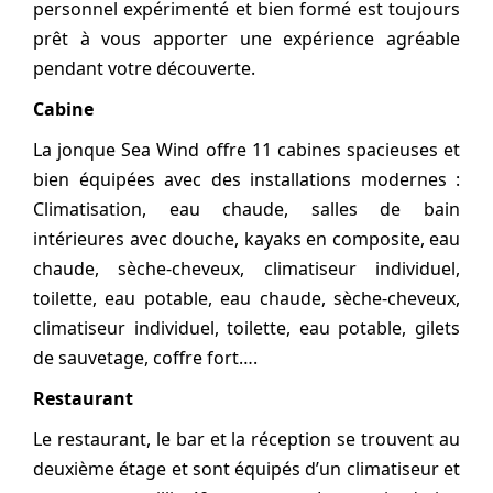
personnel expérimenté et bien formé est toujours
prêt à vous apporter une expérience agréable
pendant votre découverte.
Cabine
La jonque Sea Wind offre 11 cabines spacieuses et
bien équipées avec des installations modernes :
Climatisation, eau chaude, salles de bain
intérieures avec douche, kayaks en composite, eau
chaude, sèche-cheveux, climatiseur individuel,
toilette, eau potable, eau chaude, sèche-cheveux,
climatiseur individuel, toilette, eau potable, gilets
de sauvetage, coffre fort….
Restaurant
Le restaurant, le bar et la réception se trouvent au
deuxième étage et sont équipés d’un climatiseur et