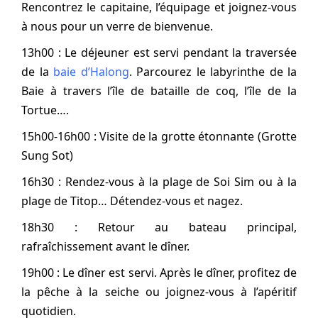
Rencontrez le capitaine, l’équipage et joignez-vous
à nous pour un verre de bienvenue.
13h00 : Le déjeuner est servi pendant la traversée
de la
baie d’Halong
. Parcourez le labyrinthe de la
Baie à travers l’île de bataille de coq, l’île de la
Tortue….
15h00-16h00 : Visite de la grotte étonnante (Grotte
Sung Sot)
16h30 : Rendez-vous à la plage de Soi Sim ou à la
plage de Titop… Détendez-vous et nagez.
18h30 : Retour au bateau principal,
rafraîchissement avant le dîner.
19h00 : Le dîner est servi. Après le dîner, profitez de
la pêche à la seiche ou joignez-vous à l’apéritif
quotidien.