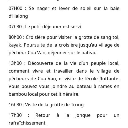
07H00 : Se nager et lever de soleil sur la baie
d’Halong
07h30 : Le petit déjeuner est servi
80h00 : Croisière pour visiter la grotte de sang toi,
kayak. Poursuite de la croisière jusqu’au village de
pêcheur Cua Van, déjeuner sur le bateau.
13h00 : Découverte de la vie d’un peuple local,
comment vivre et travailler dans le village de
pêcheurs de Cua Van, et visite de l’école flottante.
Vous pouvez vous joindre au bateau à rames en
bambou local pour cet itinéraire.
16h30 : Visite de la grotte de Trong
17h30 : Retour à la jonque pour un
rafraîchissement.