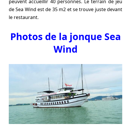
peuvent accueillir 40 personnes. Le terrain de jeu
de Sea Wind est de 35 m2 et se trouve juste devant
le restaurant.
Photos de la jonque Sea
Wind