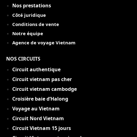
Nos prestations
Côté juridique
Conditions de vente
Notre équipe
Agence de voyage Vietnam
NOS CIRCUITS
Circuit authentique
C
ircuit vietnam pas cher
Circuit vietnam cambodge
Croisière baie d’Halong
Voyage au Vietnam
Circuit Nord Vietnam
Circuit Vietnam 15 jou
rs