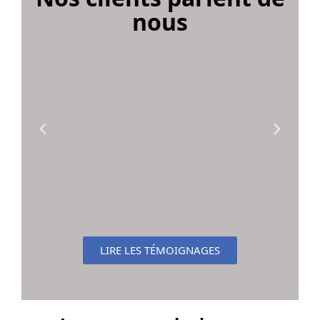
nous
LIRE LES TÉMOIGNAGES