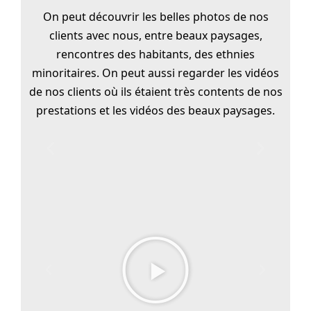
On peut découvrir les belles photos de nos
clients avec nous, entre beaux paysages,
rencontres des habitants, des ethnies
minoritaires. On peut aussi regarder les vidéos
de nos clients où ils étaient très contents de nos
prestations et les vidéos des beaux paysages.