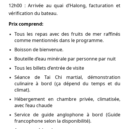
12h00 : Arrivée au quai d’Halong, facturation et
vérification du bateau.
Prix comprend:
Tous les repas avec des fruits de mer raffinés
comme mentionnés dans le programme.
Boisson de bienvenue.
Bouteille d’eau minérale par personne par nuit
Tous les billets d’entrée de visite
Séance de Tai Chi martial, démonstration
culinaire à bord (ça dépend du temps et du
climat).
Hébergement en chambre privée, climatisée,
avec l’eau chaude
Service de guide anglophone à bord (Guide
francophone selon la disponibilité).