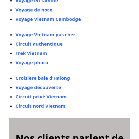
Voyage en famille
Voyage de noce
Voyage Vietnam Cambodge
Voyage Vietnam pas cher
Circuit authentique
Trek Vietnam
Voyage photo
Croisière baie d’Halong
Voyage découverte
Circuit privé Vietnam
Circuit nord Vietnam
Nos clients parlent de