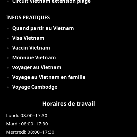
Circuit Vietnam extension plage
INFOS PRATIQUES
Quand partir au Vietnam
Visa Vietnam
Vaccin Vietnam
Monnaie Vietnam
voyager au Vietnam
Voyage au Vietnam en famille
Voyage Cambodge
Horaires de travail
Lundi: 08:00–17:30
Mardi: 08:00–17:30
Mercredi: 08:00–17:30