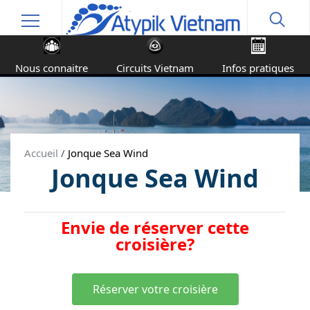
Nous connaitre
Circuits Vietnam
Infos pratiques
Accueil
/
Jonque Sea Wind
Jonque Sea Wind
Envie de réserver cette
croisière?
Réserver votre croisière