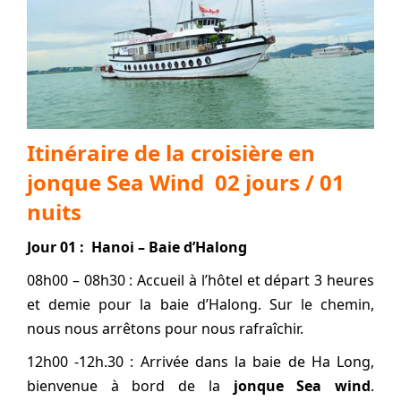
Itinéraire de la croisière en
jonque Sea Wind 02 jours / 01
nuits
Jour 01 : Hanoi – Baie d’Halong
08h00 – 08h30 : Accueil à l’hôtel et départ 3 heures
et demie pour la baie d’Halong. Sur le chemin,
nous nous arrêtons pour nous rafraîchir.
12h00 -12h.30 : Arrivée dans la baie de Ha Long,
bienvenue à bord de la
jonque Sea wind
.