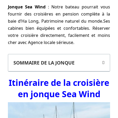
Jonque Sea Wind
: Notre bateau pourrait vous
fournir des croisières en pension complète à la
baie d’Ha Long, Patrimoine naturel du monde.Ses
cabines bien équipées et confortables. Réserver
votre croisière directement, facilement et moins
cher avec Agence locale sérieuse.
SOMMAIRE DE LA JONQUE
Itinéraire de la croisière
en jonque Sea Wind