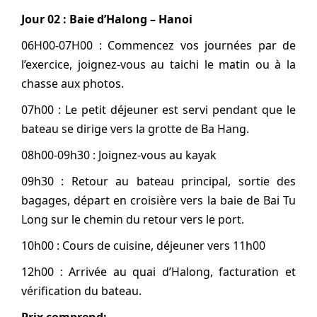
Jour 02 : Baie d’Halong – Hanoi
06H00-07H00 : Commencez vos journées par de
l’exercice, joignez-vous au taichi le matin ou à la
chasse aux photos.
07h00 : Le petit déjeuner est servi pendant que le
bateau se dirige vers la grotte de Ba Hang.
08h00-09h30 : Joignez-vous au kayak
09h30 : Retour au bateau principal, sortie des
bagages, départ en croisière vers la baie de Bai Tu
Long sur le chemin du retour vers le port.
10h00 : Cours de cuisine, déjeuner vers 11h00
12h00 : Arrivée au quai d’Halong, facturation et
vérification du bateau.