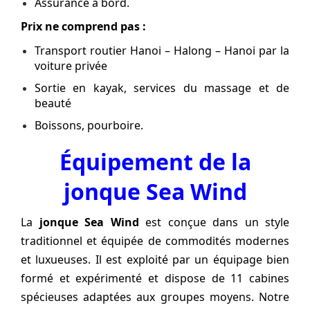
Assurance à bord.
Prix ne comprend pas :
Transport routier Hanoi – Halong – Hanoi par la
voiture privée
Sortie en kayak, services du massage et de
beauté
Boissons, pourboire.
Équipement de la
jonque Sea Wind
La
jonque Sea Wind
est conçue dans un style
traditionnel et équipée de commodités modernes
et luxueuses. Il est exploité par un équipage bien
formé et expérimenté et dispose de 11 cabines
spécieuses adaptées aux groupes moyens. Notre