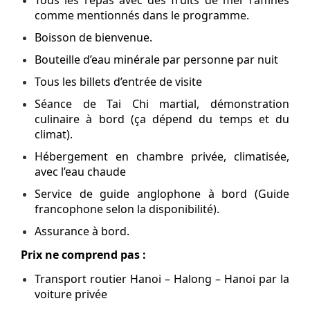
comme mentionnés dans le programme.
Boisson de bienvenue.
Bouteille d’eau minérale par personne par nuit
Tous les billets d’entrée de visite
Séance de Tai Chi martial, démonstration
culinaire à bord (ça dépend du temps et du
climat).
Hébergement en chambre privée, climatisée,
avec l’eau chaude
Service de guide anglophone à bord (Guide
francophone selon la disponibilité).
Assurance à bord.
Prix ne comprend pas :
Transport routier Hanoi – Halong – Hanoi par la
voiture privée