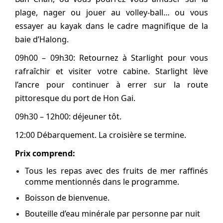
plage, nager ou jouer au volley-ball… ou vous
essayer au kayak dans le cadre magnifique de la
baie d’Halong.
09h00 – 09h30: Retournez à Starlight pour vous
rafraîchir et visiter votre cabine. Starlight lève
l’ancre pour continuer à errer sur la route
pittoresque du port de Hon Gai.
09h30 – 12h00: déjeuner tôt.
12:00 Débarquement. La croisière se termine.
Prix comprend:
Tous les repas avec des fruits de mer raffinés
comme mentionnés dans le programme.
Boisson de bienvenue.
Bouteille d’eau minérale par personne par nuit