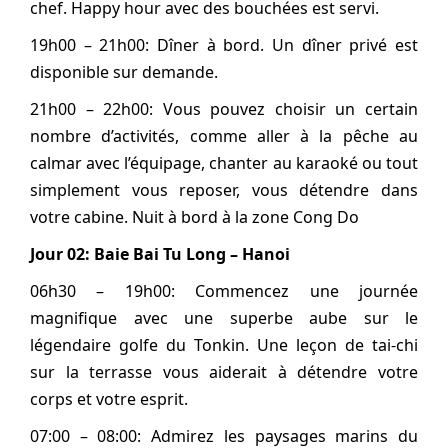
chef. Happy hour avec des bouchées est servi.
19h00 – 21h00: Dîner à bord. Un dîner privé est
disponible sur demande.
21h00 – 22h00: Vous pouvez choisir un certain
nombre d’activités, comme aller à la pêche au
calmar avec l’équipage, chanter au karaoké ou tout
simplement vous reposer, vous détendre dans
votre cabine. Nuit à bord à la zone Cong Do
Jour 02: Baie Bai Tu Long – Hanoi
06h30 – 19h00: Commencez une journée
magnifique avec une superbe aube sur le
légendaire golfe du Tonkin. Une leçon de tai-chi
sur la terrasse vous aiderait à détendre votre
corps et votre esprit.
07:00 – 08:00: Admirez les paysages marins du