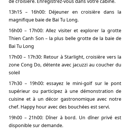
de croisière. Enregistrez-vous dans votre cabine.
13h15 – 16h00: Déjeuner en croisière dans la
magnifique baie de Bai Tu Long.
16h00 – 17h00: Allez visiter et explorer la grotte
Thien Canh Son – la plus belle grotte de la baie de
Bai Tu Long
17h00 – 17h30: Retour à Starlight, croisière vers la
zone Cong Do, détente avec jacuzzi au coucher du
soleil
17h30 – 19h00: essayez le mini-golf sur le pont
supérieur ou participez à une démonstration de
cuisine et à un décor gastronomique avec notre
chef. Happy hour avec des bouchées est servi.
19h00 – 21h00: Dîner à bord. Un dîner privé est
disponible sur demande.