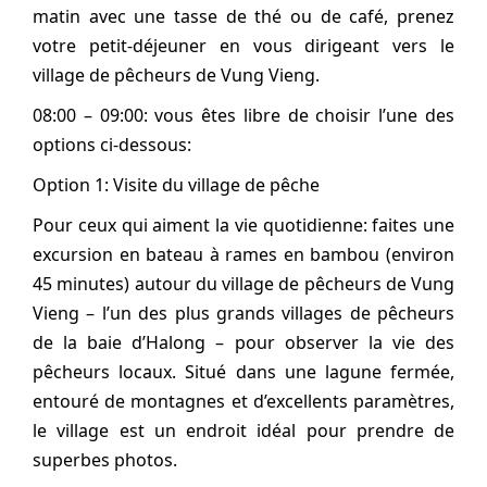
matin avec une tasse de thé ou de café, prenez
votre petit-déjeuner en vous dirigeant vers le
village de pêcheurs de Vung Vieng.
08:00 – 09:00: vous êtes libre de choisir l’une des
options ci-dessous:
Option 1: Visite du village de pêche
Pour ceux qui aiment la vie quotidienne: faites une
excursion en bateau à rames en bambou (environ
45 minutes) autour du village de pêcheurs de Vung
Vieng – l’un des plus grands villages de pêcheurs
de la baie d’Halong – pour observer la vie des
pêcheurs locaux. Situé dans une lagune fermée,
entouré de montagnes et d’excellents paramètres,
le village est un endroit idéal pour prendre de
superbes photos.