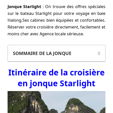
Jonque Starlight
: On trouve des offres spéciales
sur le bateau Starlight pour votre voyage en baie
Halong.Ses cabines bien équipées et confortables.
Réserver votre croisière directement, facilement et
moins cher avec Agence locale sérieuse.
SOMMAIRE DE LA JONQUE
Itinéraire de la croisière
en jonque Starlight