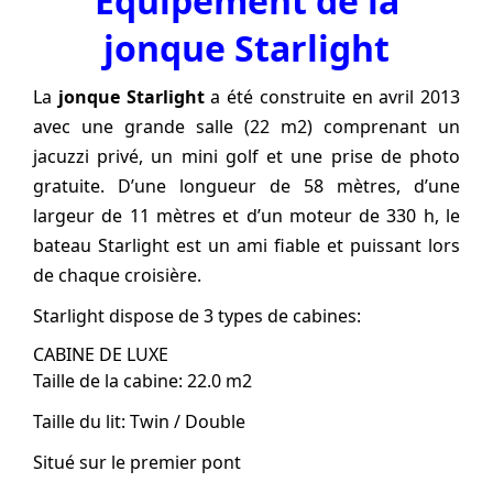
Équipement de la
jonque Starlight
La
jonque Starlight
a été construite en avril 2013
avec une grande salle (22 m2) comprenant un
jacuzzi privé, un mini golf et une prise de photo
gratuite. D’une longueur de 58 mètres, d’une
largeur de 11 mètres et d’un moteur de 330 h, le
bateau Starlight est un ami fiable et puissant lors
de chaque croisière.
Starlight dispose de 3 types de cabines:
CABINE DE LUXE
Taille de la cabine: 22.0 m2
Taille du lit: Twin / Double
Situé sur le premier pont