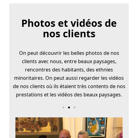
Photos et vidéos de
nos clients
On peut découvrir les belles photos de nos
clients avec nous, entre beaux paysages,
rencontres des habitants, des ethnies
minoritaires. On peut aussi regarder les vidéos
de nos clients où ils étaient très contents de nos
prestations et les vidéos des beaux paysages.