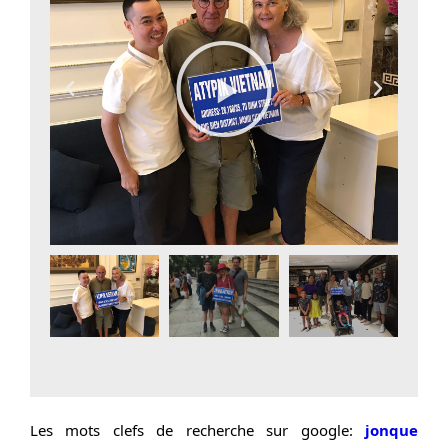
Les mots clefs de recherche sur google:
jonque