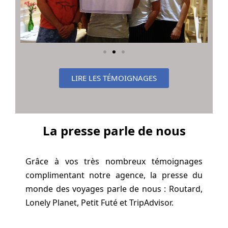
LIRE LES TÉMOIGNAGES
La presse parle de nous
Grâce à vos très nombreux témoignages
complimentant notre agence, la presse du
monde des voyages parle de nous : Routard,
Lonely Planet, Petit Futé et TripAdvisor.