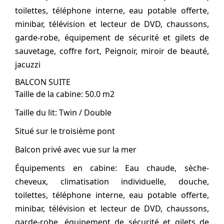
toilettes, téléphone interne, eau potable offerte,
minibar, télévision et lecteur de DVD, chaussons,
garde-robe, équipement de sécurité et gilets de
sauvetage, coffre fort, Peignoir, miroir de beauté,
jacuzzi
BALCON SUITE
Taille de la cabine: 50.0 m2
Taille du lit: Twin / Double
Situé sur le troisième pont
Balcon privé avec vue sur la mer
Équipements en cabine: Eau chaude, sèche-
cheveux, climatisation individuelle, douche,
toilettes, téléphone interne, eau potable offerte,
minibar, télévision et lecteur de DVD, chaussons,
garde-robe, équipement de sécurité et gilets de