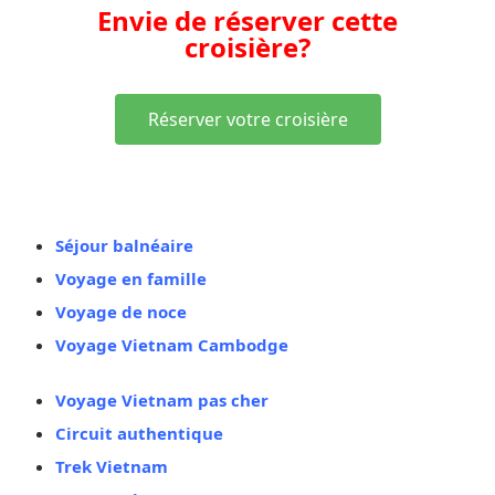
Envie de réserver cette
croisière?
Réserver votre croisière
Vous aimez aussi
Séjour balnéaire
Voyage en famille
Voyage de noce
Voyage Vietnam Cambodge
Voyage Vietnam pas cher
Circuit authentique
Trek Vietnam