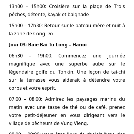
13h00 – 15h00: Croisière sur la plage de Trois
pêches, détente, kayak et baignade
15h00 – 17h30: Retour sur le bateau-mère et nuit à
la zone de Cong Do
Jour 03: Baie Bai Tu Long – Hanoi
06h30 – 19h00: Commencez une journée
magnifique avec une superbe aube sur le
légendaire golfe du Tonkin. Une leçon de tai-chi
sur la terrasse vous aiderait à détendre votre
corps et votre esprit.
07:00 – 08:00: Admirez les paysages marins du
matin avec une tasse de thé ou de café, prenez
votre petit-déjeuner en vous dirigeant vers le
village de pêcheurs de Vung Vieng.