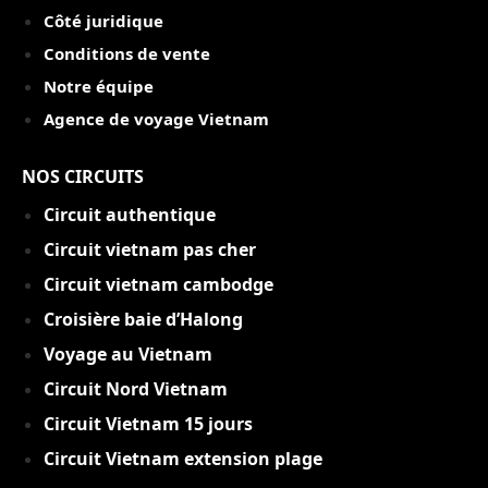
Côté juridique
Conditions de vente
Notre équipe
Agence de voyage Vietnam
NOS CIRCUITS
Circuit authentique
C
ircuit vietnam pas cher
Circuit vietnam cambodge
Croisière baie d’Halong
Voyage au Vietnam
Circuit Nord Vietnam
Circuit Vietnam 15 jou
rs
Circuit Vietnam extension plage