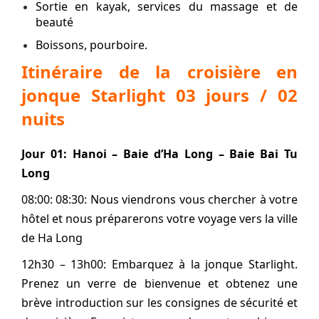
Sortie en kayak, services du massage et de
beauté
Boissons, pourboire.
Itinéraire de la croisière en
jonque Starlight 03 jours / 02
nuits
Jour 01: Hanoi – Baie d’Ha Long – Baie Bai Tu
Long
08:00: 08:30: Nous viendrons vous chercher à votre
hôtel et nous préparerons votre voyage vers la ville
de Ha Long
12h30 – 13h00: Embarquez à la jonque Starlight.
Prenez un verre de bienvenue et obtenez une
brève introduction sur les consignes de sécurité et