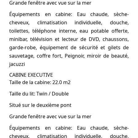
Grande fenêtre avec vue sur la mer
Équipements en cabine: Eau chaude, sèche-
cheveux, climatisation individuelle, douche,
toilettes, téléphone interne, eau potable offerte,
minibar, télévision et lecteur de DVD, chaussons,
garde-robe, équipement de sécurité et gilets de
sauvetage, coffre fort, Peignoir, miroir de beauté,
jacuzzi
CABINE EXECUTIVE
Taille de la cabine: 22.0 m2
Taille du lit: Twin / Double
Situé sur le deuxième pont
Grande fenêtre avec vue sur la mer
Équipements en cabine: Eau chaude, sèche-
cheveux, climatisation individuelle, douche,