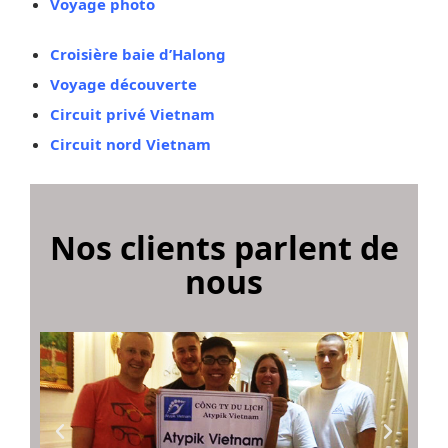
Voyage photo
Croisière baie d’Halong
Voyage découverte
Circuit privé Vietnam
Circuit nord Vietnam
Nos clients parlent de
nous