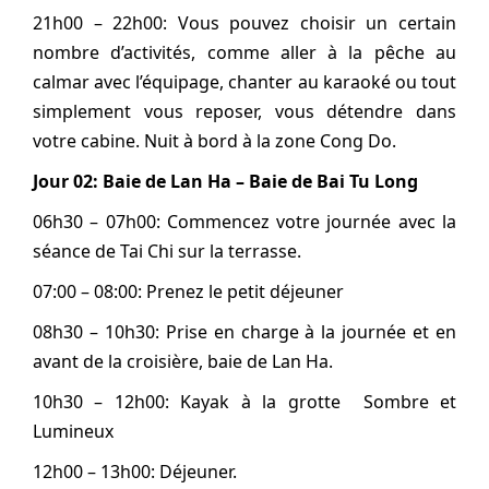
21h00 – 22h00: Vous pouvez choisir un certain
nombre d’activités, comme aller à la pêche au
calmar avec l’équipage, chanter au karaoké ou tout
simplement vous reposer, vous détendre dans
votre cabine. Nuit à bord à la zone Cong Do.
Jour 02: Baie de Lan Ha – Baie de Bai Tu Long
06h30 – 07h00: Commencez votre journée avec la
séance de Tai Chi sur la terrasse.
07:00 – 08:00: Prenez le petit déjeuner
08h30 – 10h30: Prise en charge à la journée et en
avant de la croisière, baie de Lan Ha.
10h30 – 12h00: Kayak à la grotte Sombre et
Lumineux
12h00 – 13h00: Déjeuner.