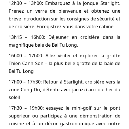
12h30 – 13h00: Embarquez à la jonque Starlight.
Prenez un verre de bienvenue et obtenez une
brève introduction sur les consignes de sécurité et
de croisière. Enregistrez-vous dans votre cabine.
13h15 – 16h00: Déjeuner en croisière dans la
magnifique baie de Bai Tu Long.
16h00 – 17h00: Allez visiter et explorer la grotte
Thien Canh Son – la plus belle grotte de la baie de
Bai Tu Long
17h00 – 17h30: Retour à Starlight, croisière vers la
zone Cong Do, détente avec jacuzzi au coucher du
soleil
17h30 – 19h00: essayez le mini-golf sur le pont
supérieur ou participez à une démonstration de
cuisine et à un décor gastronomique avec notre