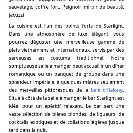
sauvetage, coffre fort, Peignoir, miroir de beauté,
jacuzzi
La cuisine est l’un des points forts de Starlight.
Dans une atmosphère de luxe élégant, vous
pourrez déguster une merveilleuse gamme de
plats vietnamiens et internationaux, servis par des
serveuses en costume traditionnel. Notre
somptueuse salle à manger peut accueillir un dîner
romantique ou un banquet de groupe dans une
splendeur impériale, à quelques mètres seulement
des merveilles pittoresques de la
baie d’Halong
.
Situé à côté de la salle à manger, le bar Starlight est
idéal pour un apéritif relaxant. Le bar sert une
vaste sélection de bières blondes, de liqueurs, de
cocktails exotiques et de collations légères jusque
tard dans la nuit.