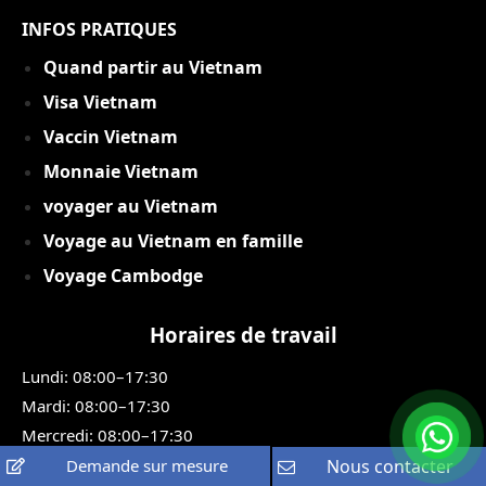
INFOS PRATIQUES
Quand partir au Vietnam
Visa Vietnam
Vaccin Vietnam
Monnaie Vietnam
voyager au Vietnam
Voyage au Vietnam en famille
Voyage Cambodge
Horaires de travail
Lundi: 08:00–17:30
Mardi: 08:00–17:30
Mercredi: 08:00–17:30
Jeudi: 08:00–17:30
Demande sur mesure
Nous contacter