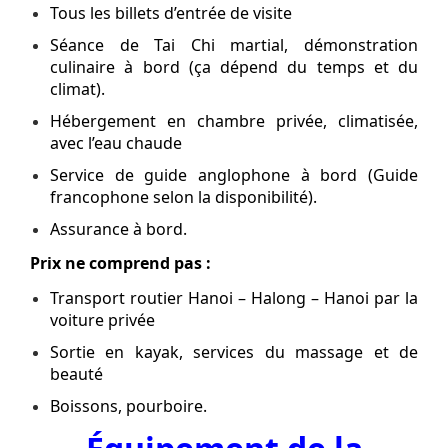
Tous les billets d’entrée de visite
Séance de Tai Chi martial, démonstration
culinaire à bord (ça dépend du temps et du
climat).
Hébergement en chambre privée, climatisée,
avec l’eau chaude
Service de guide anglophone à bord (Guide
francophone selon la disponibilité).
Assurance à bord.
Prix ne comprend pas :
Transport routier Hanoi – Halong – Hanoi par la
voiture privée
Sortie en kayak, services du massage et de
beauté
Boissons, pourboire.