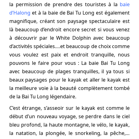
la permission de prendre des touristes à la
baie
d’Halong
et à la baie de Bai Tu Long est également
magnifique, créant son paysage spectaculaire est
là beaucoup d’endroit encore secret si vous venez
à découvrir par le White Dolphin avec beaucoup
d’activités spéciales….et beaucoup de choix comme
vous voulez est paix et endroit tranquille, nous
pouvons le faire pour vous : La baie Bai Tu Long
avec beaucoup de plages tranquilles, il ya tous si
beaux paysages pour le kayak et aller le kayak est
la meilleure voie à la beauté complètement tombé
de la Bai Tu Long légendaire.
C’est étrange, s’asseoir sur le kayak est comme le
début d’un nouveau voyage, se perdre dans le ciel
bleu profond, la haute montagne, le vélo, le kayak,
la natation, la plongée, le snorkeling, la pêche,…