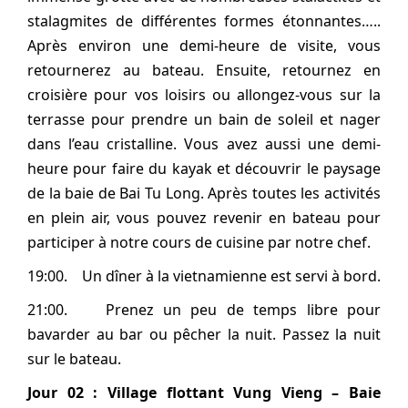
stalagmites de différentes formes étonnantes…..
Après environ une demi-heure de visite, vous
retournerez au bateau. Ensuite, retournez en
croisière pour vos loisirs ou allongez-vous sur la
terrasse pour prendre un bain de soleil et nager
dans l’eau cristalline. Vous avez aussi une demi-
heure pour faire du kayak et découvrir le paysage
de la baie de Bai Tu Long. Après toutes les activités
en plein air, vous pouvez revenir en bateau pour
participer à notre cours de cuisine par notre chef.
19:00. Un dîner à la vietnamienne est servi à bord.
21:00. Prenez un peu de temps libre pour
bavarder au bar ou pêcher la nuit. Passez la nuit
sur le bateau.
Jour 02 :
Village flottant Vung Vieng – Baie