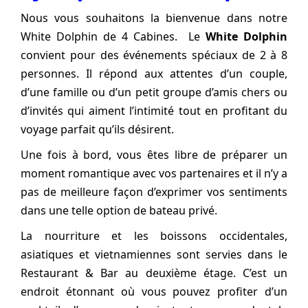
Nous vous souhaitons la bienvenue dans notre
White Dolphin de 4 Cabines. Le
White Dolphin
convient pour des événements spéciaux de 2 à 8
personnes. Il répond aux attentes d’un couple,
d’une famille ou d’un petit groupe d’amis chers ou
d’invités qui aiment l’intimité tout en profitant du
voyage parfait qu’ils désirent.
Une fois à bord, vous êtes libre de préparer un
moment romantique avec vos partenaires et il n’y a
pas de meilleure façon d’exprimer vos sentiments
dans une telle option de bateau privé.
La nourriture et les boissons occidentales,
asiatiques et vietnamiennes sont servies dans le
Restaurant & Bar au deuxième étage. C’est un
endroit étonnant où vous pouvez profiter d’un