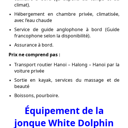
climat).
Hébergement en chambre privée, climatisée,
avec l’eau chaude
Service de guide anglophone à bord (Guide
francophone selon la disponibilité).
Assurance à bord.
Prix ne comprend pas :
Transport routier Hanoi – Halong – Hanoi par la
voiture privée
Sortie en kayak, services du massage et de
beauté
Boissons, pourboire.
Équipement de la
jonque White Dolphin