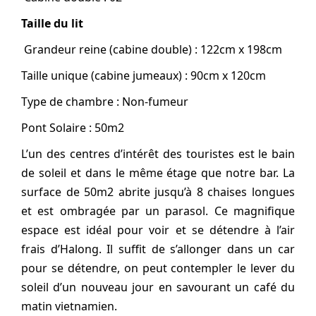
Taille du lit
Grandeur reine (cabine double) : 122cm x 198cm
Taille unique (cabine jumeaux) : 90cm x 120cm
Type de chambre : Non-fumeur
Pont Solaire : 50m2
L’un des centres d’intérêt des touristes est le bain
de soleil et dans le même étage que notre bar. La
surface de 50m2 abrite jusqu’à 8 chaises longues
et est ombragée par un parasol. Ce magnifique
espace est idéal pour voir et se détendre à l’air
frais d’Halong. Il suffit de s’allonger dans un car
pour se détendre, on peut contempler le lever du
soleil d’un nouveau jour en savourant un café du
matin vietnamien.