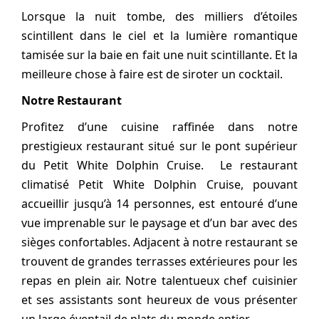
Lorsque la nuit tombe, des milliers d’étoiles
scintillent dans le ciel et la lumière romantique
tamisée sur la baie en fait une nuit scintillante. Et la
meilleure chose à faire est de siroter un cocktail.
Notre Restaurant
Profitez d’une cuisine raffinée dans notre
prestigieux restaurant situé sur le pont supérieur
du Petit White Dolphin Cruise. Le restaurant
climatisé Petit White Dolphin Cruise, pouvant
accueillir jusqu’à 14 personnes, est entouré d’une
vue imprenable sur le paysage et d’un bar avec des
sièges confortables. Adjacent à notre restaurant se
trouvent de grandes terrasses extérieures pour les
repas en plein air. Notre talentueux chef cuisinier
et ses assistants sont heureux de vous présenter