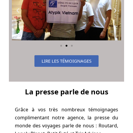
LIRE LES TÉMOIGNAGES
La presse parle de nous
Grâce à vos très nombreux témoignages
complimentant notre agence, la presse du
monde des voyages parle de nous : Routard,