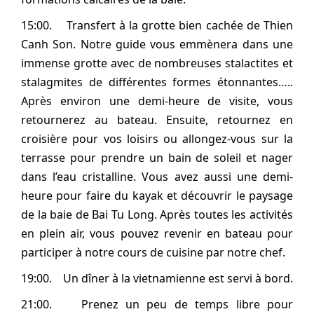
15:00. Transfert à la grotte bien cachée de Thien
Canh Son. Notre guide vous emmènera dans une
immense grotte avec de nombreuses stalactites et
stalagmites de différentes formes étonnantes…..
Après environ une demi-heure de visite, vous
retournerez au bateau. Ensuite, retournez en
croisière pour vos loisirs ou allongez-vous sur la
terrasse pour prendre un bain de soleil et nager
dans l’eau cristalline. Vous avez aussi une demi-
heure pour faire du kayak et découvrir le paysage
de la baie de Bai Tu Long. Après toutes les activités
en plein air, vous pouvez revenir en bateau pour
participer à notre cours de cuisine par notre chef.
19:00. Un dîner à la vietnamienne est servi à bord.
21:00. Prenez un peu de temps libre pour