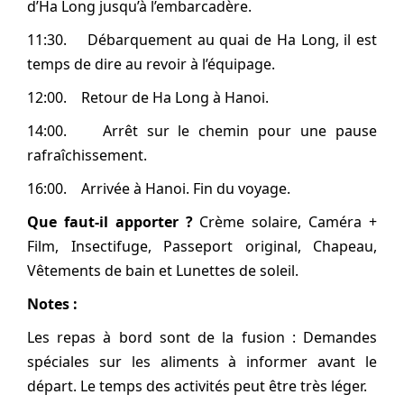
d’Ha Long jusqu’à l’embarcadère.
11:30. Débarquement au quai de Ha Long, il est
temps de dire au revoir à l’équipage.
12:00. Retour de Ha Long à Hanoi.
14:00. Arrêt sur le chemin pour une pause
rafraîchissement.
16:00. Arrivée à Hanoi. Fin du voyage.
Que faut-il apporter ?
Crème solaire, Caméra +
Film, Insectifuge, Passeport original, Chapeau,
Vêtements de bain et Lunettes de soleil.
Notes :
Les repas à bord sont de la fusion : Demandes
spéciales sur les aliments à informer avant le
départ. Le temps des activités peut être très léger.