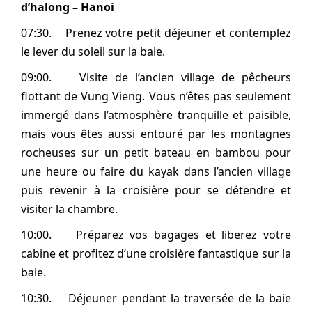
d’halong – Hanoi
07:30. Prenez votre petit déjeuner et contemplez
le lever du soleil sur la baie.
09:00. Visite de l’ancien village de pêcheurs
flottant de Vung Vieng. Vous n’êtes pas seulement
immergé dans l’atmosphère tranquille et paisible,
mais vous êtes aussi entouré par les montagnes
rocheuses sur un petit bateau en bambou pour
une heure ou faire du kayak dans l’ancien village
puis revenir à la croisière pour se détendre et
visiter la chambre.
10:00. Préparez vos bagages et liberez votre
cabine et profitez d’une croisière fantastique sur la
baie.
10:30. Déjeuner pendant la traversée de la baie