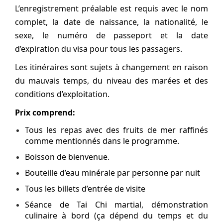
L’enregistrement préalable est requis avec le nom
complet, la date de naissance, la nationalité, le
sexe, le numéro de passeport et la date
d’expiration du visa pour tous les passagers.
Les itinéraires sont sujets à changement en raison
du mauvais temps, du niveau des marées et des
conditions d’exploitation.
Prix comprend:
Tous les repas avec des fruits de mer raffinés
comme mentionnés dans le programme.
Boisson de bienvenue.
Bouteille d’eau minérale par personne par nuit
Tous les billets d’entrée de visite
Séance de Tai Chi martial, démonstration
culinaire à bord (ça dépend du temps et du