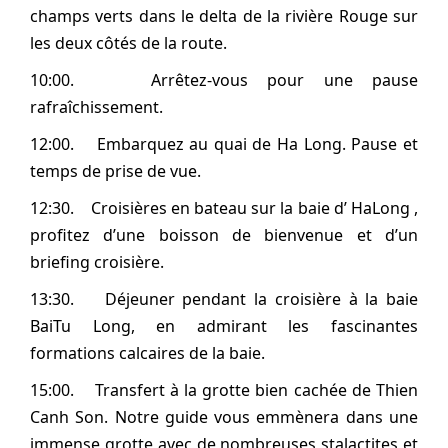
champs verts dans le delta de la rivière Rouge sur
les deux côtés de la route.
10:00. Arrêtez-vous pour une pause
rafraîchissement.
12:00. Embarquez au quai de Ha Long. Pause et
temps de prise de vue.
12:30. Croisières en bateau sur la baie d’ HaLong ,
profitez d’une boisson de bienvenue et d’un
briefing croisière.
13:30. Déjeuner pendant la croisière à la baie
BaiTu Long, en admirant les fascinantes
formations calcaires de la baie.
15:00. Transfert à la grotte bien cachée de Thien
Canh Son. Notre guide vous emmènera dans une
immense grotte avec de nombreuses stalactites et