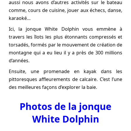
aussi nous avons d’autres activités sur le bateau
comme, cours de cuisine, jouer aux échecs, danse,
karaoké…
Ici, la jonque White Dolphin vous emmène à
travers les îlots les plus étonnants compressés et
torsadés, formés par le mouvement de création de
montagne qui a eu lieu il y a près de 300 millions
d’années.
Ensuite, une promenade en kayak dans les
pittoresques affleurements de calcaire. C’est l’une
des meilleures façons d’explorer la baie.
Photos de la jonque
White Dolphin