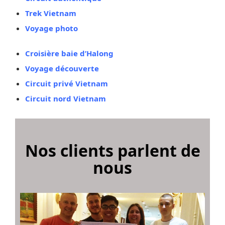
Trek Vietnam
Voyage photo
Croisière baie d’Halong
Voyage découverte
Circuit privé Vietnam
Circuit nord Vietnam
Nos clients parlent de
nous