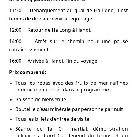
11:30. Débarquement au quai de Ha Long, il est
temps de dire au revoir à l’équipage.
12:00. Retour de Ha Long à Hanoi.
14:00. Arrêt sur le chemin pour une pause
rafraîchissement.
16:00. Arrivée à Hanoi. Fin du voyage.
Prix comprend:
Tous les repas avec des fruits de mer raffinés
comme mentionnés dans le programme.
Boisson de bienvenue.
Bouteille d’eau minérale par personne par nuit
Tous les billets d’entrée de visite
Séance de Tai Chi martial, démonstration
culinaire à bord (ça dépend du temps et du