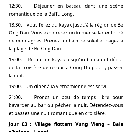
12:30. Déjeuner en bateau dans une scène
romantique de la BaiTu Long.
13:30. Vous ferez du kayak jusqu’à la région de Be
Ong Dau. Vous explorerez un immense lac entouré
de montagnes. Prenez un bain de soleil et nagez à
la plage de Be Ong Dau.
15:00. Retour en kayak jusqu’au bateau et début
de la croisière de retour à Cong Do pour y passer
la nuit.
19:00. Un dîner à la vietnamienne est servi.
21:00. Prenez un peu de temps libre pour
bavarder au bar ou pêcher la nuit. Détendez-vous
et passez une nuit romantique en croisière.
Jour 03 :
Village flottant Vung Vieng – Baie