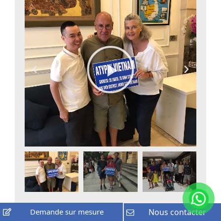
Demande sur mesure
Nous contacter