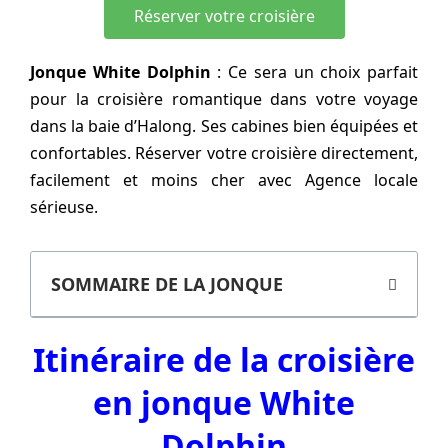
Réserver votre croisière
Jonque White Dolphin
: Ce sera un choix parfait
pour la croisière romantique dans votre voyage
dans la baie d’Halong. Ses cabines bien équipées et
confortables. Réserver votre croisière directement,
facilement et moins cher avec Agence locale
sérieuse.
SOMMAIRE DE LA JONQUE
Itinéraire de la croisière
en jonque White
Dolphin