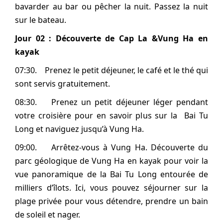
bavarder au bar ou pêcher la nuit. Passez la nuit
sur le bateau.
Jour 02 : Découverte de Cap La &Vung Ha en
kayak
07:30. Prenez le petit déjeuner, le café et le thé qui
sont servis gratuitement.
08:30. Prenez un petit déjeuner léger pendant
votre croisière pour en savoir plus sur la Bai Tu
Long et naviguez jusqu’à Vung Ha.
09:00. Arrêtez-vous à Vung Ha. Découverte du
parc géologique de Vung Ha en kayak pour voir la
vue panoramique de la Bai Tu Long entourée de
milliers d’îlots. Ici, vous pouvez séjourner sur la
plage privée pour vous détendre, prendre un bain
de soleil et nager.