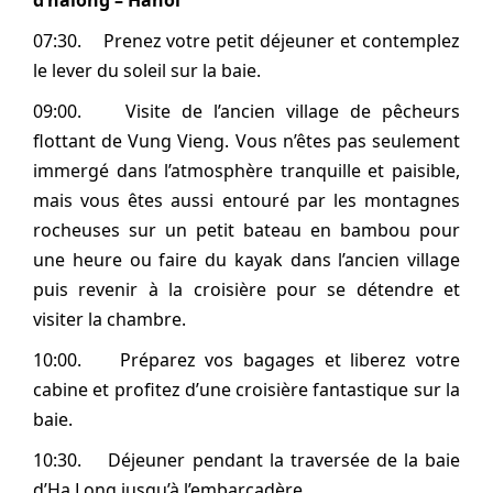
d’halong – Hanoi
07:30. Prenez votre petit déjeuner et contemplez
le lever du soleil sur la baie.
09:00. Visite de l’ancien village de pêcheurs
flottant de Vung Vieng. Vous n’êtes pas seulement
immergé dans l’atmosphère tranquille et paisible,
mais vous êtes aussi entouré par les montagnes
rocheuses sur un petit bateau en bambou pour
une heure ou faire du kayak dans l’ancien village
puis revenir à la croisière pour se détendre et
visiter la chambre.
10:00. Préparez vos bagages et liberez votre
cabine et profitez d’une croisière fantastique sur la
baie.
10:30. Déjeuner pendant la traversée de la baie
d’Ha Long jusqu’à l’embarcadère.