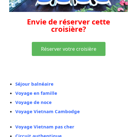
Envie de réserver cette
croisière?
Réserver votre croisière
Vous aimez aussi
Séjour balnéaire
Voyage en famille
Voyage de noce
Voyage Vietnam Cambodge
Voyage Vietnam pas cher
Circuit authentique