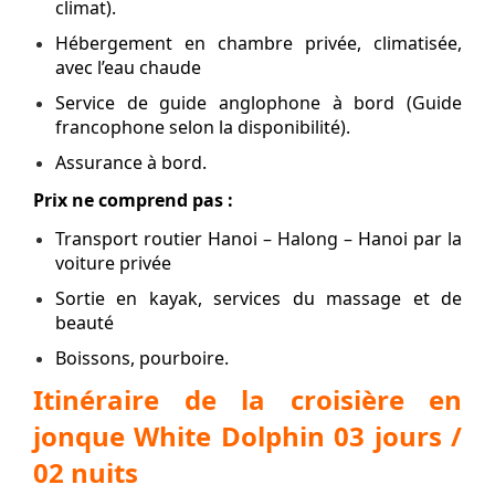
climat).
Hébergement en chambre privée, climatisée,
avec l’eau chaude
Service de guide anglophone à bord (Guide
francophone selon la disponibilité).
Assurance à bord.
Prix ne comprend pas :
Transport routier Hanoi – Halong – Hanoi par la
voiture privée
Sortie en kayak, services du massage et de
beauté
Boissons, pourboire.
Itinéraire de la croisière en
jonque White Dolphin 03 jours /
02 nuits