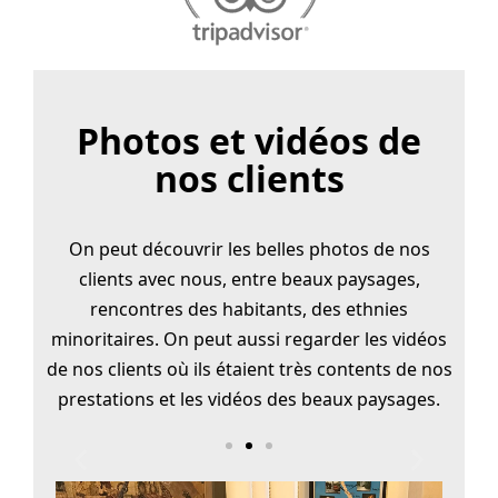
Photos et vidéos de
nos clients
On peut découvrir les belles photos de nos
clients avec nous, entre beaux paysages,
rencontres des habitants, des ethnies
minoritaires. On peut aussi regarder les vidéos
de nos clients où ils étaient très contents de nos
prestations et les vidéos des beaux paysages.