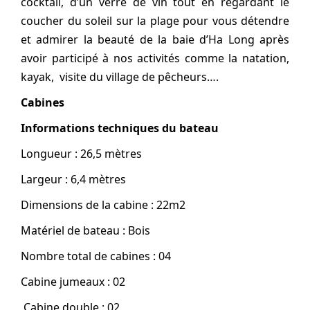
cocktail, d’un verre de vin tout en regardant le
coucher du soleil sur la plage pour vous détendre
et admirer la beauté de la baie d’Ha Long après
avoir participé à nos activités comme la natation,
kayak, visite du village de pêcheurs….
Cabines
Informations techniques du bateau
Longueur : 26,5 mètres
Largeur : 6,4 mètres
Dimensions de la cabine : 22m2
Matériel de bateau : Bois
Nombre total de cabines : 04
Cabine jumeaux : 02
Cabine double : 02