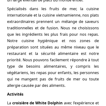
un large éventail de plats du monde entier.
Spécialisés dans les fruits de mer, la cuisine
internationale et la cuisine vietnamienne, nos plats
extraordinaires prennent un mélange de saveurs
traditionnelles et de fusion. Nous ne choisissons
que les ingrédients les plus frais pour nos repas.
Notre cuisine hygiénique et nos zones de
préparation sont situées au même niveau que le
restaurant et la sécurité alimentaire est notre
priorité. Nous pouvons facilement répondre à tout
type de besoins alimentaires, y compris les
végétariens, les repas pour enfants, les personnes
qui ne mangent pas de fruits de mer ou toute
allergie causée par des aliments.
Activités
La
croisière de White Dolphin
avec l’expérience et