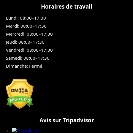
Horaires de travail
Lundi: 08:00–17:30
Mardi: 08:00–17:30
Mercredi: 08:00–17:30
Jeudi: 08:00–17:30
Vendredi: 08:00–17:30
Samedi: 08:00–17:30
Dimanche: Fermé
Avis sur Tripadvisor