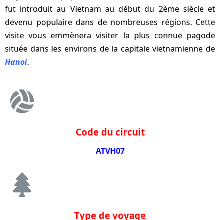
fut introduit au Vietnam au début du 2ème siècle et
devenu populaire dans de nombreuses régions. Cette
visite vous emmènera visiter la plus connue pagode
située dans les environs de la capitale vietnamienne de
Hanoi
.
Code du circuit
ATVH07
Type de voyage