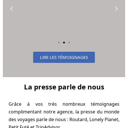
LIRE LES TÉMOIGNAGES
La presse parle de nous
Grâce à vos très nombreux témoignages
complimentant notre agence, la presse du monde
des voyages parle de nous : Routard, Lonely Planet,
Petit Futé et TripAdvisor.