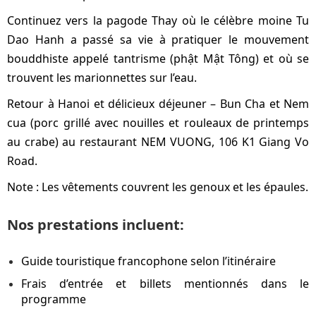
Continuez vers la pagode Thay où le célèbre moine Tu
Dao Hanh a passé sa vie à pratiquer le mouvement
bouddhiste appelé tantrisme (phật Mật Tông) et où se
trouvent les marionnettes sur l’eau.
Retour à Hanoi et délicieux déjeuner – Bun Cha et Nem
cua (porc grillé avec nouilles et rouleaux de printemps
au crabe) au restaurant NEM VUONG, 106 K1 Giang Vo
Road.
Note : Les vêtements couvrent les genoux et les épaules.
Nos prestations incluent:
Guide touristique francophone selon l’itinéraire
Frais d’entrée et billets mentionnés dans le
programme