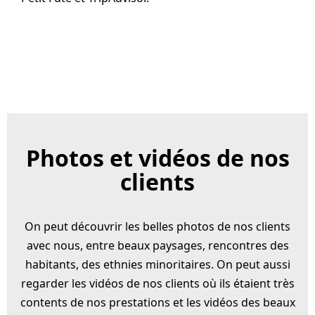
Photos et vidéos de nos
clients
On peut découvrir les belles photos de nos clients
avec nous, entre beaux paysages, rencontres des
habitants, des ethnies minoritaires. On peut aussi
regarder les vidéos de nos clients où ils étaient très
contents de nos prestations et les vidéos des beaux