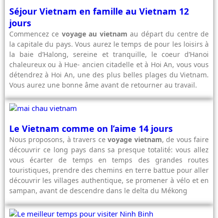
Séjour Vietnam en famille au Vietnam 12
jours
Commencez ce
voyage au vietnam
au départ du centre de
la capitale du pays. Vous aurez le temps de pour les loisirs à
la baie d’Halong, sereine et tranquille, le coeur d’Hanoi
chaleureux ou à Hue- ancien citadelle et à Hoi An, vous vous
détendrez à Hoi An, une des plus belles plages du Vietnam.
Vous aurez une bonne âme avant de retourner au travail.
Le Vietnam comme on l’aime 14 jours
Nous proposons, à travers ce
voyage vietnam
, de vous faire
découvrir ce long pays dans sa presque totalité: vous allez
vous écarter de temps en temps des grandes routes
touristiques, prendre des chemins en terre battue pour aller
découvrir les villages authentique, se promener à vélo et en
sampan, avant de descendre dans le delta du Mékong