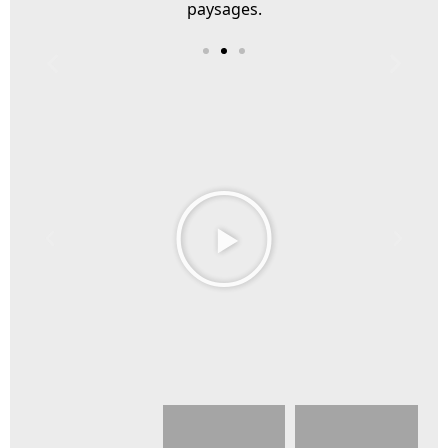
paysages.