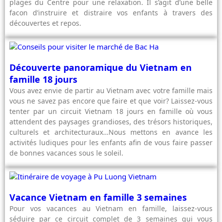
plages du Centre pour une relaxation. Il s’agit d’une belle
facon d’instruire et distraire vos enfants à travers des
découvertes et repos.
Découverte panoramique du Vietnam en
famille 18 jours
Vous avez envie de partir au Vietnam avec votre famille mais
vous ne savez pas encore que faire et que voir? Laissez-vous
tenter par un circuit Vietnam 18 jours en famille où vous
attendent des paysages grandioses, des trésors historiques,
culturels et architecturaux…Nous mettons en avance les
activités ludiques pour les enfants afin de vous faire passer
de bonnes vacances sous le soleil.
Vacance Vietnam en famille 3 semaines
Pour vos vacances au Vietnam en famille, laissez-vous
séduire par ce circuit complet de 3 semaines qui vous