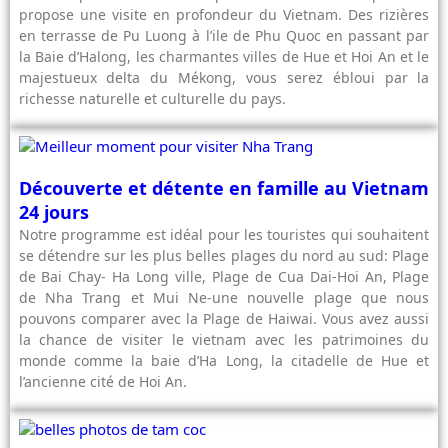
propose une visite en profondeur du Vietnam. Des rizières
en terrasse de Pu Luong à l’ile de Phu Quoc en passant par
la Baie d’Halong, les charmantes villes de Hue et Hoi An et le
majestueux delta du Mékong, vous serez ébloui par la
richesse naturelle et culturelle du pays.
Découverte et détente en famille au Vietnam
24 jours
Notre programme est idéal pour les touristes qui souhaitent
se détendre sur les plus belles plages du nord au sud: Plage
de Bai Chay- Ha Long ville, Plage de Cua Dai-Hoi An, Plage
de Nha Trang et Mui Ne-une nouvelle plage que nous
pouvons comparer avec la Plage de Haiwai. Vous avez aussi
la chance de visiter le vietnam avec les patrimoines du
monde comme la baie d’Ha Long, la citadelle de Hue et
l’ancienne cité de Hoi An.