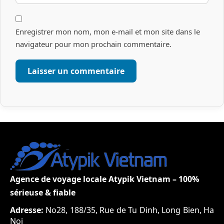
Enregistrer mon nom, mon e-mail et mon site dans le
navigateur pour mon prochain commentaire.
Agence de voyage locale Atypik Vietnam – 100%
sérieuse & fiable
Adresse:
No28, 188/35, Rue de Tu Dinh, Long Bien, Ha
Noi