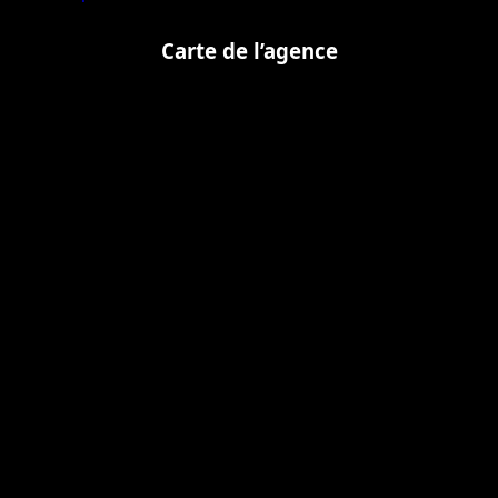
Carte de l’agence