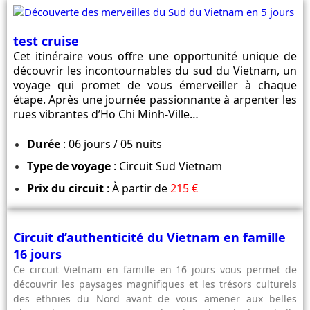
test cruise
Cet itinéraire vous offre une opportunité unique de
découvrir les incontournables du sud du Vietnam, un
voyage qui promet de vous émerveiller à chaque
étape. Après une journée passionnante à arpenter les
rues vibrantes d’Ho Chi Minh-Ville…
Durée
: 06 jours / 05 nuits
Type de voyage
: Circuit Sud Vietnam
Prix du circuit
: À partir de
215 €
Circuit d’authenticité du Vietnam en famille
16 jours
Ce circuit Vietnam en famille en 16 jours vous permet de
découvrir les paysages magnifiques et les trésors culturels
des ethnies du Nord avant de vous amener aux belles