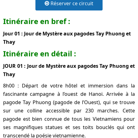
Réserver ce circuit
Itinéraire en bref :
Jour 01 : Jour de Mystère aux pagodes Tay Phuong et
Thay
Itinéraire en détail :
JOUR 01 : Jour de Mystère aux pagodes Tay Phuong et
Thay
8h00 : Départ de votre hôtel et immersion dans la
fascinante campagne à l’ouest de Hanoi. Arrivée à la
pagode Tay Phuong (pagode de l’Ouest), qui se trouve
sur une colline accessible par 230 marches. Cette
pagode est bien connue de tous les Vietnamiens pour
ses magnifiques statues et ses toits bouclés qui ont
transcendé la poésie vietnamienne.