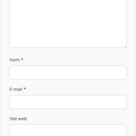
Nom
*
E-mail
*
Site web