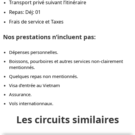
Transport privé suivant l’itinéraire
Repas: Déj: 01
Frais de service et Taxes
Nos prestations n’incluent pas:
Dépenses personnelles.
Boissons, pourboires et autres services non-clairement
mentionnés.
Quelques repas non mentionnés.
Visa d’entrée au Vietnam
Assurance.
Vols internationnaux.
Les circuits similaires