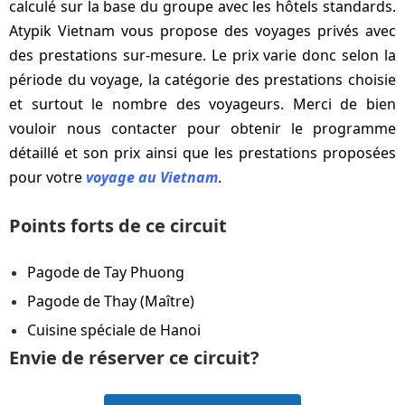
calculé sur la base du groupe avec les hôtels standards.
Atypik Vietnam vous propose des voyages privés avec
des prestations sur-mesure. Le prix varie donc selon la
période du voyage, la catégorie des prestations choisie
et surtout le nombre des voyageurs. Merci de bien
vouloir nous contacter pour obtenir le programme
détaillé et son prix ainsi que les prestations proposées
pour votre
voyage au Vietnam
.
Points forts de ce circuit
Pagode de Tay Phuong
Pagode de Thay (Maître)
Cuisine spéciale de Hanoi
Envie de réserver ce circuit?