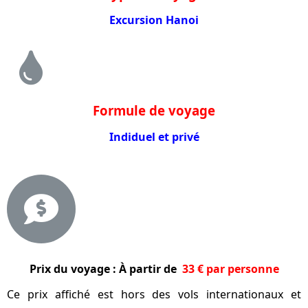
Excursion Hanoi
Formule de voyage
Indiduel et privé
Prix du voyage :
À partir de
33 € par personne
Ce prix affiché est hors des vols internationaux et