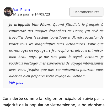
Van Pham
0
commentaires
Mis à jour le 14/09/23
Je m’appelle Van Pham
. Quand j’étudiais le français à
l’université des langues étrangères de Hanoi, j’ai rêvé de
travailler dans le secteur touristique et d’avoir l’occasion de
visiter tous les magnifiques sites vietnamiens. Pour que
davantages de voyageurs francophones découvrent mieux
mon beau pays, je me suis joint à Atypik Vietnam. Je
voudrais partager mes expériences de voyage intéressantes
avec vous. J’espère que mes connaissances pourront vous
aider de bien préparer votre voyage au Vietnam.
Voir plus
Considérée comme la religion principale et suivie par la
majorité de la population vietnamienne, le bouddhisme