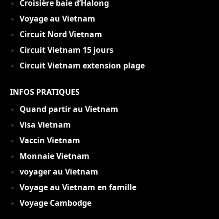
Croisière baie d’Halong
Voyage au Vietnam
Circuit Nord Vietnam
Circuit Vietnam 15 jou
rs
Circuit Vietnam extension plage
INFOS PRATIQUES
Quand partir au Vietnam
Visa Vietnam
Vaccin Vietnam
Monnaie Vietnam
voyager au Vietnam
Voyage au Vietnam en famille
Voyage Cambodge