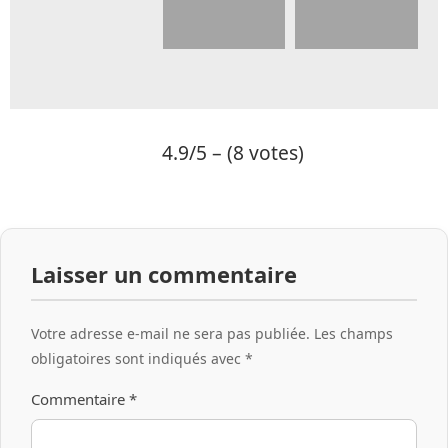
4.9/5 – (8 votes)
Laisser un commentaire
Votre adresse e-mail ne sera pas publiée.
Les champs
obligatoires sont indiqués avec
*
Commentaire
*