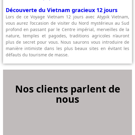
Découverte du Vietnam gracieux 12 jours
Lors de ce Voyage Vietnam 12 jours avec Atypik Vietnam,
vous aurez l’occasion de visiter du Nord mystérieux au Sud
profond en passant par le Centre impérial, merveilles de la
nature, temples et pagodes, traditions agricoles n’auront
plus de secret pour vous. Nous saurons vous introduire de
manière intimiste dans les plus beaux sites en évitant les
défauts du tourisme de masse.
Nos clients parlent de
nous