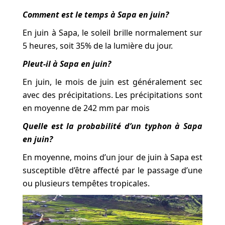
Comment est le temps à Sapa en juin?
En juin à Sapa, le soleil brille normalement sur
5 heures, soit 35% de la lumière du jour.
Pleut-il à Sapa en juin?
En juin, le mois de juin est généralement sec
avec des précipitations. Les précipitations sont
en moyenne de 242 mm par mois
Quelle est la probabilité d’un typhon à Sapa
en juin?
En moyenne, moins d’un jour de juin à Sapa est
susceptible d’être affecté par le passage d’une
ou plusieurs tempêtes tropicales.