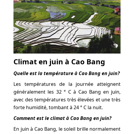
Climat en juin à Cao Bang
Quelle est la température à Cao Bang en juin?
Les températures de la journée atteignent
généralement les 32 ° C à Cao Bang en juin,
avec des températures très élevées et une très
forte humidité, tombant à 24 ° C la nuit.
Comment est le climat à Cao Bang en juin?
En juin à Cao Bang, le soleil brille normalement