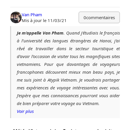
Van Pham
0
commentaires
Mis à jour le 11/03/21
Je m’appelle Van Pham
. Quand j’étudiais le français
à l’université des langues étrangères de Hanoi, j’ai
rêvé de travailler dans le secteur touristique et
d’avoir l’occasion de visiter tous les magnifiques sites
vietnamiens. Pour que davantages de voyageurs
francophones découvrent mieux mon beau pays, je
me suis joint à Atypik Vietnam. Je voudrais partager
mes expériences de voyage intéressantes avec vous.
J’espère que mes connaissances pourront vous aider
de bien préparer votre voyage au Vietnam.
Voir plus