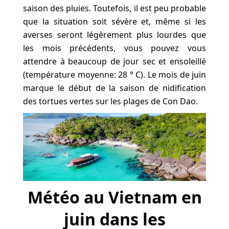
saison des pluies. Toutefois, il est peu probable
que la situation soit sévère et, même si les
averses seront légèrement plus lourdes que
les mois précédents, vous pouvez vous
attendre à beaucoup de jour sec et ensoleillé
(température moyenne: 28 ° C). Le mois de juin
marque le début de la saison de nidification
des tortues vertes sur les plages de Con Dao.
Météo au Vietnam en
juin dans les