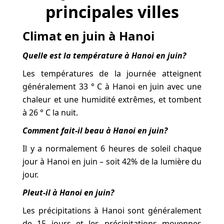
principales villes
Climat en juin à Hanoi
Quelle est la température à Hanoi en juin?
Les températures de la journée atteignent
généralement 33 ° C à Hanoi en juin avec une
chaleur et une humidité extrêmes, et tombent
à 26 ° C la nuit.
Comment fait-il beau à Hanoi en juin?
Il y a normalement 6 heures de soleil chaque
jour à Hanoi en juin – soit 42% de la lumière du
jour.
Pleut-il à Hanoi en juin?
Les précipitations à Hanoi sont généralement
de 15 jours et les précipitations moyennes