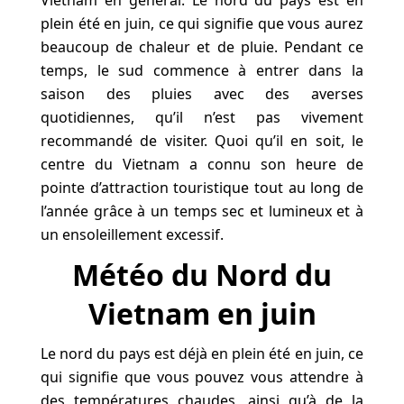
Vietnam en général. Le nord du pays est en
plein été en juin, ce qui signifie que vous aurez
beaucoup de chaleur et de pluie. Pendant ce
temps, le sud commence à entrer dans la
saison des pluies avec des averses
quotidiennes, qu’il n’est pas vivement
recommandé de visiter. Quoi qu’il en soit, le
centre du Vietnam a connu son heure de
pointe d’attraction touristique tout au long de
l’année grâce à un temps sec et lumineux et à
un ensoleillement excessif.
Météo du Nord du
Vietnam en juin
Le nord du pays est déjà en plein été en juin, ce
qui signifie que vous pouvez vous attendre à
des températures chaudes, ainsi qu’à de la