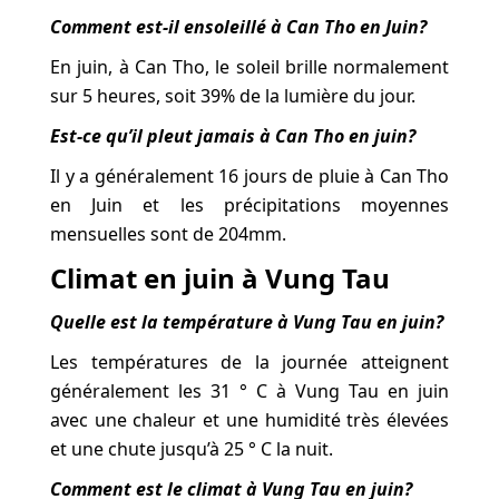
Comment est-il ensoleillé à Can Tho en Juin?
En juin, à Can Tho, le soleil brille normalement
sur 5 heures, soit 39% de la lumière du jour.
Est-ce qu’il pleut jamais à Can Tho en juin?
Il y a généralement 16 jours de pluie à Can Tho
en Juin et les précipitations moyennes
mensuelles sont de 204mm.
Climat en juin à Vung Tau
Quelle est la température à Vung Tau en juin?
Les températures de la journée atteignent
généralement les 31 ° C à Vung Tau en juin
avec une chaleur et une humidité très élevées
et une chute jusqu’à 25 ° C la nuit.
Comment est le climat à Vung Tau en juin?