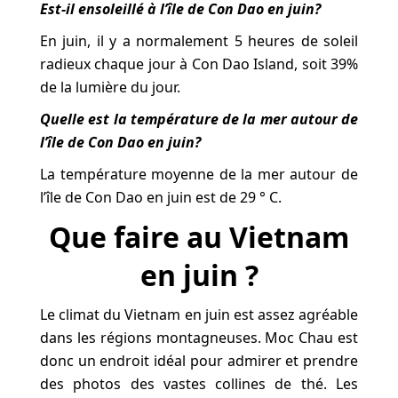
Est-il ensoleillé à l’île de Con Dao en juin?
En juin, il y a normalement 5 heures de soleil
radieux chaque jour à Con Dao Island, soit 39%
de la lumière du jour.
Quelle est la température de la mer autour de
l’île de Con Dao en juin?
La température moyenne de la mer autour de
l’île de Con Dao en juin est de 29 ° C.
Que faire au Vietnam
en juin ?
Le climat du Vietnam en juin est assez agréable
dans les régions montagneuses. Moc Chau est
donc un endroit idéal pour admirer et prendre
des photos des vastes collines de thé. Les