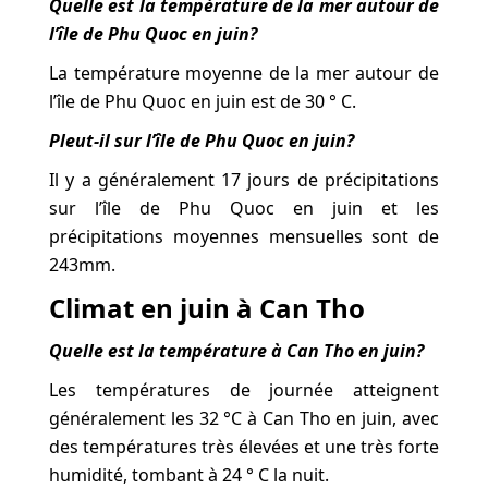
Quelle est la température de la mer autour de
l’île de Phu Quoc en juin?
La température moyenne de la mer autour de
l’île de Phu Quoc en juin est de 30 ° C.
Pleut-il sur l’île de Phu Quoc en juin?
Il y a généralement 17 jours de précipitations
sur l’île de Phu Quoc en juin et les
précipitations moyennes mensuelles sont de
243mm.
Climat en juin à Can Tho
Quelle est la température à Can Tho en juin?
Les températures de journée atteignent
généralement les 32 °C à Can Tho en juin, avec
des températures très élevées et une très forte
humidité, tombant à 24 ° C la nuit.