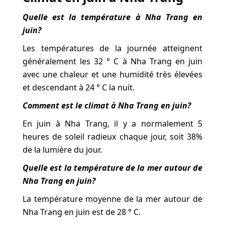
Quelle est la température à Nha Trang en
juin?
Les températures de la journée atteignent
généralement les 32 ° C à Nha Trang en juin
avec une chaleur et une humidité très élevées
et descendant à 24 ° C la nuit.
Comment est le climat à Nha Trang en juin?
En juin à Nha Trang, il y a normalement 5
heures de soleil radieux chaque jour, soit 38%
de la lumière du jour.
Quelle est la température de la mer autour de
Nha Trang en juin?
La température moyenne de la mer autour de
Nha Trang en juin est de 28 ° C.