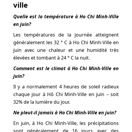
ville
Quelle est la température à Ho Chi Minh-Ville
en juin?
Les températures de la journée atteignent
généralement les 32 ° C à Ho Chi Minh-Ville en
juin avec une chaleur et une humidité très
élevées et tombant à 24 ° C la nuit.
Comment est le climat à Ho Chi Minh-Ville en
juin?
Il y a normalement 4 heures de soleil radieux
chaque jour à Hô Chi Minh-Ville en juin – soit
32% de la lumière du jour.
Ne pleut-il jamais à Ho Chi Minh-Ville en juin?
En juin, à Ho Chi Minh-Ville, les précipitations
sont généralement de 16 jours avec des