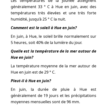
Les températures de la jounée atteignent
généralement 33 ° C à Hue en juin, avec des
températures très élevées et une très forte
humidité, jusqu’à 25 ° C la nuit.
Comment est le soleil à Hue en juin?
En juin, à Hue, le soleil brille normalement sur
5 heures, soit 40% de la lumière du jour.
Quelle est la température de la mer autour de
Hue en juin?
La température moyenne de la mer autour de
Hue en juin est de 29 ° C.
Pleut-il à Hue en juin?
En juin, la durée de pluie à Hue est
généralement de 19 jours et les précipitations
moyennes mensuelles sont de 96 mm.