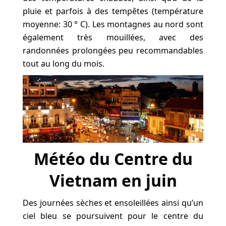
pluie et parfois à des tempêtes (température
moyenne: 30 ° C). Les montagnes au nord sont
également très mouillées, avec des
randonnées prolongées peu recommandables
tout au long du mois.
Météo du Centre du
Vietnam en juin
Des journées sèches et ensoleillées ainsi qu’un
ciel bleu se poursuivent pour le centre du