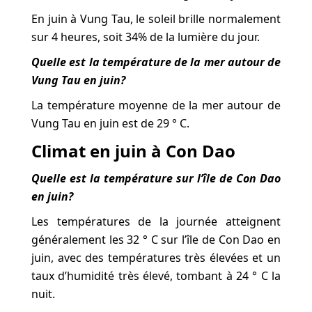
En juin à Vung Tau, le soleil brille normalement
sur 4 heures, soit 34% de la lumière du jour.
Quelle est la température de la mer autour de
Vung Tau en juin?
La température moyenne de la mer autour de
Vung Tau en juin est de 29 ° C.
Climat en juin à Con Dao
Quelle est la température sur l’île de Con Dao
en juin?
Les températures de la journée atteignent
généralement les 32 ° C sur l’île de Con Dao en
juin, avec des températures très élevées et un
taux d’humidité très élevé, tombant à 24 ° C la
nuit.