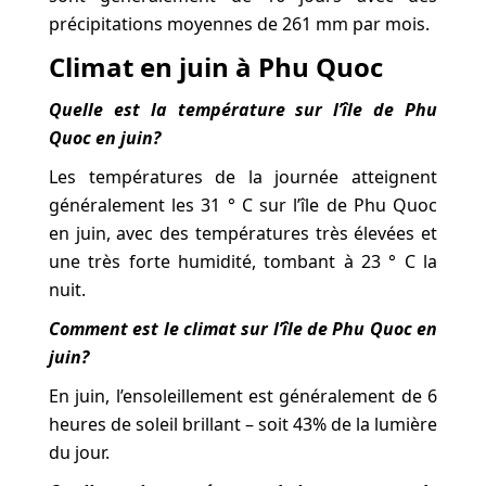
précipitations moyennes de 261 mm par mois.
Climat en juin à Phu Quoc
Quelle est la température sur l’île de Phu
Quoc en juin?
Les températures de la journée atteignent
généralement les 31 ° C sur l’île de Phu Quoc
en juin, avec des températures très élevées et
une très forte humidité, tombant à 23 ° C la
nuit.
Comment est le climat sur l’île de Phu Quoc en
juin?
En juin, l’ensoleillement est généralement de 6
heures de soleil brillant – soit 43% de la lumière
du jour.