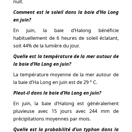
nuit.
Comment est le soleil dans la baie d’Ha Long
en juin?
En juin, la baie d’Halong bénéficie
habituellement de 6 heures de soleil éclatant,
soit 44% de la lumière du jour.
Quelle est la température de la mer autour de
la baie d’Ha Long en juin?
La température moyenne de la mer autour de
la baie d’Ha Long en juin est de 29 ° C.
Pleut-il dans la baie d’Ha Long en juin?
En juin, la baie d’Halong est généralement
pluvieuse avec 15 jours avec 244 mm de
précipitations moyennes par mois.
Quelle est la probabilité d’un typhon dans la