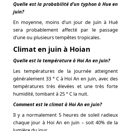
Quelle est la probabilité d’un typhon à Hue en
juin?
En moyenne, moins d’un jour de juin à Hué
sera probablement affecté par le passage
d’une ou plusieurs tempêtes tropicales.
Climat en juin à Hoian
Quelle est la température à Hoi An en juin?
Les températures de la journée atteignent
généralement 33 ° C à Hoi An en juin, avec des
températures très élevées et une très forte
humidité, tombant à 25 ° C la nuit.
Comment est le climat à Hoi An en juin?
Il y a normalement 5 heures de soleil radieux
chaque jour à Hoi An en juin – soit 40% de la
lumière du jour.