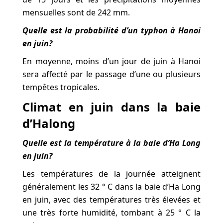
mensuelles sont de 242 mm.
Quelle est la probabilité d’un typhon à Hanoi
en juin?
En moyenne, moins d’un jour de juin à Hanoi
sera affecté par le passage d’une ou plusieurs
tempêtes tropicales.
Climat en juin dans la baie
d’Halong
Quelle est la température à la baie d’Ha Long
en juin?
Les températures de la journée atteignent
généralement les 32 ° C dans la baie d’Ha Long
en juin, avec des températures très élevées et
une très forte humidité, tombant à 25 ° C la