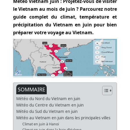
Météo Vietnam juin : Projetez-vous de visiter
le Vietnam au mois de juin ? Parcourez notre
guide complet du climat, température et
précipitation du Vietnam en juin pour bien
préparer votre voyage au Vietnam.
SOMMAIRE
Météo du Nord du Vietnam en juin
Météo du Centre du Vietnam en juin
Météo du Sud du Vietnam en juin
Météo au Vietnam en juin dans les principales villes
Climat en juin à Hanoi
Climat en juin dans la baie d’Halong