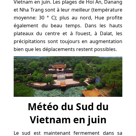
Vietnam en juin. Les plages de Hoi An, Danang
et Nha Trang sont à leur meilleur (température
moyenne: 30 ° C); plus au nord, Hue profite
également du beau temps. Dans les hauts
plateaux du centre et à l’ouest, à Dalat, les
précipitations sont toujours en augmentation
bien que les déplacements restent possibles.
Météo du Sud du
Vietnam en juin
Le sud est maintenant fermement dans sa