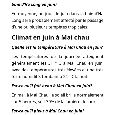
baie d’Ha Long en juin?
En moyenne, un jour de juin dans la baie d’Ha
Long sera probablement affecté par le passage
d’une ou plusieurs tempêtes tropicales.
Climat en juin à Mai chau
Quelle est la température à Mai Chau en juin?
Les températures de la journée atteignent
généralement les 31 ° C à Mai Chau en juin,
avec des températures très élevées et une très
forte humidité, tombant à 24 ° C la nuit.
Est-ce qu’il fait beau à Mai Chau en juin?
En mai, à Mai Chau, le soleil brille normalement
sur 5 heures, soit 39% de la lumière du jour.
Est-ce qu’il pleut à Mai Chau en juin?