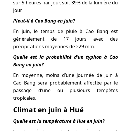
sur 5 heures par jour, soit 39% de la lumière du
jour.
Pleut-il à Cao Bang en juin?
En juin, le temps de pluie à Cao Bang est
généralement de 17 jours avec des
précipitations moyennes de 229 mm.
Quelle est la probabilité d’un typhon à Cao
Bang en juin?
En moyenne, moins d’une journée de juin à
Cao Bang sera probablement affectée par le
passage d’une ou plusieurs tempêtes
tropicales.
Climat en juin à Hué
Quelle est la température à Hue en juin?