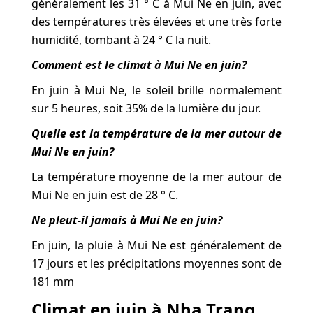
généralement les 31 ° C à Mui Ne en juin, avec
des températures très élevées et une très forte
humidité, tombant à 24 ° C la nuit.
Comment est le climat à Mui Ne en juin?
En juin à Mui Ne, le soleil brille normalement
sur 5 heures, soit 35% de la lumière du jour.
Quelle est la température de la mer autour de
Mui Ne en juin?
La température moyenne de la mer autour de
Mui Ne en juin est de 28 ° C.
Ne pleut-il jamais à Mui Ne en juin?
En juin, la pluie à Mui Ne est généralement de
17 jours et les précipitations moyennes sont de
181 mm
Climat en juin à Nha Trang