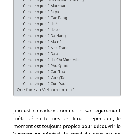
Climat en juin à Mai chau
Climat en juin à Sapa
Climat en juin à Cao Bang
Climat en juin à Hué
Climat en juin à Hoian
Climat en juin à Da Nang
Climat en juin à Muiné
Climat en juin à Nha Trang
Climat en juin à Dalat
Climat en juin à Ho Chi Minh-ville
Climat en juin à Phu Quoc
Climat en juin à Can Tho
Climat en juin à Vung Tau
Climat en juin à Con Dao
Que faire au Vietnam en juin ?
Juin est considéré comme un sac légèrement
mélangé en termes de climat. Cependant, le
moment est toujours propice pour découvrir le