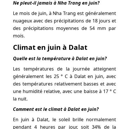
Ne pleut-il jamais à Nha Trang en juin?
Le mois de juin, à Nha Trang est généralement
nuageux avec des précipitations de 18 jours et
des précipitations moyennes de 54 mm par
mois.
Climat en juin à Dalat
Quelle est la température à Dalat en juin?
Les températures de la journée atteignent
généralement les 25 ° C à Dalat en juin, avec
des températures relativement basses et avec
une humidité relative, avec une baisse à 17 ° C
la nuit.
Comment est le climat à Dalat en juin?
En juin à Dalat, le soleil brille normalement
pendant 4 heures par jour, soit 34% de la