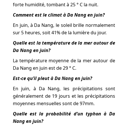
forte humidité, tombant à 25 ° C la nuit.
Comment est le climat à Da Nang en juin?
En juin, à Da Nang, le soleil brille normalement
sur 5 heures, soit 41% de la lumière du jour.
Quelle est la température de la mer autour de
Da Nang en juin?
La température moyenne de la mer autour de
Da Nang en juin est de 29 ° C.
Est-ce qu’il pleut à Da Nang en juin?
En juin, à Da Nang, les précipitations sont
généralement de 19 jours et les précipitations
moyennes mensuelles sont de 97mm.
Quelle est la probabilité d’un typhon à Da
Nang en juin?