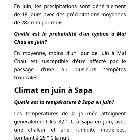
En juin, les précipitations sont généralement
de 18 jours avec des précipitations moyennes
de 282 mm par mois.
Quelle est la probabilité d’un typhon à Mai
Chau en juin?
En moyenne, moins d’un jour de juin à Mai
Chau est susceptible d’être affecté par le
passage d’une ou plusieurs tempêtes
tropicales.
Climat en juin à Sapa
Quelle est la température à Sapa en juin?
Les températures de la journée atteignent
généralement les 32 ° C à Sapa en juin, avec
une chaleur et une humidité modérées,
tombant à 25 ° C la nuit.