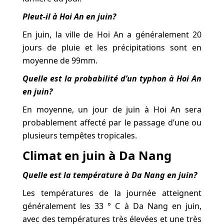
Pleut-il à Hoi An en juin?
En juin, la ville de Hoi An a généralement 20
jours de pluie et les précipitations sont en
moyenne de 99mm.
Quelle est la probabilité d’un typhon à Hoi An
en juin?
En moyenne, un jour de juin à Hoi An sera
probablement affecté par le passage d’une ou
plusieurs tempêtes tropicales.
Climat en juin à Da Nang
Quelle est la température à Da Nang en juin?
Les températures de la journée atteignent
généralement les 33 ° C à Da Nang en juin,
avec des températures très élevées et une très