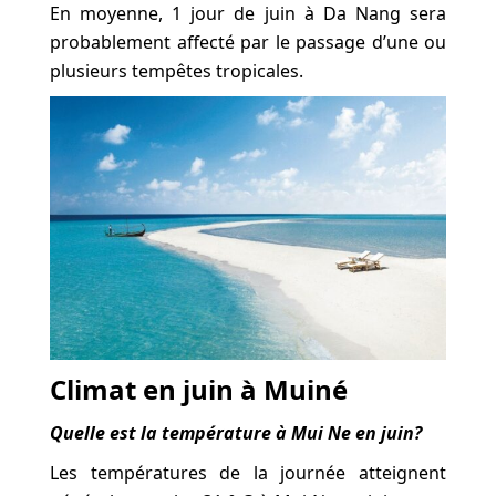
En moyenne, 1 jour de juin à Da Nang sera
probablement affecté par le passage d’une ou
plusieurs tempêtes tropicales.
Climat en juin à Muiné
Quelle est la température à Mui Ne en juin?
Les températures de la journée atteignent