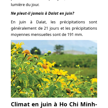
lumière du jour.
Ne pleut-il jamais à Dalat en juin?
En juin à Dalat, les précipitations sont
généralement de 21 jours et les précipitations
moyennes mensuelles sont de 191 mm.
Climat en juin à Ho Chi Minh-