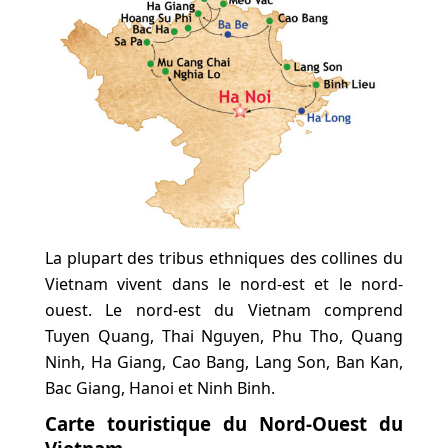
La plupart des tribus ethniques des collines du
Vietnam vivent dans le nord-est et le nord-
ouest. Le nord-est du Vietnam comprend
Tuyen Quang, Thai Nguyen, Phu Tho, Quang
Ninh, Ha Giang, Cao Bang, Lang Son, Ban Kan,
Bac Giang, Hanoi et Ninh Binh.
Carte touristique du Nord-Ouest du