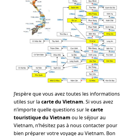
J’espère que vous avez toutes les informations
utiles sur la
carte du Vietnam
. Si vous avez
n’importe quelle questions sur le
carte
touristique du Vietnam
ou le séjour au
Vietnam, n’hésitez pas à nous contacter pour
bien préparer votre voyage au Vietnam. Bon