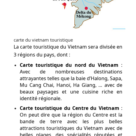
carte du vietnam touristique
La carte touristique du Vietnam sera divisée en
3 régions du pays, dont :
Carte touristique du nord du Vietnam
:
Avec de nombreuses destinations
attrayantes telles que la baie d’Halong, Sapa,
Mu Cang Chai, Hanoï, Ha Giang, … avec de
beaux paysages et une cuisine riche en
identité régionale.
Carte touristique du Centre du Vietnam
:
On peut dire que la région du Centre est la
bande de terre avec les plus belles
attractions touristiques du Vietnam avec de
belles plages, des spécialités réputées et