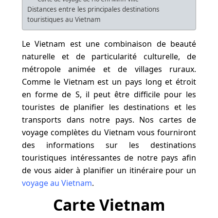
Distances entre les principales destinations
touristiques au Vietnam
Le Vietnam est une combinaison de beauté
naturelle et de particularité culturelle, de
métropole animée et de villages ruraux.
Comme le Vietnam est un pays long et étroit
en forme de S, il peut être difficile pour les
touristes de planifier les destinations et les
transports dans notre pays. Nos cartes de
voyage complètes du Vietnam vous fourniront
des informations sur les destinations
touristiques intéressantes de notre pays afin
de vous aider à planifier un itinéraire pour un
voyage au Vietnam
.
Carte Vietnam