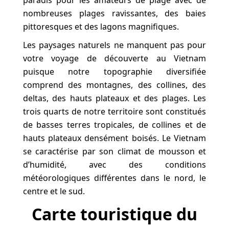
nombreuses plages ravissantes, des baies
pittoresques et des lagons magnifiques.
Les paysages naturels ne manquent pas pour
votre voyage de découverte au Vietnam
puisque notre topographie diversifiée
comprend des montagnes, des collines, des
deltas, des hauts plateaux et des plages. Les
trois quarts de notre territoire sont constitués
de basses terres tropicales, de collines et de
hauts plateaux densément boisés. Le Vietnam
se caractérise par son climat de mousson et
d’humidité, avec des conditions
météorologiques différentes dans le nord, le
centre et le sud.
Carte touristique du