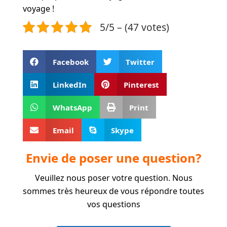
voyage !
5/5 – (47 votes)
Facebook
Twitter
LinkedIn
Pinterest
WhatsApp
Print
Email
Skype
Envie de poser une question?
Veuillez nous poser votre question. Nous
sommes très heureux de vous répondre toutes
vos questions