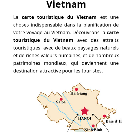
Vietnam
La
carte touristique du Vietnam
est une
choses indispensable dans la planification de
votre voyage au Vietnam. Découvrons la
carte
touristique du Vietnam
avec des attraits
touristiques, avec de beaux paysages naturels
et de riches valeurs humaines, et de nombreux
patrimoines mondiaux, qui deviennent une
destination attractive pour les touristes.