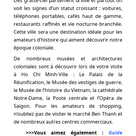
Des gratte-ciel parsèment la ville et partout on
voit les signes d’un statut croissant : voitures,
téléphones portables, cafés haut de gamme,
restaurants raffinés et vie nocturne branchée.
Cette ville sera une destination idéale pour les
amateurs d’histoire qui aiment découvrir notre
époque coloniale.
De nombreux musées et architectures
coloniales sont à découvrir lors de votre visite
à Ho Chi Minh-Ville : Le Palais de la
Réunification, le Musée des vestiges de guerre,
le Musée de l’histoire du Vietnam, la cathédrale
Notre-Dame, la Poste centrale et l’Opéra de
Saigon. Pour les amateurs de shopping,
n’oubliez pas de visiter le marché Ben Thanh et
de nombreux autres centres commerciaux.
>>>Vous aimez également :
Guide