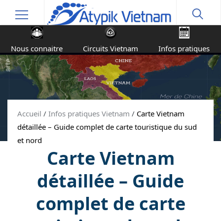
Nous connaitre
Circuits Vietnam
Infos pratiques
Accueil
/
Infos pratiques Vietnam
/
Carte Vietnam
détaillée – Guide complet de carte touristique du sud
et nord
Carte Vietnam
détaillée – Guide
complet de carte