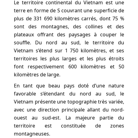
Le territoire continental du Vietnam est une
terre en forme de S couvrant une superficie de
plus de 331 690 kilomètres carrés, dont 75 %
sont des montagnes, des collines et des
plateaux offrant des paysages à couper le
souffle. Du nord au sud, le territoire du
Vietnam s’étend sur 1 750 kilomètres, et ses
territoires les plus larges et les plus étroits
font respectivement 600 kilomètres et 50
kilomètres de large.
En tant que beau pays doté d’une nature
favorable s’étendant du nord au sud, le
Vietnam présente une topographie très variée,
avec une direction principale allant du nord-
ouest au sud-est. La majeure partie du
territoire est constituée de zones
montagneuses.