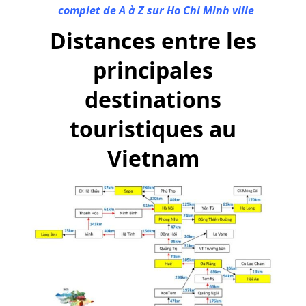
complet de A à Z sur Ho Chi Minh ville
Distances entre les
principales
destinations
touristiques au
Vietnam