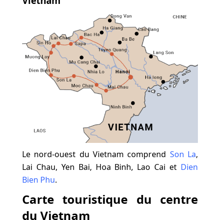
Vietnam
Le nord-ouest du Vietnam comprend
Son La
,
Lai Chau, Yen Bai, Hoa Binh, Lao Cai et
Dien
Bien Phu
.
Carte touristique du centre
du Vietnam