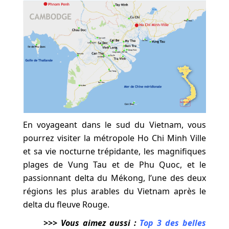
En voyageant dans le sud du Vietnam, vous
pourrez visiter la métropole Ho Chi Minh Ville
et sa vie nocturne trépidante, les magnifiques
plages de Vung Tau et de Phu Quoc, et le
passionnant delta du Mékong, l’une des deux
régions les plus arables du Vietnam après le
delta du fleuve Rouge.
>>> Vous aimez aussi :
Top 3 des belles