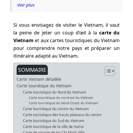
Voir plus
Si vous envisagez de visiter le Vietnam, il vaut
la peine de jeter un coup d’œil à la
carte du
Vietnam
et aux cartes touristiques du Vietnam
pour comprendre notre pays et préparer un
itinéraire adapté au Vietnam.
SOMMAIRE
Carte Vietnam détaillée
Carte touristique du Vietnam
Carte touristique du Nord du Vietnam
Carte touristique du nord-est du Vietnam
Carte touristique du Nord-Ouest du Vietnam
Carte touristique du centre du Vietnam
Carte touristique des hauts plateaux du centre
Carte touristique du Sud du Vietnam
Carte touristique de la ville de Hanoi
Carte de voyage de Ho Chi Minh Ville