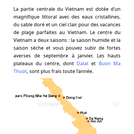
La partie centrale du Vietnam est dotée d’un
magnifique littoral avec des eaux cristallines,
du sable doré et un ciel clair pour des vacances
de plage parfaites au Vietnam. Le centre du
Vietnam a deux saisons : la saison humide et la
saison sèche et vous pouvez subir de fortes
averses de septembre à janvier. Les hauts
plateaux du centre, dont
Dalat
et
Buon Ma
Thuot
, sont plus frais toute l’année.