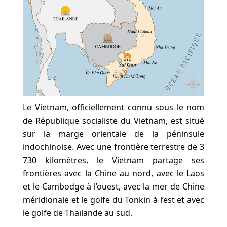
Le Vietnam, officiellement connu sous le nom
de République socialiste du Vietnam, est situé
sur la marge orientale de la péninsule
indochinoise. Avec une frontière terrestre de 3
730 kilomètres, le Vietnam partage ses
frontières avec la Chine au nord, avec le Laos
et le Cambodge à l’ouest, avec la mer de Chine
méridionale et le golfe du Tonkin à l’est et avec
le golfe de Thaïlande au sud.