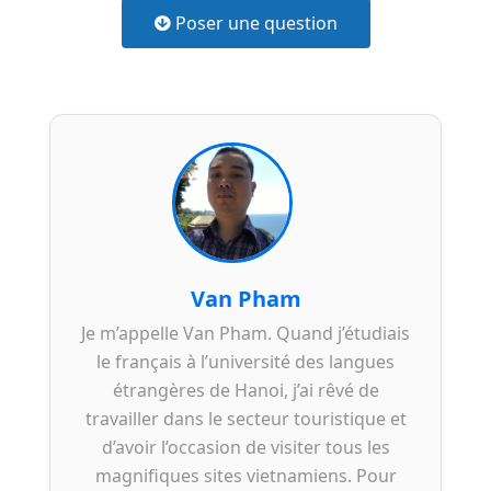
Poser une question
Van Pham
Je m’appelle Van Pham. Quand j’étudiais
le français à l’université des langues
étrangères de Hanoi, j’ai rêvé de
travailler dans le secteur touristique et
d’avoir l’occasion de visiter tous les
magnifiques sites vietnamiens. Pour