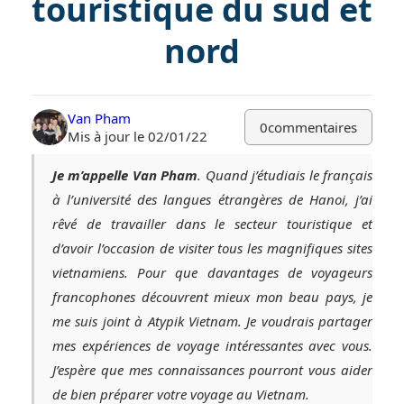
touristique du sud et
nord
Van Pham
0
commentaires
Mis à jour le 02/01/22
Je m’appelle Van Pham
. Quand j’étudiais le français
à l’université des langues étrangères de Hanoi, j’ai
rêvé de travailler dans le secteur touristique et
d’avoir l’occasion de visiter tous les magnifiques sites
vietnamiens. Pour que davantages de voyageurs
francophones découvrent mieux mon beau pays, je
me suis joint à Atypik Vietnam. Je voudrais partager
mes expériences de voyage intéressantes avec vous.
J’espère que mes connaissances pourront vous aider
de bien préparer votre voyage au Vietnam.