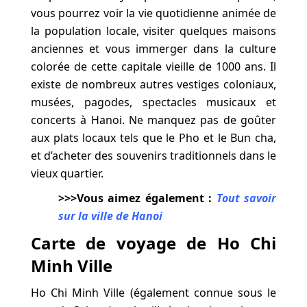
vous pourrez voir la vie quotidienne animée de
la population locale, visiter quelques maisons
anciennes et vous immerger dans la culture
colorée de cette capitale vieille de 1000 ans. Il
existe de nombreux autres vestiges coloniaux,
musées, pagodes, spectacles musicaux et
concerts à Hanoi. Ne manquez pas de goûter
aux plats locaux tels que le Pho et le Bun cha,
et d’acheter des souvenirs traditionnels dans le
vieux quartier.
>>>Vous aimez également :
Tout savoir
sur la ville de Hanoi
Carte de voyage de Ho Chi
Minh Ville
Ho Chi Minh Ville (également connue sous le