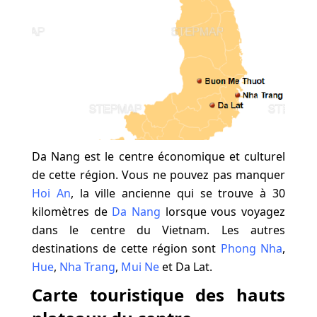
Da Nang est le centre économique et culturel
de cette région. Vous ne pouvez pas manquer
Hoi An
, la ville ancienne qui se trouve à 30
kilomètres de
Da Nang
lorsque vous voyagez
dans le centre du Vietnam. Les autres
destinations de cette région sont
Phong Nha
,
Hue
,
Nha Trang
,
Mui Ne
et Da Lat.
Carte touristique des hauts