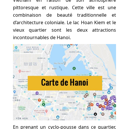
Vietnam en raison de son atmosphère
pittoresque et rustique. Cette ville est une
combinaison de beauté traditionnelle et
d’architecture coloniale. Le lac Hoan Kiem et le
vieux quartier sont les deux attractions
incontournables de Hanoi.
En prenant un cyclo-pousse dans ce quartier,