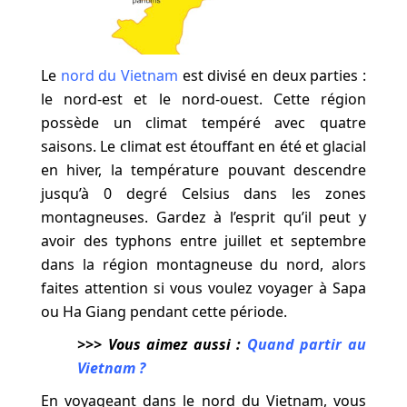
Le
nord du Vietnam
est divisé en deux parties :
le nord-est et le nord-ouest. Cette région
possède un climat tempéré avec quatre
saisons. Le climat est étouffant en été et glacial
en hiver, la température pouvant descendre
jusqu’à 0 degré Celsius dans les zones
montagneuses. Gardez à l’esprit qu’il peut y
avoir des typhons entre juillet et septembre
dans la région montagneuse du nord, alors
faites attention si vous voulez voyager à Sapa
ou Ha Giang pendant cette période.
>>> Vous aimez aussi :
Quand partir au
Vietnam
?
En voyageant dans le nord du Vietnam, vous