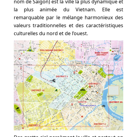
nom de Saigon) est la ville la plus dynamique et
la plus animée du Vietnam. Elle est
remarquable par le mélange harmonieux des
valeurs traditionnelles et des caractéristiques
culturelles du nord et de l’ouest.