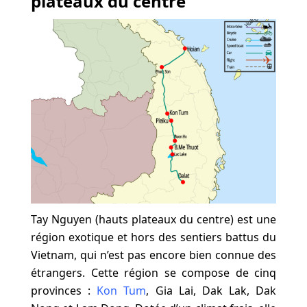
plateaux du centre
Tay Nguyen (hauts plateaux du centre) est une
région exotique et hors des sentiers battus du
Vietnam, qui n’est pas encore bien connue des
étrangers. Cette région se compose de cinq
provinces :
Kon Tum
, Gia Lai, Dak Lak, Dak