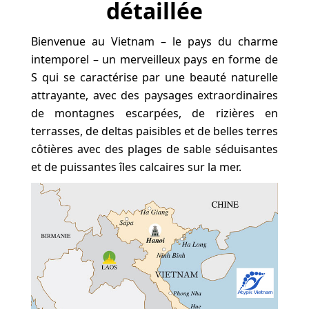
détaillée
Bienvenue au Vietnam – le pays du charme
intemporel – un merveilleux pays en forme de
S qui se caractérise par une beauté naturelle
attrayante, avec des paysages extraordinaires
de montagnes escarpées, de rizières en
terrasses, de deltas paisibles et de belles terres
côtières avec des plages de sable séduisantes
et de puissantes îles calcaires sur la mer.