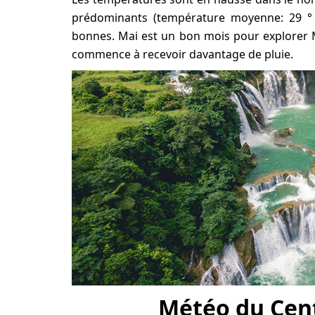
prédominants (température moyenne: 29 ° C
bonnes. Mai est un bon mois pour explorer Mu
commence à recevoir davantage de pluie.
Météo du Cen