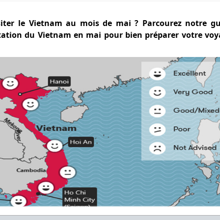
siter le Vietnam au mois de mai ? Parcourez notre gu
itation du Vietnam en mai pour bien préparer votre vo