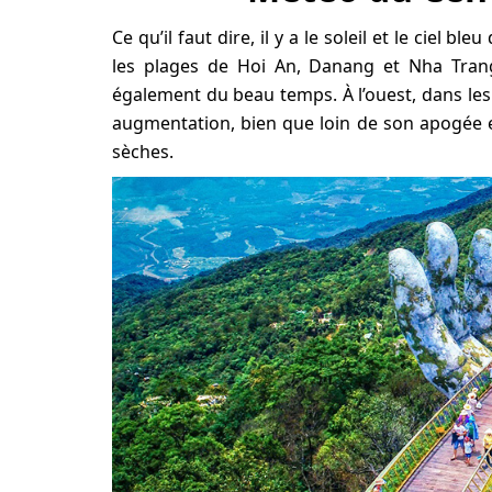
Ce qu’il faut dire, il y a le soleil et le ciel 
les plages de Hoi An, Danang et Nha Tran
également du beau temps. À l’ouest, dans les 
augmentation, bien que loin de son apogée 
sèches.