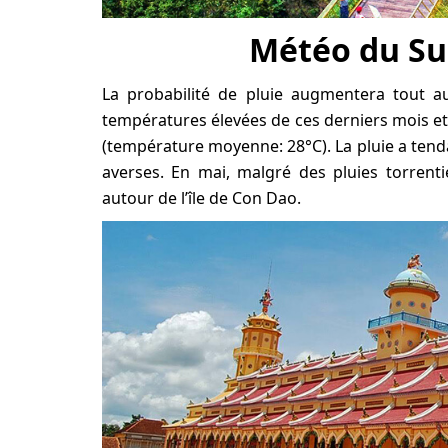
Météo du Su
La probabilité de pluie augmentera tout a
températures élevées de ces derniers mois e
(température moyenne: 28°C). La pluie a tend
averses. En mai, malgré des pluies torrenti
autour de l’île de Con Dao.