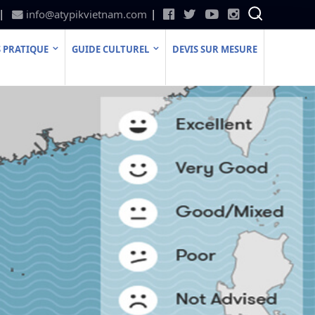
info@atypikvietnam.com
 PRATIQUE
GUIDE CULTUREL
DEVIS SUR MESURE