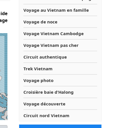
Voyage au Vietnam en famille
ide
yage
Voyage de noce
Voyage Vietnam Cambodge
Voyage Vietnam pas cher
Circuit authentique
Trek Vietnam
Voyage photo
Croisière baie d’Halong
Voyage découverte
Circuit nord Vietnam