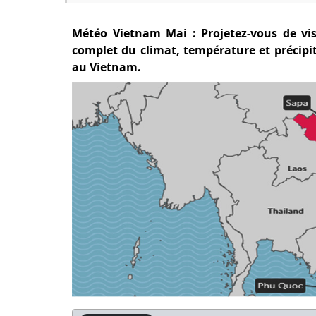
Météo Vietnam Mai : Projetez-vous de vi
complet du climat, température et précip
au Vietnam.