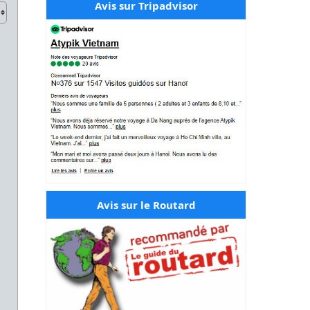
Avis sur Tripadvisor
Avis sur le Routard