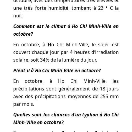
octobre, avec des températures très élevées et
une très forte humidité, tombant à 23 ° C la
nuit.
Comment est le climat à Ho Chi Minh-Ville en
octobre?
En octobre, à Ho Chi Minh-Ville, le soleil est
couvert chaque jour par 4 heures d’irradiation
solaire, soit 34% de la lumière du jour.
Pleut-il à Ho Chi Minh-Ville en octobre?
En octobre, à Ho Chi Minh-Ville, les
précipitations sont généralement de 18 jours
avec des précipitations moyennes de 255 mm
par mois.
Quelles sont les chances d’un typhon à Ho Chi
Minh-Ville en octobre?