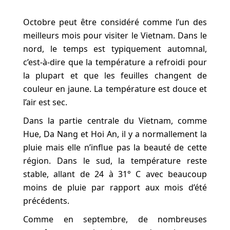
Octobre peut être considéré comme l’un des
meilleurs mois pour visiter le Vietnam.
Dans le
nord, le temps est typiquement automnal,
c’est-à-dire que la température a refroidi pour
la plupart et que les feuilles changent de
couleur en jaune. La température est douce et
l’air est sec.
Dans la partie centrale du Vietnam, comme
Hue, Da Nang et Hoi An, il y a normallement la
pluie mais elle n’influe pas la beauté de cette
région. Dans le sud, la température reste
stable, allant de 24 à 31° C avec beaucoup
moins de pluie par rapport aux mois d’été
précédents.
Comme en septembre, de nombreuses