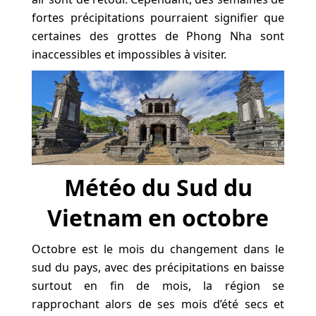
fortes précipitations pourraient signifier que
certaines des grottes de Phong Nha sont
inaccessibles et impossibles à visiter.
Météo du Sud du
Vietnam en octobre
Octobre est le mois du changement dans le
sud du pays, avec des précipitations en baisse
surtout en fin de mois, la région se
rapprochant alors de ses mois d’été secs et