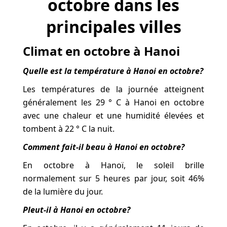
octobre dans les
principales villes
Climat en octobre à Hanoi
Quelle est la température à Hanoi en octobre?
Les températures de la journée atteignent
généralement les 29 ° C à Hanoi en octobre
avec une chaleur et une humidité élevées et
tombent à 22 ° C la nuit.
Comment fait-il beau à Hanoi en octobre?
En octobre à Hanoï, le soleil brille
normalement sur 5 heures par jour, soit 46%
de la lumière du jour.
Pleut-il à Hanoi en octobre?