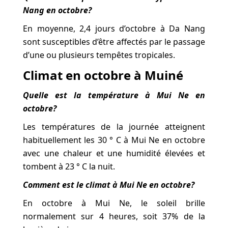
Nang en octobre?
En moyenne, 2,4 jours d’octobre à Da Nang
sont susceptibles d’être affectés par le passage
d’une ou plusieurs tempêtes tropicales.
Climat en octobre à Muiné
Quelle est la température à Mui Ne en
octobre?
Les températures de la journée atteignent
habituellement les 30 ° C à Mui Ne en octobre
avec une chaleur et une humidité élevées et
tombent à 23 ° C la nuit.
Comment est le climat à Mui Ne en octobre?
En octobre à Mui Ne, le soleil brille
normalement sur 4 heures, soit 37% de la