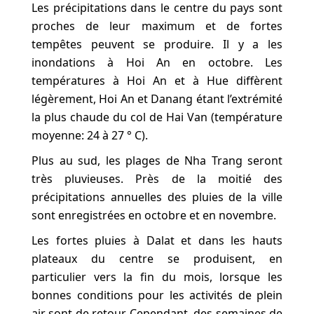
Les précipitations dans le centre du pays sont
proches de leur maximum et de fortes
tempêtes peuvent se produire. Il y a les
inondations à Hoi An en octobre. Les
températures à Hoi An et à Hue diffèrent
légèrement, Hoi An et Danang étant l’extrémité
la plus chaude du col de Hai Van (température
moyenne: 24 à 27 ° C).
Plus au sud, les plages de Nha Trang seront
très pluvieuses. Près de la moitié des
précipitations annuelles des pluies de la ville
sont enregistrées en octobre et en novembre.
Les fortes pluies à Dalat et dans les hauts
plateaux du centre se produisent, en
particulier vers la fin du mois, lorsque les
bonnes conditions pour les activités de plein
air sont de retour. Cependant, des semaines de