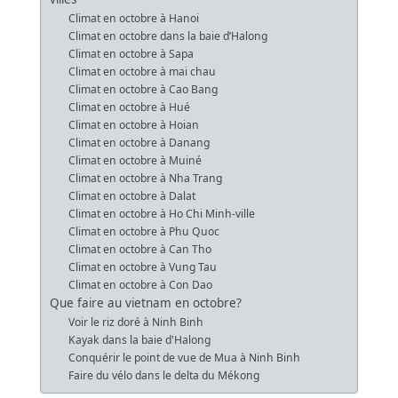
Climat en octobre à Hanoi
Climat en octobre dans la baie d’Halong
Climat en octobre à Sapa
Climat en octobre à mai chau
Climat en octobre à Cao Bang
Climat en octobre à Hué
Climat en octobre à Hoian
Climat en octobre à Danang
Climat en octobre à Muiné
Climat en octobre à Nha Trang
Climat en octobre à Dalat
Climat en octobre à Ho Chi Minh-ville
Climat en octobre à Phu Quoc
Climat en octobre à Can Tho
Climat en octobre à Vung Tau
Climat en octobre à Con Dao
Que faire au vietnam en octobre?
Voir le riz doré à Ninh Binh
Kayak dans la baie d'Halong
Conquérir le point de vue de Mua à Ninh Binh
Faire du vélo dans le delta du Mékong