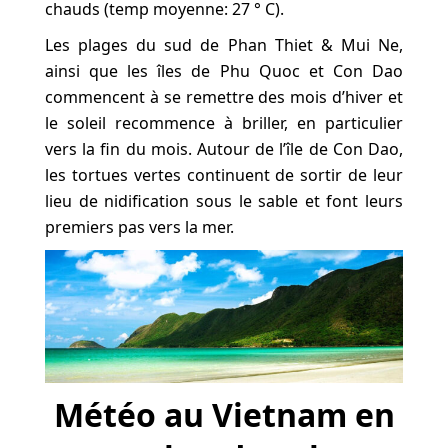
chauds (temp moyenne: 27 ° C).
Les plages du sud de Phan Thiet & Mui Ne,
ainsi que les îles de Phu Quoc et Con Dao
commencent à se remettre des mois d’hiver et
le soleil recommence à briller, en particulier
vers la fin du mois. Autour de l’île de Con Dao,
les tortues vertes continuent de sortir de leur
lieu de nidification sous le sable et font leurs
premiers pas vers la mer.
Météo au Vietnam en