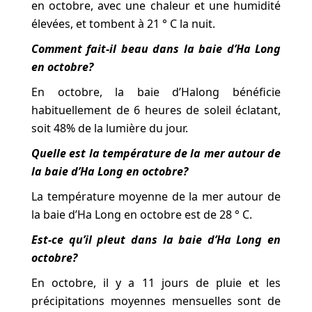
en octobre, avec une chaleur et une humidité
élevées, et tombent à 21 ° C la nuit.
Comment fait-il beau dans la baie d’Ha Long
en octobre?
En octobre, la baie d’Halong bénéficie
habituellement de 6 heures de soleil éclatant,
soit 48% de la lumière du jour.
Quelle est la température de la mer autour de
la baie d’Ha Long en octobre?
La température moyenne de la mer autour de
la baie d’Ha Long en octobre est de 28 ° C.
Est-ce qu’il pleut dans la baie d’Ha Long en
octobre?
En octobre, il y a 11 jours de pluie et les
précipitations moyennes mensuelles sont de