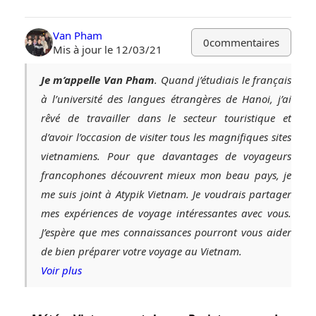
Van Pham
0
commentaires
Mis à jour le 12/03/21
Je m’appelle Van Pham
. Quand j’étudiais le français
à l’université des langues étrangères de Hanoi, j’ai
rêvé de travailler dans le secteur touristique et
d’avoir l’occasion de visiter tous les magnifiques sites
vietnamiens. Pour que davantages de voyageurs
francophones découvrent mieux mon beau pays, je
me suis joint à Atypik Vietnam. Je voudrais partager
mes expériences de voyage intéressantes avec vous.
J’espère que mes connaissances pourront vous aider
de bien préparer votre voyage au Vietnam.
Voir plus