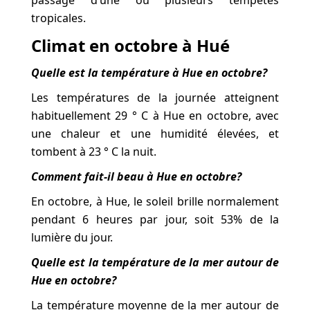
passage d’une ou plusieurs tempêtes
tropicales.
Climat en octobre à Hué
Quelle est la température à Hue en octobre?
Les températures de la journée atteignent
habituellement 29 ° C à Hue en octobre, avec
une chaleur et une humidité élevées, et
tombent à 23 ° C la nuit.
Comment fait-il beau à Hue en octobre?
En octobre, à Hue, le soleil brille normalement
pendant 6 heures par jour, soit 53% de la
lumière du jour.
Quelle est la température de la mer autour de
Hue en octobre?
La température moyenne de la mer autour de