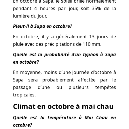
En octobre à Sapa, le soleil brille normalement
pendant 4 heures par jour, soit 35% de la
lumière du jour.
Pleut-il à Sapa en octobre?
En octobre, il y a généralement 13 jours de
pluie avec des précipitations de 110 mm.
Quelle est la probabilité d’un typhon à Sapa
en octobre?
En moyenne, moins d’une journée d’octobre à
Sapa sera probablement affectée par le
passage d’une ou plusieurs tempêtes
tropicales.
Climat en octobre à mai chau
Quelle est la température à Mai Chau en
octobre?