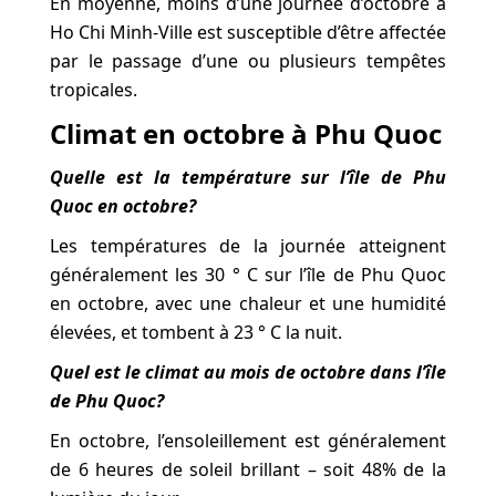
En moyenne, moins d’une journée d’octobre à
Ho Chi Minh-Ville est susceptible d’être affectée
par le passage d’une ou plusieurs tempêtes
tropicales.
Climat en octobre à Phu Quoc
Quelle est la température sur l’île de Phu
Quoc en octobre?
Les températures de la journée atteignent
généralement les 30 ° C sur l’île de Phu Quoc
en octobre, avec une chaleur et une humidité
élevées, et tombent à 23 ° C la nuit.
Quel est le climat au mois de octobre dans l’île
de Phu Quoc?
En octobre, l’ensoleillement est généralement
de 6 heures de soleil brillant – soit 48% de la