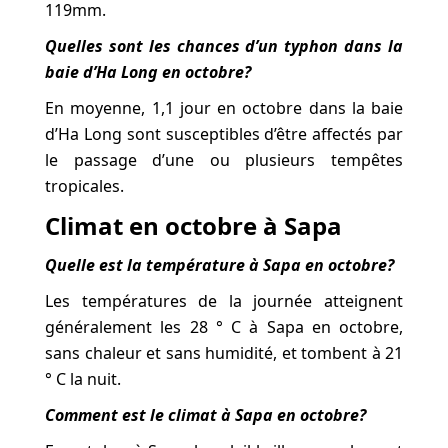
119mm.
Quelles sont les chances d’un typhon dans la
baie d’Ha Long en octobre?
En moyenne, 1,1 jour en octobre dans la baie
d’Ha Long sont susceptibles d’être affectés par
le passage d’une ou plusieurs tempêtes
tropicales.
Climat en octobre à Sapa
Quelle est la température à Sapa en octobre?
Les températures de la journée atteignent
généralement les 28 ° C à Sapa en octobre,
sans chaleur et sans humidité, et tombent à 21
° C la nuit.
Comment est le climat à Sapa en octobre?