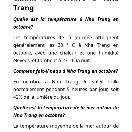
Trang
Quelle est la température à Nha Trang en
octobre?
Les températures de la journée atteignent
généralement les 30 ° C à Nha Trang en
octobre, avec une chaleur et une humidité
élevées, et tombent à 23 ° C la nuit.
Comment fait-il beau à Nha Trang en octobre?
En octobre à Nha Trang, le soleil brille
normalement pendant 5 heures par jour, soit
42% de la lumière du jour.
Quelle est la température de la mer autour de
Nha Trang en octobre?
La température moyenne de la mer autour de