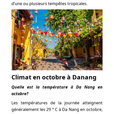
d’une ou plusieurs tempêtes tropicales.
Climat en octobre à Danang
Quelle est la température à Da Nang en
octobre?
Les températures de la journée atteignent
généralement les 29 ° C à Da Nang en octobre,