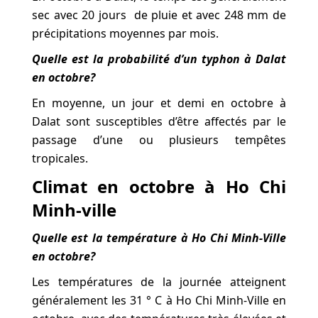
sec avec 20 jours de pluie et avec 248 mm de
précipitations moyennes par mois.
Quelle est la probabilité d’un typhon à Dalat
en octobre?
En moyenne, un jour et demi en octobre à
Dalat sont susceptibles d’être affectés par le
passage d’une ou plusieurs tempêtes
tropicales.
Climat en octobre à Ho Chi
Minh-ville
Quelle est la température à Ho Chi Minh-Ville
en octobre?
Les températures de la journée atteignent
généralement les 31 ° C à Ho Chi Minh-Ville en