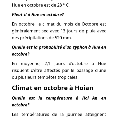
Hue en octobre est de 28 ° C.
Pleut-il à Hue en octobre?
En octobre, le climat du mois de Octobre est
généralement sec avec 13 jours de pluie avec
des précipitations de 520 mm.
Quelle est la probabilité d’un typhon à Hue en
octobre?
En moyenne, 2,1 jours d’octobre à Hue
risquent d’être affectés par le passage d’une
ou plusieurs tempêtes tropicales.
Climat en octobre à Hoian
Quelle est la température à Hoi An en
octobre?
Les températures de la journée atteignent