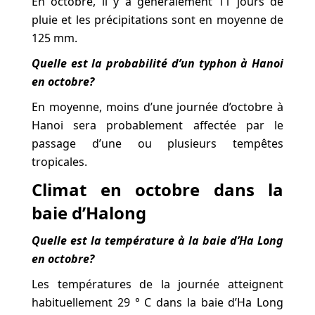
En octobre, il y a généralement 11 jours de
pluie et les précipitations sont en moyenne de
125 mm.
Quelle est la probabilité d’un typhon à Hanoi
en octobre?
En moyenne, moins d’une journée d’octobre à
Hanoi sera probablement affectée par le
passage d’une ou plusieurs tempêtes
tropicales.
Climat en octobre dans la
baie d’Halong
Quelle est la température à la baie d’Ha Long
en octobre?
Les températures de la journée atteignent
habituellement 29 ° C dans la baie d’Ha Long