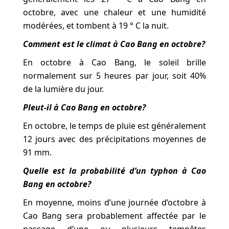
octobre, avec une chaleur et une humidité
modérées, et tombent à 19 ° C la nuit.
Comment est le climat à Cao Bang en octobre?
En octobre à Cao Bang, le soleil brille
normalement sur 5 heures par jour, soit 40%
de la lumière du jour.
Pleut-il à Cao Bang en octobre?
En octobre, le temps de pluie est généralement
12 jours avec des précipitations moyennes de
91 mm.
Quelle est la probabilité d’un typhon à Cao
Bang en octobre?
En moyenne, moins d’une journée d’octobre à
Cao Bang sera probablement affectée par le