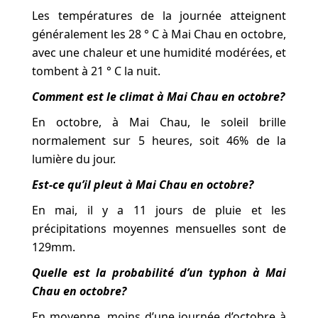
Les températures de la journée atteignent
généralement les 28 ° C à Mai Chau en octobre,
avec une chaleur et une humidité modérées, et
tombent à 21 ° C la nuit.
Comment est le climat à Mai Chau en octobre?
En octobre, à Mai Chau, le soleil brille
normalement sur 5 heures, soit 46% de la
lumière du jour.
Est-ce qu’il pleut à Mai Chau en octobre?
En mai, il y a 11 jours de pluie et les
précipitations moyennes mensuelles sont de
129mm.
Quelle est la probabilité d’un typhon à Mai
Chau en octobre?
En moyenne, moins d’une journée d’octobre à