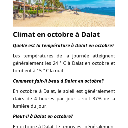
Climat en octobre à Dalat
Quelle est la température à Dalat en octobre?
Les températures de la journée atteignent
généralement les 24 ° C à Dalat en octobre et
tombent à 15 ° C la nuit.
Comment fait-il beau à Dalat en octobre?
En octobre à Dalat, le soleil est généralement
clairs de 4 heures par jour – soit 37% de la
lumière du jour.
Pleut-il à Dalat en octobre?
En octobre à Dalat, le temps est généralement