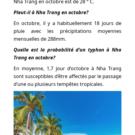
Nha Trang en octobre est de 28 ° C.
Pleut-il à Nha Trang en octobre?
En octobre, il y a habituellement 18 jours de
pluie avec les précipitations moyennes
mensuelles de 288mm.
Quelle est la probabilité d’un typhon à Nha
Trang en octobre?
En moyenne, 1,7 jour d’octobre à Nha Trang
sont susceptibles d’être affectés par le passage
d’une ou plusieurs tempêtes tropicales.