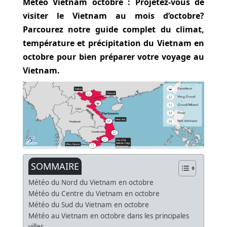
Météo Vietnam octobre : Projetez-vous de
visiter le Vietnam au mois d’octobre?
Parcourez notre guide complet du climat,
température et précipitation du Vietnam en
octobre pour bien préparer votre voyage au
Vietnam.
SOMMAIRE
Météo du Nord du Vietnam en octobre
Météo du Centre du Vietnam en octobre
Météo du Sud du Vietnam en octobre
Météo au Vietnam en octobre dans les principales
villes