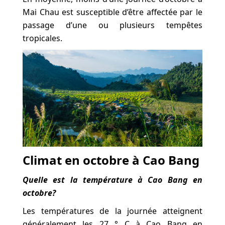
Mai Chau est susceptible d’être affectée par le
passage d’une ou plusieurs tempêtes
tropicales.
Climat en octobre à Cao Bang
Quelle est la température à Cao Bang en
octobre?
Les températures de la journée atteignent
généralement les 27 ° C à Cao Bang en