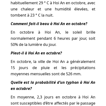
habituellement 29 ° C à Hoi An en octobre, avec
une chaleur et une humidité élevées, et
tombent à 23 ° C la nuit.
Comment fait-il beau à Hoi An en octobre?
En octobre à Hoi An, le soleil brille
normalement pendant 6 heures par jour, soit
50% de la lumière du jour.
Pleut-il à Hoi An en octobre?
En octobre, la ville de Hoi An a généralement
15 jours de pluie et les précipitations
moyennes mensuelles sont de 526 mm.
Quelle est la probabilité d’un typhon à Hoi An
en octobre?
En moyenne, 2,3 jours en octobre à Hoi An
sont susceptibles d’être affectés par le passage