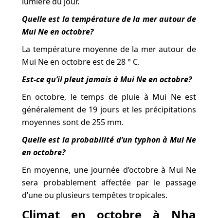
lumière du jour.
Quelle est la température de la mer autour de
Mui Ne en octobre?
La température moyenne de la mer autour de
Mui Ne en octobre est de 28 ° C.
Est-ce qu’il pleut jamais à Mui Ne en octobre?
En octobre, le temps de pluie à Mui Ne est
généralement de 19 jours et les précipitations
moyennes sont de 255 mm.
Quelle est la probabilité d’un typhon à Mui Ne
en octobre?
En moyenne, une journée d’octobre à Mui Ne
sera probablement affectée par le passage
d’une ou plusieurs tempêtes tropicales.
Climat en octobre à Nha