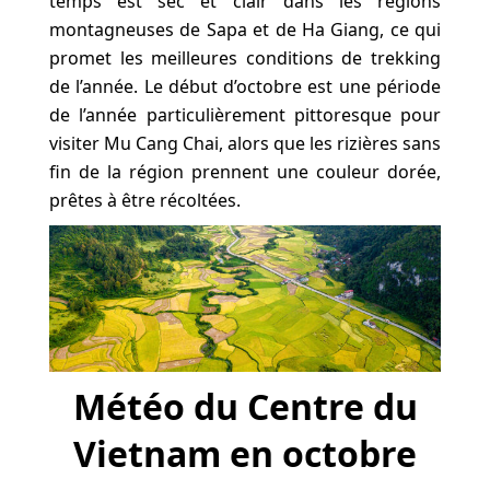
temps est sec et clair dans les régions
montagneuses de Sapa et de Ha Giang, ce qui
promet les meilleures conditions de trekking
de l’année. Le début d’octobre est une période
de l’année particulièrement pittoresque pour
visiter Mu Cang Chai, alors que les rizières sans
fin de la région prennent une couleur dorée,
prêtes à être récoltées.
Météo du Centre du
Vietnam en octobre