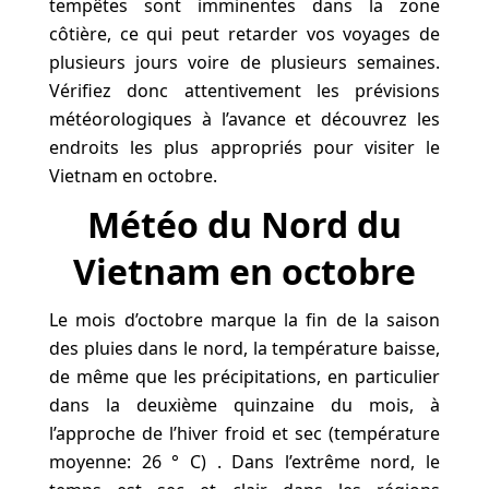
tempêtes sont imminentes dans la zone
côtière, ce qui peut retarder vos voyages de
plusieurs jours voire de plusieurs semaines.
Vérifiez donc attentivement les prévisions
météorologiques à l’avance et découvrez les
endroits les plus appropriés pour visiter le
Vietnam en octobre.
Météo du Nord du
Vietnam en octobre
Le mois d’octobre marque la fin de la saison
des pluies dans le nord, la température baisse,
de même que les précipitations, en particulier
dans la deuxième quinzaine du mois, à
l’approche de l’hiver froid et sec (température
moyenne: 26 ° C) . Dans l’extrême nord, le