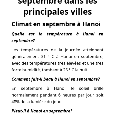
septembre dans les
principales villes
Climat en septembre à Hanoi
Quelle est la température à Hanoi en
septembre?
Les températures de la journée atteignent
généralement 31 ° C à Hanoï en septembre,
avec des températures très élevées et une très
forte humidité, tombant à 25 ° C la nuit.
Comment fait-il beau à Hanoi en septembre?
En septembre à Hanoï, le soleil brille
normalement pendant 6 heures par jour, soit
48% de la lumière du jour.
Pleut-il à Hanoi en septembre?