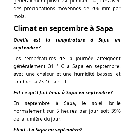
généralement pluvieuse pendant 14 jours avec
des précipitations moyennes de 206 mm par
mois.
Climat en septembre à Sapa
Quelle est la température à Sapa en
septembre?
Les températures de la journée atteignent
généralement 31 ° C à Sapa en septembre,
avec une chaleur et une humidité basses, et
tombent à 23 ° C la nuit.
Est-ce qu’il fait beau à Sapa en septembre?
En septembre à Sapa, le soleil brille
normalement sur 5 heures par jour, soit 39%
de la lumière du jour.
Pleut-il à Sapa en septembre?