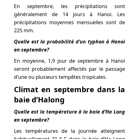
En septembre, les précipitations sont
généralement de 14 jours à Hanoi. Les
précipitations moyennes mensuelles sont de
225 mm.
Quelle est la probabilité d’un typhon à Hanoi
en septembre?
En moyenne, 1,9 jour de septembre à Hanoi
seront probablement affectés par le passage
d’une ou plusieurs tempêtes tropicales.
Climat en septembre dans la
baie d’Halong
Quelle est la température à la baie d’Ha Long
en septembre?
Les températures de la journée atteignent