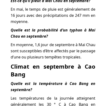
Est-ce qu’il pleut à Mai Chau en septembre?
En mai, le temps de pluie est généralement de
16 jours avec des précipitations de 247 mm en
moyenne.
Quelle est la probabilité d’un typhon à Mai
Chau en septembre?
En moyenne, 1,6 jour de septembre à Mai Chau
sont susceptibles d’être affectés par le passage
d’une ou plusieurs tempêtes tropicales.
Climat en septembre à Cao
Bang
Quelle est la température à Cao Bang en
septembre?
Les températures de la journée atteignent
généralement les 30 ° C à Cao Bang en