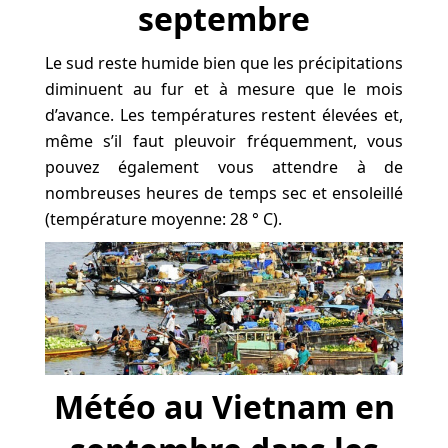
septembre
Le sud reste humide bien que les précipitations
diminuent au fur et à mesure que le mois
d’avance. Les températures restent élevées et,
même s’il faut pleuvoir fréquemment, vous
pouvez également vous attendre à de
nombreuses heures de temps sec et ensoleillé
(température moyenne: 28 ° C).
Météo au Vietnam en