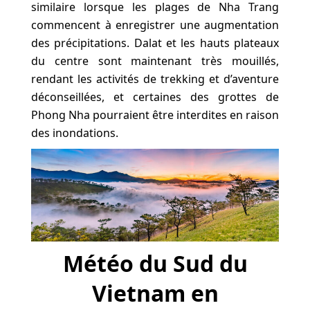
similaire lorsque les plages de Nha Trang
commencent à enregistrer une augmentation
des précipitations. Dalat et les hauts plateaux
du centre sont maintenant très mouillés,
rendant les activités de trekking et d’aventure
déconseillées, et certaines des grottes de
Phong Nha pourraient être interdites en raison
des inondations.
Météo du Sud du
Vietnam en