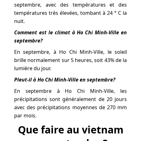
septembre, avec des températures et des
températures très élevées, tombant à 24 ° C la
nuit.
Comment est le climat à Ho Chi Minh-Ville en
septembre?
En septembre, à Ho Chi Minh-Ville, le soleil
brille normalement sur 5 heures, soit 43% de la
lumière du jour.
Pleut-il à Ho Chi Minh-Ville en septembre?
En septembre à Ho Chi Minh-Ville, les
précipitations sont généralement de 20 jours
avec des précipitations moyennes de 270 mm
par mois.
Que faire au vietnam