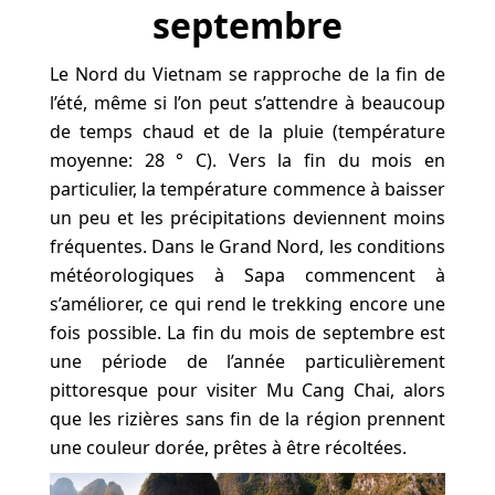
septembre
Le Nord du Vietnam se rapproche de la fin de
l’été, même si l’on peut s’attendre à beaucoup
de temps chaud et de la pluie (température
moyenne: 28 ° C). Vers la fin du mois en
particulier, la température commence à baisser
un peu et les précipitations deviennent moins
fréquentes. Dans le Grand Nord, les conditions
météorologiques à Sapa commencent à
s’améliorer, ce qui rend le trekking encore une
fois possible. La fin du mois de septembre est
une période de l’année particulièrement
pittoresque pour visiter Mu Cang Chai, alors
que les rizières sans fin de la région prennent
une couleur dorée, prêtes à être récoltées.