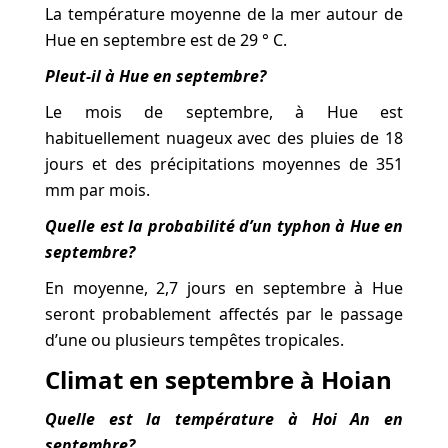
La température moyenne de la mer autour de
Hue en septembre est de 29 ° C.
Pleut-il à Hue en septembre?
Le mois de septembre, à Hue est
habituellement nuageux avec des pluies de 18
jours et des précipitations moyennes de 351
mm par mois.
Quelle est la probabilité d’un typhon à Hue en
septembre?
En moyenne, 2,7 jours en septembre à Hue
seront probablement affectés par le passage
d’une ou plusieurs tempêtes tropicales.
Climat en septembre à Hoian
Quelle est la température à Hoi An en
septembre?