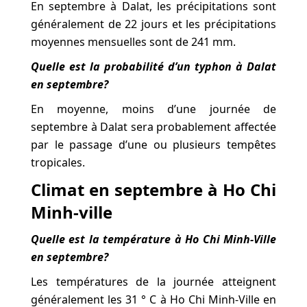
En septembre à Dalat, les précipitations sont
généralement de 22 jours et les précipitations
moyennes mensuelles sont de 241 mm.
Quelle est la probabilité d’un typhon à Dalat
en septembre?
En moyenne, moins d’une journée de
septembre à Dalat sera probablement affectée
par le passage d’une ou plusieurs tempêtes
tropicales.
Climat en septembre à Ho Chi
Minh-ville
Quelle est la température à Ho Chi Minh-Ville
en septembre?
Les températures de la journée atteignent
généralement les 31 ° C à Ho Chi Minh-Ville en