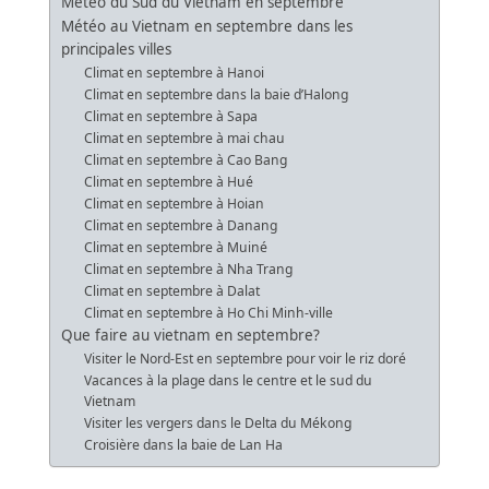
Météo du Sud du Vietnam en septembre
Météo au Vietnam en septembre dans les
principales villes
Climat en septembre à Hanoi
Climat en septembre dans la baie d’Halong
Climat en septembre à Sapa
Climat en septembre à mai chau
Climat en septembre à Cao Bang
Climat en septembre à Hué
Climat en septembre à Hoian
Climat en septembre à Danang
Climat en septembre à Muiné
Climat en septembre à Nha Trang
Climat en septembre à Dalat
Climat en septembre à Ho Chi Minh-ville
Que faire au vietnam en septembre?
Visiter le Nord-Est en septembre pour voir le riz doré
Vacances à la plage dans le centre et le sud du
Vietnam
Visiter les vergers dans le Delta du Mékong
Croisière dans la baie de Lan Ha