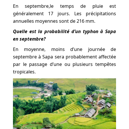
En septembre,le temps de pluie est
généralement 17 jours. Les précipitations
annuelles moyennes sont de 216 mm.
Quelle est la probabilité d’un typhon à Sapa
en septembre?
En moyenne, moins d’une journée de
septembre à Sapa sera probablement affectée
par le passage d’une ou plusieurs tempêtes
tropicales.