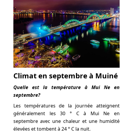
Climat en septembre à Muiné
Quelle est la température à Mui Ne en
septembre?
Les températures de la journée atteignent
généralement les 30 ° C à Mui Ne en
septembre avec une chaleur et une humidité
élevées et tombent à 24 ° C la nuit.