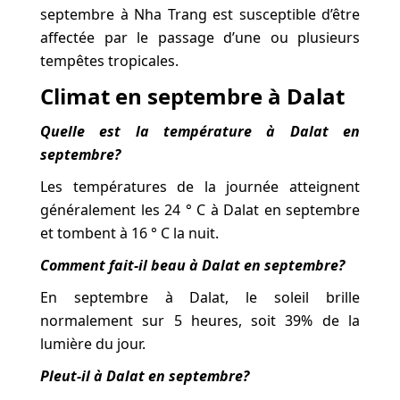
septembre à Nha Trang est susceptible d’être
affectée par le passage d’une ou plusieurs
tempêtes tropicales.
Climat en septembre à Dalat
Quelle est la température à Dalat en
septembre?
Les températures de la journée atteignent
généralement les 24 ° C à Dalat en septembre
et tombent à 16 ° C la nuit.
Comment fait-il beau à Dalat en septembre?
En septembre à Dalat, le soleil brille
normalement sur 5 heures, soit 39% de la
lumière du jour.
Pleut-il à Dalat en septembre?