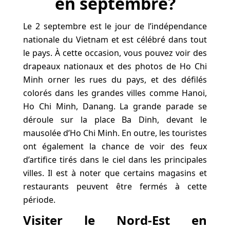
en septembre?
Le 2 septembre est le jour de l’indépendance
nationale du Vietnam et est célébré dans tout
le pays. À cette occasion, vous pouvez voir des
drapeaux nationaux et des photos de Ho Chi
Minh orner les rues du pays, et des défilés
colorés dans les grandes villes comme Hanoi,
Ho Chi Minh, Danang. La grande parade se
déroule sur la place Ba Dinh, devant le
mausolée d’Ho Chi Minh. En outre, les touristes
ont également la chance de voir des feux
d’artifice tirés dans le ciel dans les principales
villes. Il est à noter que certains magasins et
restaurants peuvent être fermés à cette
période.
Visiter le Nord-Est en