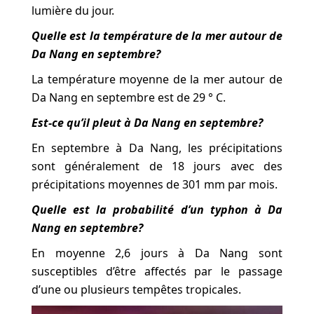
lumière du jour.
Quelle est la température de la mer autour de
Da Nang en septembre?
La température moyenne de la mer autour de
Da Nang en septembre est de 29 ° C.
Est-ce qu’il pleut à Da Nang en septembre?
En septembre à Da Nang, les précipitations
sont généralement de 18 jours avec des
précipitations moyennes de 301 mm par mois.
Quelle est la probabilité d’un typhon à Da
Nang en septembre?
En moyenne 2,6 jours à Da Nang sont
susceptibles d’être affectés par le passage
d’une ou plusieurs tempêtes tropicales.