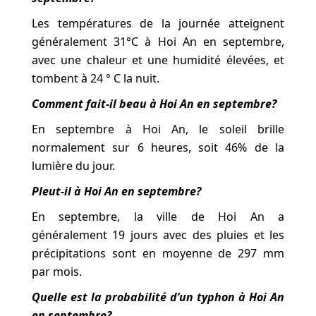
Les températures de la journée atteignent
généralement 31°C à Hoi An en septembre,
avec une chaleur et une humidité élevées, et
tombent à 24 ° C la nuit.
Comment fait-il beau à Hoi An en septembre?
En septembre à Hoi An, le soleil brille
normalement sur 6 heures, soit 46% de la
lumière du jour.
Pleut-il à Hoi An en septembre?
En septembre, la ville de Hoi An a
généralement 19 jours avec des pluies et les
précipitations sont en moyenne de 297 mm
par mois.
Quelle est la probabilité d’un typhon à Hoi An
en septembre?