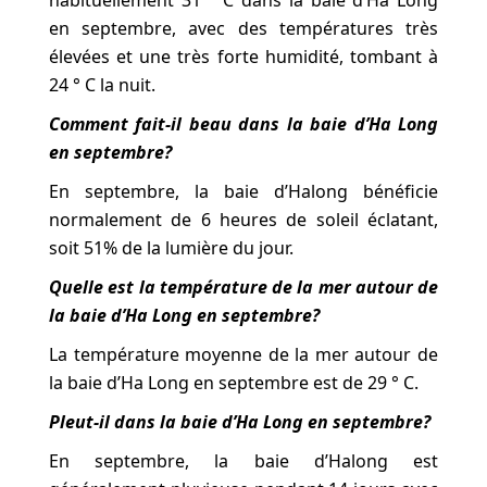
habituellement 31 ° C dans la baie d’Ha Long
en septembre, avec des températures très
élevées et une très forte humidité, tombant à
24 ° C la nuit.
Comment fait-il beau dans la baie d’Ha Long
en septembre?
En septembre, la baie d’Halong bénéficie
normalement de 6 heures de soleil éclatant,
soit 51% de la lumière du jour.
Quelle est la température de la mer autour de
la baie d’Ha Long en septembre?
La température moyenne de la mer autour de
la baie d’Ha Long en septembre est de 29 ° C.
Pleut-il dans la baie d’Ha Long en septembre?
En septembre, la baie d’Halong est