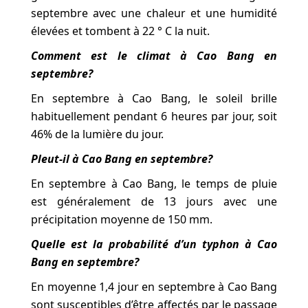
septembre avec une chaleur et une humidité
élevées et tombent à 22 ° C la nuit.
Comment est le climat à Cao Bang en
septembre?
En septembre à Cao Bang, le soleil brille
habituellement pendant 6 heures par jour, soit
46% de la lumière du jour.
Pleut-il à Cao Bang en septembre?
En septembre à Cao Bang, le temps de pluie
est généralement de 13 jours avec une
précipitation moyenne de 150 mm.
Quelle est la probabilité d’un typhon à Cao
Bang en septembre?
En moyenne 1,4 jour en septembre à Cao Bang
sont susceptibles d’être affectés par le passage