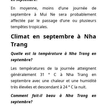
En moyenne, moins d’une journée de
septembre à Mui Ne sera probablement
affectée par le passage d’une ou plusieurs
tempêtes tropicales.
Climat en septembre à Nha
Trang
Quelle est la température à Nha Trang en
septembre?
Les températures de la journée atteignent
généralement 31 ° C à Nha Trang en
septembre avec une chaleur et une humidité
très élevées et descendant à 24 ° C la nuit.
Comment fait-il beau à Nha Trang en
septembre?