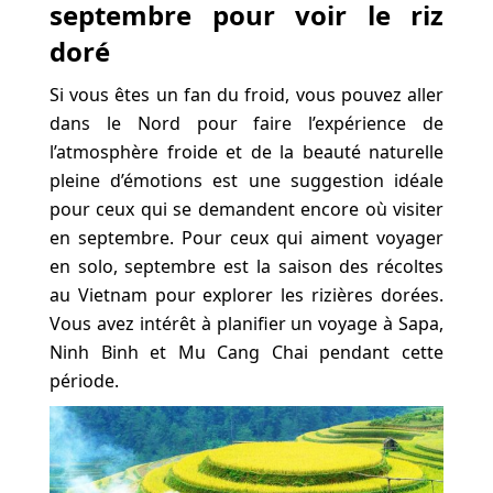
septembre pour voir le riz
doré
Si vous êtes un fan du froid, vous pouvez aller
dans le Nord pour faire l’expérience de
l’atmosphère froide et de la beauté naturelle
pleine d’émotions est une suggestion idéale
pour ceux qui se demandent encore où visiter
en septembre. Pour ceux qui aiment voyager
en solo, septembre est la saison des récoltes
au Vietnam pour explorer les rizières dorées.
Vous avez intérêt à planifier un voyage à Sapa,
Ninh Binh et Mu Cang Chai pendant cette
période.