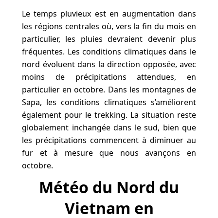
Le temps pluvieux est en augmentation dans
les régions centrales où, vers la fin du mois en
particulier, les pluies devraient devenir plus
fréquentes. Les conditions climatiques dans le
nord évoluent dans la direction opposée, avec
moins de précipitations attendues, en
particulier en octobre. Dans les montagnes de
Sapa, les conditions climatiques s’améliorent
également pour le trekking. La situation reste
globalement inchangée dans le sud, bien que
les précipitations commencent à diminuer au
fur et à mesure que nous avançons en
octobre.
Météo du Nord du
Vietnam en