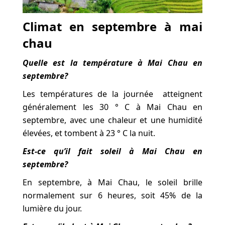
Climat en septembre à mai
chau
Quelle est la température à Mai Chau en
septembre?
Les températures de la journée atteignent
généralement les 30 ° C à Mai Chau en
septembre, avec une chaleur et une humidité
élevées, et tombent à 23 ° C la nuit.
Est-ce qu’il fait soleil à Mai Chau en
septembre?
En septembre, à Mai Chau, le soleil brille
normalement sur 6 heures, soit 45% de la
lumière du jour.