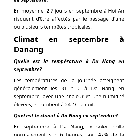
En moyenne, 2,7 jours en septembre à Hoi An
risquent d’être affectés par le passage d’une
ou plusieurs tempêtes tropicales.
Climat en septembre à
Danang
Quelle est la température à Da Nang en
septembre?
Les températures de la journée atteignent
généralement les 31 ° C à Da Nang en
septembre, avec une chaleur et une humidité
élevées, et tombent à 24 ° C la nuit.
Quel est le climat à Da Nang en septembre?
En septembre à Da Nang, le soleil brille
normalement sur 6 heures, soit 47% de la