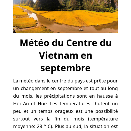
Météo du Centre du
Vietnam en
septembre
La météo dans le centre du pays est prête pour
un changement en septembre et tout au long
du mois, les précipitations sont en hausse à
Hoi An et Hue. Les températures chutent un
peu et un temps orageux est une possibilité
surtout vers la fin du mois (température
moyenne: 28 ° C). Plus au sud, la situation est