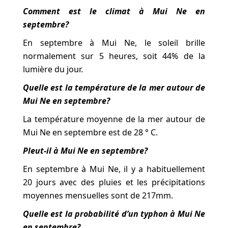
Comment est le climat à Mui Ne en
septembre?
En septembre à Mui Ne, le soleil brille
normalement sur 5 heures, soit 44% de la
lumière du jour.
Quelle est la température de la mer autour de
Mui Ne en septembre?
La température moyenne de la mer autour de
Mui Ne en septembre est de 28 ° C.
Pleut-il à Mui Ne en septembre?
En septembre à Mui Ne, il y a habituellement
20 jours avec des pluies et les précipitations
moyennes mensuelles sont de 217mm.
Quelle est la probabilité d’un typhon à Mui Ne
en septembre?