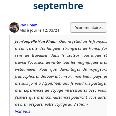
septembre
Van Pham
0
commentaires
Mis à jour le 12/03/21
Je m’appelle Van Pham
. Quand j’étudiais le français
à l’université des langues étrangères de Hanoi, j’ai
rêvé de travailler dans le secteur touristique et
d’avoir l’occasion de visiter tous les magnifiques sites
vietnamiens. Pour que davantages de voyageurs
francophones découvrent mieux mon beau pays, je
me suis joint à Atypik Vietnam. Je voudrais partager
mes expériences de voyage intéressantes avec vous.
J’espère que mes connaissances pourront vous aider
de bien préparer votre voyage au Vietnam.
Voir plus