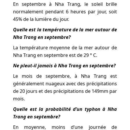
En septembre à Nha Trang, le soleil brille
normalement pendant 6 heures par jour, soit
45% de la lumière du jour.
Quelle est la température de la mer autour de
Nha Trang en septembre?
La température moyenne de la mer autour de
Nha Trang en septembre est de 29 ° C.
Ne pleut-il jamais à Nha Trang en septembre?
Le mois de septembre, à Nha Trang est
généralement nuageux avec des précipitations
de 20 jours et des précipitations de 149mm par
mois.
Quelle est la probabilité d’un typhon à Nha
Trang en septembre?
En moyenne, moins d’une journée de