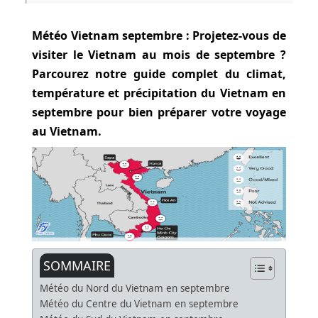
Météo Vietnam septembre : Projetez-vous de
visiter le Vietnam au mois de septembre ?
Parcourez notre guide complet du climat,
température et précipitation du Vietnam en
septembre pour bien préparer votre voyage
au Vietnam.
SOMMAIRE
Météo du Nord du Vietnam en septembre
Météo du Centre du Vietnam en septembre