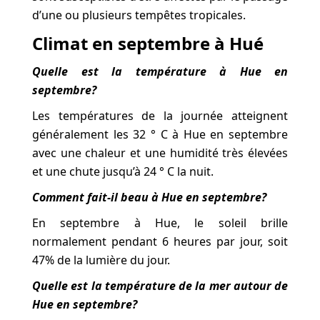
d’une ou plusieurs tempêtes tropicales.
Climat en septembre à Hué
Quelle est la température à Hue en
septembre?
Les températures de la journée atteignent
généralement les 32 ° C à Hue en septembre
avec une chaleur et une humidité très élevées
et une chute jusqu’à 24 ° C la nuit.
Comment fait-il beau à Hue en septembre?
En septembre à Hue, le soleil brille
normalement pendant 6 heures par jour, soit
47% de la lumière du jour.
Quelle est la température de la mer autour de
Hue en septembre?