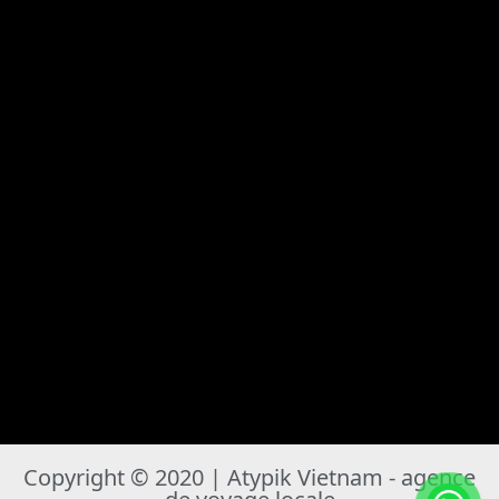
Copyright © 2020 | Atypik Vietnam - agence