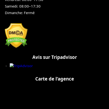
Samedi: 08:00–17:30
Dimanche: Fermé
Avis sur Tripadvisor
Carte de l’agence