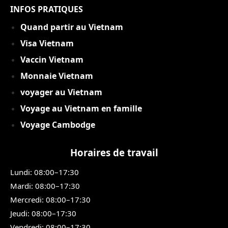
INFOS PRATIQUES
Quand partir au Vietnam
Visa Vietnam
Vaccin Vietnam
Monnaie Vietnam
voyager au Vietnam
Voyage au Vietnam en famille
Voyage Cambodge
Horaires de travail
Lundi: 08:00–17:30
Mardi: 08:00–17:30
Mercredi: 08:00–17:30
Jeudi: 08:00–17:30
Vendredi: 08:00–17:30