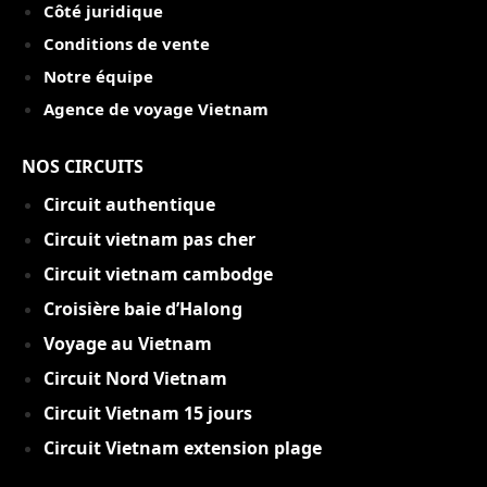
Côté juridique
Conditions de vente
Notre équipe
Agence de voyage Vietnam
NOS CIRCUITS
Circuit authentique
C
ircuit vietnam pas cher
Circuit vietnam cambodge
Croisière baie d’Halong
Voyage au Vietnam
Circuit Nord Vietnam
Circuit Vietnam 15 jou
rs
Circuit Vietnam extension plage