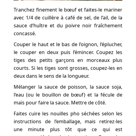
Tranchez finement le bœuf et faites-le mariner
avec 1/4 de cuillère à café de sel, de l’ail, de la
sauce d’huître et du poivre noir fraîchement
concassé.
Couper le haut et le bas de l’oignon, l’éplucher,
le couper en deux puis l’émincer. Coupez les
tiges des petits garçons en morceaux plus
courts. Si les tiges sont grosses, coupez-les en
deux dans le sens de la longueur.
Mélanger la sauce de poisson, la sauce soja,
l’eau (ou le bouillon de bœuf) et la fécule de
maïs pour faire la sauce. Mettre de côté.
Faites cuire les nouilles pho séchées selon les
instructions de l’emballage, mais retirez-les
une minute plus tôt que ce qui est