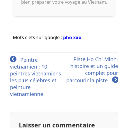
bien préparer votre voyage au Vietnam.
Mots clefs sur google :
pho xao
Piste Ho Chi Minh,
Peintre
histoire et un guide
vietnamien : 10
complet pour
peintres vietnamiens
les plus célèbres et
parcourir la piste
peinture
vietnamienne
Laisser un commentaire