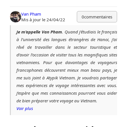
Van Pham
0
commentaires
Mis à jour le 24/04/22
Je m’appelle Van Pham
. Quand j’étudiais le français
à l’université des langues étrangères de Hanoi, j’ai
rêvé de travailler dans le secteur touristique et
d’avoir l’occasion de visiter tous les magnifiques sites
vietnamiens. Pour que davantages de voyageurs
francophones découvrent mieux mon beau pays, je
me suis joint à Atypik Vietnam. Je voudrais partager
mes expériences de voyage intéressantes avec vous.
J’espère que mes connaissances pourront vous aider
de bien préparer votre voyage au Vietnam.
Voir plus