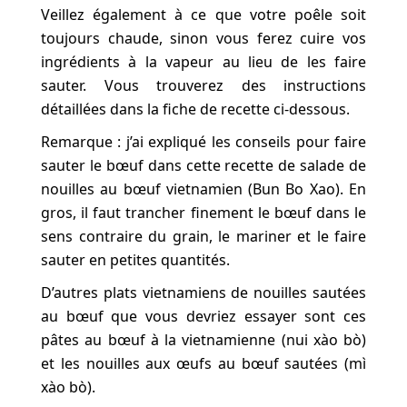
Veillez également à ce que votre poêle soit
toujours chaude, sinon vous ferez cuire vos
ingrédients à la vapeur au lieu de les faire
sauter. Vous trouverez des instructions
détaillées dans la fiche de recette ci-dessous.
Remarque : j’ai expliqué les conseils pour faire
sauter le bœuf dans cette recette de salade de
nouilles au bœuf vietnamien (Bun Bo Xao). En
gros, il faut trancher finement le bœuf dans le
sens contraire du grain, le mariner et le faire
sauter en petites quantités.
D’autres plats vietnamiens de nouilles sautées
au bœuf que vous devriez essayer sont ces
pâtes au bœuf à la vietnamienne (nui xào bò)
et les nouilles aux œufs au bœuf sautées (mì
xào bò).