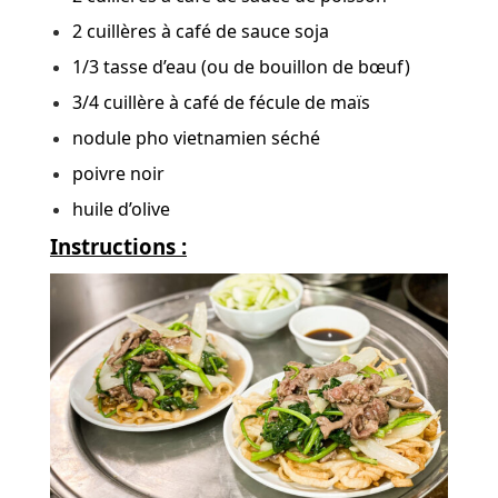
2 cuillères à café de sauce soja
1/3 tasse d’eau (ou de bouillon de bœuf)
3/4 cuillère à café de fécule de maïs
nodule pho vietnamien séché
poivre noir
huile d’olive
Instructions :