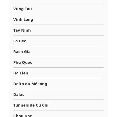
Vung Tau
Vinh Long
Tay Ninh
Sa Dec
Rach Gia
Phu Quoc
Ha Tien
Delta du Mékong
Dalat
Tunnels de Cu Chi
Chau Doc