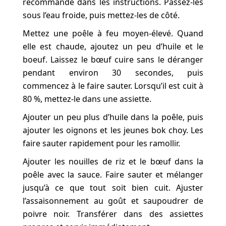
recommandé dans les instructions. Passez-les
sous l’eau froide, puis mettez-les de côté.
Mettez une poêle à feu moyen-élevé. Quand
elle est chaude, ajoutez un peu d’huile et le
boeuf. Laissez le bœuf cuire sans le déranger
pendant environ 30 secondes, puis
commencez à le faire sauter. Lorsqu’il est cuit à
80 %, mettez-le dans une assiette.
Ajouter un peu plus d’huile dans la poêle, puis
ajouter les oignons et les jeunes bok choy. Les
faire sauter rapidement pour les ramollir.
Ajouter les nouilles de riz et le bœuf dans la
poêle avec la sauce. Faire sauter et mélanger
jusqu’à ce que tout soit bien cuit. Ajuster
l’assaisonnement au goût et saupoudrer de
poivre noir. Transférer dans des assiettes