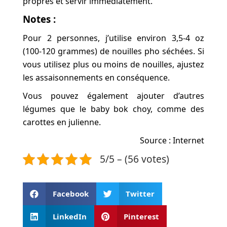
propres et servir immédiatement.
Notes :
Pour 2 personnes, j’utilise environ 3,5-4 oz
(100-120 grammes) de nouilles pho séchées. Si
vous utilisez plus ou moins de nouilles, ajustez
les assaisonnements en conséquence.
Vous pouvez également ajouter d’autres
légumes que le baby bok choy, comme des
carottes en julienne.
Source : Internet
5/5 – (56 votes)
Facebook
Twitter
LinkedIn
Pinterest