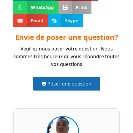
WhatsApp
Print
Email
Skype
Envie de poser une question?
Veuillez nous poser votre question. Nous
sommes très heureux de vous répondre toutes
vos questions
Poser une question