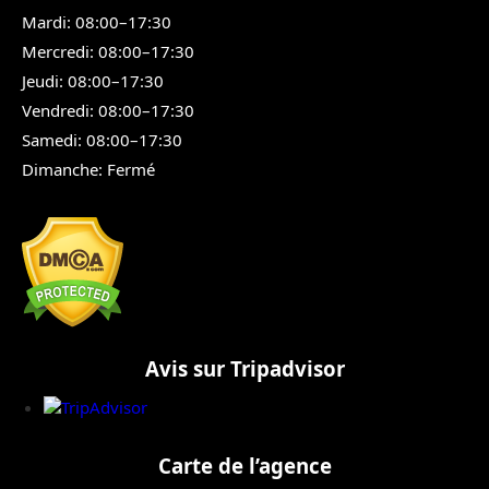
Mardi: 08:00–17:30
Mercredi: 08:00–17:30
Jeudi: 08:00–17:30
Vendredi: 08:00–17:30
Samedi: 08:00–17:30
Dimanche: Fermé
Avis sur Tripadvisor
Carte de l’agence