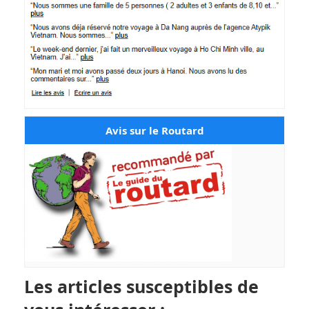
Avis sur le Routard
Les articles susceptibles de