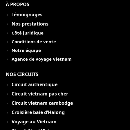
À PROPOS
Témoignages
Nos prestations
Côté juridique
Conditions de vente
Notre équipe
Agence de voyage Vietnam
NOS CIRCUITS
Circuit authentique
C
ircuit vietnam pas cher
Circuit vietnam cambodge
Croisière baie d’Halong
Voyage au Vietnam