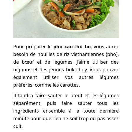
Pour préparer le
pho xao thit bo
, vous aurez
besoin de nouilles de riz vietnamiennes (pho),
de bœuf et de légumes. J’aime utiliser des
oignons et des jeunes bok choy. Vous pouvez
également utiliser vos autres légumes
préférés, comme les carottes.
Il faudra faire sauter le bœuf et les légumes
séparément, puis faire sauter tous les
ingrédients ensemble à la toute dernière
minute pour que rien ne soit trop ou pas assez
cuit.