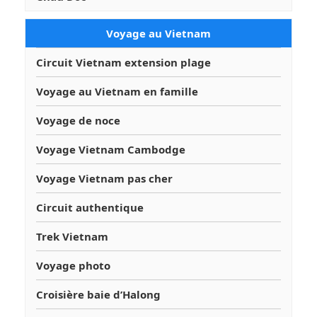
Voyage au Vietnam
Circuit Vietnam extension plage
Voyage au Vietnam en famille
Voyage de noce
Voyage Vietnam Cambodge
Voyage Vietnam pas cher
Circuit authentique
Trek Vietnam
Voyage photo
Croisière baie d’Halong