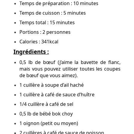
Temps de préparation : 10 minutes
Temps de cuisson : 5 minutes
Temps total : 15 minutes
Portions : 2 personnes
Calories : 341kcal
Ingrédients :
0,5 lb de bœuf (j’aime la bavette de flanc,
mais vous pouvez utiliser toutes les coupes
de bœuf que vous aimez).
1 cuillère à soupe d’ail haché
1 cuillère à café de sauce d’huître
1/4 cuillère à café de sel
0,5 lb de bébé bok choy
1 oignon (petit ou moyen)
2 cuillères à café de sauce de poisson