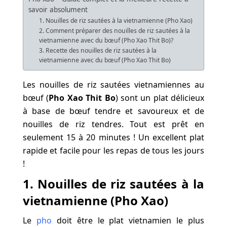
savoir absolument
1. Nouilles de riz sautées à la vietnamienne (Pho Xao)
2. Comment préparer des nouilles de riz sautées à la
vietnamienne avec du bœuf (Pho Xao Thit Bo)?
3. Recette des nouilles de riz sautées à la
vietnamienne avec du bœuf (Pho Xao Thit Bo)
Les nouilles de riz sautées vietnamiennes au
bœuf (
Pho Xao Thit Bo
) sont un plat délicieux
à base de bœuf tendre et savoureux et de
nouilles de riz tendres. Tout est prêt en
seulement 15 à 20 minutes ! Un excellent plat
rapide et facile pour les repas de tous les jours
!
1. Nouilles de riz sautées à la
vietnamienne (Pho Xao)
Le
pho
doit être le plat vietnamien le plus