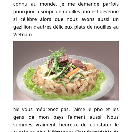
connu au monde. Je me demande parfois
pourquoi la soupe de nouilles pho est devenue
si célèbre alors que nous avons aussi un
gazillion d’autres délicieux plats de nouilles au
Vietnam.
Ne vous méprenez pas, j’aime le pho et les
gens de mon pays l’aiment aussi. Nous
sommes vraiment heureux de constater le