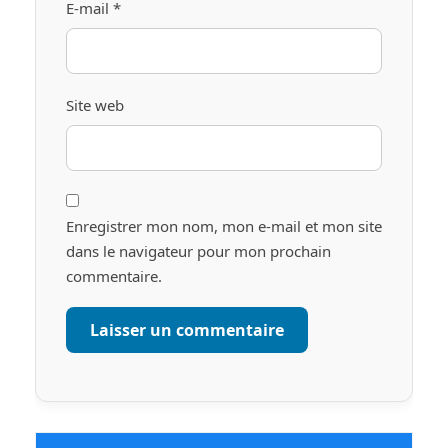
E-mail
*
Site web
Enregistrer mon nom, mon e-mail et mon site
dans le navigateur pour mon prochain
commentaire.