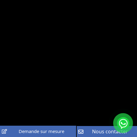
Demande sur mesure
Nous contacter