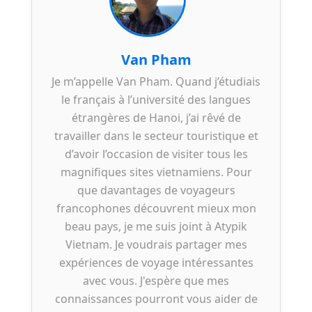
Van Pham
Je m’appelle Van Pham. Quand j’étudiais
le français à l’université des langues
étrangères de Hanoi, j’ai rêvé de
travailler dans le secteur touristique et
d’avoir l’occasion de visiter tous les
magnifiques sites vietnamiens. Pour
que davantages de voyageurs
francophones découvrent mieux mon
beau pays, je me suis joint à Atypik
Vietnam. Je voudrais partager mes
expériences de voyage intéressantes
avec vous. J'espère que mes
connaissances pourront vous aider de