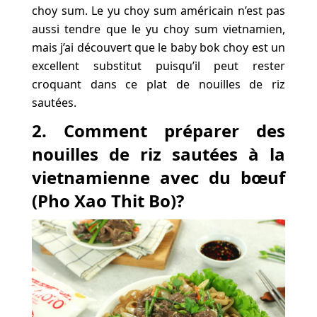
choy sum. Le yu choy sum américain n’est pas
aussi tendre que le yu choy sum vietnamien,
mais j’ai découvert que le baby bok choy est un
excellent substitut puisqu’il peut rester
croquant dans ce plat de nouilles de riz
sautées.
2. Comment préparer des
nouilles de riz sautées à la
vietnamienne avec du bœuf
(Pho Xao Thit Bo
)?