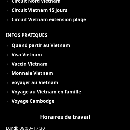
Circuit Nord Vietnam
Circuit Vietnam 15 jou
rs
Circuit Vietnam extension plage
INFOS PRATIQUES
Quand partir au Vietnam
Visa Vietnam
Vaccin Vietnam
Monnaie Vietnam
voyager au Vietnam
Voyage au Vietnam en famille
Voyage Cambodge
Horaires de travail
Lundi: 08:00–17:30