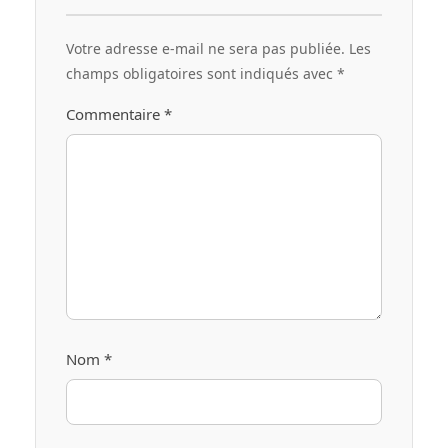
Votre adresse e-mail ne sera pas publiée.
Les
champs obligatoires sont indiqués avec
*
Commentaire
*
Nom
*