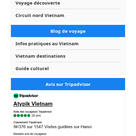
Voyage découverte
Circuit nord Vietnam
Blog de voyage
Infos pratiques au Vietnam
Vietnam destinations
Guide culturel
Avis sur Tripadvisor