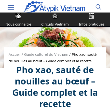
Nous connaitre
Circuits Vietnam
Infos pratiques
Accueil
/
Guide culturel du Vietnam
/
Pho xao, sauté
de nouilles au bœuf – Guide complet et la recette
Pho xao, sauté de
nouilles au bœuf –
Guide complet et la
recette