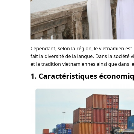
Cependant, selon la région, le vietnamien est 
fait la diversité de la langue. Dans la société
et la tradition vietnamiennes ainsi que dans 
1. Caractéristiques économi