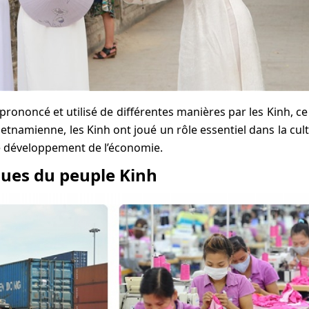
prononcé et utilisé de différentes manières par les Kinh, ce
 vietnamienne, les Kinh ont joué un rôle essentiel dans la cul
le développement de l’économie.
ques du peuple Kinh