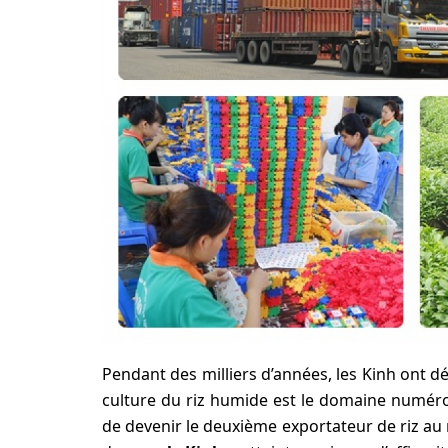
Pendant des milliers d’années, les Kinh ont dé
culture du riz humide est le domaine numéro
de devenir le deuxième exportateur de riz au 