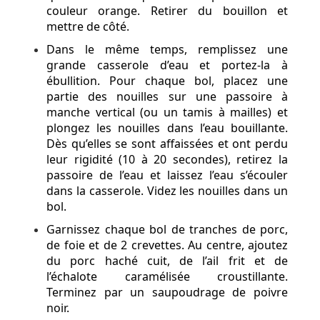
couleur orange. Retirer du bouillon et
mettre de côté.
Dans le même temps, remplissez une
grande casserole d’eau et portez-la à
ébullition. Pour chaque bol, placez une
partie des nouilles sur une passoire à
manche vertical (ou un tamis à mailles) et
plongez les nouilles dans l’eau bouillante.
Dès qu’elles se sont affaissées et ont perdu
leur rigidité (10 à 20 secondes), retirez la
passoire de l’eau et laissez l’eau s’écouler
dans la casserole. Videz les nouilles dans un
bol.
Garnissez chaque bol de tranches de porc,
de foie et de 2 crevettes. Au centre, ajoutez
du porc haché cuit, de l’ail frit et de
l’échalote caramélisée croustillante.
Terminez par un saupoudrage de poivre
noir.