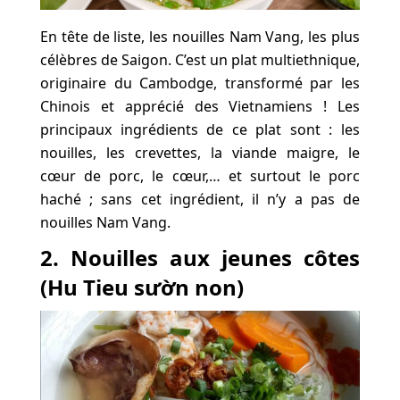
En tête de liste, les nouilles Nam Vang, les plus
célèbres de Saigon. C’est un plat multiethnique,
originaire du Cambodge, transformé par les
Chinois et apprécié des Vietnamiens ! Les
principaux ingrédients de ce plat sont : les
nouilles, les crevettes, la viande maigre, le
cœur de porc, le cœur,… et surtout le porc
haché ; sans cet ingrédient, il n’y a pas de
nouilles Nam Vang.
2. Nouilles aux jeunes côtes
(Hu Tieu sườn non)