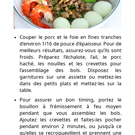
Couper le porc et le foie en fines tranches
d’environ 1/16 de pouce d’épaisseur. Pour de
meilleurs résultats, assurez-vous qu’ils sont
froids. Préparez l’échalote, l’ail, le porc
haché, les nouilles et les crevettes pour
l’assemblage des bols. Disposez les
garnitures sur une assiette ou mettez-les
dans des petits plats et mettez-les sur la
table.
Pour assurer un bon timing, portez le
bouillon à frémissement à feu moyen
pendant que vous assemblez les bols.
Ajoutez les crevettes et faites-les pocher
pendant environ 2 minutes, ou jusqu’à ce
qu’elles se recroquevillent et prennent une