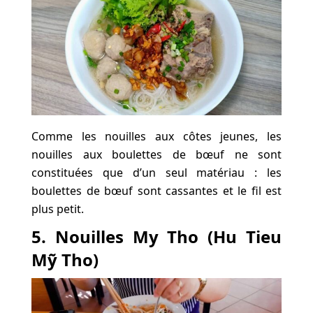
Comme les nouilles aux côtes jeunes, les
nouilles aux boulettes de bœuf ne sont
constituées que d’un seul matériau : les
boulettes de bœuf sont cassantes et le fil est
plus petit.
5. Nouilles My Tho (Hu Tieu
Mỹ Tho)