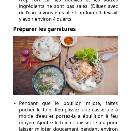
ingrédients ne sont pas salés. (Diluez avec
de l’eau si vous êtes allé trop loin.) Il devrait
y avoir environ 4 quarts.
Préparer les garnitures
Pendant que le bouillon mijote, faites
pocher le foie. Remplissez une casserole à
moitié d’eau et portez-la à ébullition à feu
moyen. Ajoutez le foie et baissez le feu pour
laisser mijoter doucement pendant environ