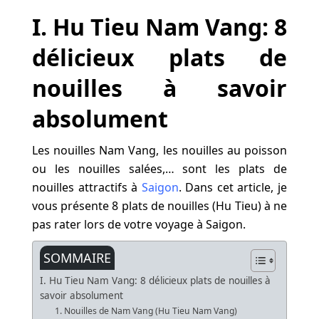
I. Hu Tieu Nam Vang: 8
délicieux plats de
nouilles à savoir
absolument
Les nouilles Nam Vang, les nouilles au poisson
ou les nouilles salées,… sont les plats de
nouilles attractifs à
Saigon
. Dans cet article, je
vous présente 8 plats de nouilles (Hu Tieu) à ne
pas rater lors de votre voyage à Saigon.
SOMMAIRE
I. Hu Tieu Nam Vang: 8 délicieux plats de nouilles à
savoir absolument
1. Nouilles de Nam Vang (Hu Tieu Nam Vang)