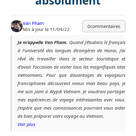
absolument
Van Pham
0
commentaires
Mis à jour le 11/04/22
Je m’appelle Van Pham
. Quand j’étudiais le français
à l’université des langues étrangères de Hanoi, j’ai
rêvé de travailler dans le secteur touristique et
d’avoir l’occasion de visiter tous les magnifiques sites
vietnamiens. Pour que davantages de voyageurs
francophones découvrent mieux mon beau pays, je
me suis joint à Atypik Vietnam. Je voudrais partager
mes expériences de voyage intéressantes avec vous.
J’espère que mes connaissances pourront vous aider
de bien préparer votre voyage au Vietnam.
Voir plus