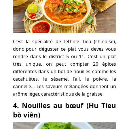
C’est la spécialité de l’ethnie Tieu (chinoise),
donc pour déguster ce plat vous devez vous
rendre dans le district 5 ou 11. C’est un plat
très unique, on peut compter 20 épices
différentes dans un bol de nouilles comme les
cacahuètes, le sésame, l’ail, le poivre, la
cannelle… Les saveurs mélangées donnent un
arôme léger, caractéristique de la graisse.
4. Nouilles au bœuf (Hu Tieu
bò viên)