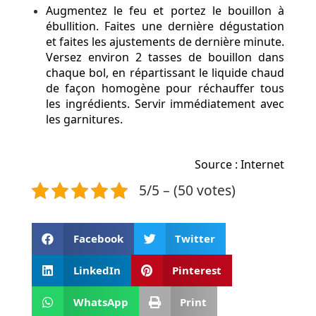
Augmentez le feu et portez le bouillon à
ébullition. Faites une dernière dégustation
et faites les ajustements de dernière minute.
Versez environ 2 tasses de bouillon dans
chaque bol, en répartissant le liquide chaud
de façon homogène pour réchauffer tous
les ingrédients. Servir immédiatement avec
les garnitures.
Source : Internet
5/5 – (50 votes)
Facebook
Twitter
LinkedIn
Pinterest
WhatsApp
Print