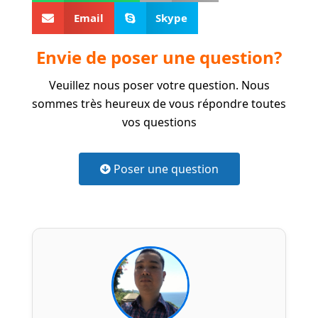
Email
Skype
Envie de poser une question?
Veuillez nous poser votre question. Nous
sommes très heureux de vous répondre toutes
vos questions
Poser une question