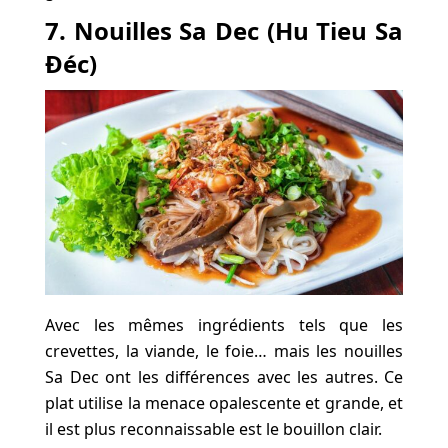
7. Nouilles Sa Dec (Hu Tieu Sa
Đéc)
Avec les mêmes ingrédients tels que les
crevettes, la viande, le foie… mais les nouilles
Sa Dec ont les différences avec les autres. Ce
plat utilise la menace opalescente et grande, et
il est plus reconnaissable est le bouillon clair.