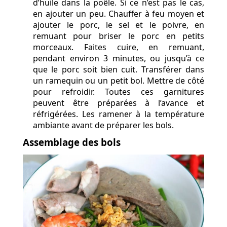
d’huile dans la poêle. Si ce n’est pas le cas,
en ajouter un peu. Chauffer à feu moyen et
ajouter le porc, le sel et le poivre, en
remuant pour briser le porc en petits
morceaux. Faites cuire, en remuant,
pendant environ 3 minutes, ou jusqu’à ce
que le porc soit bien cuit. Transférer dans
un ramequin ou un petit bol. Mettre de côté
pour refroidir. Toutes ces garnitures
peuvent être préparées à l’avance et
réfrigérées. Les ramener à la température
ambiante avant de préparer les bols.
Assemblage des bols