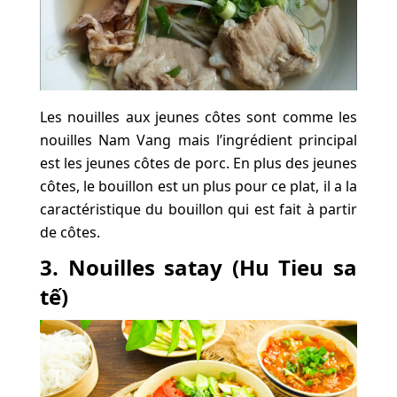
Les nouilles aux jeunes côtes sont comme les
nouilles Nam Vang mais l’ingrédient principal
est les jeunes côtes de porc. En plus des jeunes
côtes, le bouillon est un plus pour ce plat, il a la
caractéristique du bouillon qui est fait à partir
de côtes.
3. Nouilles satay (Hu Tieu sa
tế)