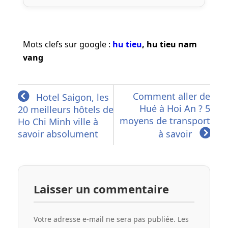
Mots clefs sur google :
hu tieu
, hu tieu nam
vang
Comment aller de
Hotel Saigon, les
Hué à Hoi An ? 5
20 meilleurs hôtels de
moyens de transport
Ho Chi Minh ville à
savoir absolument
à savoir
Laisser un commentaire
Votre adresse e-mail ne sera pas publiée.
Les