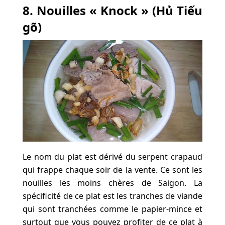
8. Nouilles « Knock » (Hủ Tiếu
gõ)
Le nom du plat est dérivé du serpent crapaud
qui frappe chaque soir de la vente. Ce sont les
nouilles les moins chères de Saigon. La
spécificité de ce plat est les tranches de viande
qui sont tranchées comme le papier-mince et
surtout que vous pouvez profiter de ce plat à