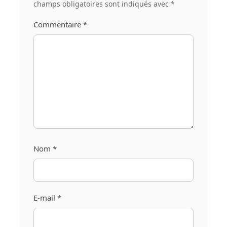
champs obligatoires sont indiqués avec
*
Commentaire
*
Nom
*
E-mail
*