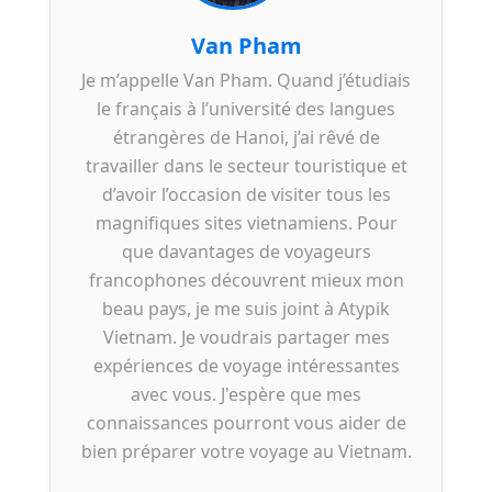
Van Pham
Je m’appelle Van Pham. Quand j’étudiais
le français à l’université des langues
étrangères de Hanoi, j’ai rêvé de
travailler dans le secteur touristique et
d’avoir l’occasion de visiter tous les
magnifiques sites vietnamiens. Pour
que davantages de voyageurs
francophones découvrent mieux mon
beau pays, je me suis joint à Atypik
Vietnam. Je voudrais partager mes
expériences de voyage intéressantes
avec vous. J'espère que mes
connaissances pourront vous aider de
bien préparer votre voyage au Vietnam.