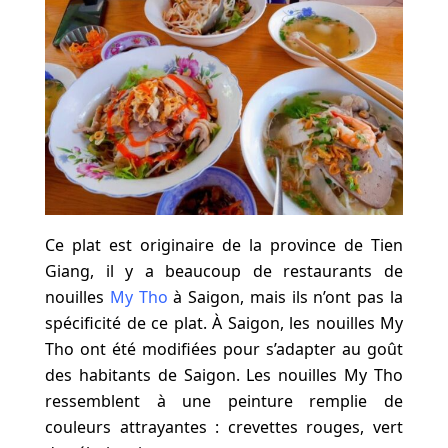
Ce plat est originaire de la province de Tien
Giang, il y a beaucoup de restaurants de
nouilles
My Tho
à Saigon, mais ils n’ont pas la
spécificité de ce plat. À Saigon, les nouilles My
Tho ont été modifiées pour s’adapter au goût
des habitants de Saigon. Les nouilles My Tho
ressemblent à une peinture remplie de
couleurs attrayantes : crevettes rouges, vert