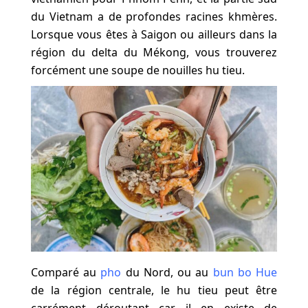
du Vietnam a de profondes racines khmères.
Lorsque vous êtes à Saigon ou ailleurs dans la
région du delta du Mékong, vous trouverez
forcément une soupe de nouilles hu tieu.
Comparé au
pho
du Nord, ou au
bun bo Hue
de la région centrale, le hu tieu peut être