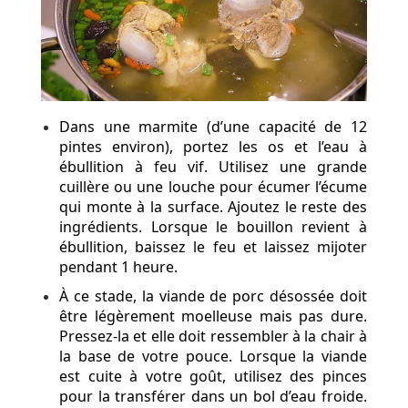
Dans une marmite (d’une capacité de 12
pintes environ), portez les os et l’eau à
ébullition à feu vif. Utilisez une grande
cuillère ou une louche pour écumer l’écume
qui monte à la surface. Ajoutez le reste des
ingrédients. Lorsque le bouillon revient à
ébullition, baissez le feu et laissez mijoter
pendant 1 heure.
À ce stade, la viande de porc désossée doit
être légèrement moelleuse mais pas dure.
Pressez-la et elle doit ressembler à la chair à
la base de votre pouce. Lorsque la viande
est cuite à votre goût, utilisez des pinces
pour la transférer dans un bol d’eau froide.