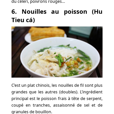
du céleri, poivrons rouges…
6. Nouilles au poisson (Hu
Tieu cá)
C’est un plat chinois, les nouilles de fil sont plus
grandes que les autres (doubles). L’ingrédient
principal est le poisson frais à tête de serpent,
coupé en tranches, assaisonné de sel et de
granules de bouillon.