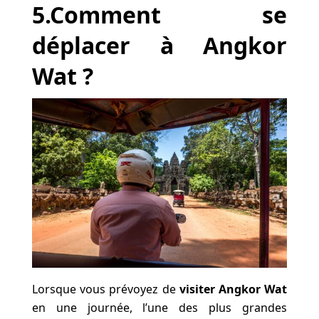
5.Comment se
déplacer à Angkor
Wat ?
Lorsque vous prévoyez de
visiter Angkor Wat
en une journée, l’une des plus grandes