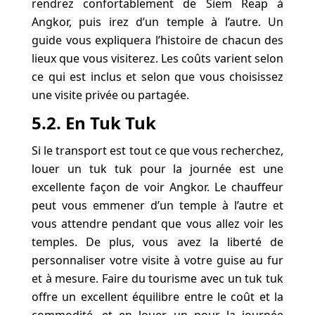
rendrez confortablement de Siem Reap à
Angkor, puis irez d’un temple à l’autre. Un
guide vous expliquera l’histoire de chacun des
lieux que vous visiterez. Les coûts varient selon
ce qui est inclus et selon que vous choisissez
une visite privée ou partagée.
5.2. En Tuk Tuk
Si le transport est tout ce que vous recherchez,
louer un tuk tuk pour la journée est une
excellente façon de voir Angkor. Le chauffeur
peut vous emmener d’un temple à l’autre et
vous attendre pendant que vous allez voir les
temples. De plus, vous avez la liberté de
personnaliser votre visite à votre guise au fur
et à mesure. Faire du tourisme avec un tuk tuk
offre un excellent équilibre entre le coût et la