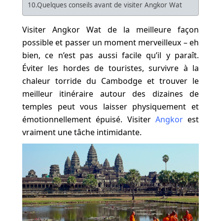
10.Quelques conseils avant de visiter Angkor Wat
Visiter Angkor Wat de la meilleure façon
possible et passer un moment merveilleux – eh
bien, ce n’est pas aussi facile qu’il y paraît.
Éviter les hordes de touristes, survivre à la
chaleur torride du Cambodge et trouver le
meilleur itinéraire autour des dizaines de
temples peut vous laisser physiquement et
émotionnellement épuisé. Visiter
Angkor
est
vraiment une tâche intimidante.