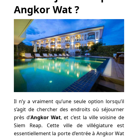
Angkor Wat ?
Il n’y a vraiment qu’une seule option lorsqu’il
s’agit de chercher des endroits où séjourner
près d’
Angkor Wat
, et c’est la ville voisine de
Siem Reap. Cette ville de villégiature est
essentiellement la porte d’entrée à Angkor Wat