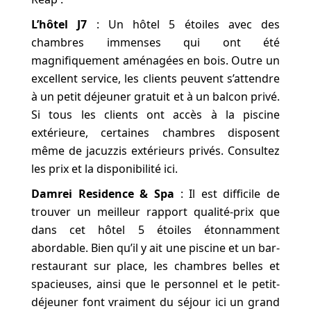
L’hôtel J7
: Un hôtel 5 étoiles avec des
chambres immenses qui ont été
magnifiquement aménagées en bois. Outre un
excellent service, les clients peuvent s’attendre
à un petit déjeuner gratuit et à un balcon privé.
Si tous les clients ont accès à la piscine
extérieure, certaines chambres disposent
même de jacuzzis extérieurs privés. Consultez
les prix et la disponibilité ici.
Damrei Residence & Spa
: Il est difficile de
trouver un meilleur rapport qualité-prix que
dans cet hôtel 5 étoiles étonnamment
abordable. Bien qu’il y ait une piscine et un bar-
restaurant sur place, les chambres belles et
spacieuses, ainsi que le personnel et le petit-
déjeuner font vraiment du séjour ici un grand