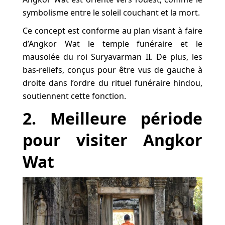
symbolisme entre le soleil couchant et la mort.
Ce concept est conforme au plan visant à faire
d’Angkor Wat le temple funéraire et le
mausolée du roi Suryavarman II. De plus, les
bas-reliefs, conçus pour être vus de gauche à
droite dans l’ordre du rituel funéraire hindou,
soutiennent cette fonction.
2. Meilleure période
pour visiter Angkor
Wat