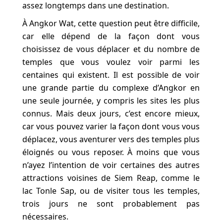
assez longtemps dans une destination.
À Angkor Wat, cette question peut être difficile,
car elle dépend de la façon dont vous
choisissez de vous déplacer et du nombre de
temples que vous voulez voir parmi les
centaines qui existent. Il est possible de voir
une grande partie du complexe d’Angkor en
une seule journée, y compris les sites les plus
connus. Mais deux jours, c’est encore mieux,
car vous pouvez varier la façon dont vous vous
déplacez, vous aventurer vers des temples plus
éloignés ou vous reposer. À moins que vous
n’ayez l’intention de voir certaines des autres
attractions voisines de Siem Reap, comme le
lac Tonle Sap, ou de visiter tous les temples,
trois jours ne sont probablement pas
nécessaires.