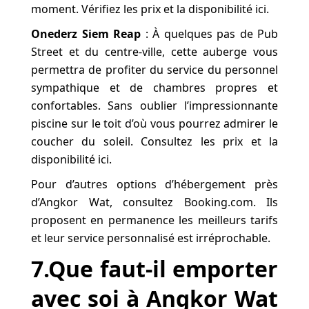
moment. Vérifiez les prix et la disponibilité ici.
Onederz Siem Reap
: À quelques pas de Pub
Street et du centre-ville, cette auberge vous
permettra de profiter du service du personnel
sympathique et de chambres propres et
confortables. Sans oublier l’impressionnante
piscine sur le toit d’où vous pourrez admirer le
coucher du soleil. Consultez les prix et la
disponibilité ici.
Pour d’autres options d’hébergement près
d’Angkor Wat, consultez Booking.com. Ils
proposent en permanence les meilleurs tarifs
et leur service personnalisé est irréprochable.
7.Que faut-il emporter
avec soi à Angkor Wat