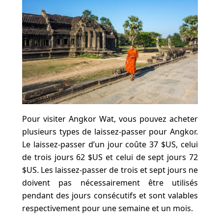
Pour visiter Angkor Wat, vous pouvez acheter
plusieurs types de laissez-passer pour Angkor.
Le laissez-passer d’un jour coûte 37 $US, celui
de trois jours 62 $US et celui de sept jours 72
$US. Les laissez-passer de trois et sept jours ne
doivent pas nécessairement être utilisés
pendant des jours consécutifs et sont valables
respectivement pour une semaine et un mois.