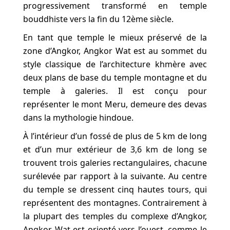
progressivement transformé en temple
bouddhiste vers la fin du 12ème siècle.
En tant que temple le mieux préservé de la
zone d’Angkor, Angkor Wat est au sommet du
style classique de l’architecture khmère avec
deux plans de base du temple montagne et du
temple à galeries. Il est conçu pour
représenter le mont Meru, demeure des devas
dans la mythologie hindoue.
À l’intérieur d’un fossé de plus de 5 km de long
et d’un mur extérieur de 3,6 km de long se
trouvent trois galeries rectangulaires, chacune
surélevée par rapport à la suivante. Au centre
du temple se dressent cinq hautes tours, qui
représentent des montagnes. Contrairement à
la plupart des temples du complexe d’Angkor,
Angkor Wat est orienté vers l’ouest, comme le