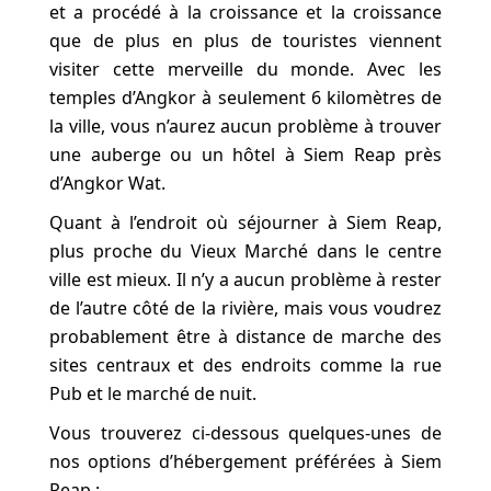
et a procédé à la croissance et la croissance
que de plus en plus de touristes viennent
visiter cette merveille du monde. Avec les
temples d’Angkor à seulement 6 kilomètres de
la ville, vous n’aurez aucun problème à trouver
une auberge ou un hôtel à Siem Reap près
d’Angkor Wat.
Quant à l’endroit où séjourner à Siem Reap,
plus proche du Vieux Marché dans le centre
ville est mieux. Il n’y a aucun problème à rester
de l’autre côté de la rivière, mais vous voudrez
probablement être à distance de marche des
sites centraux et des endroits comme la rue
Pub et le marché de nuit.
Vous trouverez ci-dessous quelques-unes de
nos options d’hébergement préférées à Siem
Reap :