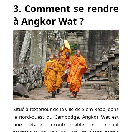
3. Comment se rendre
à Angkor Wat ?
Situé à l’extérieur de la ville de Siem Reap, dans
le nord-ouest du Cambodge, Angkor Wat est
une étape incontournable du circuit