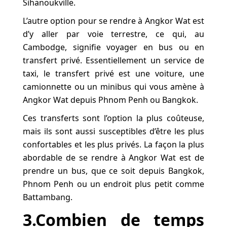
Sihanoukville.
L’autre option pour se rendre à Angkor Wat est
d’y aller par voie terrestre, ce qui, au
Cambodge, signifie voyager en bus ou en
transfert privé. Essentiellement un service de
taxi, le transfert privé est une voiture, une
camionnette ou un minibus qui vous amène à
Angkor Wat depuis Phnom Penh ou Bangkok.
Ces transferts sont l’option la plus coûteuse,
mais ils sont aussi susceptibles d’être les plus
confortables et les plus privés. La façon la plus
abordable de se rendre à Angkor Wat est de
prendre un bus, que ce soit depuis Bangkok,
Phnom Penh ou un endroit plus petit comme
Battambang.
3.Combien de temps