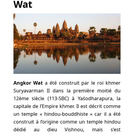
Wat
Angkor Wat
a été construit par le roi khmer
Suryavarman II dans la première moitié du
12ème siècle (113-5BC) à Yaśodharapura, la
capitale de l’Empire khmer. Il est décrit comme
un temple « hindou-bouddhiste » car il a été
construit à l’origine comme un temple hindou
dédié au dieu Vishnou, mais s’est