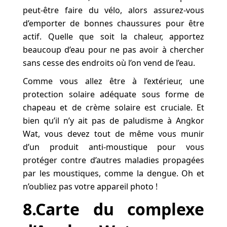
peut-être faire du vélo, alors assurez-vous
d’emporter de bonnes chaussures pour être
actif. Quelle que soit la chaleur, apportez
beaucoup d’eau pour ne pas avoir à chercher
sans cesse des endroits où l’on vend de l’eau.
Comme vous allez être à l’extérieur, une
protection solaire adéquate sous forme de
chapeau et de crème solaire est cruciale. Et
bien qu’il n’y ait pas de paludisme à Angkor
Wat, vous devez tout de même vous munir
d’un produit anti-moustique pour vous
protéger contre d’autres maladies propagées
par les moustiques, comme la dengue. Oh et
n’oubliez pas votre appareil photo !
8.Carte du complexe