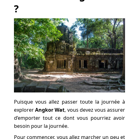
?
Puisque vous allez passer toute la journée à
explorer
Angkor Wat
, vous devez vous assurer
d’emporter tout ce dont vous pourriez avoir
besoin pour la journée.
Pour commencer, vous allez marcher un peu et