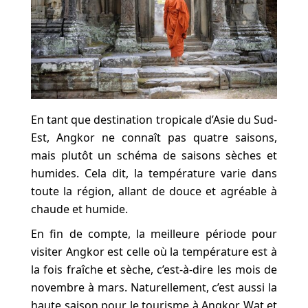
En tant que destination tropicale d’Asie du Sud-
Est, Angkor ne connaît pas quatre saisons,
mais plutôt un schéma de saisons sèches et
humides. Cela dit, la température varie dans
toute la région, allant de douce et agréable à
chaude et humide.
En fin de compte, la meilleure période pour
visiter Angkor est celle où la température est à
la fois fraîche et sèche, c’est-à-dire les mois de
novembre à mars. Naturellement, c’est aussi la
haute saison pour le tourisme à Angkor Wat et