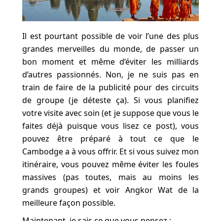
Il est pourtant possible de voir l’une des plus
grandes merveilles du monde, de passer un
bon moment et même d’éviter les milliards
d’autres passionnés. Non, je ne suis pas en
train de faire de la publicité pour des circuits
de groupe (je déteste ça). Si vous planifiez
votre visite avec soin (et je suppose que vous le
faites déjà puisque vous lisez ce post), vous
pouvez être préparé à tout ce que le
Cambodge a à vous offrir. Et si vous suivez mon
itinéraire, vous pouvez même éviter les foules
massives (pas toutes, mais au moins les
grands groupes) et voir Angkor Wat de la
meilleure façon possible.
Maintenant, je sais ce que vous pensez :