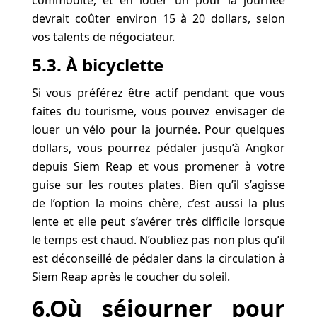
commodité, et en louer un pour la journée
devrait coûter environ 15 à 20 dollars, selon
vos talents de négociateur.
5.3. À bicyclette
Si vous préférez être actif pendant que vous
faites du tourisme, vous pouvez envisager de
louer un vélo pour la journée. Pour quelques
dollars, vous pourrez pédaler jusqu’à Angkor
depuis Siem Reap et vous promener à votre
guise sur les routes plates. Bien qu’il s’agisse
de l’option la moins chère, c’est aussi la plus
lente et elle peut s’avérer très difficile lorsque
le temps est chaud. N’oubliez pas non plus qu’il
est déconseillé de pédaler dans la circulation à
Siem Reap après le coucher du soleil.
6.Où séjourner pour