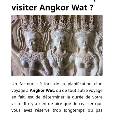
visiter Angkor Wat ?
Un facteur clé lors de la planification d’un
voyage à
Angkor Wat
, ou de tout autre voyage
en fait, est de déterminer la durée de votre
visite. Il n’y a rien de pire que de réaliser que
vous avez réservé trop longtemps ou pas