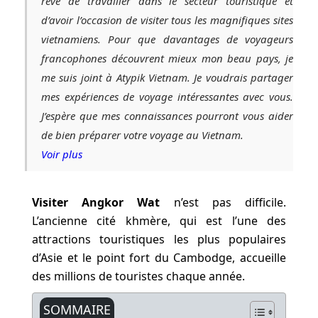
rêvé de travailler dans le secteur touristique et
d’avoir l’occasion de visiter tous les magnifiques sites
vietnamiens. Pour que davantages de voyageurs
francophones découvrent mieux mon beau pays, je
me suis joint à Atypik Vietnam. Je voudrais partager
mes expériences de voyage intéressantes avec vous.
J’espère que mes connaissances pourront vous aider
de bien préparer votre voyage au Vietnam.
Voir plus
Visiter Angkor Wat
n’est pas difficile.
L’ancienne cité khmère, qui est l’une des
attractions touristiques les plus populaires
d’Asie et le point fort du Cambodge, accueille
des millions de touristes chaque année.
SOMMAIRE