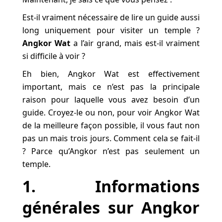
Est-il vraiment nécessaire de lire un guide aussi
long uniquement pour visiter un temple ?
Angkor Wat
a l’air grand, mais est-il vraiment
si difficile à voir ?
Eh bien, Angkor Wat est effectivement
important, mais ce n’est pas la principale
raison pour laquelle vous avez besoin d’un
guide. Croyez-le ou non, pour voir Angkor Wat
de la meilleure façon possible, il vous faut non
pas un mais trois jours. Comment cela se fait-il
? Parce qu’Angkor n’est pas seulement un
temple.
1. Informations
générales sur Angkor