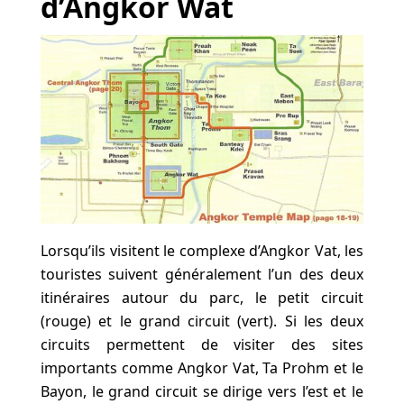
d’Angkor Wat
Lorsqu’ils visitent le complexe d’Angkor Vat, les
touristes suivent généralement l’un des deux
itinéraires autour du parc, le petit circuit
(rouge) et le grand circuit (vert). Si les deux
circuits permettent de visiter des sites
importants comme Angkor Vat, Ta Prohm et le
Bayon, le grand circuit se dirige vers l’est et le