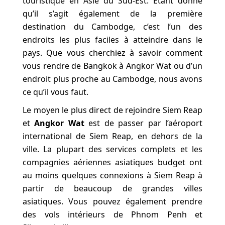
touristique en Asie du Sud-Est. Étant donné
qu’il s’agit également de la première
destination du Cambodge, c’est l’un des
endroits les plus faciles à atteindre dans le
pays. Que vous cherchiez à savoir comment
vous rendre de Bangkok à Angkor Wat ou d’un
endroit plus proche au Cambodge, nous avons
ce qu’il vous faut.
Le moyen le plus direct de rejoindre Siem Reap
et
Angkor Wat
est de passer par l’aéroport
international de Siem Reap, en dehors de la
ville. La plupart des services complets et les
compagnies aériennes asiatiques budget ont
au moins quelques connexions à Siem Reap à
partir de beaucoup de grandes villes
asiatiques. Vous pouvez également prendre
des vols intérieurs de Phnom Penh et