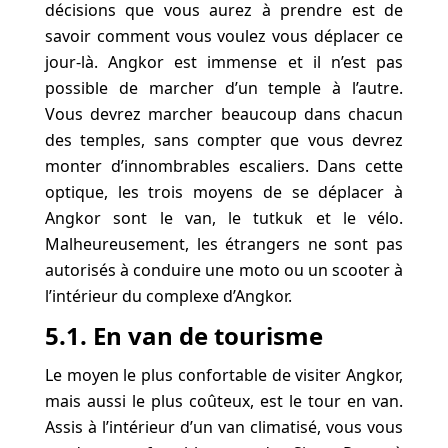
décisions que vous aurez à prendre est de
savoir comment vous voulez vous déplacer ce
jour-là. Angkor est immense et il n’est pas
possible de marcher d’un temple à l’autre.
Vous devrez marcher beaucoup dans chacun
des temples, sans compter que vous devrez
monter d’innombrables escaliers. Dans cette
optique, les trois moyens de se déplacer à
Angkor sont le van, le tutkuk et le vélo.
Malheureusement, les étrangers ne sont pas
autorisés à conduire une moto ou un scooter à
l’intérieur du complexe d’Angkor.
5.1. En van de tourisme
Le moyen le plus confortable de visiter Angkor,
mais aussi le plus coûteux, est le tour en van.
Assis à l’intérieur d’un van climatisé, vous vous