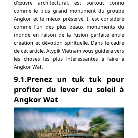
d’œuvre architectural, est surtout connu
comme le plus grand monument du groupe
Angkor et le mieux préservé. Il est considéré
comme l’un des plus beaux monuments du
monde en raison de la fusion parfaite entre
création et dévotion spirituelle. Dans le cadre
de cet article, Atypik Vietnam vous guidera vers
les choses les plus intéressantes à faire à
Angkor Wat.
9.1.Prenez un tuk tuk pour
profiter du lever du soleil à
Angkor Wat