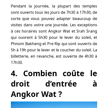
Pendant la journée, la plupart des temples
sont ouverts tous les jours de 7h30 à 17h30, de
sorte que vous pouvez adapter beaucoup de
visites dans votre une journée. Les exceptions
à ces horaires sont Angkor Wat et Srah Srang
qui ouvrent à 5h30 pour le lever du soleil, et
Phnom Bakheng et Pre Rip qui sont ouverts de
5h à 19h pour le lever et le coucher du soleil. La
billetterie, en revanche, est ouverte de 4h30 à
17h30.
4. Combien coûte le
droit d’entrée à
Angkor Wat ?