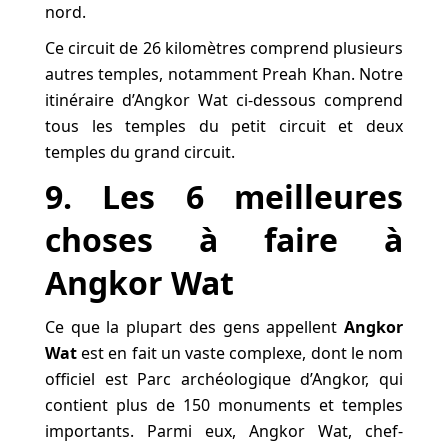
nord.
Ce circuit de 26 kilomètres comprend plusieurs
autres temples, notamment Preah Khan. Notre
itinéraire d’Angkor Wat ci-dessous comprend
tous les temples du petit circuit et deux
temples du grand circuit.
9. Les 6 meilleures
choses à faire à
Angkor Wat
Ce que la plupart des gens appellent
Angkor
Wat
est en fait un vaste complexe, dont le nom
officiel est Parc archéologique d’Angkor, qui
contient plus de 150 monuments et temples
importants. Parmi eux, Angkor Wat, chef-