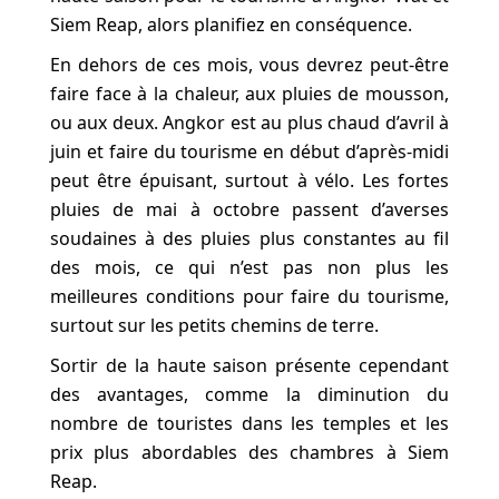
Siem Reap, alors planifiez en conséquence.
En dehors de ces mois, vous devrez peut-être
faire face à la chaleur, aux pluies de mousson,
ou aux deux. Angkor est au plus chaud d’avril à
juin et faire du tourisme en début d’après-midi
peut être épuisant, surtout à vélo. Les fortes
pluies de mai à octobre passent d’averses
soudaines à des pluies plus constantes au fil
des mois, ce qui n’est pas non plus les
meilleures conditions pour faire du tourisme,
surtout sur les petits chemins de terre.
Sortir de la haute saison présente cependant
des avantages, comme la diminution du
nombre de touristes dans les temples et les
prix plus abordables des chambres à Siem
Reap.