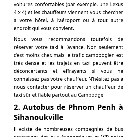
voitures confortables (par exemple, une Lexus
4 x 4) et les chauffeurs viennent vous chercher
à votre hôtel, à l’aéroport ou à tout autre
endroit qui vous convient.
Nous vous recommandons toutefois de
réserver votre taxi à l’avance. Non seulement
c’est moins cher, mais le trafic cambodgien est
très dense et les trajets en taxi peuvent être
déconcertants et effrayants si vous ne
connaissez pas votre chauffeur. N’hésitez pas à
nous contacter pour réserver un chauffeur de
taxi sûr et fiable partout au Cambodge.
2. Autobus de Phnom Penh à
Sihanoukville
Il existe de nombreuses compagnies de bus