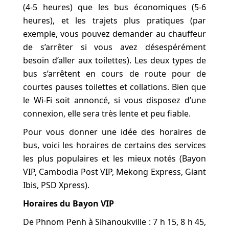
(4-5 heures) que les bus économiques (5-6
heures), et les trajets plus pratiques (par
exemple, vous pouvez demander au chauffeur
de s’arrêter si vous avez désespérément
besoin d’aller aux toilettes). Les deux types de
bus s’arrêtent en cours de route pour de
courtes pauses toilettes et collations. Bien que
le Wi-Fi soit annoncé, si vous disposez d’une
connexion, elle sera très lente et peu fiable.
Pour vous donner une idée des horaires de
bus, voici les horaires de certains des services
les plus populaires et les mieux notés (Bayon
VIP, Cambodia Post VIP, Mekong Express, Giant
Ibis, PSD Xpress).
Horaires du Bayon VIP
De Phnom Penh à Sihanoukville : 7 h 15, 8 h 45,