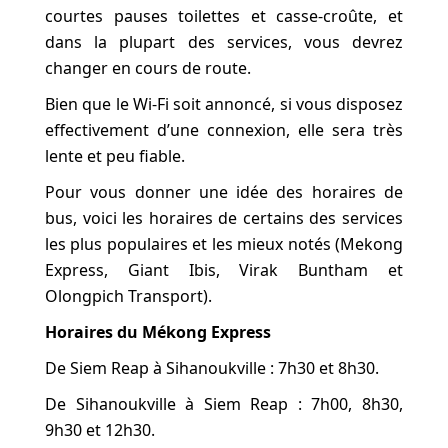
courtes pauses toilettes et casse-croûte, et
dans la plupart des services, vous devrez
changer en cours de route.
Bien que le Wi-Fi soit annoncé, si vous disposez
effectivement d’une connexion, elle sera très
lente et peu fiable.
Pour vous donner une idée des horaires de
bus, voici les horaires de certains des services
les plus populaires et les mieux notés (Mekong
Express, Giant Ibis, Virak Buntham et
Olongpich Transport).
Horaires du Mékong Express
De Siem Reap à Sihanoukville : 7h30 et 8h30.
De Sihanoukville à Siem Reap : 7h00, 8h30,
9h30 et 12h30.