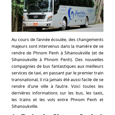
Au cours de l’année écoulée, des changements
majeurs sont intervenus dans la manière de se
rendre de Phnom Penh à Sihanoukville (et de
Sihanoukville à Phnom Penh). Des nouvelles
compagnies de bus fantastiques aux meilleurs
services de taxi, en passant par le premier train
transnational, il n’a jamais été aussi facile de se
rendre d’une ville à l’autre. Voici toutes les
dernières informations sur les bus, les taxis,
les trains et les vols entre Phnom Penh et
Sihanoukville.