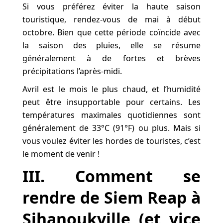
Si vous préférez éviter la haute saison
touristique, rendez-vous de mai à début
octobre. Bien que cette période coïncide avec
la saison des pluies, elle se résume
généralement à de fortes et brèves
précipitations l’après-midi.
Avril est le mois le plus chaud, et l’humidité
peut être insupportable pour certains. Les
températures maximales quotidiennes sont
généralement de 33°C (91°F) ou plus. Mais si
vous voulez éviter les hordes de touristes, c’est
le moment de venir !
III. Comment se
rendre de Siem Reap à
Sihanoukville (et vice