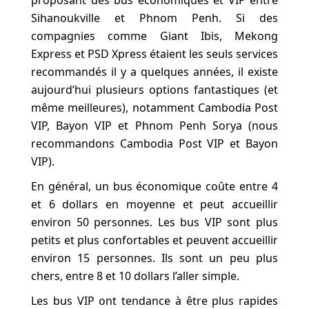
proposant des bus économiques et VIP entre
Sihanoukville et Phnom Penh. Si des
compagnies comme Giant Ibis, Mekong
Express et PSD Xpress étaient les seuls services
recommandés il y a quelques années, il existe
aujourd’hui plusieurs options fantastiques (et
même meilleures), notamment Cambodia Post
VIP, Bayon VIP et Phnom Penh Sorya (nous
recommandons Cambodia Post VIP et Bayon
VIP).
En général, un bus économique coûte entre 4
et 6 dollars en moyenne et peut accueillir
environ 50 personnes. Les bus VIP sont plus
petits et plus confortables et peuvent accueillir
environ 15 personnes. Ils sont un peu plus
chers, entre 8 et 10 dollars l’aller simple.
Les bus VIP ont tendance à être plus rapides