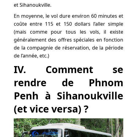
et Sihanoukville.
En moyenne, le vol dure environ 60 minutes et
coûte entre 115 et 150 dollars l’aller simple
(mais comme pour tous les vols, il existe
généralement des offres spéciales en fonction
de la compagnie de réservation, de la période
de l’année, etc.)
IV. Comment se
rendre de Phnom
Penh à Sihanoukville
(et vice versa) ?