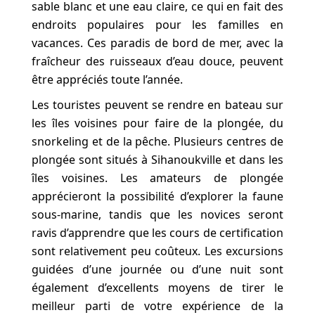
sable blanc et une eau claire, ce qui en fait des
endroits populaires pour les familles en
vacances. Ces paradis de bord de mer, avec la
fraîcheur des ruisseaux d’eau douce, peuvent
être appréciés toute l’année.
Les touristes peuvent se rendre en bateau sur
les îles voisines pour faire de la plongée, du
snorkeling et de la pêche. Plusieurs centres de
plongée sont situés à Sihanoukville et dans les
îles voisines. Les amateurs de plongée
apprécieront la possibilité d’explorer la faune
sous-marine, tandis que les novices seront
ravis d’apprendre que les cours de certification
sont relativement peu coûteux. Les excursions
guidées d’une journée ou d’une nuit sont
également d’excellents moyens de tirer le
meilleur parti de votre expérience de la