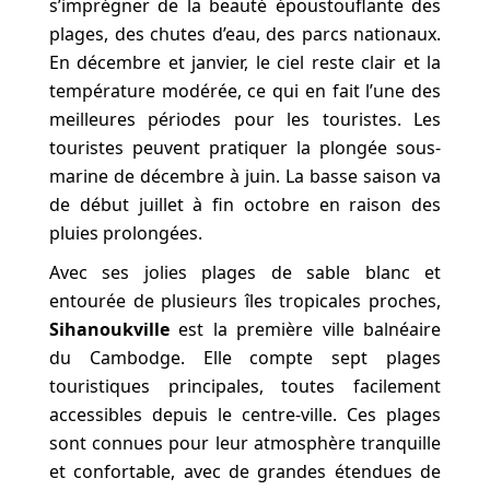
s’imprégner de la beauté époustouflante des
plages, des chutes d’eau, des parcs nationaux.
En décembre et janvier, le ciel reste clair et la
température modérée, ce qui en fait l’une des
meilleures périodes pour les touristes. Les
touristes peuvent pratiquer la plongée sous-
marine de décembre à juin. La basse saison va
de début juillet à fin octobre en raison des
pluies prolongées.
Avec ses jolies plages de sable blanc et
entourée de plusieurs îles tropicales proches,
Sihanoukville
est la première ville balnéaire
du Cambodge. Elle compte sept plages
touristiques principales, toutes facilement
accessibles depuis le centre-ville. Ces plages
sont connues pour leur atmosphère tranquille
et confortable, avec de grandes étendues de