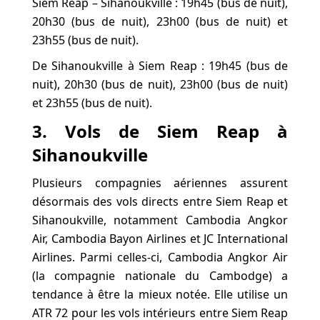
Siem Reap – Sihanoukville : 19h45 (bus de nuit),
20h30 (bus de nuit), 23h00 (bus de nuit) et
23h55 (bus de nuit).
De Sihanoukville à Siem Reap : 19h45 (bus de
nuit), 20h30 (bus de nuit), 23h00 (bus de nuit)
et 23h55 (bus de nuit).
3. Vols de Siem Reap à
Sihanoukville
Plusieurs compagnies aériennes assurent
désormais des vols directs entre Siem Reap et
Sihanoukville, notamment Cambodia Angkor
Air, Cambodia Bayon Airlines et JC International
Airlines. Parmi celles-ci, Cambodia Angkor Air
(la compagnie nationale du Cambodge) a
tendance à être la mieux notée. Elle utilise un
ATR 72 pour les vols intérieurs entre Siem Reap