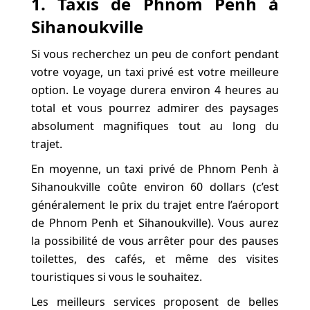
1. Taxis de Phnom Penh à
Sihanoukville
Si vous recherchez un peu de confort pendant
votre voyage, un taxi privé est votre meilleure
option. Le voyage durera environ 4 heures au
total et vous pourrez admirer des paysages
absolument magnifiques tout au long du
trajet.
En moyenne, un taxi privé de Phnom Penh à
Sihanoukville coûte environ 60 dollars (c’est
généralement le prix du trajet entre l’aéroport
de Phnom Penh et Sihanoukville). Vous aurez
la possibilité de vous arrêter pour des pauses
toilettes, des cafés, et même des visites
touristiques si vous le souhaitez.
Les meilleurs services proposent de belles