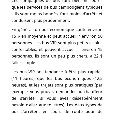
Ces compagnies de bus sont bien meilleures
que les services de bus cambodgiens typiques
– ils sont moins bondés, font moins d’arrêts et
conduisent plus prudemment.
En général, un bus économique coûte environ
15 $ en moyenne et peut accueillir environ 50
personnes. Les bus VIP sont plus petits et plus
confortables, et peuvent accueillir environ 15
personnes. Ils sont un peu plus chers, à 22 $
l’aller simple.
Les bus VIP ont tendance à être plus rapides
(11 heures) que les bus économiques (12,5
heures), et les trajets sont plus pratiques (par
exemple, vous pouvez demander au chauffeur
de s’arrêter si vous avez désespérément
besoin d’aller aux toilettes). Les deux types de
bus s’arrêtent en cours de route pour de