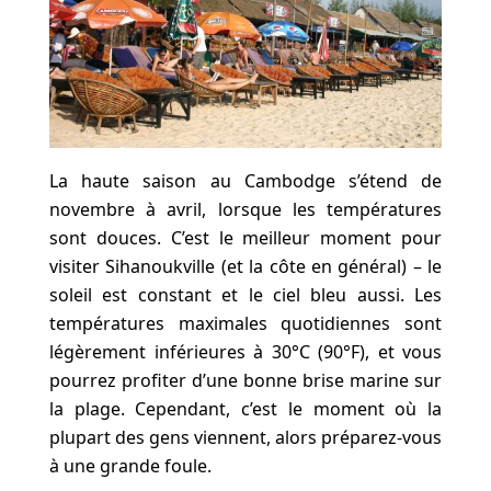
La haute saison au Cambodge s’étend de
novembre à avril, lorsque les températures
sont douces. C’est le meilleur moment pour
visiter Sihanoukville (et la côte en général) – le
soleil est constant et le ciel bleu aussi. Les
températures maximales quotidiennes sont
légèrement inférieures à 30°C (90°F), et vous
pourrez profiter d’une bonne brise marine sur
la plage. Cependant, c’est le moment où la
plupart des gens viennent, alors préparez-vous
à une grande foule.