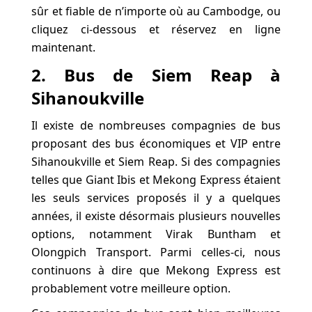
sûr et fiable de n’importe où au Cambodge, ou
cliquez ci-dessous et réservez en ligne
maintenant.
2. Bus de Siem Reap à
Sihanoukville
Il existe de nombreuses compagnies de bus
proposant des bus économiques et VIP entre
Sihanoukville et Siem Reap. Si des compagnies
telles que Giant Ibis et Mekong Express étaient
les seuls services proposés il y a quelques
années, il existe désormais plusieurs nouvelles
options, notamment Virak Buntham et
Olongpich Transport. Parmi celles-ci, nous
continuons à dire que Mekong Express est
probablement votre meilleure option.