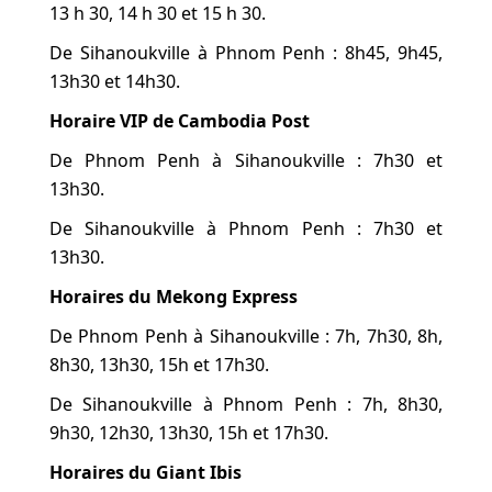
13 h 30, 14 h 30 et 15 h 30.
De Sihanoukville à Phnom Penh : 8h45, 9h45,
13h30 et 14h30.
Horaire VIP de Cambodia Post
De Phnom Penh à Sihanoukville : 7h30 et
13h30.
De Sihanoukville à Phnom Penh : 7h30 et
13h30.
Horaires du Mekong Express
De Phnom Penh à Sihanoukville : 7h, 7h30, 8h,
8h30, 13h30, 15h et 17h30.
De Sihanoukville à Phnom Penh : 7h, 8h30,
9h30, 12h30, 13h30, 15h et 17h30.
Horaires du Giant Ibis