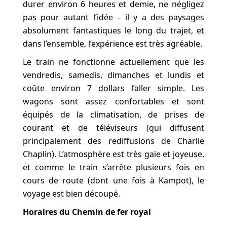
durer environ 6 heures et demie, ne négligez
pas pour autant l’idée – il y a des paysages
absolument fantastiques le long du trajet, et
dans l’ensemble, l’expérience est très agréable.
Le train ne fonctionne actuellement que les
vendredis, samedis, dimanches et lundis et
coûte environ 7 dollars l’aller simple. Les
wagons sont assez confortables et sont
équipés de la climatisation, de prises de
courant et de téléviseurs (qui diffusent
principalement des rediffusions de Charlie
Chaplin). L’atmosphère est très gaie et joyeuse,
et comme le train s’arrête plusieurs fois en
cours de route (dont une fois à Kampot), le
voyage est bien découpé.
Horaires du Chemin de fer royal