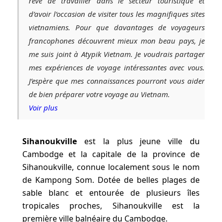
rêvé de travailler dans le secteur touristique et
d’avoir l’occasion de visiter tous les magnifiques sites
vietnamiens. Pour que davantages de voyageurs
francophones découvrent mieux mon beau pays, je
me suis joint à Atypik Vietnam. Je voudrais partager
mes expériences de voyage intéressantes avec vous.
J’espère que mes connaissances pourront vous aider
de bien préparer votre voyage au Vietnam.
Voir plus
Sihanoukville
est la plus jeune ville du
Cambodge et la capitale de la province de
Sihanoukville, connue localement sous le nom
de Kampong Som. Dotée de belles plages de
sable blanc et entourée de plusieurs îles
tropicales proches, Sihanoukville est la
première ville balnéaire du Cambodge.