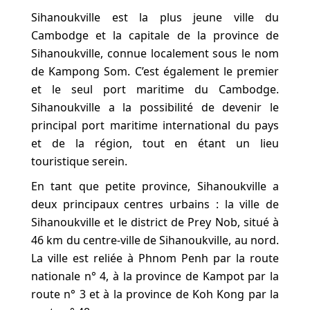
Sihanoukville est la plus jeune ville du
Cambodge et la capitale de la province de
Sihanoukville, connue localement sous le nom
de Kampong Som. C’est également le premier
et le seul port maritime du Cambodge.
Sihanoukville a la possibilité de devenir le
principal port maritime international du pays
et de la région, tout en étant un lieu
touristique serein.
En tant que petite province, Sihanoukville a
deux principaux centres urbains : la ville de
Sihanoukville et le district de Prey Nob, situé à
46 km du centre-ville de Sihanoukville, au nord.
La ville est reliée à Phnom Penh par la route
nationale n° 4, à la province de Kampot par la
route n° 3 et à la province de Koh Kong par la