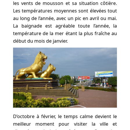
les vents de mousson et sa situation côtière.
Les températures moyennes sont élevées tout
au long de l’année, avec un pic en avril ou mai.
La baignade est agréable toute l’année, la
température de la mer étant la plus fraîche au
début du mois de janvier.
D’octobre à février, le temps calme devient le
meilleur moment pour visiter la ville et