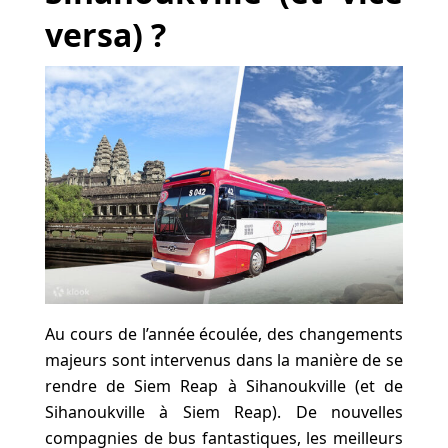
versa) ?
Au cours de l’année écoulée, des changements
majeurs sont intervenus dans la manière de se
rendre de Siem Reap à Sihanoukville (et de
Sihanoukville à Siem Reap). De nouvelles
compagnies de bus fantastiques, les meilleurs