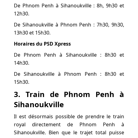
De Phnom Penh à Sihanoukville : 8h, 9h30 et
12h30.
De Sihanoukville à Phnom Penh : 7h30, 9h30,
13h30 et 15h30.
Horaires du PSD Xpress
De Phnom Penh à Sihanoukville : 8h30 et
14h30.
De Sihanoukville à Phnom Penh : 8h30 et
15h30.
3. Train de Phnom Penh à
Sihanoukville
Il est désormais possible de prendre le train
royal directement de Phnom Penh à
Sihanoukville. Bien que le trajet total puisse