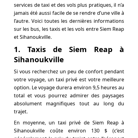
services de taxi et des vols plus pratiques, il n’a
jamais été aussi facile de se rendre d’une ville à
l’autre. Voici toutes les dernières informations
sur les bus, les taxis et les vols entre Siem Reap
et Sihanoukville.
1. Taxis de Siem Reap à
Sihanoukville
Si vous recherchez un peu de confort pendant
votre voyage, un taxi privé est votre meilleure
option. Le voyage durera environ 9,5 heures au
total et vous pourrez admirer des paysages
absolument magnifiques tout au long du
trajet.
En moyenne, un taxi privé de Siem Reap à
Sihanoukville coûte environ 130 $ (c’est