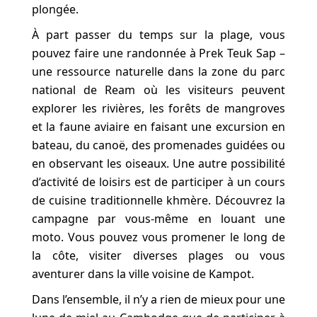
plongée.
À part passer du temps sur la plage, vous
pouvez faire une randonnée à Prek Teuk Sap –
une ressource naturelle dans la zone du parc
national de Ream où les visiteurs peuvent
explorer les rivières, les forêts de mangroves
et la faune aviaire en faisant une excursion en
bateau, du canoë, des promenades guidées ou
en observant les oiseaux. Une autre possibilité
d’activité de loisirs est de participer à un cours
de cuisine traditionnelle khmère. Découvrez la
campagne par vous-même en louant une
moto. Vous pouvez vous promener le long de
la côte, visiter diverses plages ou vous
aventurer dans la ville voisine de Kampot.
Dans l’ensemble, il n’y a rien de mieux pour une