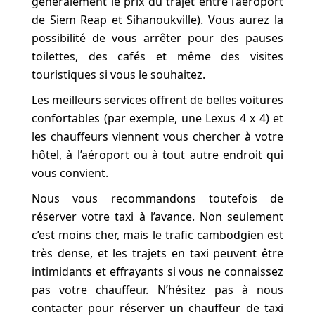
généralement le prix du trajet entre l’aéroport
de Siem Reap et Sihanoukville). Vous aurez la
possibilité de vous arrêter pour des pauses
toilettes, des cafés et même des visites
touristiques si vous le souhaitez.
Les meilleurs services offrent de belles voitures
confortables (par exemple, une Lexus 4 x 4) et
les chauffeurs viennent vous chercher à votre
hôtel, à l’aéroport ou à tout autre endroit qui
vous convient.
Nous vous recommandons toutefois de
réserver votre taxi à l’avance. Non seulement
c’est moins cher, mais le trafic cambodgien est
très dense, et les trajets en taxi peuvent être
intimidants et effrayants si vous ne connaissez
pas votre chauffeur. N’hésitez pas à nous
contacter pour réserver un chauffeur de taxi