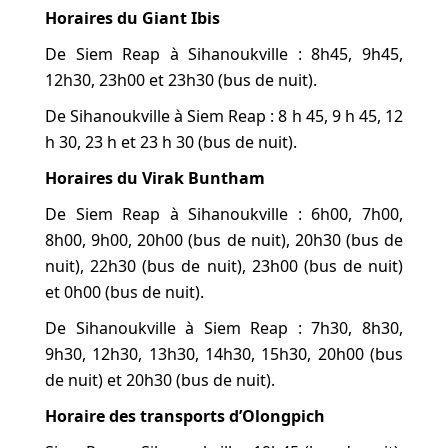
Horaires du Giant Ibis
De Siem Reap à Sihanoukville : 8h45, 9h45,
12h30, 23h00 et 23h30 (bus de nuit).
De Sihanoukville à Siem Reap : 8 h 45, 9 h 45, 12
h 30, 23 h et 23 h 30 (bus de nuit).
Horaires du Virak Buntham
De Siem Reap à Sihanoukville : 6h00, 7h00,
8h00, 9h00, 20h00 (bus de nuit), 20h30 (bus de
nuit), 22h30 (bus de nuit), 23h00 (bus de nuit)
et 0h00 (bus de nuit).
De Sihanoukville à Siem Reap : 7h30, 8h30,
9h30, 12h30, 13h30, 14h30, 15h30, 20h00 (bus
de nuit) et 20h30 (bus de nuit).
Horaire des transports d’Olongpich