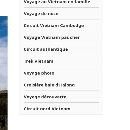
Voyage au Vietnam en famille
Voyage de noce
Circuit Vietnam Cambodge
Voyage Vietnam pas cher
Circuit authentique
Trek Vietnam
Voyage photo
Croisière baie d’Halong
Voyage découverte
Circuit nord Vietnam