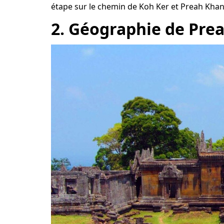
étape sur le chemin de Koh Ker et Preah Khan
2. Géographie de Pre