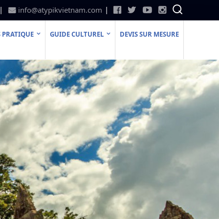
info@atypikvietnam.com
 PRATIQUE
GUIDE CULTUREL
DEVIS SUR MESURE