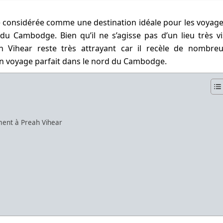
considérée comme une destination idéale pour les voyag
 du Cambodge. Bien qu’il ne s’agisse pas d’un lieu très vi
ihear reste très attrayant car il recèle de nombreu
n voyage parfait dans le nord du Cambodge.
ument à Preah Vihear