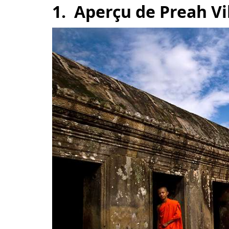
1. Aperçu de Preah 