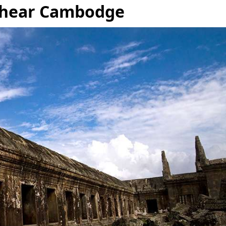
Vihear Cambodge