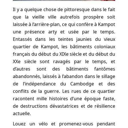
Il y a quelque chose de pittoresque dans le fait
que la vieille ville autrefois prospère soit
laissée à l’arrière-plan, ce qui confère à Kampot
une présence arty et usée par le temps.
Entassés dans les teintes jaunies du vieux
quartier de Kampot, les bâtiments coloniaux
français du début du XIXe siècle et du début du
XXe siècle sont ravagés par le temps, et
d’autres sont des bâtiments fantômes
abandonnés, laissés à l’abandon dans le sillage
de l’indépendance du Cambodge et des
conflits de la guerre. Les rues de ce quartier
racontent mille histoires d’une époque faste,
de destructions dévastatrices et de résilience
actuelle.
Louez un vélo et promenez-vous pendant