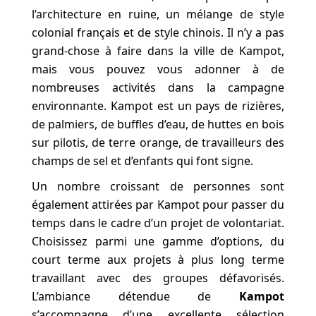
l’architecture en ruine, un mélange de style
colonial français et de style chinois. Il n’y a pas
grand-chose à faire dans la ville de Kampot,
mais vous pouvez vous adonner à de
nombreuses activités dans la campagne
environnante. Kampot est un pays de rizières,
de palmiers, de buffles d’eau, de huttes en bois
sur pilotis, de terre orange, de travailleurs des
champs de sel et d’enfants qui font signe.
Un nombre croissant de personnes sont
également attirées par Kampot pour passer du
temps dans le cadre d’un projet de volontariat.
Choisissez parmi une gamme d’options, du
court terme aux projets à plus long terme
travaillant avec des groupes défavorisés.
L’ambiance détendue de
Kampot
s’accompagne d’une excellente sélection