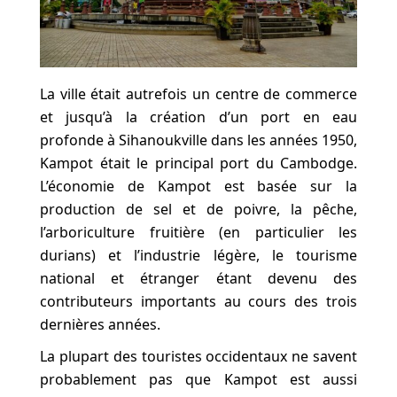
La ville était autrefois un centre de commerce
et jusqu’à la création d’un port en eau
profonde à Sihanoukville dans les années 1950,
Kampot était le principal port du Cambodge.
L’économie de Kampot est basée sur la
production de sel et de poivre, la pêche,
l’arboriculture fruitière (en particulier les
durians) et l’industrie légère, le tourisme
national et étranger étant devenu des
contributeurs importants au cours des trois
dernières années.
La plupart des touristes occidentaux ne savent
probablement pas que Kampot est aussi