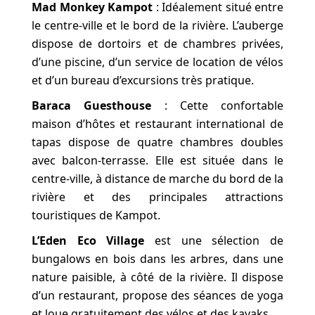
Mad Monkey Kampot
: Idéalement situé entre
le centre-ville et le bord de la rivière. L’auberge
dispose de dortoirs et de chambres privées,
d’une piscine, d’un service de location de vélos
et d’un bureau d’excursions très pratique.
Baraca Guesthouse
: Cette confortable
maison d’hôtes et restaurant international de
tapas dispose de quatre chambres doubles
avec balcon-terrasse. Elle est située dans le
centre-ville, à distance de marche du bord de la
rivière et des principales attractions
touristiques de Kampot.
L’Eden Eco Village
est une sélection de
bungalows en bois dans les arbres, dans une
nature paisible, à côté de la rivière. Il dispose
d’un restaurant, propose des séances de yoga
et loue gratuitement des vélos et des kayaks.