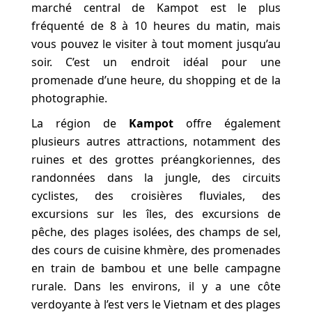
marché central de Kampot est le plus
fréquenté de 8 à 10 heures du matin, mais
vous pouvez le visiter à tout moment jusqu’au
soir. C’est un endroit idéal pour une
promenade d’une heure, du shopping et de la
photographie.
La région de
Kampot
offre également
plusieurs autres attractions, notamment des
ruines et des grottes préangkoriennes, des
randonnées dans la jungle, des circuits
cyclistes, des croisières fluviales, des
excursions sur les îles, des excursions de
pêche, des plages isolées, des champs de sel,
des cours de cuisine khmère, des promenades
en train de bambou et une belle campagne
rurale. Dans les environs, il y a une côte
verdoyante à l’est vers le Vietnam et des plages