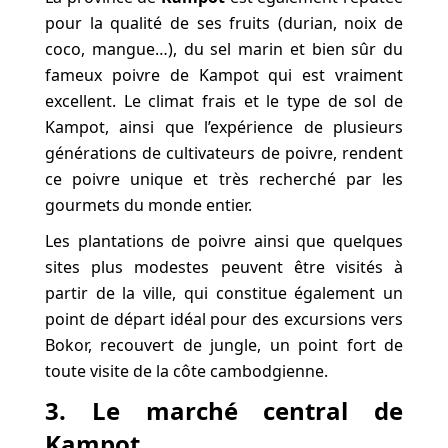
pour la qualité de ses fruits (durian, noix de
coco, mangue…), du sel marin et bien sûr du
fameux poivre de Kampot qui est vraiment
excellent. Le climat frais et le type de sol de
Kampot, ainsi que l’expérience de plusieurs
générations de cultivateurs de poivre, rendent
ce poivre unique et très recherché par les
gourmets du monde entier.
Les plantations de poivre ainsi que quelques
sites plus modestes peuvent être visités à
partir de la ville, qui constitue également un
point de départ idéal pour des excursions vers
Bokor, recouvert de jungle, un point fort de
toute visite de la côte cambodgienne.
3. Le marché central de
Kampot