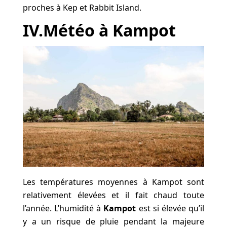
proches à Kep et Rabbit Island.
IV.Météo à Kampot
Les températures moyennes à Kampot sont
relativement élevées et il fait chaud toute
l’année. L’humidité à
Kampot
est si élevée qu’il
y a un risque de pluie pendant la majeure