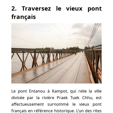
2. Traversez le vieux pont
français
Le pont Entanou à Kampot, qui relie la ville
divisée par la rivière Praek Tuek Chhu, est
affectueusement surnommé le vieux pont
français en référence historique. L’un des rites