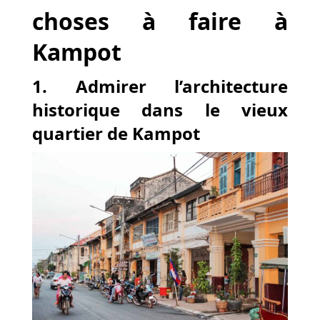
choses à faire à
Kampot
1. Admirer l’architecture
historique dans le vieux
quartier de Kampot