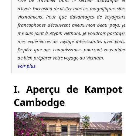
rêvé de travailler dans le secteur touristique et
d’avoir l’occasion de visiter tous les magnifiques sites
vietnamiens. Pour que davantages de voyageurs
francophones découvrent mieux mon beau pays, je
me suis joint à Atypik Vietnam. Je voudrais partager
mes expériences de voyage intéressantes avec vous.
J’espère que mes connaissances pourront vous aider
de bien préparer votre voyage au Vietnam.
Voir plus
I. Aperçu de Kampot
Cambodge