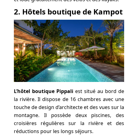
2. Hôtels boutique de Kampot
L’hôtel boutique Pippali
est situé au bord de
la rivière. Il dispose de 16 chambres avec une
touche de design d’architecte et des vues sur la
montagne. Il possède deux piscines, des
croisières régulières sur la rivière et des
réductions pour les longs séjours.