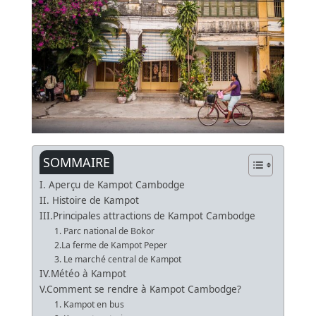
SOMMAIRE
I. Aperçu de Kampot Cambodge
II. Histoire de Kampot
III.Principales attractions de Kampot Cambodge
1. Parc national de Bokor
2.La ferme de Kampot Peper
3. Le marché central de Kampot
IV.Météo à Kampot
V.Comment se rendre à Kampot Cambodge?
1. Kampot en bus