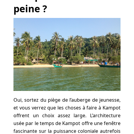
peine ?
Oui, sortez du piège de l’auberge de jeunesse,
et vous verrez que les choses à faire à Kampot
offrent un choix assez large. L’architecture
usée par le temps de Kampot offre une fenêtre
fascinante sur la puissance coloniale autrefois