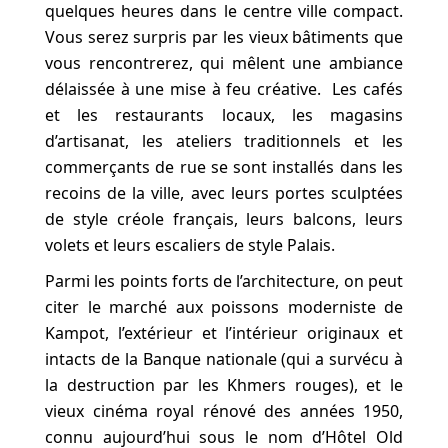
quelques heures dans le centre ville compact.
Vous serez surpris par les vieux bâtiments que
vous rencontrerez, qui mêlent une ambiance
délaissée à une mise à feu créative. Les cafés
et les restaurants locaux, les magasins
d’artisanat, les ateliers traditionnels et les
commerçants de rue se sont installés dans les
recoins de la ville, avec leurs portes sculptées
de style créole français, leurs balcons, leurs
volets et leurs escaliers de style Palais.
Parmi les points forts de l’architecture, on peut
citer le marché aux poissons moderniste de
Kampot, l’extérieur et l’intérieur originaux et
intacts de la Banque nationale (qui a survécu à
la destruction par les Khmers rouges), et le
vieux cinéma royal rénové des années 1950,
connu aujourd’hui sous le nom d’Hôtel Old