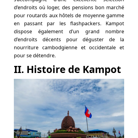
d’endroits où loger, des pensions bon marché
pour routards aux hôtels de moyenne gamme
en passant par les flashpackers. Kampot
dispose également d’un grand nombre
d’endroits décents pour déguster de la
nourriture cambodgienne et occidentale et
pour se détendre.
II. Histoire de Kampot