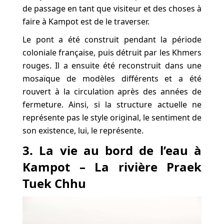
de passage en tant que visiteur et des choses à
faire à Kampot est de le traverser.
Le pont a été construit pendant la période
coloniale française, puis détruit par les Khmers
rouges. Il a ensuite été reconstruit dans une
mosaïque de modèles différents et a été
rouvert à la circulation après des années de
fermeture. Ainsi, si la structure actuelle ne
représente pas le style original, le sentiment de
son existence, lui, le représente.
3. La vie au bord de l’eau à
Kampot – La rivière Praek
Tuek Chhu