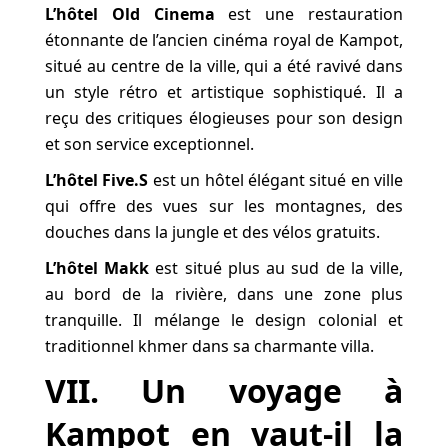
L’hôtel Old Cinema
est une restauration
étonnante de l’ancien cinéma royal de Kampot,
situé au centre de la ville, qui a été ravivé dans
un style rétro et artistique sophistiqué. Il a
reçu des critiques élogieuses pour son design
et son service exceptionnel.
L’hôtel Five.S
est un hôtel élégant situé en ville
qui offre des vues sur les montagnes, des
douches dans la jungle et des vélos gratuits.
L’hôtel Makk
est situé plus au sud de la ville,
au bord de la rivière, dans une zone plus
tranquille. Il mélange le design colonial et
traditionnel khmer dans sa charmante villa.
VII. Un voyage à
Kampot en vaut-il la