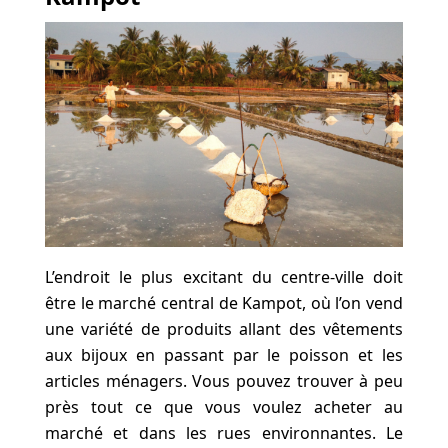
L’endroit le plus excitant du centre-ville doit
être le marché central de Kampot, où l’on vend
une variété de produits allant des vêtements
aux bijoux en passant par le poisson et les
articles ménagers. Vous pouvez trouver à peu
près tout ce que vous voulez acheter au
marché et dans les rues environnantes. Le