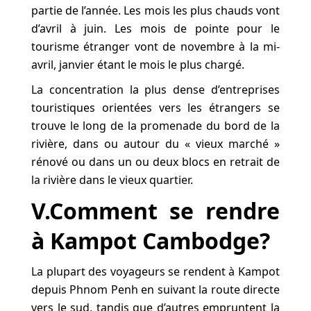
partie de l’année. Les mois les plus chauds vont
d’avril à juin. Les mois de pointe pour le
tourisme étranger vont de novembre à la mi-
avril, janvier étant le mois le plus chargé.
La concentration la plus dense d’entreprises
touristiques orientées vers les étrangers se
trouve le long de la promenade du bord de la
rivière, dans ou autour du « vieux marché »
rénové ou dans un ou deux blocs en retrait de
la rivière dans le vieux quartier.
V.Comment se rendre
à Kampot Cambodge?
La plupart des voyageurs se rendent à Kampot
depuis Phnom Penh en suivant la route directe
vers le sud, tandis que d’autres empruntent la