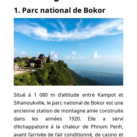
1. Parc national de Bokor
Situé à 1 080 m d’altitude entre Kampot et
Sihanoukville, le parc national de Bokor est une
ancienne station de montagne amie construite
dans les années 1920. Elle a servi
d’échappatoire à la chaleur de Phnom Penh,
avant l’arrivée de l’air conditionné, de casino et