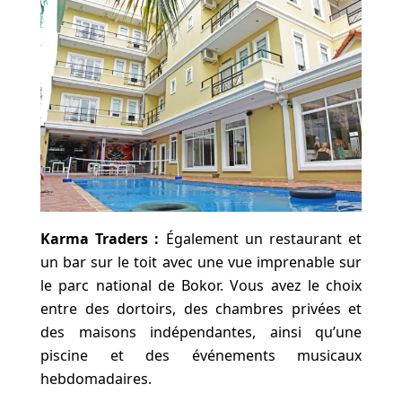
Karma Traders :
Également un restaurant et
un bar sur le toit avec une vue imprenable sur
le parc national de Bokor. Vous avez le choix
entre des dortoirs, des chambres privées et
des maisons indépendantes, ainsi qu’une
piscine et des événements musicaux
hebdomadaires.