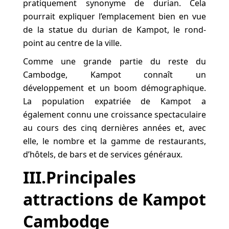
pratiquement synonyme de durian. Cela
pourrait expliquer l’emplacement bien en vue
de la statue du durian de Kampot, le rond-
point au centre de la ville.
Comme une grande partie du reste du
Cambodge, Kampot connaît un
développement et un boom démographique.
La population expatriée de Kampot a
également connu une croissance spectaculaire
au cours des cinq dernières années et, avec
elle, le nombre et la gamme de restaurants,
d’hôtels, de bars et de services généraux.
III.Principales
attractions de Kampot
Cambodge