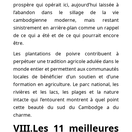
prospère qui opérait ici, aujourd’hui laissée à
l’abandon dans le sillage de la vie
cambodgienne moderne, mais restant
sinistrement en arrière-plan comme un rappel
de ce qui a été et de ce qui pourrait encore
être.
Les plantations de poivre contribuent à
perpétuer une tradition agricole adulée dans le
monde entier et permettent aux communautés
locales de bénéficier d’un soutien et d’une
formation en agriculture. Le parc national, les
rivières et les lacs, les plages et la nature
intacte qui l’entourent montrent à quel point
cette beauté du sud du Cambodge a du
charme.
VIII.Les 11 meilleures