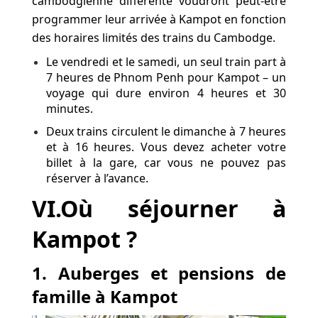
cambodgienne différente voudront peut-être
programmer leur arrivée à Kampot en fonction
des horaires limités des trains du Cambodge.
Le vendredi et le samedi, un seul train part à
7 heures de Phnom Penh pour Kampot – un
voyage qui dure environ 4 heures et 30
minutes.
Deux trains circulent le dimanche à 7 heures
et à 16 heures. Vous devez acheter votre
billet à la gare, car vous ne pouvez pas
réserver à l’avance.
VI.Où séjourner à
Kampot ?
1. Auberges et pensions de
famille à Kampot