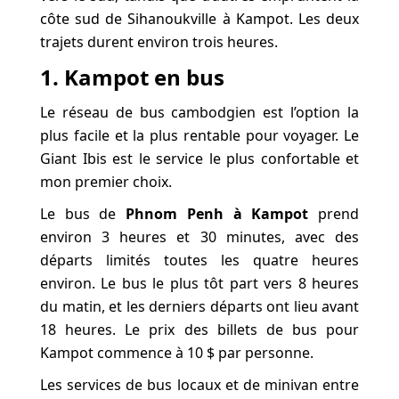
côte sud de Sihanoukville à Kampot. Les deux
trajets durent environ trois heures.
1. Kampot en bus
Le réseau de bus cambodgien est l’option la
plus facile et la plus rentable pour voyager. Le
Giant Ibis est le service le plus confortable et
mon premier choix.
Le bus de
Phnom Penh à Kampot
prend
environ 3 heures et 30 minutes, avec des
départs limités toutes les quatre heures
environ. Le bus le plus tôt part vers 8 heures
du matin, et les derniers départs ont lieu avant
18 heures. Le prix des billets de bus pour
Kampot commence à 10 $ par personne.
Les services de bus locaux et de minivan entre