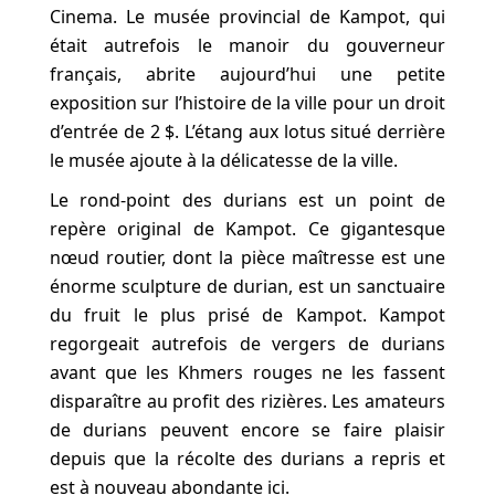
Cinema. Le musée provincial de Kampot, qui
était autrefois le manoir du gouverneur
français, abrite aujourd’hui une petite
exposition sur l’histoire de la ville pour un droit
d’entrée de 2 $. L’étang aux lotus situé derrière
le musée ajoute à la délicatesse de la ville.
Le rond-point des durians est un point de
repère original de Kampot. Ce gigantesque
nœud routier, dont la pièce maîtresse est une
énorme sculpture de durian, est un sanctuaire
du fruit le plus prisé de Kampot. Kampot
regorgeait autrefois de vergers de durians
avant que les Khmers rouges ne les fassent
disparaître au profit des rizières. Les amateurs
de durians peuvent encore se faire plaisir
depuis que la récolte des durians a repris et
est à nouveau abondante ici.