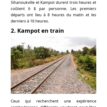
Sihanoukville et Kampot durent trois heures et
coûtent 6 $ par personne. Les premiers
départs ont lieu à 8 heures du matin et les
derniers à 16 heures.
2. Kampot en train
Ceux qui recherchent une expérience