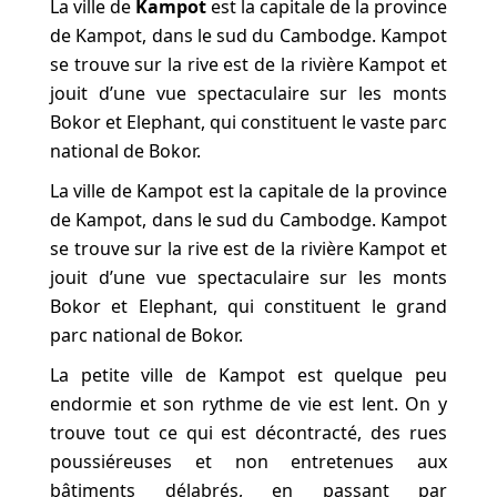
La ville de
Kampot
est la capitale de la province
de Kampot, dans le sud du Cambodge. Kampot
se trouve sur la rive est de la rivière Kampot et
jouit d’une vue spectaculaire sur les monts
Bokor et Elephant, qui constituent le vaste parc
national de Bokor.
La ville de Kampot est la capitale de la province
de Kampot, dans le sud du Cambodge. Kampot
se trouve sur la rive est de la rivière Kampot et
jouit d’une vue spectaculaire sur les monts
Bokor et Elephant, qui constituent le grand
parc national de Bokor.
La petite ville de Kampot est quelque peu
endormie et son rythme de vie est lent. On y
trouve tout ce qui est décontracté, des rues
poussiéreuses et non entretenues aux
bâtiments délabrés, en passant par