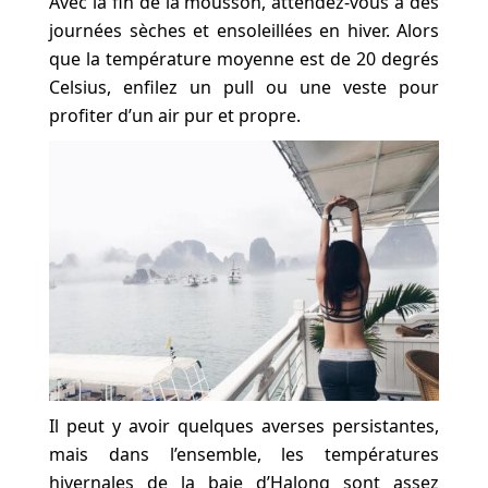
Avec la fin de la mousson, attendez-vous à des
journées sèches et ensoleillées en hiver. Alors
que la température moyenne est de 20 degrés
Celsius, enfilez un pull ou une veste pour
profiter d’un air pur et propre.
Il peut y avoir quelques averses persistantes,
mais dans l’ensemble, les températures
hivernales de la baie d’Halong sont assez