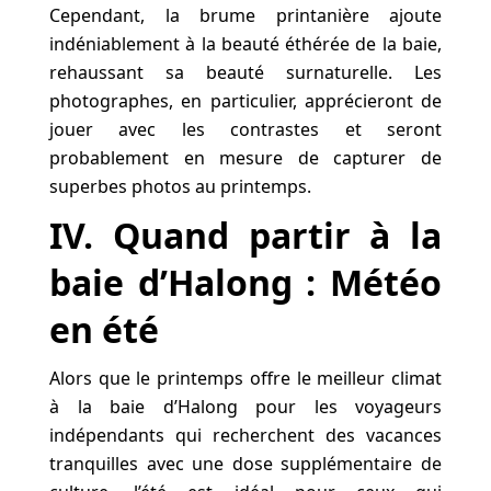
Cependant, la brume printanière ajoute
indéniablement à la beauté éthérée de la baie,
rehaussant sa beauté surnaturelle. Les
photographes, en particulier, apprécieront de
jouer avec les contrastes et seront
probablement en mesure de capturer de
superbes photos au printemps.
IV. Quand partir à la
baie d’Halong : Météo
en été
Alors que le printemps offre le meilleur climat
à la baie d’Halong pour les voyageurs
indépendants qui recherchent des vacances
tranquilles avec une dose supplémentaire de