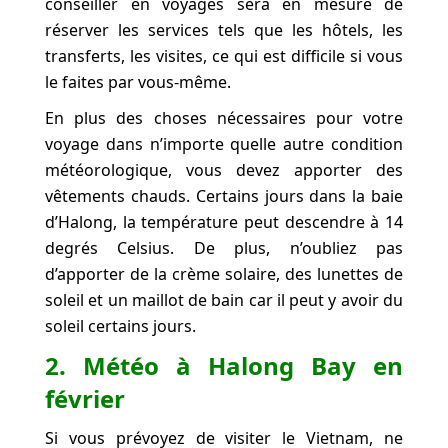
conseiller en voyages sera en mesure de
réserver les services tels que les hôtels, les
transferts, les visites, ce qui est difficile si vous
le faites par vous-même.
En plus des choses nécessaires pour votre
voyage dans n’importe quelle autre condition
météorologique, vous devez apporter des
vêtements chauds. Certains jours dans la baie
d’Halong, la température peut descendre à 14
degrés Celsius. De plus, n’oubliez pas
d’apporter de la crème solaire, des lunettes de
soleil et un maillot de bain car il peut y avoir du
soleil certains jours.
2. Météo à Halong Bay en
février
Si vous prévoyez de visiter le Vietnam, ne