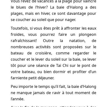
Vous rêvez de vacances à la plage pour vaincre
le blues de l’hiver?
La baie d’Halong a des
plages, mais en hiver, ce sont davantage pour
se coucher au soleil que pour nager.
Toutefois, si vous êtes prêt à affronter les eaux
froides, vous pourrez faire un plongeon
rafraîchissant! Outre la natation, de
nombreuses activités sont proposées sur le
bateau de croisière, comme regarder le
coucher et le lever du soleil sur la baie, se lever
tôt pour une séance de Tai Chi sur le pont de
votre bateau, ou bien dormir et profiter d’un
farniente petit déjeuner.
Peu importe le temps qu’il fait, la baie d’Halong
ne manque jamais de ravir à tout moment de
l’année.