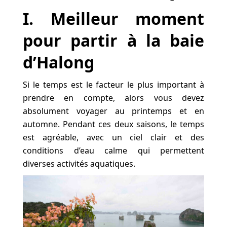
I. Meilleur moment
pour partir à la baie
d’Halong
Si le temps est le facteur le plus important à
prendre en compte, alors vous devez
absolument voyager au printemps et en
automne. Pendant ces deux saisons, le temps
est agréable, avec un ciel clair et des
conditions d’eau calme qui permettent
diverses activités aquatiques.