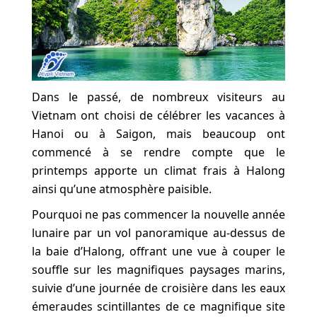
Dans le passé, de nombreux visiteurs au
Vietnam ont choisi de célébrer les vacances à
Hanoi ou à Saigon, mais beaucoup ont
commencé à se rendre compte que le
printemps apporte un climat frais à Halong
ainsi qu’une atmosphère paisible.
Pourquoi ne pas commencer la nouvelle année
lunaire par un vol panoramique au-dessus de
la baie d’Halong, offrant une vue à couper le
souffle sur les magnifiques paysages marins,
suivie d’une journée de croisière dans les eaux
émeraudes scintillantes de ce magnifique site