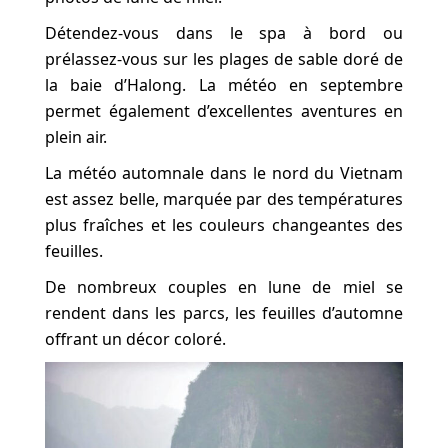
Détendez-vous dans le spa à bord ou
prélassez-vous sur les plages de sable doré de
la baie d’Halong. La météo en septembre
permet également d’excellentes aventures en
plein air.
La météo automnale dans le nord du Vietnam
est assez belle, marquée par des températures
plus fraîches et les couleurs changeantes des
feuilles.
De nombreux couples en lune de miel se
rendent dans les parcs, les feuilles d’automne
offrant un décor coloré.