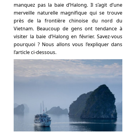
manquez pas la baie d’Halong. Il s’agit d’une
merveille naturelle magnifique qui se trouve
près de la frontière chinoise du nord du
Vietnam. Beaucoup de gens ont tendance à
visiter la baie d’Halong en février. Savez-vous
pourquoi ? Nous allons vous l’expliquer dans
l’article ci-dessous.