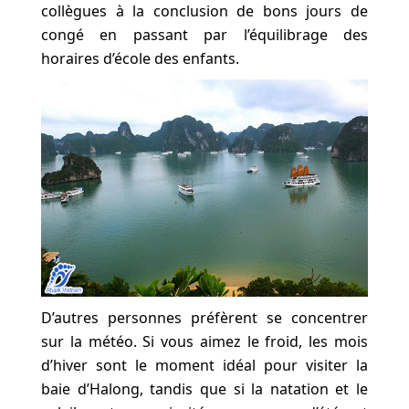
collègues à la conclusion de bons jours de
congé en passant par l’équilibrage des
horaires d’école des enfants.
D’autres personnes préfèrent se concentrer
sur la météo. Si vous aimez le froid, les mois
d’hiver sont le moment idéal pour visiter la
baie d’Halong, tandis que si la natation et le