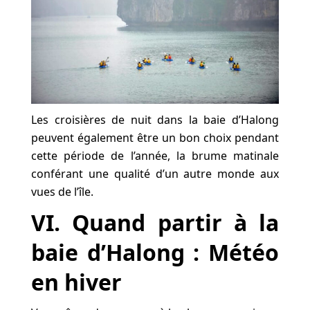
Les croisières de nuit dans la baie d’Halong
peuvent également être un bon choix pendant
cette période de l’année, la brume matinale
conférant une qualité d’un autre monde aux
vues de l’île.
VI. Quand partir à la
baie d’Halong : Météo
en hiver