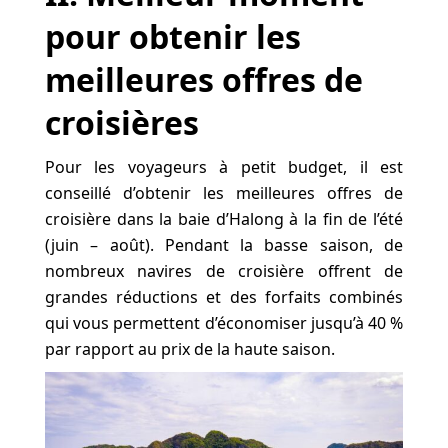
pour obtenir les
meilleures offres de
croisières
Pour les voyageurs à petit budget, il est
conseillé d’obtenir les meilleures offres de
croisière dans la baie d’Halong à la fin de l’été
(juin – août). Pendant la basse saison, de
nombreux navires de croisière offrent de
grandes réductions et des forfaits combinés
qui vous permettent d’économiser jusqu’à 40 %
par rapport au prix de la haute saison.