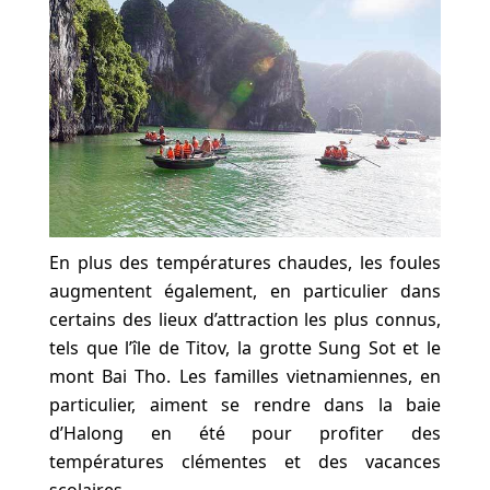
En plus des températures chaudes, les foules
augmentent également, en particulier dans
certains des lieux d’attraction les plus connus,
tels que l’île de Titov, la grotte Sung Sot et le
mont Bai Tho. Les familles vietnamiennes, en
particulier, aiment se rendre dans la baie
d’Halong en été pour profiter des
températures clémentes et des vacances