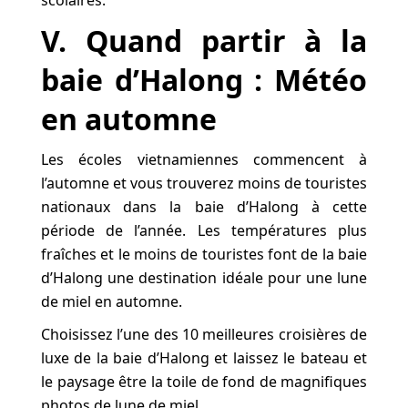
scolaires.
V. Quand partir à la
baie d’Halong : Météo
en automne
Les écoles vietnamiennes commencent à
l’automne et vous trouverez moins de touristes
nationaux dans la baie d’Halong à cette
période de l’année. Les températures plus
fraîches et le moins de touristes font de la baie
d’Halong une destination idéale pour une lune
de miel en automne.
Choisissez l’une des 10 meilleures croisières de
luxe de la baie d’Halong et laissez le bateau et
le paysage être la toile de fond de magnifiques
photos de lune de miel.