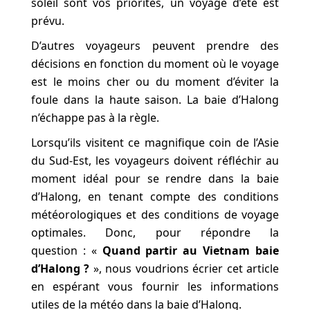
soleil sont vos priorités, un voyage d’été est
prévu.
D’autres voyageurs peuvent prendre des
décisions en fonction du moment où le voyage
est le moins cher ou du moment d’éviter la
foule dans la haute saison. La baie d’Halong
n’échappe pas à la règle.
Lorsqu’ils visitent ce magnifique coin de l’Asie
du Sud-Est, les voyageurs doivent réfléchir au
moment idéal pour se rendre dans la baie
d’Halong, en tenant compte des conditions
météorologiques et des conditions de voyage
optimales. Donc, pour répondre la
question : «
Quand partir au Vietnam baie
d’Halong ?
», nous voudrions écrier cet article
en espérant vous fournir les informations
utiles de la météo dans la baie d’Halong.