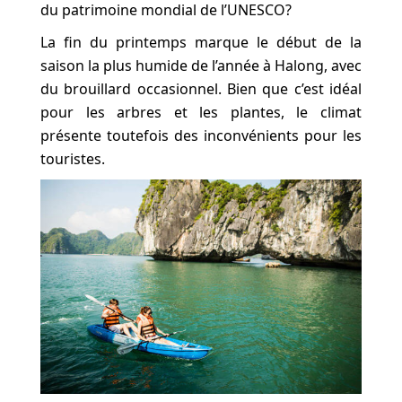
du patrimoine mondial de l’UNESCO?
La fin du printemps marque le début de la
saison la plus humide de l’année à Halong, avec
du brouillard occasionnel. Bien que c’est idéal
pour les arbres et les plantes, le climat
présente toutefois des inconvénients pour les
touristes.