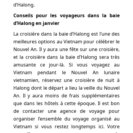
d’Halong.
Conseils pour les voyageurs dans la baie
d’Halong en janvier
La croisière dans la baie d’Halong est l’une des
meilleures options au Vietnam pour célébrer le
Nouvel An. Il y aura une fête sur une croisière,
et la croisière dans la baie d’Halong sera très
amusante ce jour-là. Si vous voyagez au
Vietnam pendant le Nouvel An lunaire
vietnamien, réservez une croisière de nuit à
Halong dont le départ a lieu la veille du Nouvel
An. Il y aura moins de frais supplémentaires
que dans les hôtels à cette époque. Il est bon
de contacter une agence de voyage pour
organiser l’ensemble du voyage organisé au
Vietnam si vous restez longtemps ici. Votre