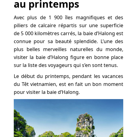
au printemps
Avec plus de 1 900 îles magnifiques et des
piliers de calcaire répartis sur une superficie
de 5 000 kilomètres carrés, la baie d’Halong est
connue pour sa beauté splendide. L’une des
plus belles merveilles naturelles du monde,
visiter la baie d’Halong figure en bonne place
sur la liste des voyageurs qui s’en sont tenus.
Le début du printemps, pendant les vacances
du Têt vietnamien, est en fait un bon moment
pour visiter la baie d’Halong.