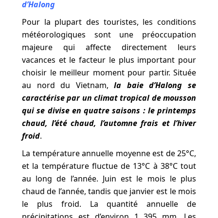
d’Halong
Pour la plupart des touristes, les conditions
météorologiques sont une préoccupation
majeure qui affecte directement leurs
vacances et le facteur le plus important pour
choisir le meilleur moment pour partir. Située
au nord du Vietnam,
la baie d’Halong se
caractérise par un climat tropical de mousson
qui se divise en quatre saisons : le printemps
chaud, l’été chaud, l’automne frais et l’hiver
froid
.
La température annuelle moyenne est de 25°C,
et la température fluctue de 13°C à 38°C tout
au long de l’année. Juin est le mois le plus
chaud de l’année, tandis que janvier est le mois
le plus froid. La quantité annuelle de
précipitations est d’environ 1 395 mm. Les