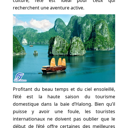
culture, l’été est idéal pour ceux qui
recherchent une aventure active.
Profitant du beau temps et du ciel ensoleillé,
l’été est la haute saison du tourisme
domestique dans la baie d’Halong. Bien qu’il
puisse y avoir une foule, les touristes
internationaux ne doivent pas oublier que le
début de l’été offre certaines des meilleures