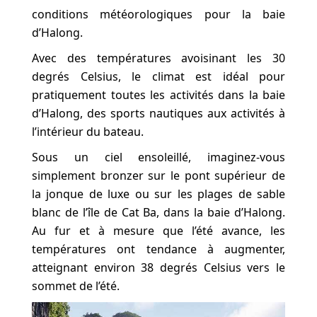
conditions météorologiques pour la baie
d’Halong.
Avec des températures avoisinant les 30
degrés Celsius, le climat est idéal pour
pratiquement toutes les activités dans la baie
d’Halong, des sports nautiques aux activités à
l’intérieur du bateau.
Sous un ciel ensoleillé, imaginez-vous
simplement bronzer sur le pont supérieur de
la jonque de luxe ou sur les plages de sable
blanc de l’île de Cat Ba, dans la baie d’Halong.
Au fur et à mesure que l’été avance, les
températures ont tendance à augmenter,
atteignant environ 38 degrés Celsius vers le
sommet de l’été.