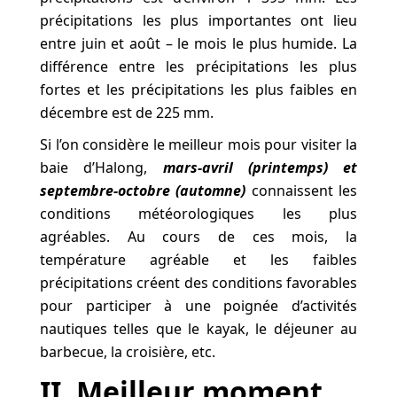
précipitations les plus importantes ont lieu
entre juin et août – le mois le plus humide. La
différence entre les précipitations les plus
fortes et les précipitations les plus faibles en
décembre est de 225 mm.
Si l’on considère le meilleur mois pour visiter la
baie d’Halong,
mars-avril (printemps) et
septembre-octobre (automne)
connaissent les
conditions météorologiques les plus
agréables. Au cours de ces mois, la
température agréable et les faibles
précipitations créent des conditions favorables
pour participer à une poignée d’activités
nautiques telles que le kayak, le déjeuner au
barbecue, la croisière, etc.
II. Meilleur moment