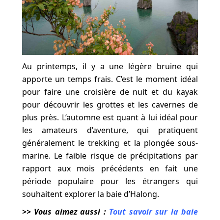
Au printemps, il y a une légère bruine qui
apporte un temps frais. C’est le moment idéal
pour faire une croisière de nuit et du kayak
pour découvrir les grottes et les cavernes de
plus près. L’automne est quant à lui idéal pour
les amateurs d’aventure, qui pratiquent
généralement le trekking et la plongée sous-
marine. Le faible risque de précipitations par
rapport aux mois précédents en fait une
période populaire pour les étrangers qui
souhaitent explorer la baie d’Halong.
>> Vous aimez aussi :
Tout savoir sur la baie