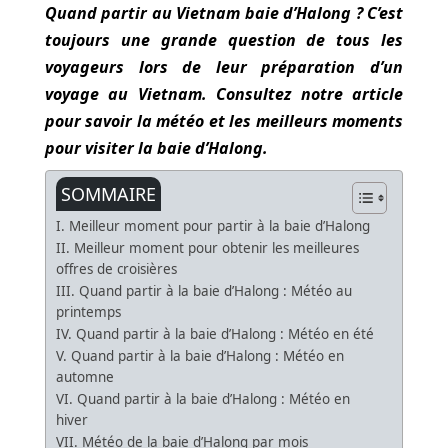
Quand partir au Vietnam baie d’Halong ? C’est
toujours une grande question de tous les
voyageurs lors de leur préparation d’un
voyage au Vietnam. Consultez notre article
pour savoir la météo et les meilleurs moments
pour visiter la baie d’Halong.
SOMMAIRE
I. Meilleur moment pour partir à la baie d’Halong
II. Meilleur moment pour obtenir les meilleures
offres de croisières
III. Quand partir à la baie d’Halong : Météo au
printemps
IV. Quand partir à la baie d’Halong : Météo en été
V. Quand partir à la baie d’Halong : Météo en
automne
VI. Quand partir à la baie d’Halong : Météo en
hiver
VII. Météo de la baie d’Halong par mois