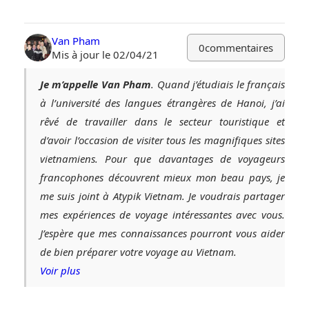
Van Pham
0
commentaires
Mis à jour le 02/04/21
Je m’appelle Van Pham
. Quand j’étudiais le français
à l’université des langues étrangères de Hanoi, j’ai
rêvé de travailler dans le secteur touristique et
d’avoir l’occasion de visiter tous les magnifiques sites
vietnamiens. Pour que davantages de voyageurs
francophones découvrent mieux mon beau pays, je
me suis joint à Atypik Vietnam. Je voudrais partager
mes expériences de voyage intéressantes avec vous.
J’espère que mes connaissances pourront vous aider
de bien préparer votre voyage au Vietnam.
Voir plus