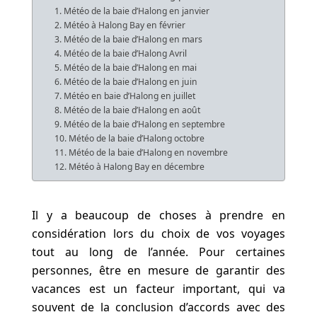
1. Météo de la baie d’Halong en janvier
2. Météo à Halong Bay en février
3. Météo de la baie d’Halong en mars
4. Météo de la baie d’Halong Avril
5. Météo de la baie d’Halong en mai
6. Météo de la baie d’Halong en juin
7. Météo en baie d’Halong en juillet
8. Météo de la baie d’Halong en août
9. Météo de la baie d’Halong en septembre
10. Météo de la baie d’Halong octobre
11. Météo de la baie d’Halong en novembre
12. Météo à Halong Bay en décembre
Il y a beaucoup de choses à prendre en
considération lors du choix de vos voyages
tout au long de l’année. Pour certaines
personnes, être en mesure de garantir des
vacances est un facteur important, qui va
souvent de la conclusion d’accords avec des