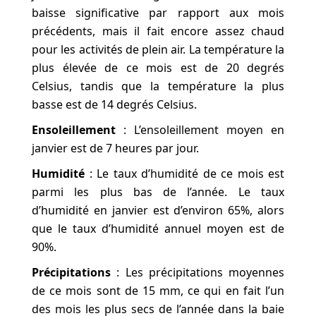
baisse significative par rapport aux mois
précédents, mais il fait encore assez chaud
pour les activités de plein air. La température la
plus élevée de ce mois est de 20 degrés
Celsius, tandis que la température la plus
basse est de 14 degrés Celsius.
Ensoleillement
: L’ensoleillement moyen en
janvier est de 7 heures par jour.
Humidité
: Le taux d’humidité de ce mois est
parmi les plus bas de l’année. Le taux
d’humidité en janvier est d’environ 65%, alors
que le taux d’humidité annuel moyen est de
90%.
Précipitations
: Les précipitations moyennes
de ce mois sont de 15 mm, ce qui en fait l’un
des mois les plus secs de l’année dans la baie