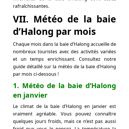
rafraîchissantes.
VII. Météo de la baie
d’Halong par mois
Chaque mois dans la baie d’Halong accueille de
nombreux touristes avec des activités variées
et un temps enrichissant. Consultez notre
guide détaillé sur la météo de la baie d’Halong
par mois ci-dessous !
1. Météo de la baie d’Halong
en janvier
Le climat de la baie d’Halong en janvier est
vraiment agréable. Vous pouvez connaître
quelques jours froids, mais ce n’est pas aussi
froid que vous le pensez. La température la