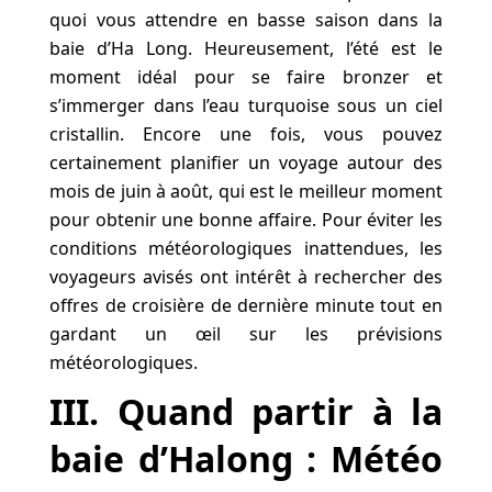
quoi vous attendre en basse saison dans la
baie d’Ha Long. Heureusement, l’été est le
moment idéal pour se faire bronzer et
s’immerger dans l’eau turquoise sous un ciel
cristallin. Encore une fois, vous pouvez
certainement planifier un voyage autour des
mois de juin à août, qui est le meilleur moment
pour obtenir une bonne affaire. Pour éviter les
conditions météorologiques inattendues, les
voyageurs avisés ont intérêt à rechercher des
offres de croisière de dernière minute tout en
gardant un œil sur les prévisions
météorologiques.
III. Quand partir à la
baie d’Halong : Météo