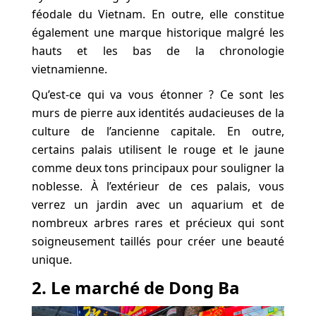
féodale du Vietnam. En outre, elle constitue
également une marque historique malgré les
hauts et les bas de la chronologie
vietnamienne.
Qu’est-ce qui va vous étonner ? Ce sont les
murs de pierre aux identités audacieuses de la
culture de l’ancienne capitale. En outre,
certains palais utilisent le rouge et le jaune
comme deux tons principaux pour souligner la
noblesse. À l’extérieur de ces palais, vous
verrez un jardin avec un aquarium et de
nombreux arbres rares et précieux qui sont
soigneusement taillés pour créer une beauté
unique.
2. Le marché de Dong Ba