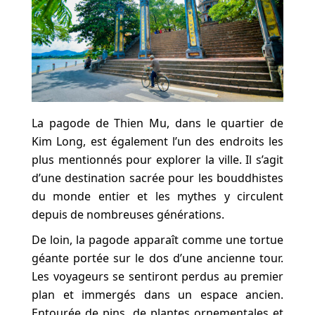
La pagode de Thien Mu, dans le quartier de
Kim Long, est également l’un des endroits les
plus mentionnés pour explorer la ville. Il s’agit
d’une destination sacrée pour les bouddhistes
du monde entier et les mythes y circulent
depuis de nombreuses générations.
De loin, la pagode apparaît comme une tortue
géante portée sur le dos d’une ancienne tour.
Les voyageurs se sentiront perdus au premier
plan et immergés dans un espace ancien.
Entourée de pins, de plantes ornementales et