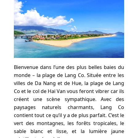
Bienvenue dans l’une des plus belles baies du
monde – la plage de Lang Co. Située entre les
villes de Da Nang et de Hue, la plage de Lang
Co et le col de Hai Van vous feront vibrer car ils
créent une scène sympathique. Avec des
paysages naturels charmants, Lang Co
contient tout ce qu’il y a de plus parfait. C’est le
vert des montagnes, les forêts tropicales, le
sable blanc et lisse, et la lumière jaune