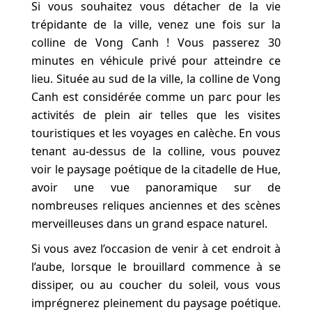
Si vous souhaitez vous détacher de la vie
trépidante de la ville, venez une fois sur la
colline de Vong Canh ! Vous passerez 30
minutes en véhicule privé pour atteindre ce
lieu. Située au sud de la ville, la colline de Vong
Canh est considérée comme un parc pour les
activités de plein air telles que les visites
touristiques et les voyages en calèche. En vous
tenant au-dessus de la colline, vous pouvez
voir le paysage poétique de la citadelle de Hue,
avoir une vue panoramique sur de
nombreuses reliques anciennes et des scènes
merveilleuses dans un grand espace naturel.
Si vous avez l’occasion de venir à cet endroit à
l’aube, lorsque le brouillard commence à se
dissiper, ou au coucher du soleil, vous vous
imprégnerez pleinement du paysage poétique.