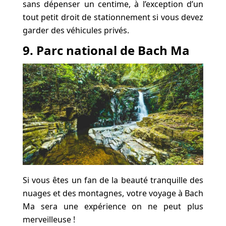
sans dépenser un centime, à l’exception d’un
tout petit droit de stationnement si vous devez
garder des véhicules privés.
9. Parc national de Bach Ma
Si vous êtes un fan de la beauté tranquille des
nuages et des montagnes, votre voyage à Bach
Ma sera une expérience on ne peut plus
merveilleuse !