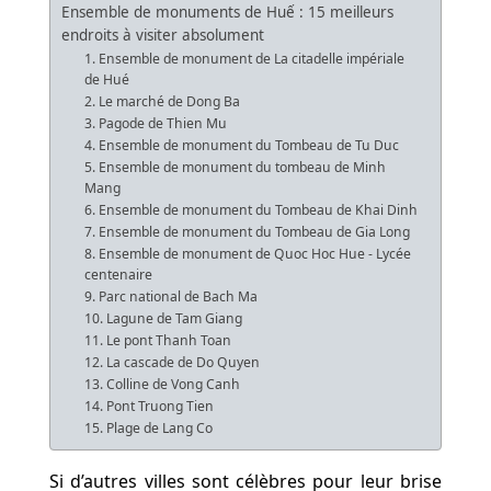
Ensemble de monuments de Huế : 15 meilleurs
endroits à visiter absolument
1. Ensemble de monument de La citadelle impériale
de Hué
2. Le marché de Dong Ba
3. Pagode de Thien Mu
4. Ensemble de monument du Tombeau de Tu Duc
5. Ensemble de monument du tombeau de Minh
Mang
6. Ensemble de monument du Tombeau de Khai Dinh
7. Ensemble de monument du Tombeau de Gia Long
8. Ensemble de monument de Quoc Hoc Hue - Lycée
centenaire
9. Parc national de Bach Ma
10. Lagune de Tam Giang
11. Le pont Thanh Toan
12. La cascade de Do Quyen
13. Colline de Vong Canh
14. Pont Truong Tien
15. Plage de Lang Co
Si d’autres villes sont célèbres pour leur brise