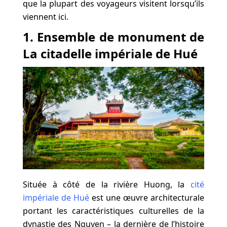
que la plupart des voyageurs visitent lorsqu’ils
viennent ici.
1. Ensemble de monument de
La citadelle impériale de Hué
Située à côté de la rivière Huong, la
cité
impériale de Hué
est une œuvre architecturale
portant les caractéristiques culturelles de la
dynastie des Nguyen – la dernière de l’histoire