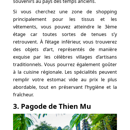
souvenirs au pays des temps anciens.
Si vous cherchez une zone de shopping
principalement pour les tissus et les
vêtements, vous pouvez atteindre le 3ème
étage car toutes sortes de tenues s’y
retrouvent. À l’étage inférieur, vous trouverez
des objets d’art, représentés de manière
exquise par les célèbres villages d’artisans
traditionnels. Vous pourrez également goûter
à la cuisine régionale. Les spécialités peuvent
remplir votre estomac vide au prix le plus
abordable, tout en préservant l’hygiène et la
fraîcheur.
3. Pagode de Thien Mu