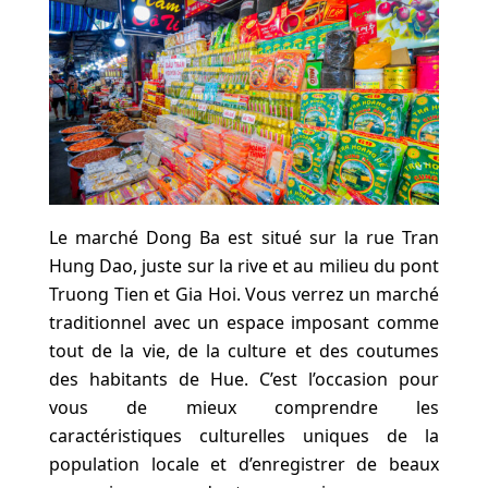
Le marché Dong Ba est situé sur la rue Tran
Hung Dao, juste sur la rive et au milieu du pont
Truong Tien et Gia Hoi. Vous verrez un marché
traditionnel avec un espace imposant comme
tout de la vie, de la culture et des coutumes
des habitants de Hue. C’est l’occasion pour
vous de mieux comprendre les
caractéristiques culturelles uniques de la
population locale et d’enregistrer de beaux