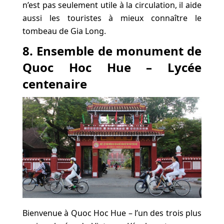
n’est pas seulement utile à la circulation, il aide
aussi les touristes à mieux connaître le
tombeau de Gia Long.
8. Ensemble de monument de
Quoc Hoc Hue – Lycée
centenaire
Bienvenue à Quoc Hoc Hue – l’un des trois plus