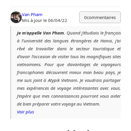
Van Pham
0
commentaires
Mis à jour le 06/04/22
Je m’appelle Van Pham
. Quand j’étudiais le français
à l’université des langues étrangères de Hanoi, j’ai
rêvé de travailler dans le secteur touristique et
d’avoir l’occasion de visiter tous les magnifiques sites
vietnamiens. Pour que davantages de voyageurs
francophones découvrent mieux mon beau pays, je
me suis joint à Atypik Vietnam. Je voudrais partager
mes expériences de voyage intéressantes avec vous.
J’espère que mes connaissances pourront vous aider
de bien préparer votre voyage au Vietnam.
Voir plus