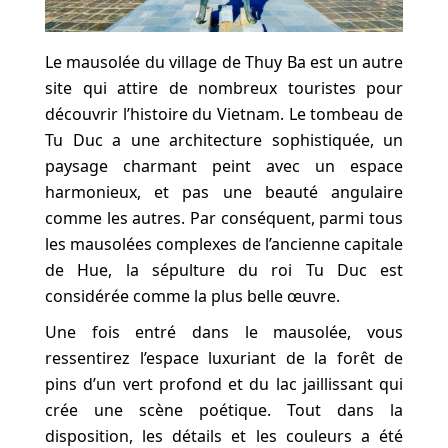
Le mausolée du village de Thuy Ba est un autre
site qui attire de nombreux touristes pour
découvrir l’histoire du Vietnam. Le tombeau de
Tu Duc a une architecture sophistiquée, un
paysage charmant peint avec un espace
harmonieux, et pas une beauté angulaire
comme les autres. Par conséquent, parmi tous
les mausolées complexes de l’ancienne capitale
de Hue, la sépulture du roi Tu Duc est
considérée comme la plus belle œuvre.
Une fois entré dans le mausolée, vous
ressentirez l’espace luxuriant de la forêt de
pins d’un vert profond et du lac jaillissant qui
crée une scène poétique. Tout dans la
disposition, les détails et les couleurs a été