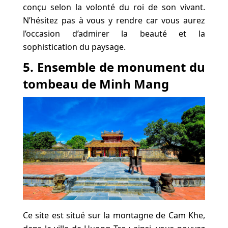
conçu selon la volonté du roi de son vivant.
N’hésitez pas à vous y rendre car vous aurez
l’occasion d’admirer la beauté et la
sophistication du paysage.
5. Ensemble de monument du
tombeau de Minh Mang
Ce site est situé sur la montagne de Cam Khe,