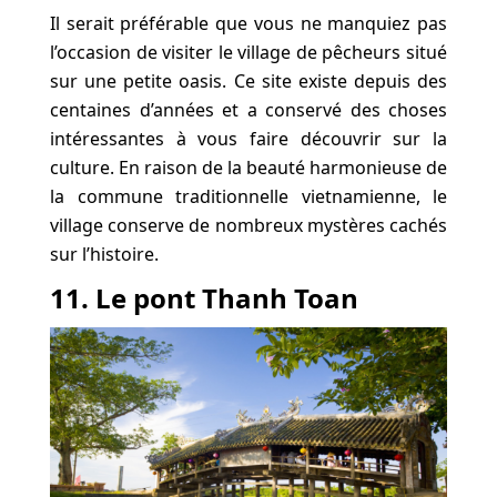
Il serait préférable que vous ne manquiez pas
l’occasion de visiter le village de pêcheurs situé
sur une petite oasis. Ce site existe depuis des
centaines d’années et a conservé des choses
intéressantes à vous faire découvrir sur la
culture. En raison de la beauté harmonieuse de
la commune traditionnelle vietnamienne, le
village conserve de nombreux mystères cachés
sur l’histoire.
11. Le pont Thanh Toan