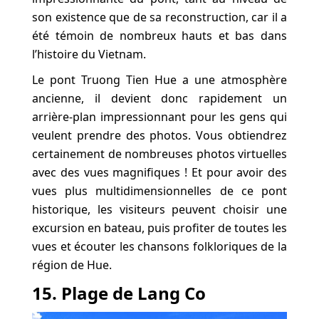
son existence que de sa reconstruction, car il a
été témoin de nombreux hauts et bas dans
l’histoire du Vietnam.
Le pont Truong Tien Hue a une atmosphère
ancienne, il devient donc rapidement un
arrière-plan impressionnant pour les gens qui
veulent prendre des photos. Vous obtiendrez
certainement de nombreuses photos virtuelles
avec des vues magnifiques ! Et pour avoir des
vues plus multidimensionnelles de ce pont
historique, les visiteurs peuvent choisir une
excursion en bateau, puis profiter de toutes les
vues et écouter les chansons folkloriques de la
région de Hue.
15. Plage de Lang Co