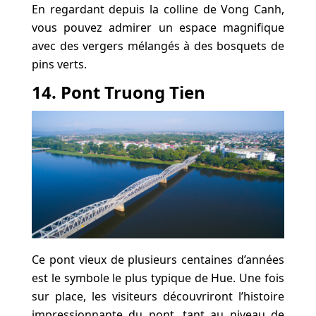
En regardant depuis la colline de Vong Canh,
vous pouvez admirer un espace magnifique
avec des vergers mélangés à des bosquets de
pins verts.
14. Pont Truong Tien
Ce pont vieux de plusieurs centaines d’années
est le symbole le plus typique de Hue. Une fois
sur place, les visiteurs découvriront l’histoire
impressionnante du pont, tant au niveau de