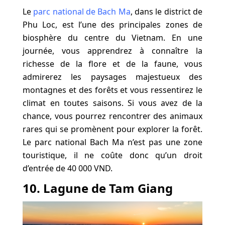
Le
parc national de Bach Ma
, dans le district de
Phu Loc, est l’une des principales zones de
biosphère du centre du Vietnam. En une
journée, vous apprendrez à connaître la
richesse de la flore et de la faune, vous
admirerez les paysages majestueux des
montagnes et des forêts et vous ressentirez le
climat en toutes saisons. Si vous avez de la
chance, vous pourrez rencontrer des animaux
rares qui se promènent pour explorer la forêt.
Le parc national Bach Ma n’est pas une zone
touristique, il ne coûte donc qu’un droit
d’entrée de 40 000 VND.
10. Lagune de Tam Giang