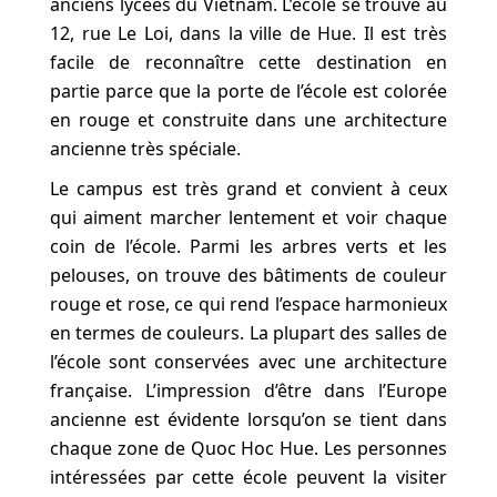
anciens lycées du Vietnam. L’école se trouve au
12, rue Le Loi, dans la ville de Hue. Il est très
facile de reconnaître cette destination en
partie parce que la porte de l’école est colorée
en rouge et construite dans une architecture
ancienne très spéciale.
Le campus est très grand et convient à ceux
qui aiment marcher lentement et voir chaque
coin de l’école. Parmi les arbres verts et les
pelouses, on trouve des bâtiments de couleur
rouge et rose, ce qui rend l’espace harmonieux
en termes de couleurs. La plupart des salles de
l’école sont conservées avec une architecture
française. L’impression d’être dans l’Europe
ancienne est évidente lorsqu’on se tient dans
chaque zone de Quoc Hoc Hue. Les personnes
intéressées par cette école peuvent la visiter