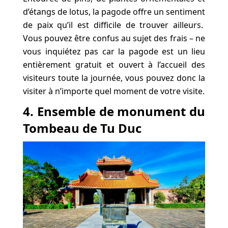
d’étangs de lotus, la pagode offre un sentiment
de paix qu’il est difficile de trouver ailleurs.
Vous pouvez être confus au sujet des frais – ne
vous inquiétez pas car la pagode est un lieu
entièrement gratuit et ouvert à l’accueil des
visiteurs toute la journée, vous pouvez donc la
visiter à n’importe quel moment de votre visite.
4. Ensemble de monument du
Tombeau de Tu Duc