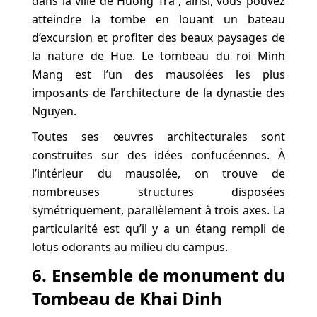
dans la ville de Huong Tra ; ainsi, vous pouvez
atteindre la tombe en louant un bateau
d’excursion et profiter des beaux paysages de
la nature de Hue. Le tombeau du roi Minh
Mang est l’un des mausolées les plus
imposants de l’architecture de la dynastie des
Nguyen.
Toutes ses œuvres architecturales sont
construites sur des idées confucéennes. À
l’intérieur du mausolée, on trouve de
nombreuses structures disposées
symétriquement, parallèlement à trois axes. La
particularité est qu’il y a un étang rempli de
lotus odorants au milieu du campus.
6. Ensemble de monument du
Tombeau de Khai Dinh