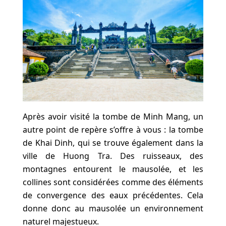
Après avoir visité la tombe de Minh Mang, un
autre point de repère s’offre à vous : la tombe
de Khai Dinh, qui se trouve également dans la
ville de Huong Tra. Des ruisseaux, des
montagnes entourent le mausolée, et les
collines sont considérées comme des éléments
de convergence des eaux précédentes. Cela
donne donc au mausolée un environnement
naturel majestueux.