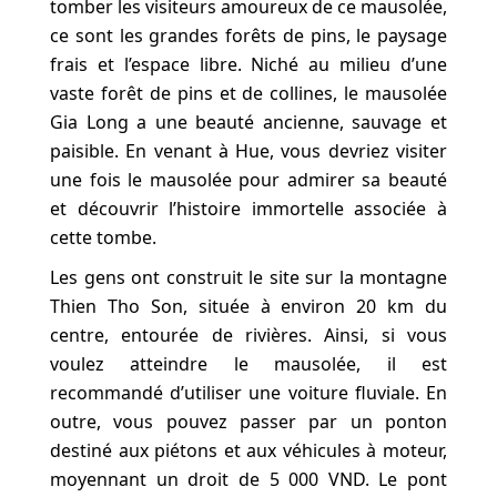
tomber les visiteurs amoureux de ce mausolée,
ce sont les grandes forêts de pins, le paysage
frais et l’espace libre. Niché au milieu d’une
vaste forêt de pins et de collines, le mausolée
Gia Long a une beauté ancienne, sauvage et
paisible. En venant à Hue, vous devriez visiter
une fois le mausolée pour admirer sa beauté
et découvrir l’histoire immortelle associée à
cette tombe.
Les gens ont construit le site sur la montagne
Thien Tho Son, située à environ 20 km du
centre, entourée de rivières. Ainsi, si vous
voulez atteindre le mausolée, il est
recommandé d’utiliser une voiture fluviale. En
outre, vous pouvez passer par un ponton
destiné aux piétons et aux véhicules à moteur,
moyennant un droit de 5 000 VND. Le pont