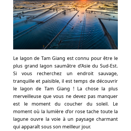
Le lagon de Tam Giang est connu pour être le
plus grand lagon saumâtre d’Asie du Sud-Est.
Si vous recherchez un endroit sauvage,
tranquille et paisible, il est temps de découvrir
le lagon de Tam Giang ! La chose la plus
merveilleuse que vous ne devez pas manquer
est le moment du coucher du soleil. Le
moment où la lumière d’or rose tache toute la
lagune ouvre la voie à un paysage charmant
qui apparaît sous son meilleur jour.