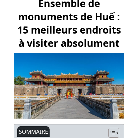
Ensemble de
monuments de Huế :
15 meilleurs endroits
à visiter absolument
SOMMAIRE