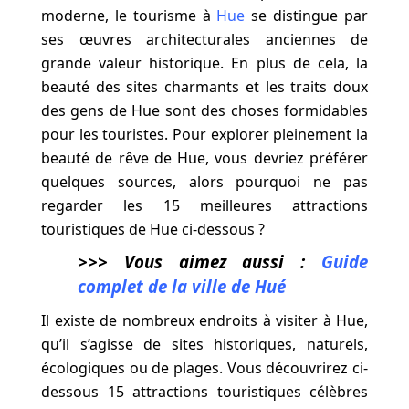
moderne, le tourisme à
Hue
se distingue par
ses œuvres architecturales anciennes de
grande valeur historique. En plus de cela, la
beauté des sites charmants et les traits doux
des gens de Hue sont des choses formidables
pour les touristes. Pour explorer pleinement la
beauté de rêve de Hue, vous devriez préférer
quelques sources, alors pourquoi ne pas
regarder les 15 meilleures attractions
touristiques de Hue ci-dessous ?
>>> Vous aimez aussi :
Guide
complet de la ville de Hué
Il existe de nombreux endroits à visiter à Hue,
qu’il s’agisse de sites historiques, naturels,
écologiques ou de plages. Vous découvrirez ci-
dessous 15 attractions touristiques célèbres