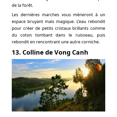
de la forêt.
Les dernières marches vous mèneront à un
espace bruyant mais magique. L’eau rebondit
pour créer de petits cristaux brillants comme
du coton tombant dans le ruisseau, puis
rebondit en rencontrant une autre corniche.
13. Colline de Vong Canh