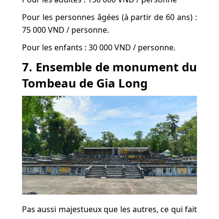
Pour les personnes âgées (à partir de 60 ans) :
75 000 VND / personne.
Pour les enfants : 30 000 VND / personne.
7. Ensemble de monument du
Tombeau de Gia Long
Pas aussi majestueux que les autres, ce qui fait