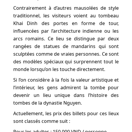
Contrairement à d’autres mausolées de style
traditionnel, les visiteurs voient au tombeau
Khai Dinh des portes en forme de tour,
influencées par l’architecture indienne ou les
arcs romains. Ce lieu se distingue par deux
rangées de statues de mandarins qui sont
sculptées comme de vraies personnes. Ce sont
des modèles spéciaux qui surprennent tout le
monde lorsqu’on les touche directement.
Si l’on considère à la fois la valeur artistique et
l’intérieur, les gens admirent la tombe pour
devenir un lieu unique dans l’histoire des
tombes de la dynastie Nguyen.
Actuellement, les prix des billets pour ces lieux
sont classés comme suit :
Pour les adultes : 150 000 VND / personne