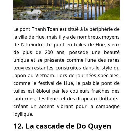
Le pont Thanh Toan est situé à la périphérie de
la ville de Hue, mais il y a de nombreux moyens
de l’atteindre. Le pont en tuiles de Hue, vieux
de plus de 200 ans, possède une beauté
unique et se présente comme l’une des rares
œuvres restantes construites dans le style du
Japon au Vietnam. Lors de journées spéciales,
comme le festival de Hue, le paisible pont de
tuiles est ébloui par les couleurs fraîches des
lanternes, des fleurs et des drapeaux flottants,
créant un accent vibrant pour la campagne
idyllique.
12. La cascade de Do Quyen