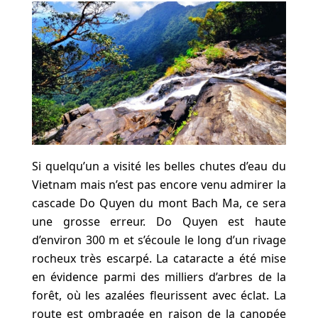
Si quelqu’un a visité les belles chutes d’eau du
Vietnam mais n’est pas encore venu admirer la
cascade Do Quyen du mont Bach Ma, ce sera
une grosse erreur. Do Quyen est haute
d’environ 300 m et s’écoule le long d’un rivage
rocheux très escarpé. La cataracte a été mise
en évidence parmi des milliers d’arbres de la
forêt, où les azalées fleurissent avec éclat. La
route est ombragée en raison de la canopée