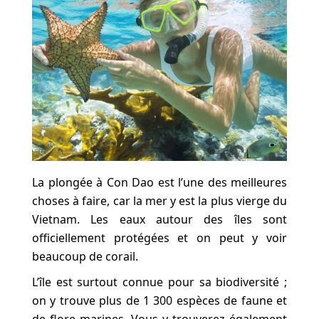
La plongée à Con Dao est l’une des meilleures
choses à faire, car la mer y est la plus vierge du
Vietnam. Les eaux autour des îles sont
officiellement protégées et on peut y voir
beaucoup de corail.
L’île est surtout connue pour sa biodiversité ;
on y trouve plus de 1 300 espèces de faune et