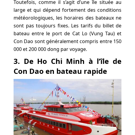
Toutefois, comme il s’agit d’une île située au
large et qui dépend fortement des conditions
météorologiques, les horaires des bateaux ne
sont pas toujours fixes. Les tarifs du billet de
bateau entre le port de Cat Lo (Vung Tau) et
Con Dao sont généralement compris entre 150
000 et 200 000 dong par voyage.
3. De Ho Chi Minh à l’île de
Con Dao en bateau rapide