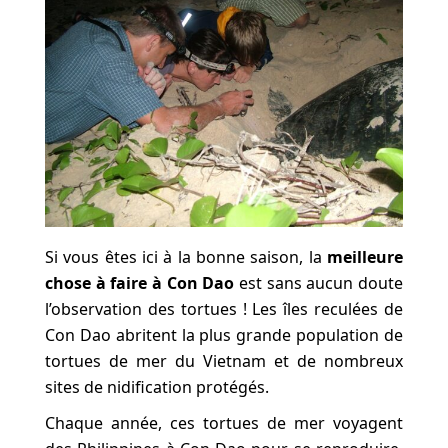
Si vous êtes ici à la bonne saison, la
meilleure
chose à faire à Con Dao
est sans aucun doute
l’observation des tortues ! Les îles reculées de
Con Dao abritent la plus grande population de
tortues de mer du Vietnam et de nombreux
sites de nidification protégés.
Chaque année, ces tortues de mer voyagent