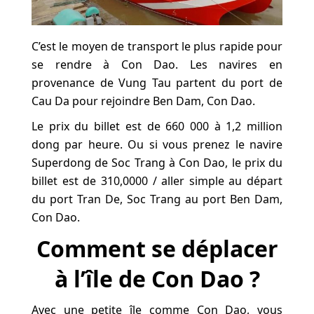
C’est le moyen de transport le plus rapide pour
se rendre à Con Dao. Les navires en
provenance de Vung Tau partent du port de
Cau Da pour rejoindre Ben Dam, Con Dao.
Le prix du billet est de 660 000 à 1,2 million
dong par heure. Ou si vous prenez le navire
Superdong de Soc Trang à Con Dao, le prix du
billet est de 310,0000 / aller simple au départ
du port Tran De, Soc Trang au port Ben Dam,
Con Dao.
Comment se déplacer
à l’île de Con Dao ?
Avec une petite île comme Con Dao, vous