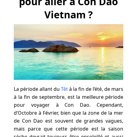
pour aller à Con Dao
Vietnam ?
La période allant du
Têt
à la fin de l’été, de mars
à la fin de septembre, est la meilleure période
pour voyager à Con Dao. Cependant,
d’Octobre à Février, bien que la zone de la mer
de Con Dao est souvent de grandes vagues,
mais parce que cette période est la saison
sèche devrait toujours être ensoleillé et aussi