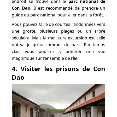
endroit se trouve dans le
parc national de
Con Dao
. Il est recommandé de prendre un
guide du parc national pour aller dans la forêt.
Vous pouvez faire de courtes randonnées vers
une grotte, plusieurs plages ou un arbre
séculaire. Mais la meilleure excursion est celle
qui va jusqu’au sommet du parc. Par temps
clair, vous pourrez y admirer une vue
magnifique sur l’ensemble de l’île.
4. Visiter les prisons de Con
Dao