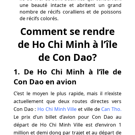
une beauté intacte et abritent un grand
nombre de récifs coralliens et de poissons
de récifs colorés.
Comment se rendre
de Ho Chi Minh à l’île
de Con Dao?
1. De Ho Chi Minh à l’île de
Con Dao en avion
C’est le moyen le plus rapide, mais il n’existe
actuellement que deux routes directes vers
Con Dao :
Ho Chi Minh Ville
et ville de
Can Tho
.
Le prix d’un billet d’avion pour Con Dao au
départ de Ho Chi Minh Ville est d’environ 1
million et demi dong par trajet et au départ de