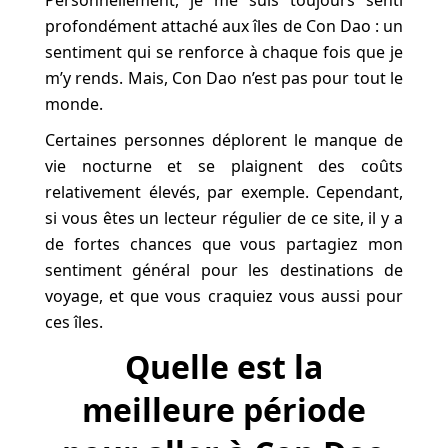
profondément attaché aux îles de Con Dao : un
sentiment qui se renforce à chaque fois que je
m’y rends. Mais, Con Dao n’est pas pour tout le
monde.
Certaines personnes déplorent le manque de
vie nocturne et se plaignent des coûts
relativement élevés, par exemple. Cependant,
si vous êtes un lecteur régulier de ce site, il y a
de fortes chances que vous partagiez mon
sentiment général pour les destinations de
voyage, et que vous craquiez vous aussi pour
ces îles.
Quelle est la
meilleure période