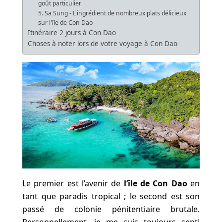
goût particulier
5. Sa Sung - L'ingrédient de nombreux plats délicieux
sur l'île de Con Dao
Itinéraire 2 jours à Con Dao
Choses à noter lors de votre voyage à Con Dao
Le premier est l’avenir de
l’île de Con Dao
en
tant que paradis tropical ; le second est son
passé de colonie pénitentiaire brutale.
Personnellement, je me suis toujours senti