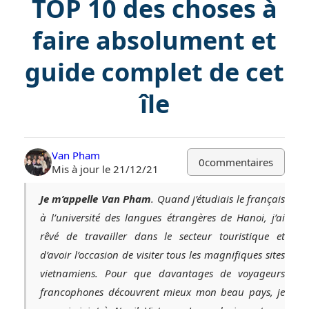
TOP 10 des choses à
faire absolument et
guide complet de cet
île
Van Pham
0
commentaires
Mis à jour le 21/12/21
Je m’appelle Van Pham
. Quand j’étudiais le français
à l’université des langues étrangères de Hanoi, j’ai
rêvé de travailler dans le secteur touristique et
d’avoir l’occasion de visiter tous les magnifiques sites
vietnamiens. Pour que davantages de voyageurs
francophones découvrent mieux mon beau pays, je