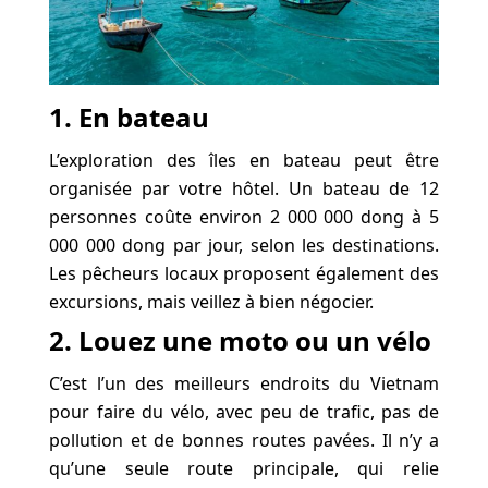
1. En bateau
L’exploration des îles en bateau peut être
organisée par votre hôtel. Un bateau de 12
personnes coûte environ 2 000 000 dong à 5
000 000 dong par jour, selon les destinations.
Les pêcheurs locaux proposent également des
excursions, mais veillez à bien négocier.
2. Louez une moto ou un vélo
C’est l’un des meilleurs endroits du Vietnam
pour faire du vélo, avec peu de trafic, pas de
pollution et de bonnes routes pavées. Il n’y a
qu’une seule route principale, qui relie