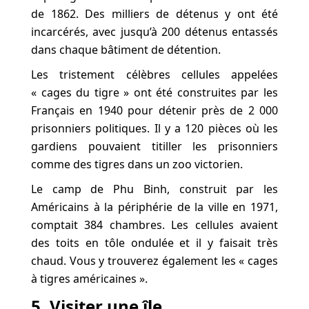
de 1862. Des milliers de détenus y ont été
incarcérés, avec jusqu’à 200 détenus entassés
dans chaque bâtiment de détention.
Les tristement célèbres cellules appelées
« cages du tigre » ont été construites par les
Français en 1940 pour détenir près de 2 000
prisonniers politiques. Il y a 120 pièces où les
gardiens pouvaient titiller les prisonniers
comme des tigres dans un zoo victorien.
Le camp de Phu Binh, construit par les
Américains à la périphérie de la ville en 1971,
comptait 384 chambres. Les cellules avaient
des toits en tôle ondulée et il y faisait très
chaud. Vous y trouverez également les « cages
à tigres américaines ».
5. Visiter une île