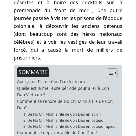
désertes et à boire des cocktails sur la
promenade du front de mer ; une autre
journée passée à visiter les prisons de l’époque
coloniale, à découvrir les anciens détenus
(dont beaucoup sont des héros nationaux
célèbres) et à voir les vestiges de leur travail
forcé, qui a causé la mort de milliers de
prisonniers.
SOMMAIRE
Aperçu de l’île de Con Dao Vietnam
Quelle est la meilleure période pour aller à Con
Dao Vietnam ?
Comment se rendre de Ho Chi Minh à l’île de Con
Dao?
1. De Ho Chi Minh à l’île de Con Dao en avion
2. De Ho Chi Minh à l’île de Con Dao en bateau
3. De Ho Chi Minh à l’île de Con Dao en bateau rapide
Comment se déplacer à l’île de Con Dao ?