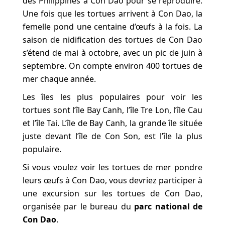
des Philippines à Con Dao pour se reproduire.
Une fois que les tortues arrivent à Con Dao, la
femelle pond une centaine d’œufs à la fois. La
saison de nidification des tortues de Con Dao
s’étend de mai à octobre, avec un pic de juin à
septembre. On compte environ 400 tortues de
mer chaque année.
Les îles les plus populaires pour voir les
tortues sont l’île Bay Canh, l’île Tre Lon, l’île Cau
et l’île Tai. L’île de Bay Canh, la grande île située
juste devant l’île de Con Son, est l’île la plus
populaire.
Si vous voulez voir les tortues de mer pondre
leurs œufs à Con Dao, vous devriez participer à
une excursion sur les tortues de Con Dao,
organisée par le bureau du
parc national de
Con Dao
.