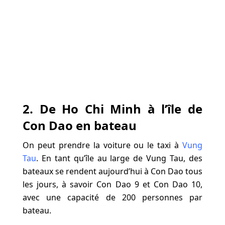
2. De Ho Chi Minh à l’île de
Con Dao en bateau
On peut prendre la voiture ou le taxi à
Vung
Tau
. En tant qu’île au large de Vung Tau, des
bateaux se rendent aujourd’hui à Con Dao tous
les jours, à savoir Con Dao 9 et Con Dao 10,
avec une capacité de 200 personnes par
bateau.