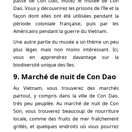
passé de Con Dao, visitez le musée de Con
Dao. Vous y découvrirez les prisons de l’île et la
façon dont elles ont été utilisées pendant la
période coloniale française, puis par les
Américains pendant la guerre du Vietnam.
Une autre partie du musée a un thème un peu
plus léger, mais non moins intéressant. Ici,
vous en apprendrez davantage sur la
biodiversité unique des îles.
9. Marché de nuit de Con Dao
Au Vietnam, vous trouverez des marchés
partout, y compris dans la ville de Con Dao,
très peu peuplée. Au marché de nuit de Con
Son, vous trouverez beaucoup de nourriture
locale, comme des fruits de mer fraîchement
grillés, et quelques endroits où vous pourrez