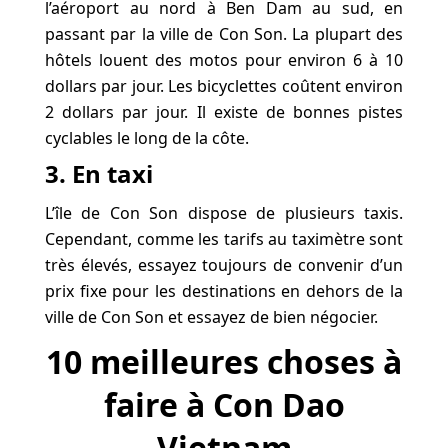
l’aéroport au nord à Ben Dam au sud, en
passant par la ville de Con Son. La plupart des
hôtels louent des motos pour environ 6 à 10
dollars par jour. Les bicyclettes coûtent environ
2 dollars par jour. Il existe de bonnes pistes
cyclables le long de la côte.
3. En taxi
L’île de Con Son dispose de plusieurs taxis.
Cependant, comme les tarifs au taximètre sont
très élevés, essayez toujours de convenir d’un
prix fixe pour les destinations en dehors de la
ville de Con Son et essayez de bien négocier.
10 meilleures choses à
faire à Con Dao
Vietnam