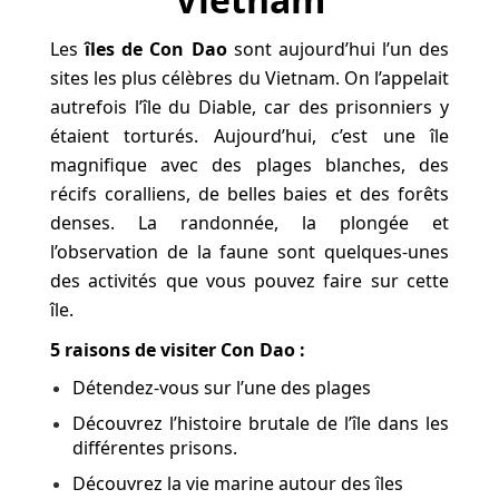
Les
îles de Con Dao
sont aujourd’hui l’un des
sites les plus célèbres du Vietnam. On l’appelait
autrefois l’île du Diable, car des prisonniers y
étaient torturés. Aujourd’hui, c’est une île
magnifique avec des plages blanches, des
récifs coralliens, de belles baies et des forêts
denses. La randonnée, la plongée et
l’observation de la faune sont quelques-unes
des activités que vous pouvez faire sur cette
île.
5 raisons de visiter Con Dao :
Détendez-vous sur l’une des plages
Découvrez l’histoire brutale de l’île dans les
différentes prisons.
Découvrez la vie marine autour des îles