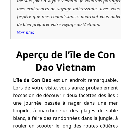
me suis joint à Atypik Vietnam. Je voudrais partager
mes expériences de voyage intéressantes avec vous.
J’espère que mes connaissances pourront vous aider
de bien préparer votre voyage au Vietnam.
Voir plus
Aperçu de l’île de Con
Dao Vietnam
L’île de Con Dao
est un endroit remarquable.
Lors de votre visite, vous aurez probablement
l’occasion de découvrir deux facettes des îles :
une journée passée à nager dans une mer
limpide, à marcher sur des plages de sable
blanc, à faire des randonnées dans la jungle, à
rouler en scooter le long des routes côtières