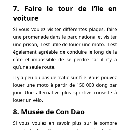
7. Faire le tour de l’île en
voiture
Si vous voulez visiter différentes plages, faire
une promenade dans le parc national et visiter
une prison, il est utile de louer une moto. Il est
également agréable de conduire le long de la
côte et impossible de se perdre car il n’y a
qu’une seule route.
Il y a peu ou pas de trafic sur l’île. Vous pouvez
louer une moto à partir de 150 000 dong par
jour. Une alternative plus sportive consiste à
louer un vélo.
8. Musée de Con Dao
Si vous voulez en savoir plus sur le sombre