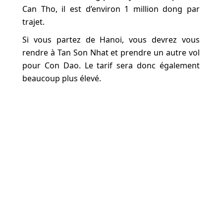
Can Tho, il est d’environ 1 million dong par
trajet.
Si vous partez de Hanoi, vous devrez vous
rendre à Tan Son Nhat et prendre un autre vol
pour Con Dao. Le tarif sera donc également
beaucoup plus élevé.