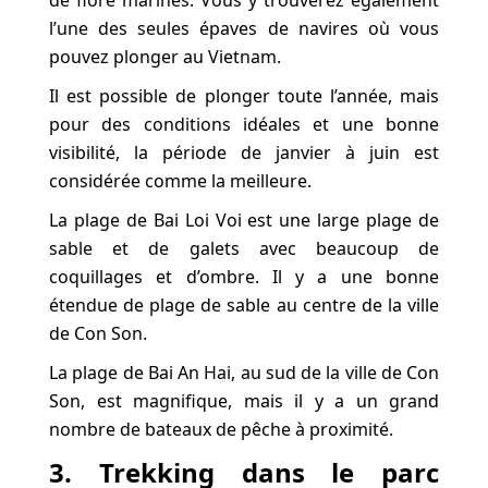
de flore marines. Vous y trouverez également
l’une des seules épaves de navires où vous
pouvez plonger au Vietnam.
Il est possible de plonger toute l’année, mais
pour des conditions idéales et une bonne
visibilité, la période de janvier à juin est
considérée comme la meilleure.
La plage de Bai Loi Voi est une large plage de
sable et de galets avec beaucoup de
coquillages et d’ombre. Il y a une bonne
étendue de plage de sable au centre de la ville
de Con Son.
La plage de Bai An Hai, au sud de la ville de Con
Son, est magnifique, mais il y a un grand
nombre de bateaux de pêche à proximité.
3. Trekking dans le parc