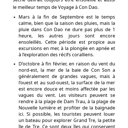
le meilleur temps de Voyage à Con Dao.
Mars à la fin de Septembre est le temps
calme, bien que la saison des pluies, mais la
pluie dans Con Dao ne dure pas plus de 1
heure, les autres jours sont encore
ensoleillés. Cette période est propice aux
excursions en mer, à la plongée en apnée et
à l’exploration des récifs coralliens.
D’octobre à fin février, en raison du vent du
nord-est, la mer de la baie de Con Son a
généralement de grandes vagues, mais à
l’ouest et au sud-ouest, la surface de la mer
est encore douce et moins affectée par les
vagues du vent. Les visiteurs peuvent se
rendre à la plage de Dam Trau, à la plage de
Nouvelle lumière et profiter de la baignade
ici. Si possible, les touristes peuvent louer
un bateau pour explorer Grand Tre, la petite
île de Tre. Ce sont deux îles qui conservent