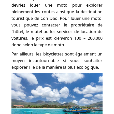
devriez louer une moto pour explorer
pleinement les routes ainsi que la destination
touristique de Con Dao. Pour louer une moto,
vous pouvez contacter le propriétaire de
l’hôtel, le motel ou les services de location de
voitures, le prix est d’environ 100 – 200,000
dong selon le type de moto.
Par ailleurs, les bicyclettes sont également un
moyen incontournable si vous souhaitez
explorer l’île de la manière la plus écologique.