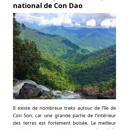
national de Con Dao
Il existe de nombreux treks autour de l’île de
Con Son, car une grande partie de l’intérieur
des terres est fortement boisée. Le meilleur