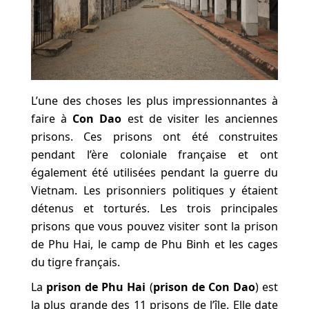
L’une des choses les plus impressionnantes à
faire à
Con Dao
est de visiter les anciennes
prisons. Ces prisons ont été construites
pendant l’ère coloniale française et ont
également été utilisées pendant la guerre du
Vietnam. Les prisonniers politiques y étaient
détenus et torturés. Les trois principales
prisons que vous pouvez visiter sont la prison
de Phu Hai, le camp de Phu Binh et les cages
du tigre français.
La
prison de Phu Hai
(
prison de Con Dao
) est
la plus grande des 11 prisons de l’île. Elle date