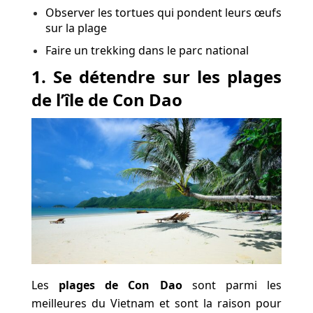
Observer les tortues qui pondent leurs œufs
sur la plage
Faire un trekking dans le parc national
1. Se détendre sur les plages
de l’île de Con Dao
Les
plages de Con Dao
sont parmi les
meilleures du Vietnam et sont la raison pour