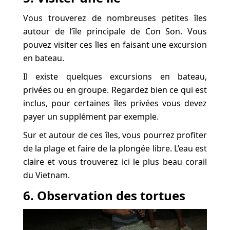
Vous trouverez de nombreuses petites îles
autour de l’île principale de Con Son. Vous
pouvez visiter ces îles en faisant une excursion
en bateau.
Il existe quelques excursions en bateau,
privées ou en groupe. Regardez bien ce qui est
inclus, pour certaines îles privées vous devez
payer un supplément par exemple.
Sur et autour de ces îles, vous pourrez profiter
de la plage et faire de la plongée libre. L’eau est
claire et vous trouverez ici le plus beau corail
du Vietnam.
6. Observation des tortues