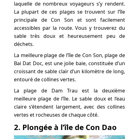
laquelle de nombreux voyageurs s’y rendent.
La plupart de ces plages se trouvent sur l’île
principale de Con Son et sont facilement
accessibles par la route. Vous y trouverez du
sable très doux et heureusement peu de
déchets.
La meilleure plage de l’île de Con Son, plage de
Bai Dat Doc, est une jolie baie, constituée d’un
croissant de sable clair d’un kilomètre de long,
entouré de collines vertes.
La plage de Dam Trau est la deuxième
meilleure plage de l’île. Le sable doux et l’eau
claire s’étendent largement, avec des collines
vertes et rocheuses de chaque côté.
2. Plongée à l’île de Con Dao