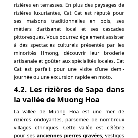
rizières en terrasses. En plus des paysages de
rizières luxuriantes, Cat Cat est réputé pour
ses maisons traditionnelles en bois, ses
métiers d’artisanat local et ses cascades
pittoresques. Vous pourrez également assister
à des spectacles culturels présentés par les
minorités Hmong, découvrir leur broderie
artisanale et goûter aux spécialités locales. Cat
Cat est parfait pour une visite d’une demi-
journée ou une excursion rapide en moto.
4.2. Les rizières de Sapa dans
la vallée de Muong Hoa
La vallée de Muong Hoa est une mer de
rizières ondoyantes, parsemée de nombreux
villages ethniques. Cette vallée est célèbre
pour ses
anciennes pierres gravées
, vestiges