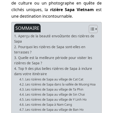
de culture ou un photographe en quête de
clichés uniques, la
rizière Sapa Vietnam
est
une destination incontournable.
SOMMAIRE
1. Aperçu de la beauté envoûtante des rizières de
Sapa
2. Pourquoi les rizières de Sapa sont-elles en
terrasses ?
3. Quelle est la meilleure période pour visiter les
rizières de Sapa ?
4. Top 9 des plus belles rizières de Sapa à inclure
dans votre itinéraire
4.1. Les rizières de Sapa au village de Cat Cat
4.2. Les rizières de Sapa dans la vallée de Muong Hoa
4.3. Les rizières de Sapa au village de Ta Phin
4.4. Les rizières de Sapa au village de Sin Chai
4.5. Les rizières de Sapa au village de Y Linh Ho
4.6. Les rizières de Sapa à Nam Cang
4.7. Les rizières de Sapa au village de Ban Ho