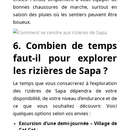
bonnes chaussures de marche, surtout en
saison des pluies où les sentiers peuvent être
boueux.
6
. Combien de temps
faut-il pour explorer
les rizières de Sapa ?
Le temps que vous consacrerez à l’exploration
des rizières de Sapa dépendra de votre
disponibilité, de votre niveau d’endurance et de
ce que vous souhaitez découvrir. Voici
quelques options selon vos envies :
Excursion d’une demi-journée – Village de
Cat Cat
: