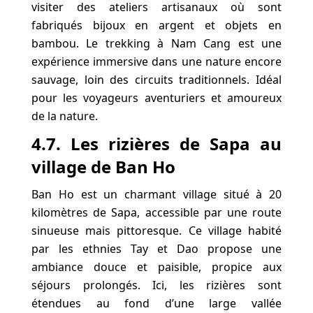
visiter des ateliers artisanaux où sont
fabriqués bijoux en argent et objets en
bambou. Le trekking à Nam Cang est une
expérience immersive dans une nature encore
sauvage, loin des circuits traditionnels. Idéal
pour les voyageurs aventuriers et amoureux
de la nature.
4.7. Les rizières de Sapa au
village de Ban Ho
Ban Ho est un charmant village situé à 20
kilomètres de Sapa, accessible par une route
sinueuse mais pittoresque. Ce village habité
par les ethnies Tay et Dao propose une
ambiance douce et paisible, propice aux
séjours prolongés. Ici, les rizières sont
étendues au fond d’une large vallée