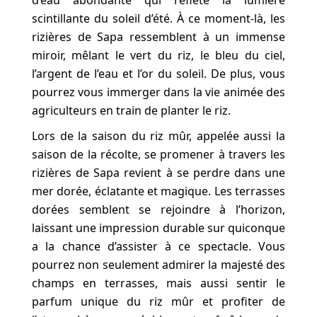
scintillante du soleil d’été. À ce moment-là, les
rizières de Sapa ressemblent à un immense
miroir, mêlant le vert du riz, le bleu du ciel,
l’argent de l’eau et l’or du soleil. De plus, vous
pourrez vous immerger dans la vie animée des
agriculteurs en train de planter le riz.
Lors de la saison du riz mûr, appelée aussi la
saison de la récolte, se promener à travers les
rizières de Sapa revient à se perdre dans une
mer dorée, éclatante et magique. Les terrasses
dorées semblent se rejoindre à l’horizon,
laissant une impression durable sur quiconque
a la chance d’assister à ce spectacle. Vous
pourrez non seulement admirer la majesté des
champs en terrasses, mais aussi sentir le
parfum unique du riz mûr et profiter de