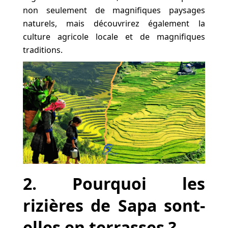
non seulement de magnifiques paysages
naturels, mais découvrirez également la
culture agricole locale et de magnifiques
traditions.
2
. Pourquoi les
rizières de Sapa sont-
elles en terrasses ?