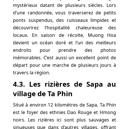
mystérieux datant de plusieurs siècles. Lors
d’une randonnée, vous traverserez de petits
ponts suspendus, des ruisseaux limpides et
découvrirez l’hospitalité chaleureuse des
locaux. En saison de récolte, Muong Hoa
devient un océan doré et l’un des meilleurs
endroits pour prendre des photos
mémorables. C’est aussi un excellent point de
départ pour une marche de plusieurs jours à
travers la région.
4.3. Les rizières de Sapa au
village de Ta Phin
Situé à environ 12 kilomètres de Sapa, Ta Phin
est le foyer des ethnies Dao Rouge et Hmong
noirs. Les rizières ici sont plus sauvages et
sinueuses que dans d’autres villages, offrant