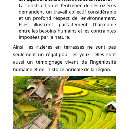
La construction et l’entretien de ces rizières
demandent un travail collectif considérable
et un profond respect de l’environnement.
Elles illustrent parfaitement l’harmonie
entre les besoins humains et les contraintes
imposées par la nature.
Ainsi, les rizières en terrasses ne sont pas
seulement un régal pour les yeux : elles sont
aussi un témoignage vivant de l’ingéniosité
humaine et de l’histoire agricole de la région.