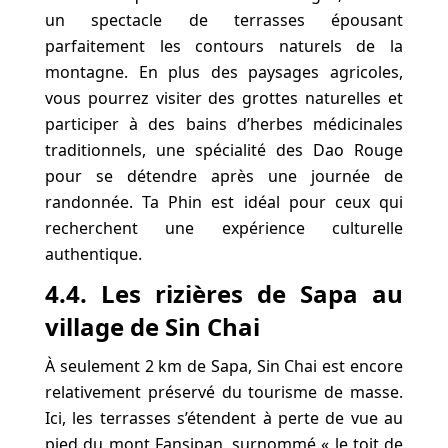
un spectacle de terrasses épousant
parfaitement les contours naturels de la
montagne. En plus des paysages agricoles,
vous pourrez visiter des grottes naturelles et
participer à des bains d’herbes médicinales
traditionnels, une spécialité des Dao Rouge
pour se détendre après une journée de
randonnée. Ta Phin est idéal pour ceux qui
recherchent une expérience culturelle
authentique.
4.4. Les rizières de Sapa au
village de Sin Chai
À seulement 2 km de Sapa, Sin Chai est encore
relativement préservé du tourisme de masse.
Ici, les terrasses s’étendent à perte de vue au
pied du mont Fansipan, surnommé « le toit de