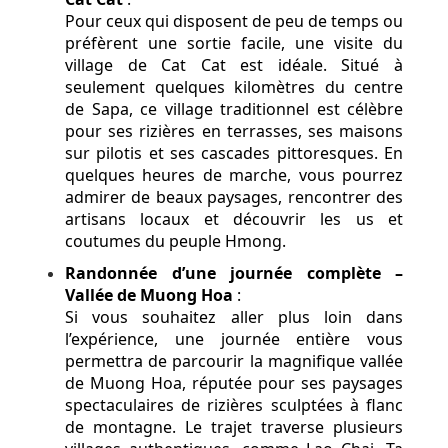
Pour ceux qui disposent de peu de temps ou
préfèrent une sortie facile, une visite du
village de Cat Cat est idéale. Situé à
seulement quelques kilomètres du centre
de Sapa, ce village traditionnel est célèbre
pour ses rizières en terrasses, ses maisons
sur pilotis et ses cascades pittoresques. En
quelques heures de marche, vous pourrez
admirer de beaux paysages, rencontrer des
artisans locaux et découvrir les us et
coutumes du peuple Hmong.
Randonnée d’une journée complète –
Vallée de Muong Hoa
:
Si vous souhaitez aller plus loin dans
l’expérience, une journée entière vous
permettra de parcourir la magnifique vallée
de Muong Hoa, réputée pour ses paysages
spectaculaires de rizières sculptées à flanc
de montagne. Le trajet traverse plusieurs