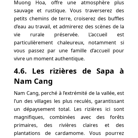
Muong Hoa, offre une atmosphère plus
sauvage et rustique. Vous traverserez des
petits chemins de terre, croiserez des buffles
d’eau au travail, et admirerez des scènes de la
vie rurale préservée. L’accueil est
particulièrement chaleureux, notamment si
vous passez par une famille d’accueil pour
vivre un moment authentique.
4.6. Les rizières de Sapa à
Nam Cang
Nam Cang, perché à l’extrémité de la vallée, est
l’un des villages les plus reculés, garantissant
un dépaysement total. Les rizières ici sont
magnifiques, combinées avec des forêts
primaires, des rivières claires et des
plantations de cardamome. Vous pourrez