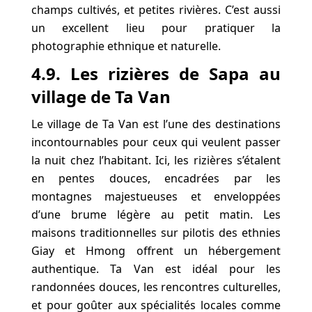
champs cultivés, et petites rivières. C’est aussi
un excellent lieu pour pratiquer la
photographie ethnique et naturelle.
4.9. Les rizières de Sapa au
village de Ta Van
Le village de Ta Van est l’une des destinations
incontournables pour ceux qui veulent passer
la nuit chez l’habitant. Ici, les rizières s’étalent
en pentes douces, encadrées par les
montagnes majestueuses et enveloppées
d’une brume légère au petit matin. Les
maisons traditionnelles sur pilotis des ethnies
Giay et Hmong offrent un hébergement
authentique. Ta Van est idéal pour les
randonnées douces, les rencontres culturelles,
et pour goûter aux spécialités locales comme