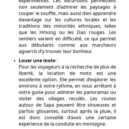
expérimentés. Ces excursions permettent
non seulement d’admirer les paysages à
couper le souffle, mais aussi d’en apprendre
davantage sur les cultures locales et les
traditions des minorités ethniques, telles
que les Hmong ou les Dao rouges. Les
sentiers varient en difficulté, ce qui permet
aux débutants comme aux marcheurs
aguerris d’y trouver leur bonheur.
Louer une moto
:
Pour les voyageurs à la recherche de plus de
liberté, la location de moto est une
excellente option. Elle permet d’explorer les
environs à votre rythme, en vous arrêtant à
votre guise pour admirer les panoramas ou
visiter des villages reculés. Les routes
autour de Sapa peuvent être sinueuses et
parfois glissantes, surtout après la pluie, il
est donc conseillé d’avoir une certaine
expérience de la conduite en montagne.