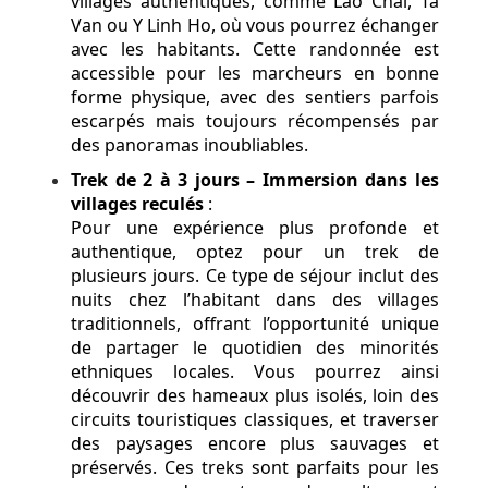
villages authentiques, comme Lao Chai, Ta
Van ou Y Linh Ho, où vous pourrez échanger
avec les habitants. Cette randonnée est
accessible pour les marcheurs en bonne
forme physique, avec des sentiers parfois
escarpés mais toujours récompensés par
des panoramas inoubliables.
Trek de 2 à 3 jours – Immersion dans les
villages reculés
:
Pour une expérience plus profonde et
authentique, optez pour un trek de
plusieurs jours. Ce type de séjour inclut des
nuits chez l’habitant dans des villages
traditionnels, offrant l’opportunité unique
de partager le quotidien des minorités
ethniques locales. Vous pourrez ainsi
découvrir des hameaux plus isolés, loin des
circuits touristiques classiques, et traverser
des paysages encore plus sauvages et
préservés. Ces treks sont parfaits pour les