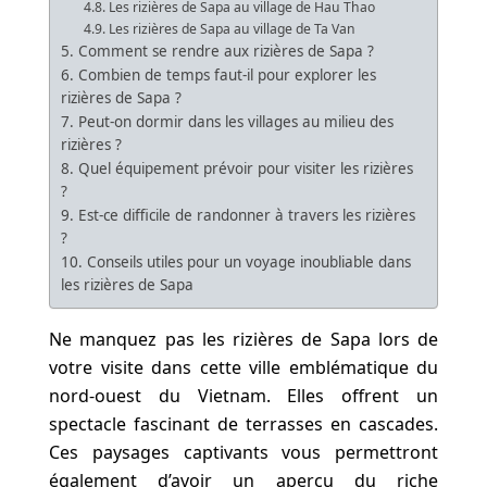
4.8. Les rizières de Sapa au village de Hau Thao
4.9. Les rizières de Sapa au village de Ta Van
5. Comment se rendre aux rizières de Sapa ?
6. Combien de temps faut-il pour explorer les
rizières de Sapa ?
7. Peut-on dormir dans les villages au milieu des
rizières ?
8. Quel équipement prévoir pour visiter les rizières
?
9. Est-ce difficile de randonner à travers les rizières
?
10. Conseils utiles pour un voyage inoubliable dans
les rizières de Sapa
Ne manquez pas les rizières de Sapa lors de
votre visite dans cette ville emblématique du
nord-ouest du Vietnam. Elles offrent un
spectacle fascinant de terrasses en cascades.
Ces paysages captivants vous permettront
également d’avoir un aperçu du riche