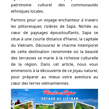
patrimoine culturel des communautés
ethniques locales.
Partons pour un voyage enchanteur à travers
les pittoresques rizières de Sapa. Nichée au
cœur de paysages époustouflants, Sapa se
situe à une courte distance d’Hanoï, la capitale
du Vietnam. Découvrez le charme intemporel
de cette destination renommée où la beauté
des terrasses se marie à la richesse culturelle
de la région. Dans cet article, nous vous
emmenons à la découverte de ce joyau naturel,
pour préparer au mieux votre aventure au
cœur des terres vietnamiennes.