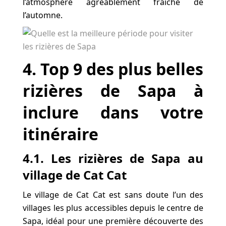
l’atmosphère agréablement fraîche de
l’automne.
4. Top 9 des plus belles
rizières de Sapa à
inclure dans votre
itinéraire
4.1. Les rizières de Sapa au
village de Cat Cat
Le village de Cat Cat est sans doute l’un des
villages les plus accessibles depuis le centre de
Sapa, idéal pour une première découverte des