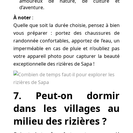
amoureux de nature, de culture et
d’aventure.
À noter
:
Quelle que soit la durée choisie, pensez à bien
vous préparer : portez des chaussures de
randonnée confortables, apportez de l’eau, un
imperméable en cas de pluie et n’oubliez pas
votre appareil photo pour capturer la beauté
exceptionnelle des rizières de Sapa !
7
. Peut-on dormir
dans les villages au
milieu des rizières ?