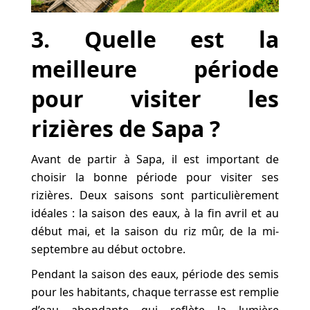
3. Quelle est la
meilleure période
pour visiter les
rizières de Sapa ?
Avant de partir à Sapa, il est important de
choisir la bonne période pour visiter ses
rizières. Deux saisons sont particulièrement
idéales : la saison des eaux, à la fin avril et au
début mai, et la saison du riz mûr, de la mi-
septembre au début octobre.
Pendant la saison des eaux, période des semis
pour les habitants, chaque terrasse est remplie
d’eau abondante qui reflète la lumière