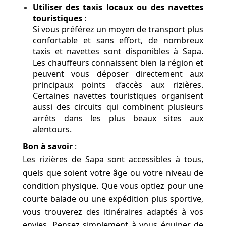
Utiliser des taxis locaux ou des navettes
touristiques
:
Si vous préférez un moyen de transport plus
confortable et sans effort, de nombreux
taxis et navettes sont disponibles à Sapa.
Les chauffeurs connaissent bien la région et
peuvent vous déposer directement aux
principaux points d’accès aux rizières.
Certaines navettes touristiques organisent
aussi des circuits qui combinent plusieurs
arrêts dans les plus beaux sites aux
alentours.
Bon à savoir
:
Les rizières de Sapa sont accessibles à tous,
quels que soient votre âge ou votre niveau de
condition physique. Que vous optiez pour une
courte balade ou une expédition plus sportive,
vous trouverez des itinéraires adaptés à vos
envies. Pensez simplement à vous équiper de