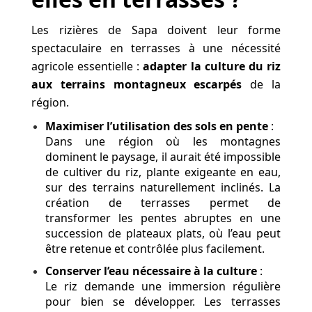
Les rizières de Sapa doivent leur forme
spectaculaire en terrasses à une nécessité
agricole essentielle :
adapter la culture du riz
aux terrains montagneux escarpés
de la
région.
Maximiser l’utilisation des sols en pente
:
Dans une région où les montagnes
dominent le paysage, il aurait été impossible
de cultiver du riz, plante exigeante en eau,
sur des terrains naturellement inclinés. La
création de terrasses permet de
transformer les pentes abruptes en une
succession de plateaux plats, où l’eau peut
être retenue et contrôlée plus facilement.
Conserver l’eau nécessaire à la culture
:
Le riz demande une immersion régulière
pour bien se développer. Les terrasses