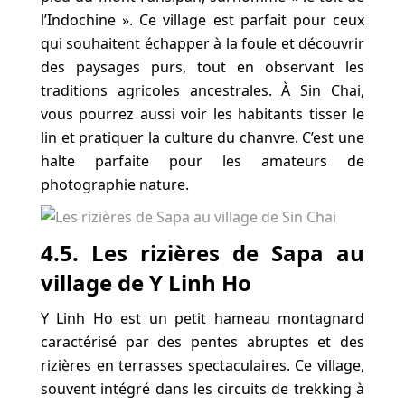
l’Indochine ». Ce village est parfait pour ceux
qui souhaitent échapper à la foule et découvrir
des paysages purs, tout en observant les
traditions agricoles ancestrales. À Sin Chai,
vous pourrez aussi voir les habitants tisser le
lin et pratiquer la culture du chanvre. C’est une
halte parfaite pour les amateurs de
photographie nature.
4.5. Les rizières de Sapa au
village de Y Linh Ho
Y Linh Ho est un petit hameau montagnard
caractérisé par des pentes abruptes et des
rizières en terrasses spectaculaires. Ce village,
souvent intégré dans les circuits de trekking à