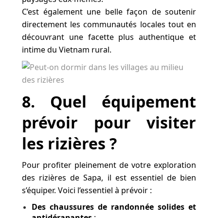
C’est également une belle façon de soutenir
directement les communautés locales tout en
découvrant une facette plus authentique et
intime du Vietnam rural.
8
. Quel équipement
prévoir pour visiter
les rizières ?
Pour profiter pleinement de votre exploration
des rizières de Sapa, il est essentiel de bien
s’équiper. Voici l’essentiel à prévoir :
Des chaussures de randonnée solides et
antidérapantes
: