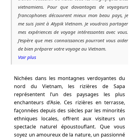
vietnamiens. Pour que davantages de voyageurs
francophones découvrent mieux mon beau pays, je
me suis joint à Atypik Vietnam. Je voudrais partager
mes expériences de voyage intéressantes avec vous.
J’espère que mes connaissances pourront vous aider
de bien préparer votre voyage au Vietnam.
Voir plus
Nichées dans les montagnes verdoyantes du
nord du Vietnam, les rizières de Sapa
représentent l’un des paysages les plus
enchanteurs d’Asie. Ces rizières en terrasse,
façonnées depuis des siècles par les minorités
ethniques locales, offrent aux visiteurs un
spectacle naturel époustouflant. Que vous
soyez un amoureux de la nature, un passionné