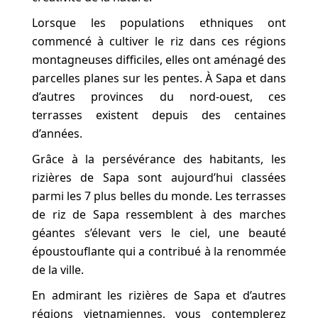
Lorsque les populations ethniques ont
commencé à cultiver le riz dans ces régions
montagneuses difficiles, elles ont aménagé des
parcelles planes sur les pentes. À Sapa et dans
d’autres provinces du nord-ouest, ces
terrasses existent depuis des centaines
d’années.
Grâce à la persévérance des habitants, les
rizières de Sapa sont aujourd’hui classées
parmi les 7 plus belles du monde. Les terrasses
de riz de Sapa ressemblent à des marches
géantes s’élevant vers le ciel, une beauté
époustouflante qui a contribué à la renommée
de la ville.
En admirant les rizières de Sapa et d’autres
régions vietnamiennes, vous contemplerez