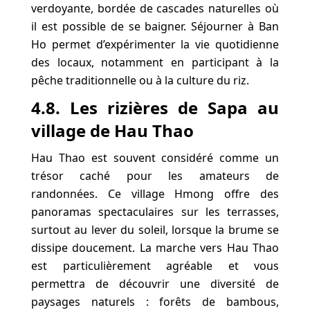
verdoyante, bordée de cascades naturelles où
il est possible de se baigner. Séjourner à Ban
Ho permet d’expérimenter la vie quotidienne
des locaux, notamment en participant à la
pêche traditionnelle ou à la culture du riz.
4.8. Les rizières de Sapa au
village de Hau Thao
Hau Thao est souvent considéré comme un
trésor caché pour les amateurs de
randonnées. Ce village Hmong offre des
panoramas spectaculaires sur les terrasses,
surtout au lever du soleil, lorsque la brume se
dissipe doucement. La marche vers Hau Thao
est particulièrement agréable et vous
permettra de découvrir une diversité de
paysages naturels : forêts de bambous,