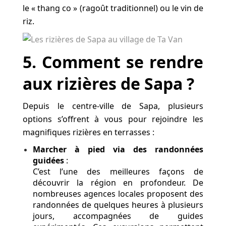
le « thang co » (ragoût traditionnel) ou le vin de
riz.
5
. Comment se rendre
aux rizières de Sapa ?
Depuis le centre-ville de Sapa, plusieurs
options s’offrent à vous pour rejoindre les
magnifiques rizières en terrasses :
Marcher à pied via des randonnées
guidées
:
C’est l’une des meilleures façons de
découvrir la région en profondeur. De
nombreuses agences locales proposent des
randonnées de quelques heures à plusieurs
jours, accompagnées de guides