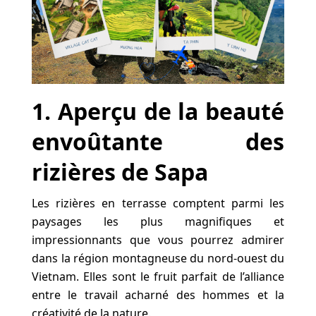
1. Aperçu de la beauté
envoûtante des
rizières de Sapa
Les rizières en terrasse comptent parmi les
paysages les plus magnifiques et
impressionnants que vous pourrez admirer
dans la région montagneuse du nord-ouest du
Vietnam. Elles sont le fruit parfait de l’alliance
entre le travail acharné des hommes et la
créativité de la nature.