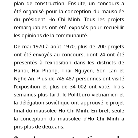
plan de construction. Ensuite, un concours a
été organisé pour la conception du mausolée
du président Ho Chi Minh. Tous les projets
remarquables ont été exposés pour recueillir
les opinions de la communauté.
De mai 1970 à août 1970, plus de 200 projets
ont été envoyés au concours, dont 24 ont été
présentés à l’exposition dans les districts de
Hanoi, Hai Phong, Thai Nguyen, Son Lan et
Nghe An. Plus de 745 487 personnes ont visité
l’exposition et plus de 34 002 ont voté. Trois
semaines plus tard, le Politburo vietnamien et
la délégation soviétique ont approuvé le projet
final du mausolée Ho Chi Minh. En bref, seule
la conception du mausolée d’Ho Chi Minh a
pris plus de deux ans.