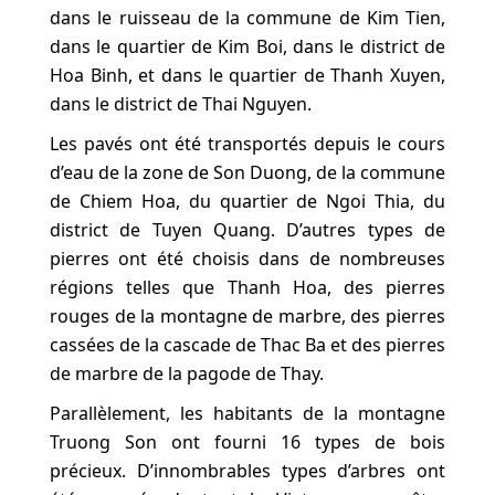
dans le ruisseau de la commune de Kim Tien,
dans le quartier de Kim Boi, dans le district de
Hoa Binh, et dans le quartier de Thanh Xuyen,
dans le district de Thai Nguyen.
Les pavés ont été transportés depuis le cours
d’eau de la zone de Son Duong, de la commune
de Chiem Hoa, du quartier de Ngoi Thia, du
district de Tuyen Quang. D’autres types de
pierres ont été choisis dans de nombreuses
régions telles que Thanh Hoa, des pierres
rouges de la montagne de marbre, des pierres
cassées de la cascade de Thac Ba et des pierres
de marbre de la pagode de Thay.
Parallèlement, les habitants de la montagne
Truong Son ont fourni 16 types de bois
précieux. D’innombrables types d’arbres ont