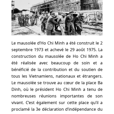
Le mausolée d’Ho Chi Minh a été construit le 2
septembre 1973 et achevé le 29 août 1975. La
construction du mausolée de Ho Chi Minh a
été réalisée avec beaucoup de soin et a
bénéficié de la contribution et du soutien de
tous les Vietnamiens, nationaux et étrangers.
Le mausolée se trouve au cœur de la place Ba
Dinh, où le président Ho Chi Minh a tenu de
nombreuses réunions importantes de son
vivant. C’est également sur cette place qu’il a
proclamé la 3e déclaration d’indépendance du