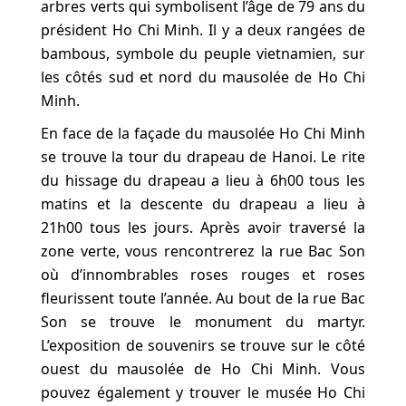
arbres verts qui symbolisent l’âge de 79 ans du
président Ho Chi Minh. Il y a deux rangées de
bambous, symbole du peuple vietnamien, sur
les côtés sud et nord du mausolée de Ho Chi
Minh.
En face de la façade du mausolée Ho Chi Minh
se trouve la tour du drapeau de Hanoi. Le rite
du hissage du drapeau a lieu à 6h00 tous les
matins et la descente du drapeau a lieu à
21h00 tous les jours. Après avoir traversé la
zone verte, vous rencontrerez la rue Bac Son
où d’innombrables roses rouges et roses
fleurissent toute l’année. Au bout de la rue Bac
Son se trouve le monument du martyr.
L’exposition de souvenirs se trouve sur le côté
ouest du mausolée de Ho Chi Minh. Vous
pouvez également y trouver le musée Ho Chi