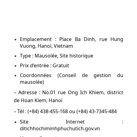
Emplacement : Place Ba Dinh, rue Hung
Vuong, Hanoi, Vietnam
Type : Mausolée, Site historique
Prix d’entrée : Gratuit
Coordonnées (Conseil de gestion du
mausolée)
– Adresse : No.01 rue Ong Ich Khiem, district
de Hoan Kiem, Hanoi
– Tél : (+84) 438-455-168 ou (+84) 43-7345-484
Site Internet :
ditichhochiminhphuchutich.gov.vn