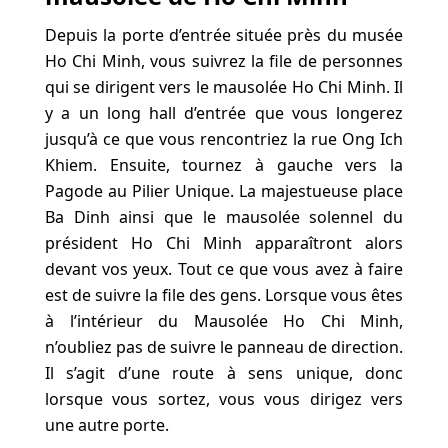
Depuis la porte d’entrée située près du musée
Ho Chi Minh, vous suivrez la file de personnes
qui se dirigent vers le mausolée Ho Chi Minh. Il
y a un long hall d’entrée que vous longerez
jusqu’à ce que vous rencontriez la rue Ong Ich
Khiem. Ensuite, tournez à gauche vers la
Pagode au Pilier Unique. La majestueuse place
Ba Dinh ainsi que le mausolée solennel du
président Ho Chi Minh apparaîtront alors
devant vos yeux. Tout ce que vous avez à faire
est de suivre la file des gens. Lorsque vous êtes
à l’intérieur du Mausolée Ho Chi Minh,
n’oubliez pas de suivre le panneau de direction.
Il s’agit d’une route à sens unique, donc
lorsque vous sortez, vous vous dirigez vers
une autre porte.