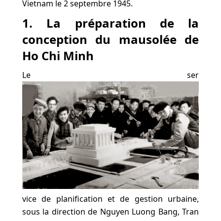
Vietnam le 2 septembre 1945.
1. La préparation de la
conception du mausolée de
Ho Chi Minh
Le ser
vice de planification et de gestion urbaine,
sous la direction de Nguyen Luong Bang, Tran