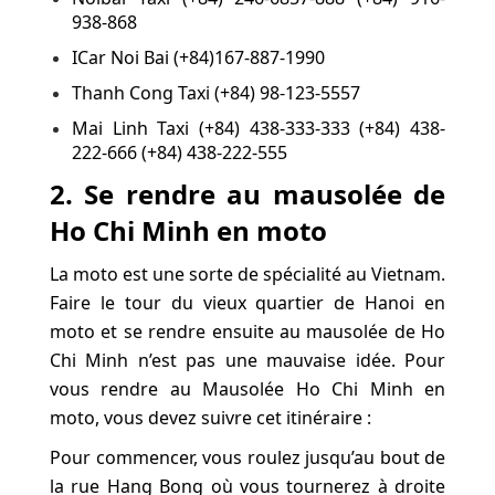
938-868
ICar Noi Bai (+84)167-887-1990
Thanh Cong Taxi (+84) 98-123-5557
Mai Linh Taxi (+84) 438-333-333 (+84) 438-
222-666 (+84) 438-222-555
2. Se rendre au mausolée de
Ho Chi Minh en moto
La moto est une sorte de spécialité au Vietnam.
Faire le tour du vieux quartier de Hanoi en
moto et se rendre ensuite au mausolée de Ho
Chi Minh n’est pas une mauvaise idée. Pour
vous rendre au Mausolée Ho Chi Minh en
moto, vous devez suivre cet itinéraire :
Pour commencer, vous roulez jusqu’au bout de
la rue Hang Bong où vous tournerez à droite