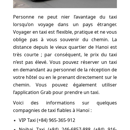
Personne ne peut nier l’avantage du taxi
lorsqu’on voyage dans un pays étranger.
Voyager en taxi est flexible, pratique et ne vous
oblige pas à vous souvenir du chemin. La
distance depuis le vieux quartier de Hanoi est
très courte ; par conséquent, le prix du taxi
n’est pas élevé. Vous pouvez réserver un taxi
en demandant au personnel de la réception de
votre hôtel ou en le prenant directement sur le
chemin. Vous pouvez également utiliser
l’application Grab pour prendre un taxi.
Voici des informations sur quelques
compagnies de taxi fiables à Hanoï :
VIP Taxi (+84) 965-365-912
Noibai Taxi (+84) 246-6857-888 (+84) 916-