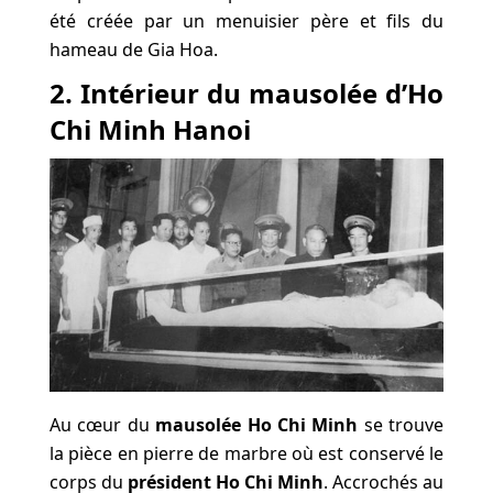
été créée par un menuisier père et fils du
hameau de Gia Hoa.
2. Intérieur du mausolée d’Ho
Chi Minh Hanoi
Au cœur du
mausolée Ho Chi Minh
se trouve
la pièce en pierre de marbre où est conservé le
corps du
président Ho Chi Minh
. Accrochés au