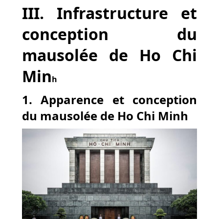
III. Infrastructure et
conception du
mausolée de Ho Chi
Min
h
1. Apparence et conception
du mausolée de Ho Chi Minh