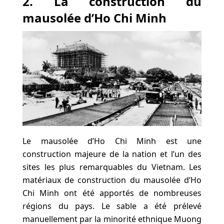
2. La construction du
mausolée d’Ho Chi Minh
Le mausolée d’Ho Chi Minh est une
construction majeure de la nation et l’un des
sites les plus remarquables du Vietnam. Les
matériaux de construction du mausolée d’Ho
Chi Minh ont été apportés de nombreuses
régions du pays. Le sable a été prélevé
manuellement par la minorité ethnique Muong