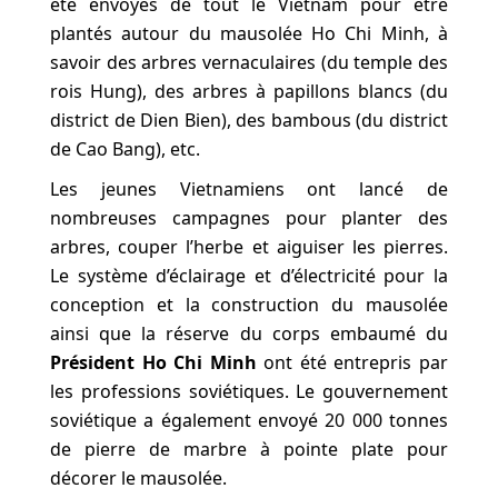
été envoyés de tout le Vietnam pour être
plantés autour du mausolée Ho Chi Minh, à
savoir des arbres vernaculaires (du temple des
rois Hung), des arbres à papillons blancs (du
district de Dien Bien), des bambous (du district
de Cao Bang), etc.
Les jeunes Vietnamiens ont lancé de
nombreuses campagnes pour planter des
arbres, couper l’herbe et aiguiser les pierres.
Le système d’éclairage et d’électricité pour la
conception et la construction du mausolée
ainsi que la réserve du corps embaumé du
Président Ho Chi Minh
ont été entrepris par
les professions soviétiques. Le gouvernement
soviétique a également envoyé 20 000 tonnes
de pierre de marbre à pointe plate pour
décorer le mausolée.