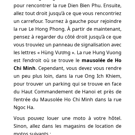
pour rencontrer la rue Dien Bien Phu. Ensuite,
allez tout droit jusqu’à ce que vous rencontriez
un carrefour. Tournez à gauche pour rejoindre
la rue Le Hong Phong. À partir de maintenant,
pensez à regarder du côté droit jusqu’à ce que
vous trouviez un panneau de signalisation avec
les lettres « Hùng Vương ». La rue Hung Vuong
est l’endroit où se trouve le
mausolée de Ho
Chi Minh
. Cependant, vous devez vous rendre
un peu plus loin, dans la rue Ong Ich Khiem,
pour trouver un parking qui se trouve en face
du Haut Commandement de Hanoi et près de
l’entrée du Mausolée Ho Chi Minh dans la rue
Ngoc Ha.
Vous pouvez louer une moto à votre hôtel.
Sinon, allez dans les magasins de location de
motos suivants :