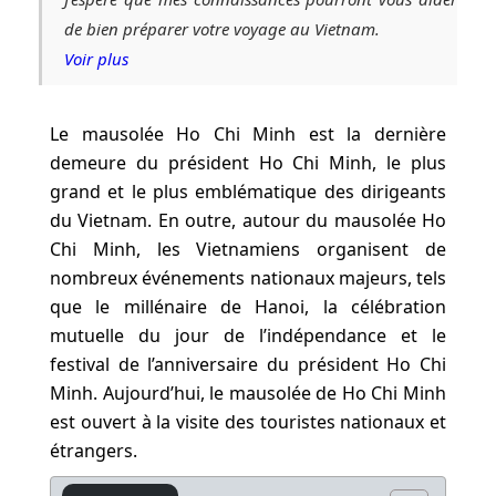
de bien préparer votre voyage au Vietnam.
Voir plus
Le mausolée Ho Chi Minh est la dernière
demeure du président Ho Chi Minh, le plus
grand et le plus emblématique des dirigeants
du Vietnam. En outre, autour du mausolée Ho
Chi Minh, les Vietnamiens organisent de
nombreux événements nationaux majeurs, tels
que le millénaire de Hanoi, la célébration
mutuelle du jour de l’indépendance et le
festival de l’anniversaire du président Ho Chi
Minh. Aujourd’hui, le mausolée de Ho Chi Minh
est ouvert à la visite des touristes nationaux et
étrangers.