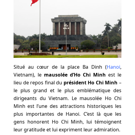
Situé au cœur de la place Ba Dinh (
Hanoi
,
Vietnam), le
mausolée d’Ho Chi Minh
est le
lieu de repos final du
président Ho Chi Minh
–
le plus grand et le plus emblématique des
dirigeants du Vietnam. Le mausolée Ho Chi
Minh est l’une des attractions historiques les
plus importantes de Hanoi. C’est là que les
gens honorent Ho Chi Minh, lui témoignent
leur gratitude et lui expriment leur admiration.