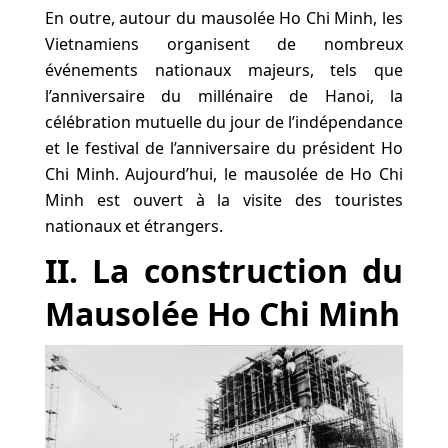
En outre, autour du mausolée Ho Chi Minh, les
Vietnamiens organisent de nombreux
événements nationaux majeurs, tels que
l’anniversaire du millénaire de Hanoi, la
célébration mutuelle du jour de l’indépendance
et le festival de l’anniversaire du président Ho
Chi Minh. Aujourd’hui, le mausolée de Ho Chi
Minh est ouvert à la visite des touristes
nationaux et étrangers.
II. La construction du
Mausolée Ho Chi Minh