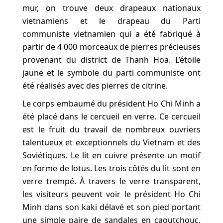
mur, on trouve deux drapeaux nationaux
vietnamiens et le drapeau du Parti
communiste vietnamien qui a été fabriqué à
partir de 4 000 morceaux de pierres précieuses
provenant du district de Thanh Hoa. L’étoile
jaune et le symbole du parti communiste ont
été réalisés avec des pierres de citrine.
Le corps embaumé du président Ho Chi Minh a
été placé dans le cercueil en verre. Ce cercueil
est le fruit du travail de nombreux ouvriers
talentueux et exceptionnels du Vietnam et des
Soviétiques. Le lit en cuivre présente un motif
en forme de lotus. Les trois côtés du lit sont en
verre trempé. À travers le verre transparent,
les visiteurs peuvent voir le président Ho Chi
Minh dans son kaki délavé et son pied portant
une simple paire de sandales en caoutchouc.