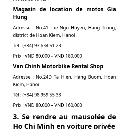
Magasin de location de motos Gia
Hung
Adresse : No.41 rue Ngo Huyen, Hang Trong,
district de Hoan Kiem, Hanoi
Tél : (+84) 93 634 51 23
Prix : VND 80,000 – VND 180,000
Van Chinh Motorbike Rental Shop
Adresse : No.24D Ta Hien, Hang Buom, Hoan
Kiem, Hanoi
Tél : (+84) 98 959 55 33
Prix : VND 80,000 – VND 160,000
3. Se rendre au mausolée de
Ho Chi Minh en voiture privée