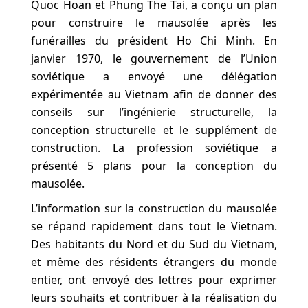
Quoc Hoan et Phung The Tai, a conçu un plan
pour construire le mausolée après les
funérailles du président Ho Chi Minh. En
janvier 1970, le gouvernement de l’Union
soviétique a envoyé une délégation
expérimentée au Vietnam afin de donner des
conseils sur l’ingénierie structurelle, la
conception structurelle et le supplément de
construction. La profession soviétique a
présenté 5 plans pour la conception du
mausolée.
L’information sur la construction du mausolée
se répand rapidement dans tout le Vietnam.
Des habitants du Nord et du Sud du Vietnam,
et même des résidents étrangers du monde
entier, ont envoyé des lettres pour exprimer
leurs souhaits et contribuer à la réalisation du