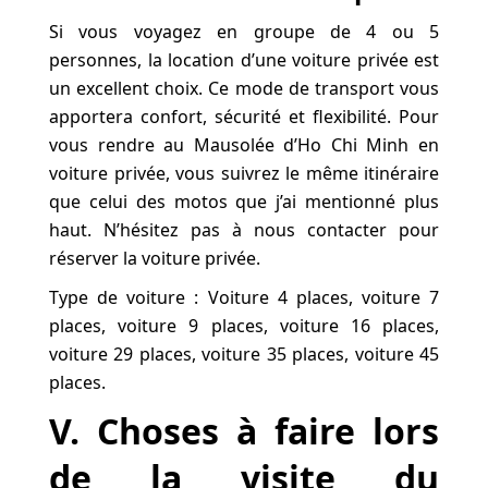
Si vous voyagez en groupe de 4 ou 5
personnes, la location d’une voiture privée est
un excellent choix. Ce mode de transport vous
apportera confort, sécurité et flexibilité. Pour
vous rendre au Mausolée d’Ho Chi Minh en
voiture privée, vous suivrez le même itinéraire
que celui des motos que j’ai mentionné plus
haut. N’hésitez pas à nous contacter pour
réserver la voiture privée.
Type de voiture : Voiture 4 places, voiture 7
places, voiture 9 places, voiture 16 places,
voiture 29 places, voiture 35 places, voiture 45
places.
V. Choses à faire lors
de la visite du