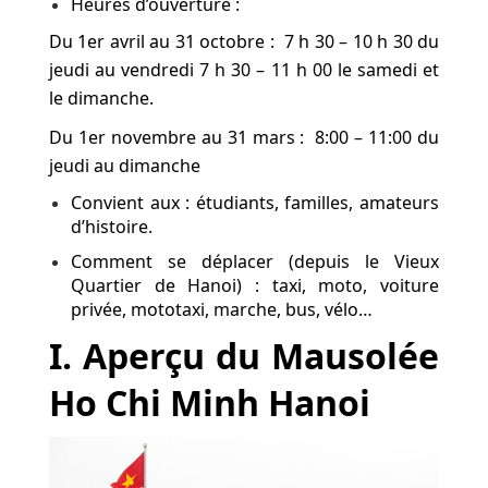
Heures d’ouverture :
Du 1er avril au 31 octobre : 7 h 30 – 10 h 30 du
jeudi au vendredi 7 h 30 – 11 h 00 le samedi et
le dimanche.
Du 1er novembre au 31 mars : 8:00 – 11:00 du
jeudi au dimanche
Convient aux : étudiants, familles, amateurs
d’histoire.
Comment se déplacer (depuis le Vieux
Quartier de Hanoi) : taxi, moto, voiture
privée, mototaxi, marche, bus, vélo…
I. Aperçu du Mausolée
Ho Chi Minh Hanoi