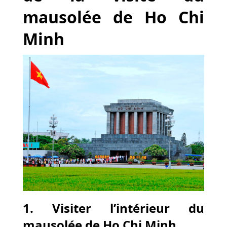
mausolée de Ho Chi
Minh
1. Visiter l’intérieur du
mausolée de Ho Chi Minh