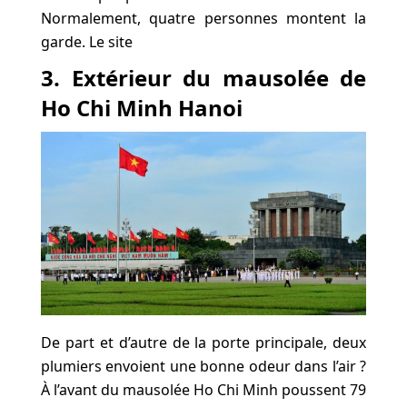
Normalement, quatre personnes montent la
garde. Le site
3. Extérieur du mausolée de
Ho Chi Minh Hanoi
De part et d’autre de la porte principale, deux
plumiers envoient une bonne odeur dans l’air ?
À l’avant du mausolée Ho Chi Minh poussent 79