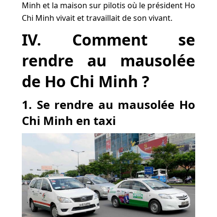
Minh et la maison sur pilotis où le président Ho
Chi Minh vivait et travaillait de son vivant.
IV. Comment se
rendre au mausolée
de Ho Chi Minh ?
1. Se rendre au mausolée Ho
Chi Minh en taxi