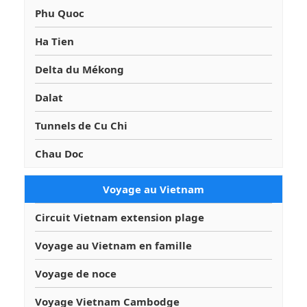
Phu Quoc
Ha Tien
Delta du Mékong
Dalat
Tunnels de Cu Chi
Chau Doc
Voyage au Vietnam
Circuit Vietnam extension plage
Voyage au Vietnam en famille
Voyage de noce
Voyage Vietnam Cambodge