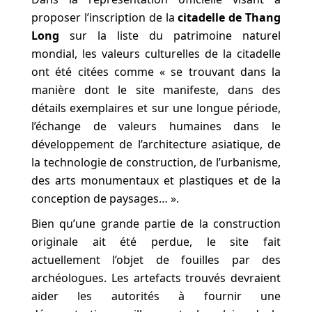
proposer l’inscription de la
citadelle de Thang
Long
sur la liste du patrimoine naturel
mondial, les valeurs culturelles de la citadelle
ont été citées comme « se trouvant dans la
manière dont le site manifeste, dans des
détails exemplaires et sur une longue période,
l’échange de valeurs humaines dans le
développement de l’architecture asiatique, de
la technologie de construction, de l’urbanisme,
des arts monumentaux et plastiques et de la
conception de paysages… ».
Bien qu’une grande partie de la construction
originale ait été perdue, le site fait
actuellement l’objet de fouilles par des
archéologues. Les artefacts trouvés devraient
aider les autorités à fournir une