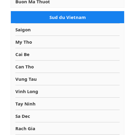
Buon Ma Thuot
Sud du Vietnam
Saigon
My Tho
Cai Be
Can Tho
Vung Tau
Vinh Long
Tay Ninh
Sa Dec
Rach Gia