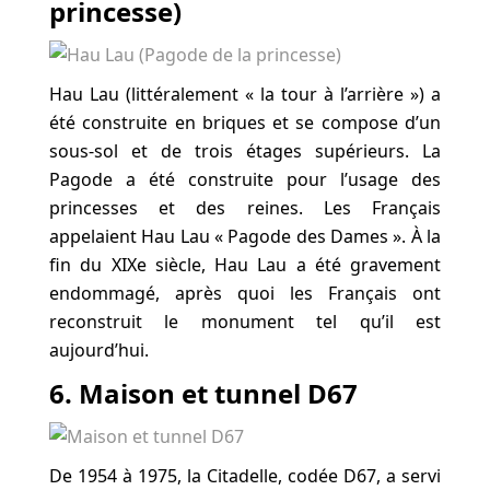
princesse)
Hau Lau (littéralement « la tour à l’arrière ») a
été construite en briques et se compose d’un
sous-sol et de trois étages supérieurs. La
Pagode a été construite pour l’usage des
princesses et des reines. Les Français
appelaient Hau Lau « Pagode des Dames ». À la
fin du XIXe siècle, Hau Lau a été gravement
endommagé, après quoi les Français ont
reconstruit le monument tel qu’il est
aujourd’hui.
6. Maison et tunnel D67
De 1954 à 1975, la Citadelle, codée D67, a servi