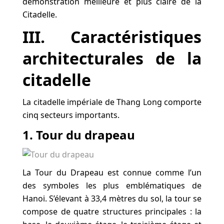
démonstration meilleure et plus claire de la
Citadelle.
III. Caractéristiques
architecturales de la
citadelle
La citadelle impériale de Thang Long comporte
cinq secteurs importants.
1. Tour du drapeau
La Tour du Drapeau est connue comme l’un
des symboles les plus emblématiques de
Hanoi. S’élevant à 33,4 mètres du sol, la tour se
compose de quatre structures principales : la