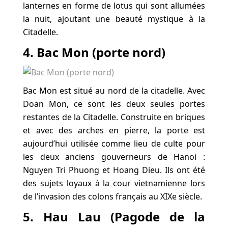
lanternes en forme de lotus qui sont allumées
la nuit, ajoutant une beauté mystique à la
Citadelle.
4. Bac Mon (porte nord)
Bac Mon est situé au nord de la citadelle. Avec
Doan Mon, ce sont les deux seules portes
restantes de la Citadelle. Construite en briques
et avec des arches en pierre, la porte est
aujourd’hui utilisée comme lieu de culte pour
les deux anciens gouverneurs de Hanoi :
Nguyen Tri Phuong et Hoang Dieu. Ils ont été
des sujets loyaux à la cour vietnamienne lors
de l’invasion des colons français au XIXe siècle.
5. Hau Lau (Pagode de la