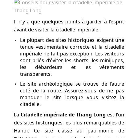
Il n’y a que quelques points à garder à l’esprit
avant de visiter la citadelle impériale :
La plupart des sites historiques exigent une
tenue vestimentaire correcte et la citadelle
impériale ne fait pas exception. Les visiteurs
sont priés d’éviter les shorts, les minijupes,
les débardeurs et les vêtements
transparents.
Le site archéologique se trouve de l’autre
côté de la route. Assurez-vous de ne pas
manquer le site lorsque vous visitez la
citadelle.
La
Citadelle impériale de Thang Long
est l’un
des sites historiques les plus remarquables de
Hanoi. Ce site classé au patrimoine de