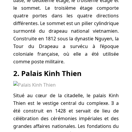
base, le deuxième étage, le troisième étage et
le sommet. Le troisième étage comporte
quatre portes dans les quatre directions
différentes. Le sommet est un pilier cylindrique
surmonté du drapeau national vietnamien.
Construite en 1812 sous la dynastie Nguyen, la
Tour du Drapeau a survécu à l’époque
coloniale française, où elle a été utilisée
comme poste militaire.
2. Palais Kinh Thien
Situé au cœur de la citadelle, le palais Kinh
Thien est le vestige central du complexe. Il a
été construit en 1428 et servait de lieu de
célébration des cérémonies impériales et des
grandes affaires nationales. Les fondations du