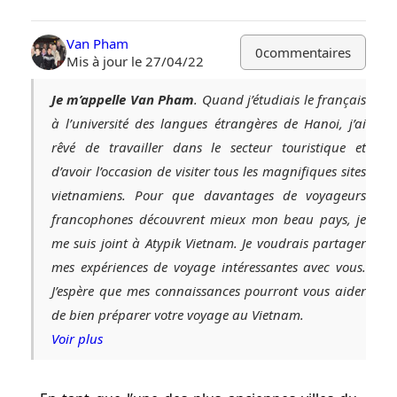
Van Pham
0
commentaires
Mis à jour le 27/04/22
Je m’appelle Van Pham
. Quand j’étudiais le français
à l’université des langues étrangères de Hanoi, j’ai
rêvé de travailler dans le secteur touristique et
d’avoir l’occasion de visiter tous les magnifiques sites
vietnamiens. Pour que davantages de voyageurs
francophones découvrent mieux mon beau pays, je
me suis joint à Atypik Vietnam. Je voudrais partager
mes expériences de voyage intéressantes avec vous.
J’espère que mes connaissances pourront vous aider
de bien préparer votre voyage au Vietnam.
Voir plus