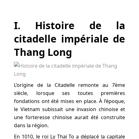
I. Histoire de la
citadelle impériale de
Thang Long
L’origine de la Citadelle remonte au 7ème
siècle, lorsque ses toutes premières
fondations ont été mises en place. À l’époque,
le Vietnam subissait une invasion chinoise et
une forteresse chinoise aurait été construite
dans la région.
En 1010, le roi Ly Thai To a déplacé la capitale