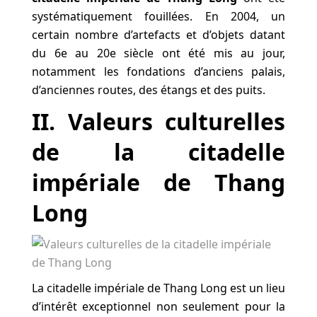
systématiquement fouillées. En 2004, un
certain nombre d’artefacts et d’objets datant
du 6e au 20e siècle ont été mis au jour,
notamment les fondations d’anciens palais,
d’anciennes routes, des étangs et des puits.
II. Valeurs culturelles
de la citadelle
impériale de Thang
Long
La citadelle impériale de Thang Long est un lieu
d’intérêt exceptionnel non seulement pour la