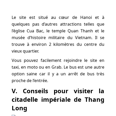
Le site est situé au cœur de Hanoi et à
quelques pas d’autres attractions telles que
l’église Cua Bac, le temple Quan Thanh et le
musée d’histoire militaire du Vietnam. Il se
trouve à environ 2 kilomètres du centre du
vieux quartier.
Vous pouvez facilement rejoindre le site en
taxi, en moto ou en Grab. Le bus est une autre
option saine car il y a un arrêt de bus très
proche de l’entrée.
V. Conseils pour visiter la
citadelle impériale de Thang
Long