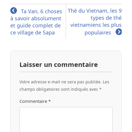
Thé du Vietnam, les 9
Ta Van, 6 choses
types de thé
à savoir absolument
vietnamiens les plus
et guide complet de
ce village de Sapa
populaires
Laisser un commentaire
Votre adresse e-mail ne sera pas publiée.
Les
champs obligatoires sont indiqués avec
*
Commentaire
*