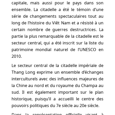
capitale, mais aussi pour le pays dans son
ensemble. La citadelle a été le témoin d’une
série de changements spectaculaires tout au
long de l’histoire du Viêt Nam et a résisté à un
certain nombre de guerres destructrices. La
partie la plus remarquable de la citadelle est le
secteur central, qui a été inscrit sur la liste du
patrimoine mondial naturel de l’UNESCO en
2010.
Le secteur central de la citadelle impériale de
Thang Long exprime un ensemble d’échanges
interculturels avec des influences majeures de
la Chine au nord et du royaume du Champa au
sud. Il est également important sur le plan
historique, puisqu’il a accueilli le centre des
pouvoirs politiques du 7e siècle au 20e siècle.
Dans la représentation officielle visant à