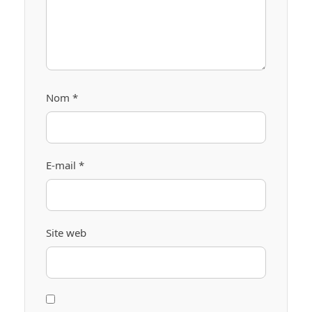
Nom
*
E-mail
*
Site web