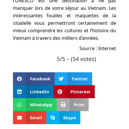
l’UNESCO est une destination à ne pas
manquer lors de votre séjour au Vietnam. Les
intéressantes fouilles et maquettes de la
citadelle vous permettront certainement de
mieux comprendre les cultures et l’histoire du
Vietnam à travers des milliers d’années.
Source : Internet
5/5 – (54 votes)
Facebook
Twitter
LinkedIn
Pinterest
WhatsApp
Print
Email
Skype