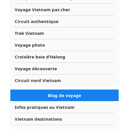
Voyage Vietnam pas cher
Circuit authentique
Trek Vietnam
Voyage photo
Croisière baie d’Halong
Voyage découverte
Circuit nord Vietnam
Blog de voyage
Infos pratiques au Vietnam
Vietnam destinations