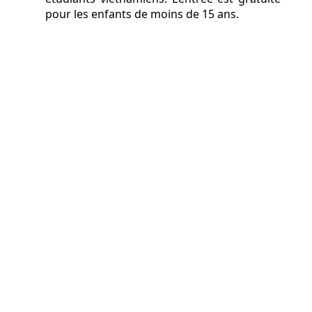
pour les enfants de moins de 15 ans.