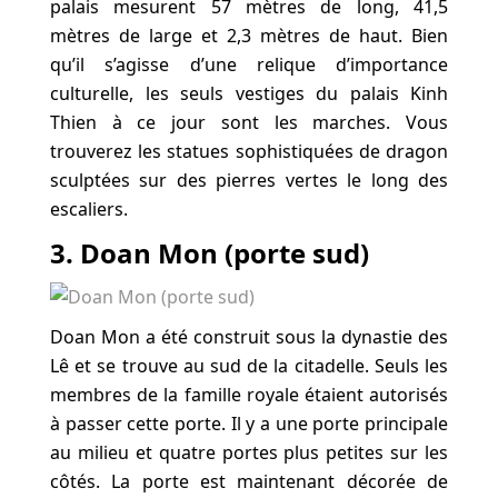
palais mesurent 57 mètres de long, 41,5
mètres de large et 2,3 mètres de haut. Bien
qu’il s’agisse d’une relique d’importance
culturelle, les seuls vestiges du palais Kinh
Thien à ce jour sont les marches. Vous
trouverez les statues sophistiquées de dragon
sculptées sur des pierres vertes le long des
escaliers.
3. Doan Mon (porte sud)
Doan Mon a été construit sous la dynastie des
Lê et se trouve au sud de la citadelle. Seuls les
membres de la famille royale étaient autorisés
à passer cette porte. Il y a une porte principale
au milieu et quatre portes plus petites sur les
côtés. La porte est maintenant décorée de