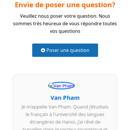
Envie de poser une question?
Veuillez nous poser votre question. Nous
sommes très heureux de vous répondre toutes
vos questions
Poser une question
Van Pham
Je m’appelle Van Pham. Quand j’étudiais
le français à l’université des langues
étrangères de Hanoi, j’ai rêvé de
travailler dans le secteur touristique et