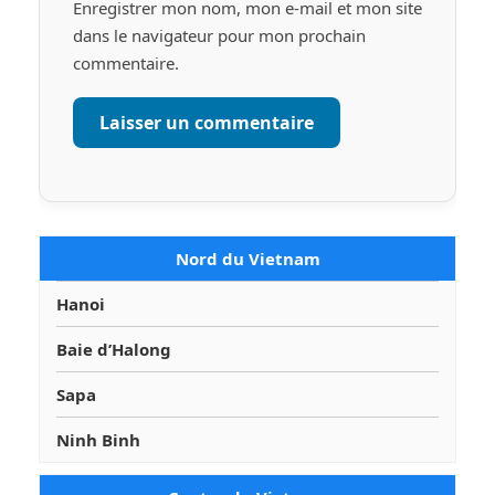
Enregistrer mon nom, mon e-mail et mon site
dans le navigateur pour mon prochain
commentaire.
Nord du Vietnam
Hanoi
Baie d’Halong
Sapa
Ninh Binh