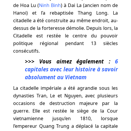
de Hoa Lu (
Ninh Binh
) à Dai La (ancien nom de
Hanoi) et l’a rebaptisée Thang Long. La
citadelle a été construite au même endroit, au-
dessus de la forteresse démolie. Depuis lors, la
Citadelle est restée le centre du pouvoir
politique régional pendant 13 siècles
consécutifs.
>>> Vous aimez également :
6
capitales avec leur histoire à savoir
absolument au Vietnam
La citadelle impériale a été agrandie sous les
dynasties Tran, Le et Nguyen, avec plusieurs
occasions de destruction majeure par la
guerre. Elle est restée le siège de la Cour
vietnamienne jusqu’en 1810, lorsque
l’empereur Quang Trung a déplacé la capitale