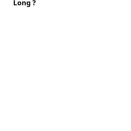
Long ?