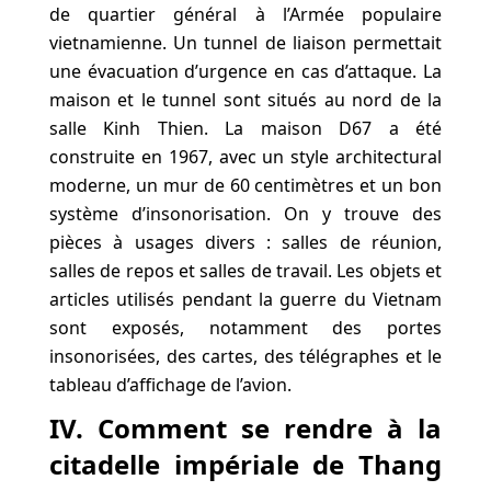
de quartier général à l’Armée populaire
vietnamienne. Un tunnel de liaison permettait
une évacuation d’urgence en cas d’attaque. La
maison et le tunnel sont situés au nord de la
salle Kinh Thien. La maison D67 a été
construite en 1967, avec un style architectural
moderne, un mur de 60 centimètres et un bon
système d’insonorisation. On y trouve des
pièces à usages divers : salles de réunion,
salles de repos et salles de travail. Les objets et
articles utilisés pendant la guerre du Vietnam
sont exposés, notamment des portes
insonorisées, des cartes, des télégraphes et le
tableau d’affichage de l’avion.
IV. Comment se rendre à la
citadelle impériale de Thang