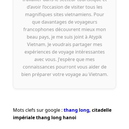
d’avoir l’occasion de visiter tous les
magnifiques sites vietnamiens. Pour
que davantages de voyageurs
francophones découvrent mieux mon
beau pays, je me suis joint à Atypik
Vietnam. Je voudrais partager mes
expériences de voyage intéressantes
avec vous. J'espère que mes
connaissances pourront vous aider de
bien préparer votre voyage au Vietnam.
Mots clefs sur google :
thang long
, citadelle
impériale thang long hanoi