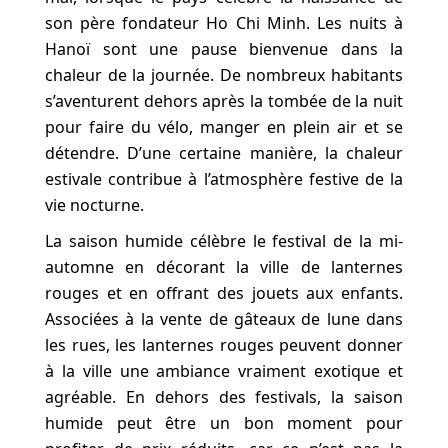
son père fondateur Ho Chi Minh. Les nuits à
Hanoï sont une pause bienvenue dans la
chaleur de la journée. De nombreux habitants
s’aventurent dehors après la tombée de la nuit
pour faire du vélo, manger en plein air et se
détendre. D’une certaine manière, la chaleur
estivale contribue à l’atmosphère festive de la
vie nocturne.
La saison humide célèbre le festival de la mi-
automne en décorant la ville de lanternes
rouges et en offrant des jouets aux enfants.
Associées à la vente de gâteaux de lune dans
les rues, les lanternes rouges peuvent donner
à la ville une ambiance vraiment exotique et
agréable. En dehors des festivals, la saison
humide peut être un bon moment pour