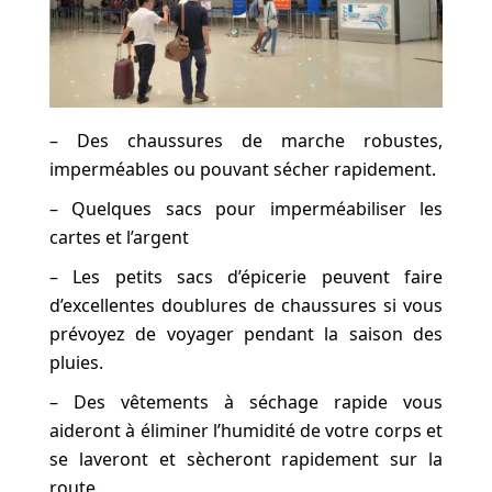
– Des chaussures de marche robustes,
imperméables ou pouvant sécher rapidement.
– Quelques sacs pour imperméabiliser les
cartes et l’argent
– Les petits sacs d’épicerie peuvent faire
d’excellentes doublures de chaussures si vous
prévoyez de voyager pendant la saison des
pluies.
– Des vêtements à séchage rapide vous
aideront à éliminer l’humidité de votre corps et
se laveront et sècheront rapidement sur la
route.