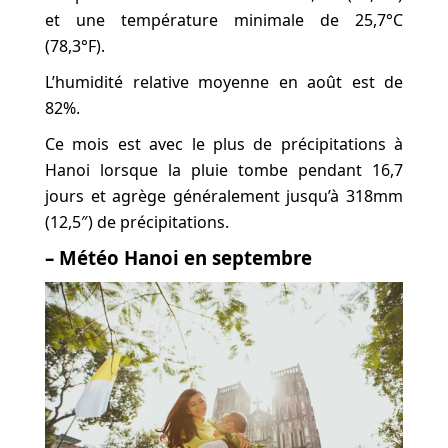
et une température minimale de 25,7°C
(78,3°F).
L’humidité relative moyenne en août est de
82%.
Ce mois est avec le plus de précipitations à
Hanoi lorsque la pluie tombe pendant 16,7
jours et agrège généralement jusqu’à 318mm
(12,5″) de précipitations.
– Météo Hanoi en septembre