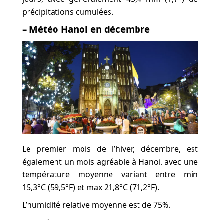
précipitations cumulées.
– Météo Hanoi en décembre
Le premier mois de l’hiver, décembre, est
également un mois agréable à Hanoi, avec une
température moyenne variant entre min
15,3°C (59,5°F) et max 21,8°C (71,2°F).
L’humidité relative moyenne est de 75%.