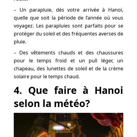
– Un parapluie, dès votre arrivée à Hanoï,
quelle que soit la période de l’année où vous
voyagez. Les parapluies sont parfaits pour se
protéger du soleil et des fréquentes averses de
pluie.
– Des vêtements chauds et des chaussures
pour le temps froid et un pull léger, un
chapeau, des lunettes de soleil et de la crème
solaire pour le temps chaud.
4. Que faire à Hanoi
selon la météo?