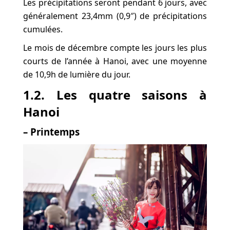
Les précipitations seront pendant 6 jours, avec
généralement 23,4mm (0,9″) de précipitations
cumulées.
Le mois de décembre compte les jours les plus
courts de l’année à Hanoi, avec une moyenne
de 10,9h de lumière du jour.
1.2. Les quatre saisons à
Hanoi
– Printemps