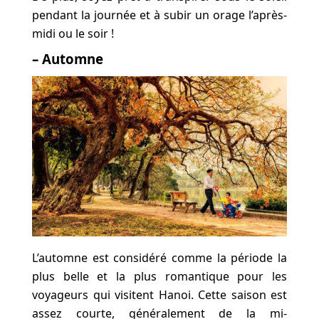
pendant la journée et à subir un orage l’après-
midi ou le soir !
– Automne
L’automne est considéré comme la période la
plus belle et la plus romantique pour les
voyageurs qui visitent Hanoi. Cette saison est
assez courte, généralement de la mi-