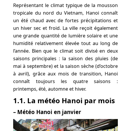
Représentant le climat typique de la mousson
tropicale du nord du Vietnam, Hanoi connaît
un été chaud avec de fortes précipitations et
un hiver sec et froid. La ville reçoit également
une grande quantité de lumière solaire et une
humidité relativement élevée tout au long de
l’année. Bien que le climat soit divisé en deux
saisons principales : la saison des pluies (de
mai à septembre) et la saison sèche (d’octobre
à avril), grâce aux mois de transition, Hanoi
connaît toujours les quatre saisons :
printemps, été, automne et hiver.
1.1. La météo Hanoi par mois
– Météo Hanoi en janvier