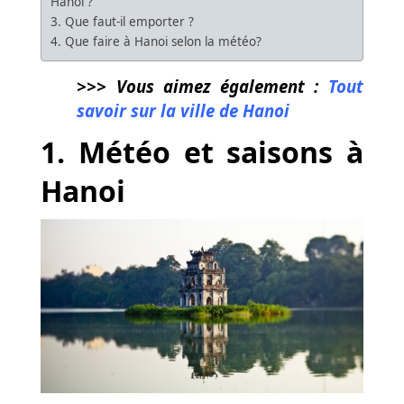
Hanoi ?
3. Que faut-il emporter ?
4. Que faire à Hanoi selon la météo?
>>> Vous aimez également :
Tout
savoir sur la ville de Hanoi
1. Météo et saisons à
Hanoi