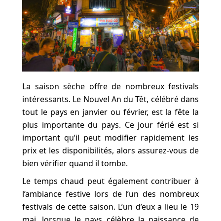
La saison sèche offre de nombreux festivals
intéressants. Le Nouvel An du Têt, célébré dans
tout le pays en janvier ou février, est la fête la
plus importante du pays. Ce jour férié est si
important qu’il peut modifier rapidement les
prix et les disponibilités, alors assurez-vous de
bien vérifier quand il tombe.
Le temps chaud peut également contribuer à
l’ambiance festive lors de l’un des nombreux
festivals de cette saison. L’un d’eux a lieu le 19
mai, lorsque le pays célèbre la naissance de