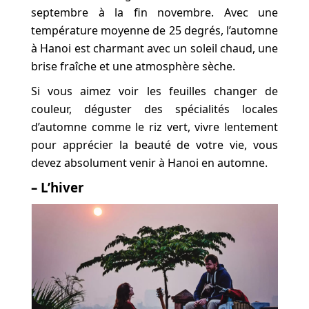
septembre à la fin novembre. Avec une
température moyenne de 25 degrés, l’automne
à Hanoi est charmant avec un soleil chaud, une
brise fraîche et une atmosphère sèche.
Si vous aimez voir les feuilles changer de
couleur, déguster des spécialités locales
d’automne comme le riz vert, vivre lentement
pour apprécier la beauté de votre vie, vous
devez absolument venir à Hanoi en automne.
– L’hiver