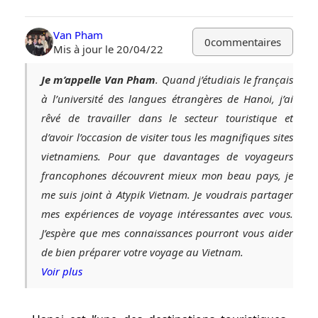
Van Pham
0
commentaires
Mis à jour le 20/04/22
Je m’appelle Van Pham
. Quand j’étudiais le français
à l’université des langues étrangères de Hanoi, j’ai
rêvé de travailler dans le secteur touristique et
d’avoir l’occasion de visiter tous les magnifiques sites
vietnamiens. Pour que davantages de voyageurs
francophones découvrent mieux mon beau pays, je
me suis joint à Atypik Vietnam. Je voudrais partager
mes expériences de voyage intéressantes avec vous.
J’espère que mes connaissances pourront vous aider
de bien préparer votre voyage au Vietnam.
Voir plus