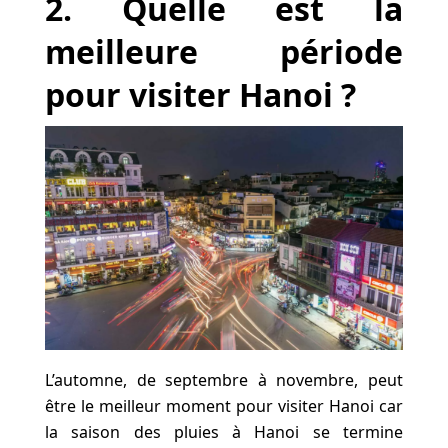
2. Quelle est la
meilleure période
pour visiter Hanoi ?
L’automne, de septembre à novembre, peut
être le meilleur moment pour visiter Hanoi car
la saison des pluies à Hanoi se termine