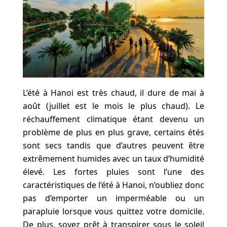
L’été à Hanoi est très chaud, il dure de mai à
août (juillet est le mois le plus chaud). Le
réchauffement climatique étant devenu un
problème de plus en plus grave, certains étés
sont secs tandis que d’autres peuvent être
extrêmement humides avec un taux d’humidité
élevé. Les fortes pluies sont l’une des
caractéristiques de l’été à Hanoi, n’oubliez donc
pas d’emporter un imperméable ou un
parapluie lorsque vous quittez votre domicile.
De plus, soyez prêt à transpirer sous le soleil