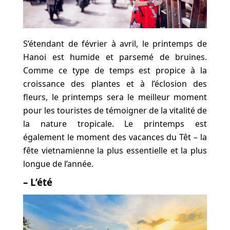
S’étendant de février à avril, le printemps de
Hanoi est humide et parsemé de bruines.
Comme ce type de temps est propice à la
croissance des plantes et à l’éclosion des
fleurs, le printemps sera le meilleur moment
pour les touristes de témoigner de la vitalité de
la nature tropicale. Le printemps est
également le moment des vacances du Têt – la
fête vietnamienne la plus essentielle et la plus
longue de l’année.
– L’été