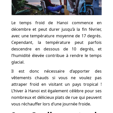
Le temps froid de Hanoi commence en
décembre et peut durer jusqu’à la fin février,
avec une température moyenne de 17 degrés.
Cependant, la température peut parfois
descendre en dessous de 10 degrés, et
l’humidité élevée contribue à rendre le temps
glacial.
Il est donc nécessaire d’apporter des
vêtements chauds si vous ne voulez pas
attraper froid en visitant un pays tropical !
L’hiver à Hanoi est également célèbre pour ses
nombreux et délicieux plats de rue qui peuvent
vous réchauffer lors d’une journée froide.