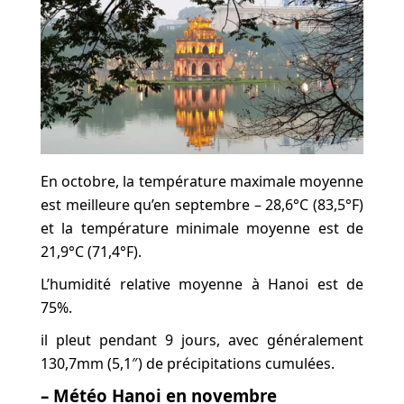
En octobre, la température maximale moyenne
est meilleure qu’en septembre – 28,6°C (83,5°F)
et la température minimale moyenne est de
21,9°C (71,4°F).
L’humidité relative moyenne à Hanoi est de
75%.
il pleut pendant 9 jours, avec généralement
130,7mm (5,1″) de précipitations cumulées.
– Météo Hanoi en novembre