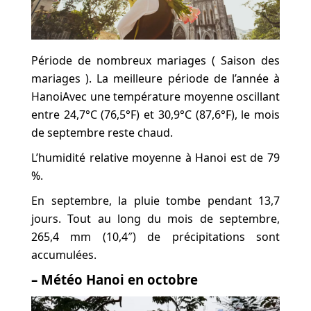
Période de nombreux mariages ( Saison des
mariages ). La meilleure période de l’année à
HanoiAvec une température moyenne oscillant
entre 24,7°C (76,5°F) et 30,9°C (87,6°F), le mois
de septembre reste chaud.
L’humidité relative moyenne à Hanoi est de 79
%.
En septembre, la pluie tombe pendant 13,7
jours. Tout au long du mois de septembre,
265,4 mm (10,4″) de précipitations sont
accumulées.
– Météo Hanoi en octobre