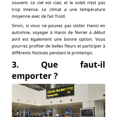
souvent. Le ciel est clair, et le soleil n’est pas
trop intense. Le climat a une température
moyenne avec de l’air froid.
Sinon, si vous ne pouvez pas visiter Hanoi en
automne, voyager à Hanoi de février à début
avril est également une bonne option. Vous
pourrez profiter de belles fleurs et participer à
différents festivals pendant le printemps.
3. Que faut-il
emporter ?