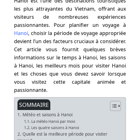
Hanoi est l’une des destinations touristiques
les plus attrayantes du Vietnam, offrant aux
visiteurs de nombreuses expériences
passionnantes. Pour planifier un voyage à
Hanoi
, choisir la période de voyage appropriée
devient l’un des facteurs cruciaux à considérer.
Cet article vous fournit quelques brèves
informations sur le temps à Hanoi, les saisons
à Hanoi, les meilleurs mois pour visiter Hanoi
et les choses que vous devez savoir lorsque
vous visitez cette capitale animée et
passionnante.
SOMMAIRE
1. Météo et saisons à Hanoi
1.1. La météo Hanoi par mois
1.2. Les quatre saisons à Hanoi
2. Quelle est la meilleure période pour visiter