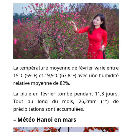
La température moyenne de février varie entre
15°C (59°F) et 19,9°C (67,8°F) avec une humidité
relative moyenne de 82%.
La pluie en février tombe pendant 11,3 jours.
Tout au long du mois, 26,2mm (1″) de
précipitations sont accumulées.
– Météo Hanoi en mars