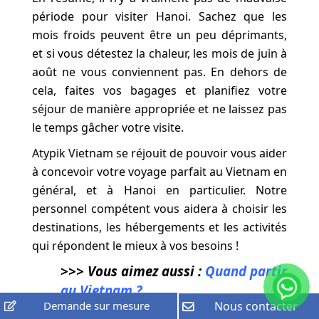
période pour visiter Hanoi. Sachez que les
mois froids peuvent être un peu déprimants,
et si vous détestez la chaleur, les mois de juin à
août ne vous conviennent pas. En dehors de
cela, faites vos bagages et planifiez votre
séjour de manière appropriée et ne laissez pas
le temps gâcher votre visite.
Atypik Vietnam se réjouit de pouvoir vous aider
à concevoir votre voyage parfait au Vietnam en
général, et à Hanoi en particulier. Notre
personnel compétent vous aidera à choisir les
destinations, les hébergements et les activités
qui répondent le mieux à vos besoins !
>>> Vous aimez aussi :
Quand partir
au Vietnam
?
Demande sur mesure
Nous contacter
Source : Internet