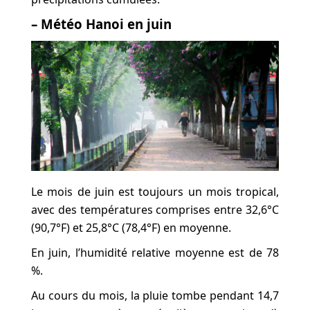
– Météo Hanoi en juin
Le mois de juin est toujours un mois tropical,
avec des températures comprises entre 32,6°C
(90,7°F) et 25,8°C (78,4°F) en moyenne.
En juin, l’humidité relative moyenne est de 78
%.
Au cours du mois, la pluie tombe pendant 14,7